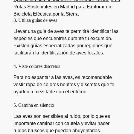
Rutas Sostenibles en Madrid para Explorar en
Bicicleta Eléctrica por la Sierra
3. Utiliza guías de aves
Llevar una guía de aves te permitirá identificar las
especies que encuentres durante tu excursión.
Existen guías especializadas por regiones que
facilitarán la identificación de aves locales.
4. Viste colores discretos
Para no espantar a las aves, es recomendable
vestir ropa de colores neutros y discretos que te
ayuden a mezclarte con el entorno.
5. Camina en silencio
Las aves son sensibles al ruido, por lo que es
importante caminar con cautela y evitar hacer
ruidos bruscos que puedan ahuyentarlas.