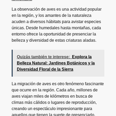
La observación de aves es una actividad popular
en la región, y los amantes de la naturaleza
acuden a diversos hábitats para avistar especies
únicas. Desde humedales hasta montañas, cada
entorno ofrece la oportunidad de presenciar la
belleza y diversidad de estas criaturas aladas.
Quizás también te interese:
Explora la
Belleza Natural: Jardines Botánicos y la
Diversidad Floral de la Sierra
La migración de aves es otro fenómeno fascinante
que ocurre en la región. Cada año, millones de
aves viajan miles de kilómetros en busca de
climas más cálidos o lugares de reproducción,
creando un espectáculo impresionante para
aquellos que tienen la suerte de presenciarlo.