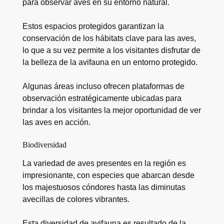
para observar aves en su entorno natural.
Estos espacios protegidos garantizan la
conservación de los hábitats clave para las aves,
lo que a su vez permite a los visitantes disfrutar de
la belleza de la avifauna en un entorno protegido.
Algunas áreas incluso ofrecen plataformas de
observación estratégicamente ubicadas para
brindar a los visitantes la mejor oportunidad de ver
las aves en acción.
Biodiversidad
La variedad de aves presentes en la región es
impresionante, con especies que abarcan desde
los majestuosos cóndores hasta las diminutas
avecillas de colores vibrantes.
Esta diversidad de avifauna es resultado de la