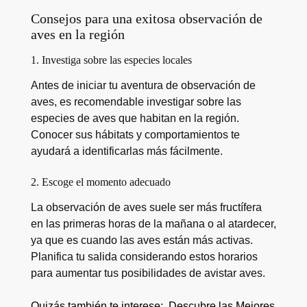
Consejos para una exitosa observación de
aves en la región
1. Investiga sobre las especies locales
Antes de iniciar tu aventura de observación de
aves, es recomendable investigar sobre las
especies de aves que habitan en la región.
Conocer sus hábitats y comportamientos te
ayudará a identificarlas más fácilmente.
2. Escoge el momento adecuado
La observación de aves suele ser más fructífera
en las primeras horas de la mañana o al atardecer,
ya que es cuando las aves están más activas.
Planifica tu salida considerando estos horarios
para aumentar tus posibilidades de avistar aves.
Quizás también te interese:
Descubre las Mejores