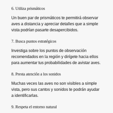
6. Utiliza prismáticos
Un buen par de prismáticos te permitirá observar
aves a distancia y apreciar detalles que a simple
vista podrían pasarte desapercibidos.
7. Busca puntos estratégicos
Investiga sobre los puntos de observación
recomendados en la región y dirígete hacia ellos
para aumentar tus probabilidades de avistar aves.
8. Presta atención a los sonidos
Muchas veces las aves no son visibles a simple
vista, pero sus cantos y sonidos te podrán ayudar
a identificarlas.
9. Respeta el entorno natural