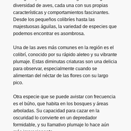
diversidad de aves, cada una con sus propias
características y comportamientos fascinantes.
Desde los pequeños colibríes hasta las
majestuosas águilas, la variedad de especies que
podemos encontrar es asombrosa.
Una de las aves más comunes en la región es el
colibrí, conocido por su rápido aleteo y su vibrante
plumaje. Estas diminutas criaturas son una delicia
para observar, especialmente cuando se
alimentan del néctar de las flores con su largo
pico.
Otra especie que se puede avistar con frecuencia
es el búho, que habita en los bosques y áreas
arboladas. Su capacidad para cazar en la
oscuridad lo convierte en un depredador
formidable, y su llamativo plumaje lo hace aún