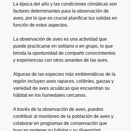
La época del año y las condiciones climáticas son
factores determinantes para la observación de
aves, por lo que es crucial planificar tus salidas en
función de estos aspectos.
La observación de aves es una actividad que
puede practicarse en solitario o en grupo, lo que
brinda la oportunidad de compartir conocimientos
y experiencias con otros amantes de las aves.
Algunas de las especies más emblemáticas de la
región incluyen aves rapaces, colibríes, garzas y
variedad de aves acuáticas que encuentran su
hábitat en los humedales cercanos.
A través de la observación de aves, puedes
contribuir al monitoreo de la población de aves y
colaborar en programas de conservación que
buscan proteger su hábitat y su diversidad.