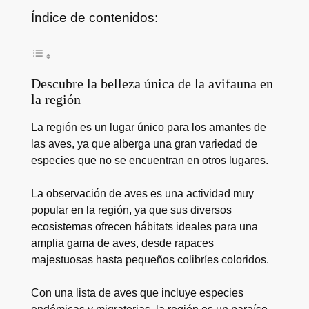
Índice de contenidos:
Descubre la belleza única de la avifauna en
la región
La región es un lugar único para los amantes de
las aves, ya que alberga una gran variedad de
especies que no se encuentran en otros lugares.
La observación de aves es una actividad muy
popular en la región, ya que sus diversos
ecosistemas ofrecen hábitats ideales para una
amplia gama de aves, desde rapaces
majestuosas hasta pequeños colibríes coloridos.
Con una lista de aves que incluye especies