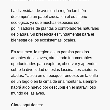
La diversidad de aves en la región también
desempeña un papel crucial en el equilibrio
ecológico, ya que muchas especies son
polinizadores de plantas o controladores naturales
de plagas. Su presencia es fundamental para el
bienestar de los ecosistemas locales.
En resumen, la región es un paraíso para los
amantes de las aves, ofreciendo innumerables
oportunidades para explorar, observar y aprender
sobre la diversidad de estas fascinantes criaturas
aladas. Ya sea en un bosque frondoso, en la orilla
de un lago o en la cima de una montaña, siempre
habrá algo nuevo por descubrir en el maravilloso
mundo de las aves.
Claro, aquí tienes: