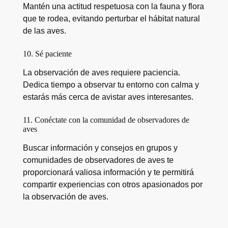
Mantén una actitud respetuosa con la fauna y flora
que te rodea, evitando perturbar el hábitat natural
de las aves.
10. Sé paciente
La observación de aves requiere paciencia.
Dedica tiempo a observar tu entorno con calma y
estarás más cerca de avistar aves interesantes.
11. Conéctate con la comunidad de observadores de
aves
Buscar información y consejos en grupos y
comunidades de observadores de aves te
proporcionará valiosa información y te permitirá
compartir experiencias con otros apasionados por
la observación de aves.