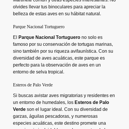
olvides llevar tus binoculares para apreciar la
belleza de estas aves en su hábitat natural.
Parque Nacional Tortuguero
El
Parque Nacional Tortuguero
no solo es
famoso por su conservación de tortugas marinas,
sino también por su riqueza avifaunística. Con su
diversidad de aves acuáticas, este parque es
perfecto para la observación de aves en un
entorno de selva tropical.
Esteros de Palo Verde
Si buscas avistar aves migratorias y residentes en
un entorno de humedales, los
Esteros de Palo
Verde
son el lugar ideal. Con su diversidad de
garzas, águilas pescadoras, y numerosas
especies acuáticas, este destino promete una