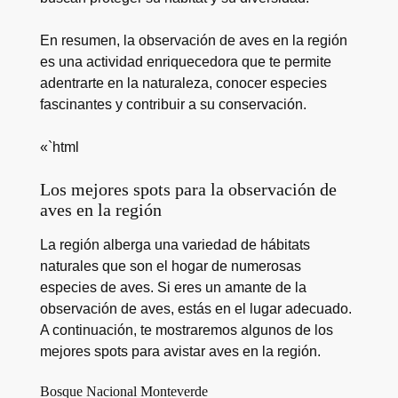
En resumen, la observación de aves en la región
es una actividad enriquecedora que te permite
adentrarte en la naturaleza, conocer especies
fascinantes y contribuir a su conservación.
«`html
Los mejores spots para la observación de
aves en la región
La región alberga una variedad de hábitats
naturales que son el hogar de numerosas
especies de aves. Si eres un amante de la
observación de aves, estás en el lugar adecuado.
A continuación, te mostraremos algunos de los
mejores spots para avistar aves en la región.
Bosque Nacional Monteverde