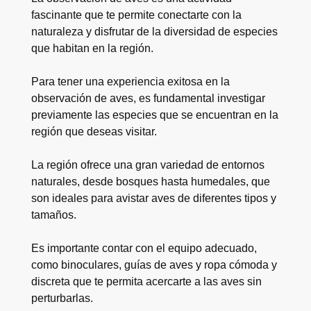
fascinante que te permite conectarte con la
naturaleza y disfrutar de la diversidad de especies
que habitan en la región.
Para tener una experiencia exitosa en la
observación de aves, es fundamental investigar
previamente las especies que se encuentran en la
región que deseas visitar.
La región ofrece una gran variedad de entornos
naturales, desde bosques hasta humedales, que
son ideales para avistar aves de diferentes tipos y
tamaños.
Es importante contar con el equipo adecuado,
como binoculares, guías de aves y ropa cómoda y
discreta que te permita acercarte a las aves sin
perturbarlas.