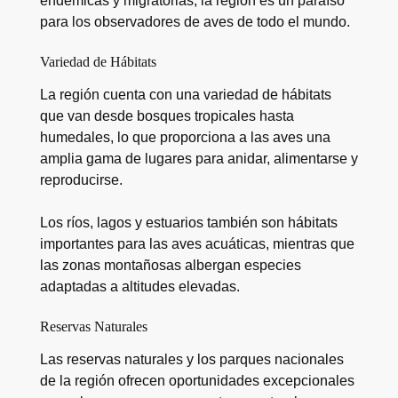
endémicas y migratorias, la región es un paraíso
para los observadores de aves de todo el mundo.
Variedad de Hábitats
La región cuenta con una variedad de hábitats
que van desde bosques tropicales hasta
humedales, lo que proporciona a las aves una
amplia gama de lugares para anidar, alimentarse y
reproducirse.
Los ríos, lagos y estuarios también son hábitats
importantes para las aves acuáticas, mientras que
las zonas montañosas albergan especies
adaptadas a altitudes elevadas.
Reservas Naturales
Las reservas naturales y los parques nacionales
de la región ofrecen oportunidades excepcionales