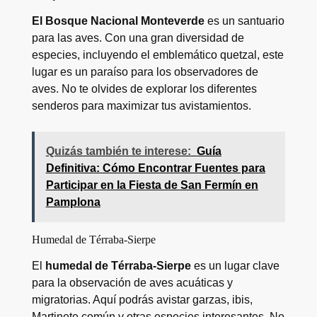
El Bosque Nacional Monteverde
es un santuario
para las aves. Con una gran diversidad de
especies, incluyendo el emblemático quetzal, este
lugar es un paraíso para los observadores de
aves. No te olvides de explorar los diferentes
senderos para maximizar tus avistamientos.
Quizás también te interese:
Guía
Definitiva: Cómo Encontrar Fuentes para
Participar en la Fiesta de San Fermín en
Pamplona
Humedal de Térraba-Sierpe
El
humedal de Térraba-Sierpe
es un lugar clave
para la observación de aves acuáticas y
migratorias. Aquí podrás avistar garzas, ibis,
Martinete común y otras especies interesantes. No