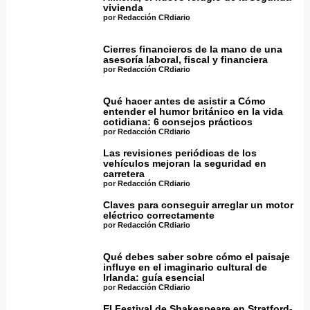
vivienda
por Redacción CRdiario
Cierres financieros de la mano de una
asesoría laboral, fiscal y financiera
por Redacción CRdiario
Qué hacer antes de asistir a Cómo
entender el humor británico en la vida
cotidiana: 6 consejos prácticos
por Redacción CRdiario
Las revisiones periódicas de los
vehículos mejoran la seguridad en
carretera
por Redacción CRdiario
Claves para conseguir arreglar un motor
eléctrico correctamente
por Redacción CRdiario
Qué debes saber sobre cómo el paisaje
influye en el imaginario cultural de
Irlanda: guía esencial
por Redacción CRdiario
El Festival de Shakespeare en Stratford-