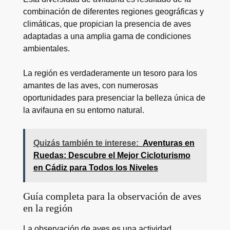
combinación de diferentes regiones geográficas y
climáticas, que propician la presencia de aves
adaptadas a una amplia gama de condiciones
ambientales.
La región es verdaderamente un tesoro para los
amantes de las aves, con numerosas
oportunidades para presenciar la belleza única de
la avifauna en su entorno natural.
Quizás también te interese:
Aventuras en
Ruedas: Descubre el Mejor Cicloturismo
en Cádiz para Todos los Niveles
Guía completa para la observación de aves
en la región
La observación de aves es una actividad