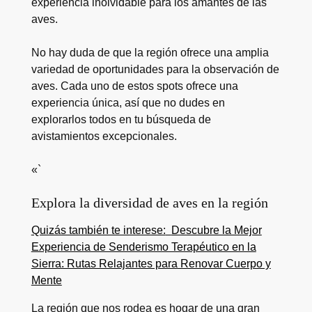
experiencia inolvidable para los amantes de las
aves.
No hay duda de que la región ofrece una amplia
variedad de oportunidades para la observación de
aves. Cada uno de estos spots ofrece una
experiencia única, así que no dudes en
explorarlos todos en tu búsqueda de
avistamientos excepcionales.
«`
Explora la diversidad de aves en la región
Quizás también te interese:
Descubre la Mejor
Experiencia de Senderismo Terapéutico en la
Sierra: Rutas Relajantes para Renovar Cuerpo y
Mente
La región que nos rodea es hogar de una gran