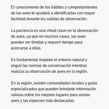
El conocimiento de los hábitos y comportamientos
de las aves te ayudará a identificarlas con mayor
facilidad durante tus salidas de observación.
La paciencia es una virtud clave en la observación
de aves, ya que en muchos casos, las aves
pueden ser tímidas y requerir tiempo para
acercarse a ellas.
Es fundamental respetar el entorno natural y
seguir las normas de conservación mientras
realizas la observación de aves en la región.
En la región, existen comunidades locales y guías
especializados que pueden brindarte información
valiosa sobre los mejores lugares para avistar
aves y las especies más destacadas.