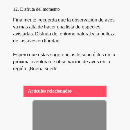
12. Disfruta del momento
Finalmente, recuerda que la observación de aves
va más allá de hacer una lista de especies
avistadas. Disfruta del entorno natural y la belleza
de las aves en libertad.
Espero que estas sugerencias te sean útiles en tu
próxima aventura de observación de aves en la
región. ¡Buena suerte!
Artículos relacionados