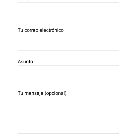
Tu correo electrónico
Asunto
Tu mensaje (opcional)