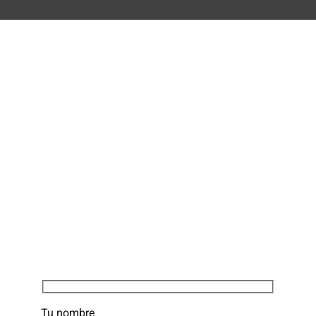
Tu nombre