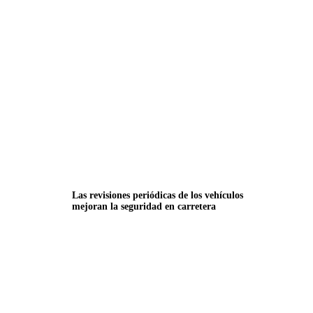
Las revisiones periódicas de los vehículos
mejoran la seguridad en carretera