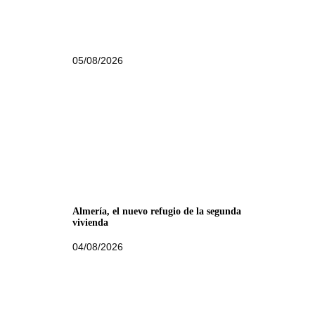
05/08/2026
Almería, el nuevo refugio de la segunda
vivienda
04/08/2026