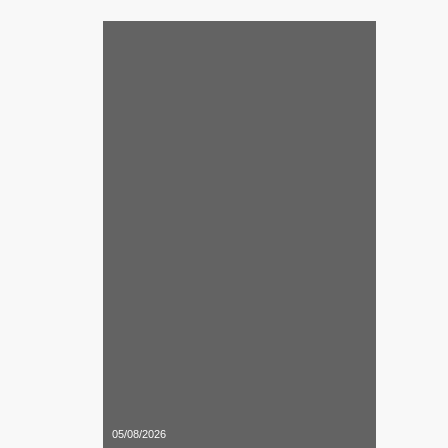
05/08/2026