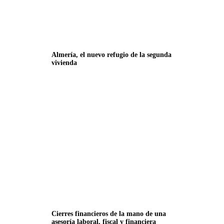
Almería, el nuevo refugio de la segunda
vivienda
Cierres financieros de la mano de una
asesoría laboral, fiscal y financiera