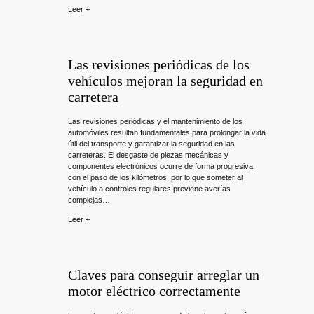
Leer +
Las revisiones periódicas de los
vehículos mejoran la seguridad en
carretera
Las revisiones periódicas y el mantenimiento de los
automóviles resultan fundamentales para prolongar la vida
útil del transporte y garantizar la seguridad en las
carreteras. El desgaste de piezas mecánicas y
componentes electrónicos ocurre de forma progresiva
con el paso de los kilómetros, por lo que someter al
vehículo a controles regulares previene averías
complejas…
Leer +
Claves para conseguir arreglar un
motor eléctrico correctamente