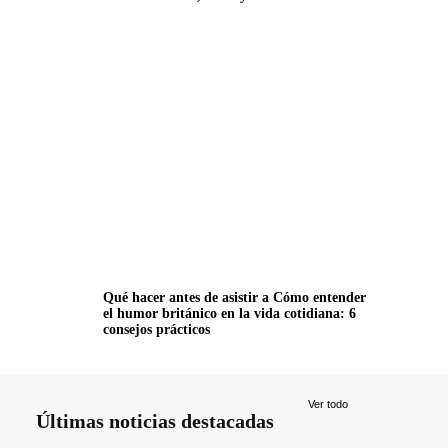
Qué hacer antes de asistir a Cómo entender
el humor británico en la vida cotidiana: 6
consejos prácticos
Ver todo
Últimas noticias destacadas