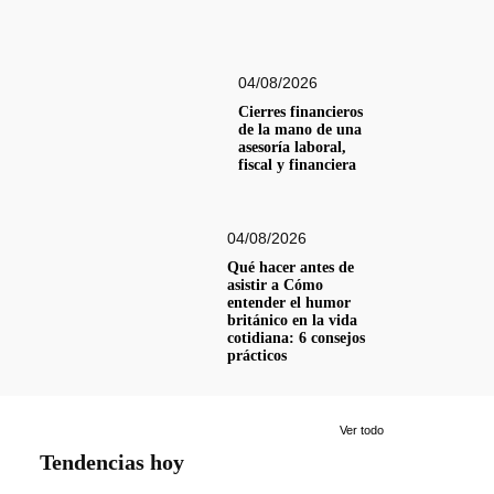
04/08/2026
Cierres financieros
de la mano de una
asesoría laboral,
fiscal y financiera
04/08/2026
Qué hacer antes de
asistir a Cómo
entender el humor
británico en la vida
cotidiana: 6 consejos
prácticos
Ver todo
Tendencias hoy