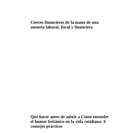
Cierres financieros de la mano de una
asesoría laboral, fiscal y financiera
Qué hacer antes de asistir a Cómo entender
el humor británico en la vida cotidiana: 6
consejos prácticos