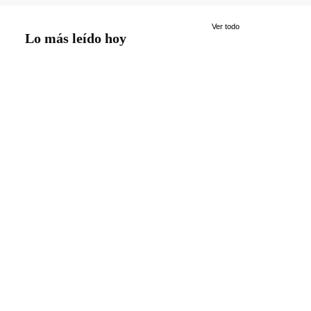
Ver todo
Lo más leído hoy