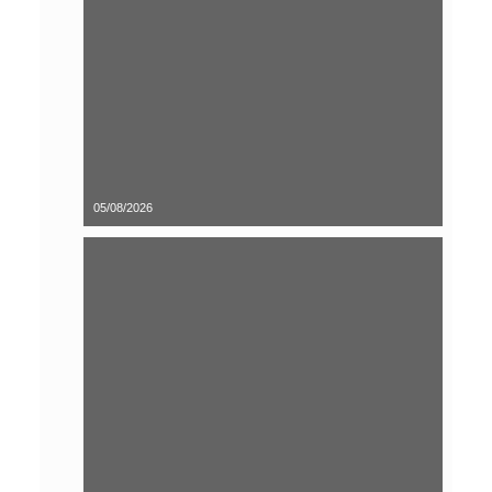
05/08/2026