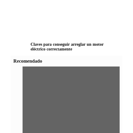
Claves para conseguir arreglar un motor
eléctrico correctamente
Recomendado