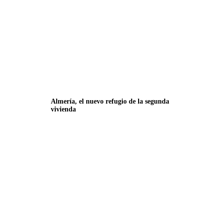
Almería, el nuevo refugio de la segunda
vivienda