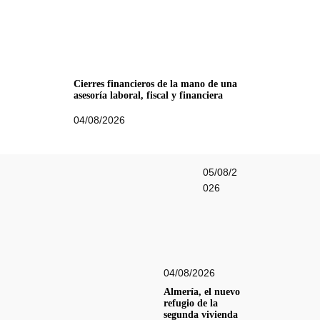
Cierres financieros de la mano de una
asesoría laboral, fiscal y financiera
04/08/2026
05/08/2
026
04/08/2026
Almería, el nuevo
refugio de la
segunda vivienda