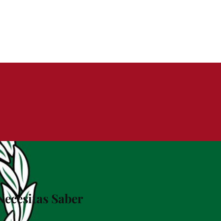
Necesitas Saber