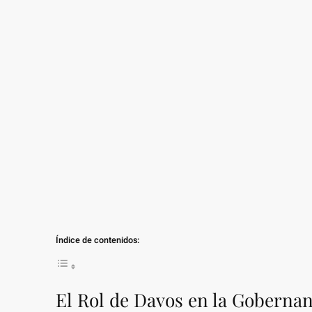
Índice de contenidos:
El Rol de Davos en la Goberna