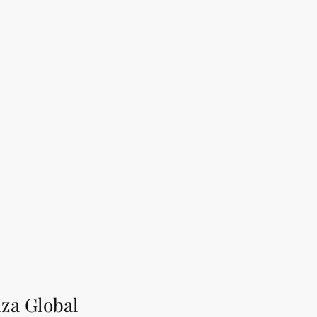
nza Global