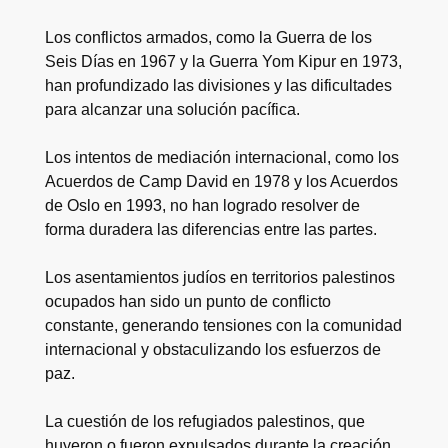
Los conflictos armados, como la Guerra de los
Seis Días en 1967 y la Guerra Yom Kipur en 1973,
han profundizado las divisiones y las dificultades
para alcanzar una solución pacífica.
Los intentos de mediación internacional, como los
Acuerdos de Camp David en 1978 y los Acuerdos
de Oslo en 1993, no han logrado resolver de
forma duradera las diferencias entre las partes.
Los asentamientos judíos en territorios palestinos
ocupados han sido un punto de conflicto
constante, generando tensiones con la comunidad
internacional y obstaculizando los esfuerzos de
paz.
La cuestión de los refugiados palestinos, que
huyeron o fueron expulsados durante la creación