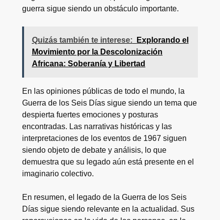
guerra sigue siendo un obstáculo importante.
Quizás también te interese:
Explorando el
Movimiento por la Descolonización
Africana: Soberanía y Libertad
En las opiniones públicas de todo el mundo, la
Guerra de los Seis Días sigue siendo un tema que
despierta fuertes emociones y posturas
encontradas. Las narrativas históricas y las
interpretaciones de los eventos de 1967 siguen
siendo objeto de debate y análisis, lo que
demuestra que su legado aún está presente en el
imaginario colectivo.
En resumen, el legado de la Guerra de los Seis
Días sigue siendo relevante en la actualidad. Sus