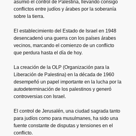
asumió el control de Palestina, llevando consigo
conflictos entre judíos y árabes por la soberanía
sobre la tierra.
El establecimiento del Estado de Israel en 1948
desencadenó una guerra con los países árabes
vecinos, marcando el comienzo de un conflicto
que perdura hasta el día de hoy.
La creación de la OLP (Organización para la
Liberación de Palestina) en la década de 1960
desempeñó un papel importante en la lucha por la
autodeterminación de los palestinos y generó
controversias con Israel.
El control de Jerusalén, una ciudad sagrada tanto
para judíos como para musulmanes, ha sido una
fuente constante de disputas y tensiones en el
conflicto.