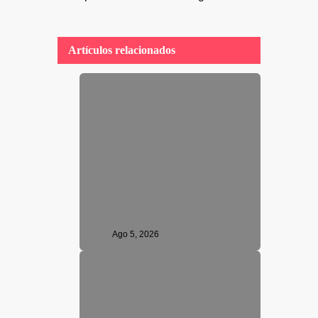
Artículos relacionados
Ago 5, 2026