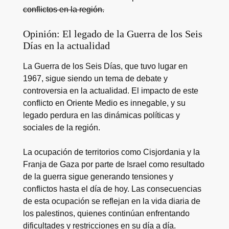
conflictos en la región.
Opinión: El legado de la Guerra de los Seis
Días en la actualidad
La Guerra de los Seis Días, que tuvo lugar en
1967, sigue siendo un tema de debate y
controversia en la actualidad. El impacto de este
conflicto en Oriente Medio es innegable, y su
legado perdura en las dinámicas políticas y
sociales de la región.
La ocupación de territorios como Cisjordania y la
Franja de Gaza por parte de Israel como resultado
de la guerra sigue generando tensiones y
conflictos hasta el día de hoy. Las consecuencias
de esta ocupación se reflejan en la vida diaria de
los palestinos, quienes continúan enfrentando
dificultades y restricciones en su día a día.