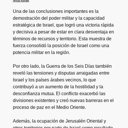
Una de las conclusiones importantes es la
demostración del poder militar y la capacidad
estratégica de Israel, que logró una victoria rápida
y decisiva a pesar de estar en clara desventaja en
términos de recursos y territorio. Esta muestra de
fuerza consolidó la posición de Israel como una
potencia militar en la región.
Por otro lado, la Guerra de los Seis Días también
reveló las tensiones y disputas arraigadas entre
Israel y los países árabes vecinos, lo que
contribuyó a un aumento de la hostilidad y la
desconfianza mutua. El conflicto exacerbó las
divisiones existentes y creó nuevas barreras en el
proceso de paz en el Medio Oriente.
Además, la ocupación de Jerusalén Oriental y
otros territorios por parte de Israel como resultado