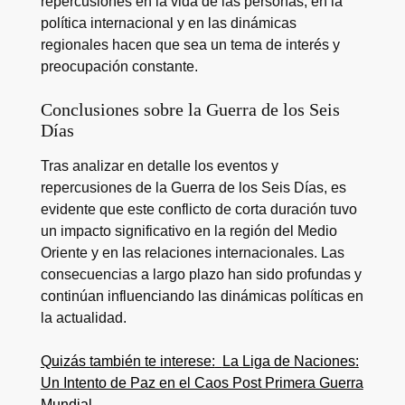
repercusiones en la vida de las personas, en la
política internacional y en las dinámicas
regionales hacen que sea un tema de interés y
preocupación constante.
Conclusiones sobre la Guerra de los Seis
Días
Tras analizar en detalle los eventos y
repercusiones de la Guerra de los Seis Días, es
evidente que este conflicto de corta duración tuvo
un impacto significativo en la región del Medio
Oriente y en las relaciones internacionales. Las
consecuencias a largo plazo han sido profundas y
continúan influenciando las dinámicas políticas en
la actualidad.
Quizás también te interese:
La Liga de Naciones:
Un Intento de Paz en el Caos Post Primera Guerra
Mundial