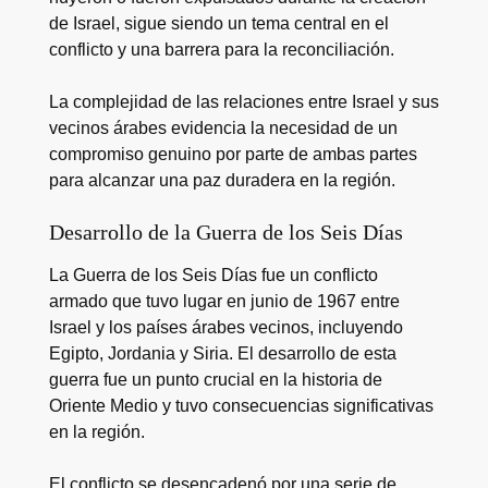
de Israel, sigue siendo un tema central en el
conflicto y una barrera para la reconciliación.
La complejidad de las relaciones entre Israel y sus
vecinos árabes evidencia la necesidad de un
compromiso genuino por parte de ambas partes
para alcanzar una paz duradera en la región.
Desarrollo de la Guerra de los Seis Días
La Guerra de los Seis Días fue un conflicto
armado que tuvo lugar en junio de 1967 entre
Israel y los países árabes vecinos, incluyendo
Egipto, Jordania y Siria. El desarrollo de esta
guerra fue un punto crucial en la historia de
Oriente Medio y tuvo consecuencias significativas
en la región.
El conflicto se desencadenó por una serie de