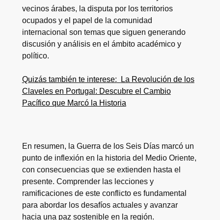
vecinos árabes, la disputa por los territorios
ocupados y el papel de la comunidad
internacional son temas que siguen generando
discusión y análisis en el ámbito académico y
político.
Quizás también te interese:
La Revolución de los
Claveles en Portugal: Descubre el Cambio
Pacífico que Marcó la Historia
En resumen, la Guerra de los Seis Días marcó un
punto de inflexión en la historia del Medio Oriente,
con consecuencias que se extienden hasta el
presente. Comprender las lecciones y
ramificaciones de este conflicto es fundamental
para abordar los desafíos actuales y avanzar
hacia una paz sostenible en la región.