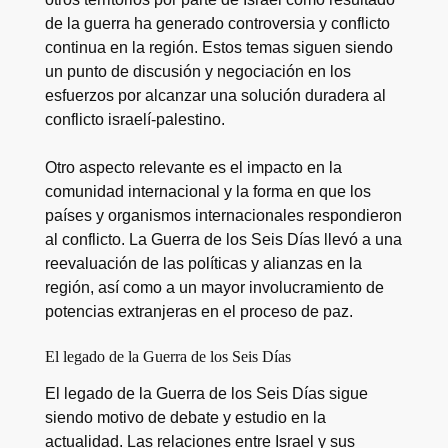
de la guerra ha generado controversia y conflicto
continua en la región. Estos temas siguen siendo
un punto de discusión y negociación en los
esfuerzos por alcanzar una solución duradera al
conflicto israelí-palestino.
Otro aspecto relevante es el impacto en la
comunidad internacional y la forma en que los
países y organismos internacionales respondieron
al conflicto. La Guerra de los Seis Días llevó a una
reevaluación de las políticas y alianzas en la
región, así como a un mayor involucramiento de
potencias extranjeras en el proceso de paz.
El legado de la Guerra de los Seis Días
El legado de la Guerra de los Seis Días sigue
siendo motivo de debate y estudio en la
actualidad. Las relaciones entre Israel y sus