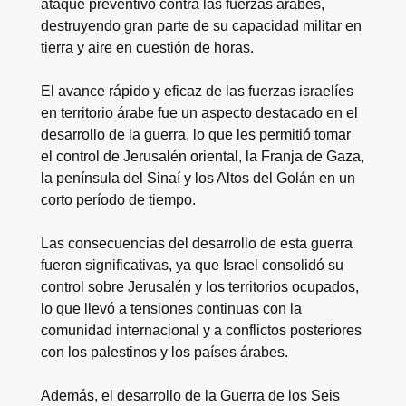
ataque preventivo contra las fuerzas árabes,
destruyendo gran parte de su capacidad militar en
tierra y aire en cuestión de horas.
El avance rápido y eficaz de las fuerzas israelíes
en territorio árabe fue un aspecto destacado en el
desarrollo de la guerra, lo que les permitió tomar
el control de Jerusalén oriental, la Franja de Gaza,
la península del Sinaí y los Altos del Golán en un
corto período de tiempo.
Las consecuencias del desarrollo de esta guerra
fueron significativas, ya que Israel consolidó su
control sobre Jerusalén y los territorios ocupados,
lo que llevó a tensiones continuas con la
comunidad internacional y a conflictos posteriores
con los palestinos y los países árabes.
Además, el desarrollo de la Guerra de los Seis