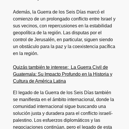
Además, la Guerra de los Seis Días marcó el
comienzo de un prolongado conflicto entre Israel y
sus vecinos, con repercusiones en la estabilidad
geopolítica de la región. Las disputas por el
control de Jerusalén, en particular, siguen siendo
un obstáculo para la paz y la coexistencia pacífica
en la región.
Quizás también te interese:
La Guerra Civil de
Guatemala: Su Impacto Profundo en la Historia y
Cultura de América Latina
El legado de la Guerra de los Seis Días también
se manifiesta en el ámbito internacional, donde la
comunidad internacional sigue buscando una
solución justa y duradera para el conflicto israelí-
palestino. Los esfuerzos diplomáticos y las
negociaciones continúan, pero el legado de esta