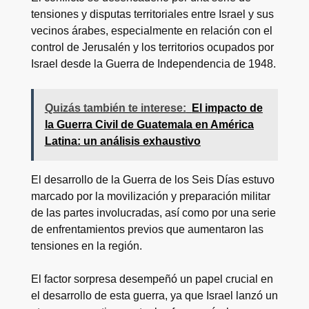
tensiones y disputas territoriales entre Israel y sus
vecinos árabes, especialmente en relación con el
control de Jerusalén y los territorios ocupados por
Israel desde la Guerra de Independencia de 1948.
Quizás también te interese:
El impacto de
la Guerra Civil de Guatemala en América
Latina: un análisis exhaustivo
El desarrollo de la Guerra de los Seis Días estuvo
marcado por la movilización y preparación militar
de las partes involucradas, así como por una serie
de enfrentamientos previos que aumentaron las
tensiones en la región.
El factor sorpresa desempeñó un papel crucial en
el desarrollo de esta guerra, ya que Israel lanzó un