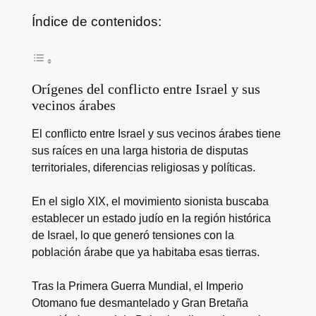
Índice de contenidos:
Orígenes del conflicto entre Israel y sus
vecinos árabes
El conflicto entre Israel y sus vecinos árabes tiene
sus raíces en una larga historia de disputas
territoriales, diferencias religiosas y políticas.
En el siglo XIX, el movimiento sionista buscaba
establecer un estado judío en la región histórica
de Israel, lo que generó tensiones con la
población árabe que ya habitaba esas tierras.
Tras la Primera Guerra Mundial, el Imperio
Otomano fue desmantelado y Gran Bretaña