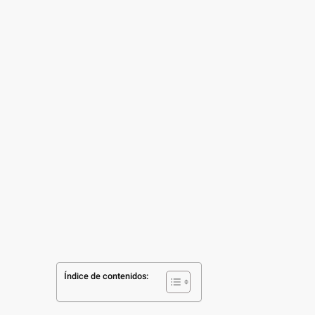
Índice de contenidos: