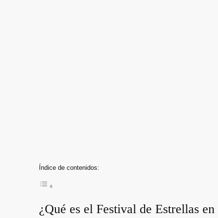
Índice de contenidos:
¿Qué es el Festival de Estrellas en