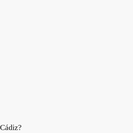
 Cádiz?