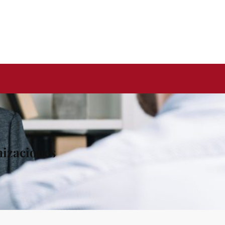
nizaciones