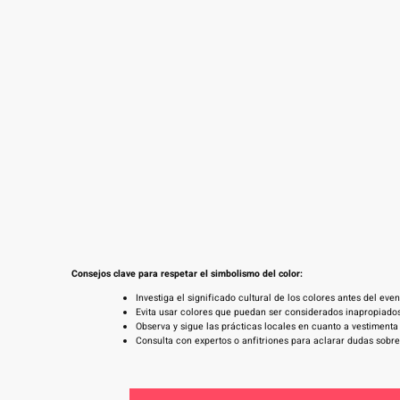
Consejos clave para respetar el simbolismo del color:
Investiga el significado cultural de los colores antes del even
Evita usar colores que puedan ser considerados inapropiados
Observa y sigue las prácticas locales en cuanto a vestimenta
Consulta con expertos o anfitriones para aclarar dudas sobre