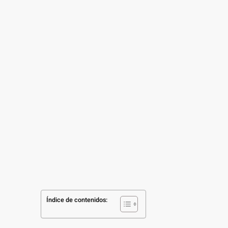
Índice de contenidos: