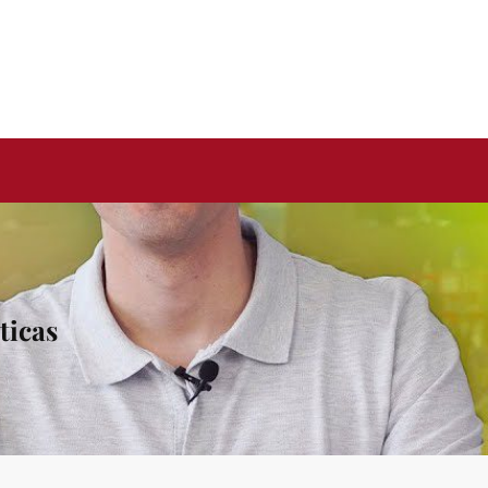
ticas