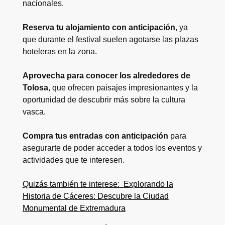
nacionales.
Reserva tu alojamiento con anticipación
, ya
que durante el festival suelen agotarse las plazas
hoteleras en la zona.
Aprovecha para conocer los alrededores de
Tolosa
, que ofrecen paisajes impresionantes y la
oportunidad de descubrir más sobre la cultura
vasca.
Compra tus entradas con anticipación
para
asegurarte de poder acceder a todos los eventos y
actividades que te interesen.
Quizás también te interese:
Explorando la
Historia de Cáceres: Descubre la Ciudad
Monumental de Extremadura