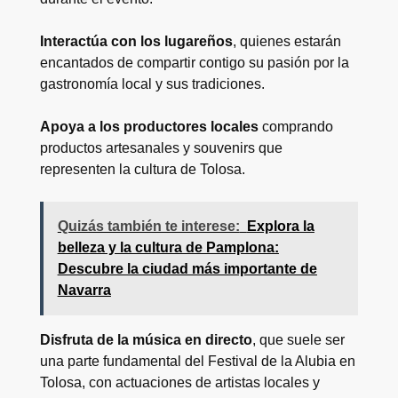
Interactúa con los lugareños
, quienes estarán
encantados de compartir contigo su pasión por la
gastronomía local y sus tradiciones.
Apoya a los productores locales
comprando
productos artesanales y souvenirs que
representen la cultura de Tolosa.
Quizás también te interese:
Explora la
belleza y la cultura de Pamplona:
Descubre la ciudad más importante de
Navarra
Disfruta de la música en directo
, que suele ser
una parte fundamental del Festival de la Alubia en
Tolosa, con actuaciones de artistas locales y