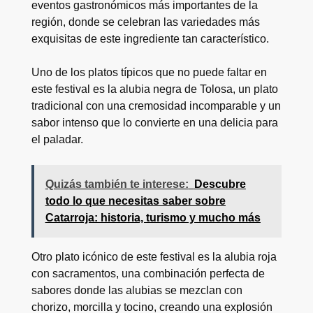
eventos gastronómicos más importantes de la
región, donde se celebran las variedades más
exquisitas de este ingrediente tan característico.
Uno de los platos típicos que no puede faltar en
este festival es la alubia negra de Tolosa, un plato
tradicional con una cremosidad incomparable y un
sabor intenso que lo convierte en una delicia para
el paladar.
Quizás también te interese:
Descubre
todo lo que necesitas saber sobre
Catarroja: historia, turismo y mucho más
Otro plato icónico de este festival es la alubia roja
con sacramentos, una combinación perfecta de
sabores donde las alubias se mezclan con
chorizo, morcilla y tocino, creando una explosión