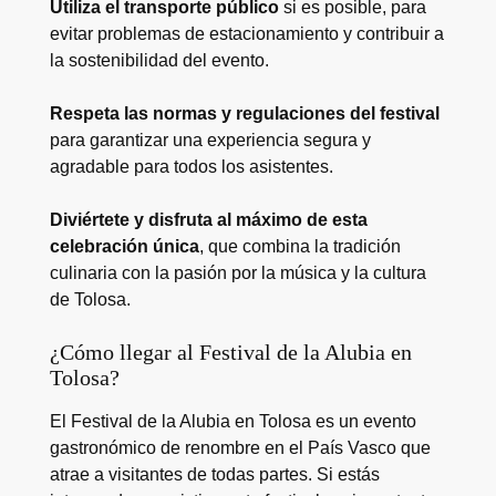
Utiliza el transporte público
si es posible, para
evitar problemas de estacionamiento y contribuir a
la sostenibilidad del evento.
Respeta las normas y regulaciones del festival
para garantizar una experiencia segura y
agradable para todos los asistentes.
Diviértete y disfruta al máximo de esta
celebración única
, que combina la tradición
culinaria con la pasión por la música y la cultura
de Tolosa.
¿Cómo llegar al Festival de la Alubia en
Tolosa?
El Festival de la Alubia en Tolosa es un evento
gastronómico de renombre en el País Vasco que
atrae a visitantes de todas partes. Si estás