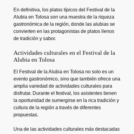
En definitiva, los platos típicos del Festival de la
Alubia en Tolosa son una muestra de la riqueza
gastronómica de la región, donde las alubias se
convierten en las protagonistas de platos llenos
de tradición y sabor.
Actividades culturales en el Festival de la
Alubia en Tolosa
El Festival de la Alubia en Tolosa no solo es un
evento gastronómico, sino que también ofrece una
amplia variedad de actividades culturales para
disfrutar. Durante el festival, los asistentes tienen
la oportunidad de sumergirse en la rica tradición y
cultura de la región a través de diferentes
propuestas.
Una de las actividades culturales más destacadas