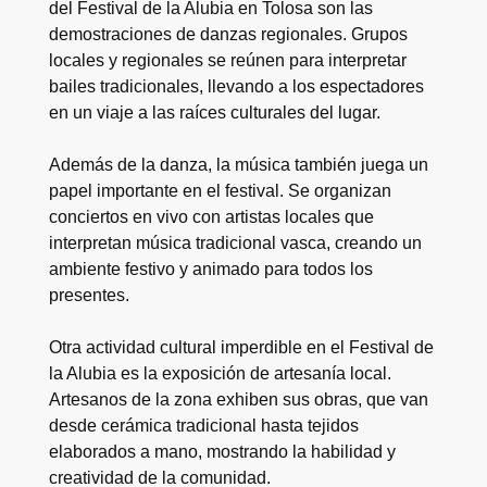
del Festival de la Alubia en Tolosa son las
demostraciones de danzas regionales. Grupos
locales y regionales se reúnen para interpretar
bailes tradicionales, llevando a los espectadores
en un viaje a las raíces culturales del lugar.
Además de la danza, la música también juega un
papel importante en el festival. Se organizan
conciertos en vivo con artistas locales que
interpretan música tradicional vasca, creando un
ambiente festivo y animado para todos los
presentes.
Otra actividad cultural imperdible en el Festival de
la Alubia es la exposición de artesanía local.
Artesanos de la zona exhiben sus obras, que van
desde cerámica tradicional hasta tejidos
elaborados a mano, mostrando la habilidad y
creatividad de la comunidad.