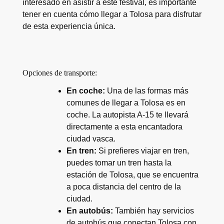
interesado en asistir a este festival, es importante
tener en cuenta cómo llegar a Tolosa para disfrutar
de esta experiencia única.
Opciones de transporte:
En coche:
Una de las formas más
comunes de llegar a Tolosa es en
coche. La autopista A-15 te llevará
directamente a esta encantadora
ciudad vasca.
En tren:
Si prefieres viajar en tren,
puedes tomar un tren hasta la
estación de Tolosa, que se encuentra
a poca distancia del centro de la
ciudad.
En autobús:
También hay servicios
de autobús que conectan Tolosa con