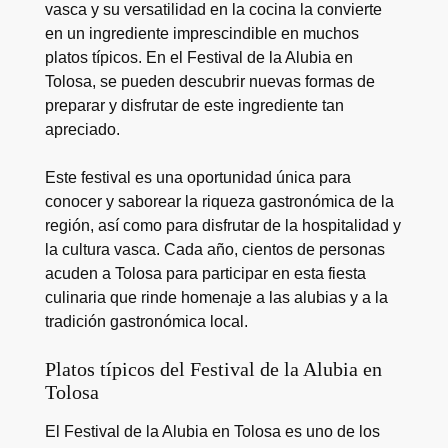
vasca y su versatilidad en la cocina la convierte
en un ingrediente imprescindible en muchos
platos típicos. En el Festival de la Alubia en
Tolosa, se pueden descubrir nuevas formas de
preparar y disfrutar de este ingrediente tan
apreciado.
Este festival es una oportunidad única para
conocer y saborear la riqueza gastronómica de la
región, así como para disfrutar de la hospitalidad y
la cultura vasca. Cada año, cientos de personas
acuden a Tolosa para participar en esta fiesta
culinaria que rinde homenaje a las alubias y a la
tradición gastronómica local.
Platos típicos del Festival de la Alubia en
Tolosa
El Festival de la Alubia en Tolosa es uno de los