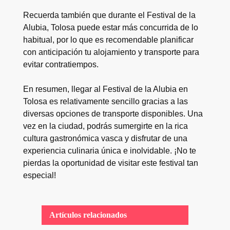
Recuerda también que durante el Festival de la
Alubia, Tolosa puede estar más concurrida de lo
habitual, por lo que es recomendable planificar
con anticipación tu alojamiento y transporte para
evitar contratiempos.
En resumen, llegar al Festival de la Alubia en
Tolosa es relativamente sencillo gracias a las
diversas opciones de transporte disponibles. Una
vez en la ciudad, podrás sumergirte en la rica
cultura gastronómica vasca y disfrutar de una
experiencia culinaria única e inolvidable. ¡No te
pierdas la oportunidad de visitar este festival tan
especial!
Artículos relacionados