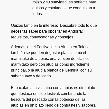
rojizo y su suavidad, es perfecta para
guisos y estofados que conquistan a
todos.
Quizás también te interese:
Descubre todo lo que
necesitas saber para opositar en Andorra:
requisitos, convocatorias y consejos
Además, en el Festival de la Alubia en Tolosa
también se pueden degustar platos como el
marmitako de alubias, una versión del clásico
marmitako pero con alubias como ingrediente
principal, o la alubia blanca de Gernika, con su
sabor suave y delicado.
El bacalao a la vizcaína con alubias es otro plato
que destaca en este festival, combinando la
frescura del pescado con la potencia de las
alubias en un plato lleno de contrastes y sabores.