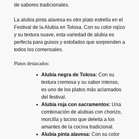
de sabores tradicionales.
La alubia pinta alavesa es otro plato estrella en el
Festival de la Alubia en Tolosa. Con su color rojizo
y su textura suave, esta variedad de alubia es
perfecta para guisos y estofados que sorprenden a
todos los comensales.
Platos destacados:
Alubia negra de Tolosa:
Con su
textura cremosa y su sabor intenso,
es uno de los platos más aclamados
del festival.
Alubia roja con sacramentos:
Una
combinación de alubias con chorizo,
morcilla y tocino que deleita a los
amantes de la cocina tradicional.
Alubia pinta alavesa:
Con su color