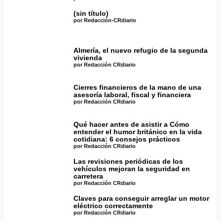
(sin título)
por Redacción-CRdiario
Almería, el nuevo refugio de la segunda
vivienda
por Redacción CRdiario
Cierres financieros de la mano de una
asesoría laboral, fiscal y financiera
por Redacción CRdiario
Qué hacer antes de asistir a Cómo
entender el humor británico en la vida
cotidiana: 6 consejos prácticos
por Redacción CRdiario
Las revisiones periódicas de los
vehículos mejoran la seguridad en
carretera
por Redacción CRdiario
Claves para conseguir arreglar un motor
eléctrico correctamente
por Redacción CRdiario