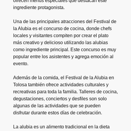
ofrecen menús especiales que destacan este
ingrediente protagonista.
Una de las principales atracciones del Festival de
la Alubia es el concurso de cocina, donde chefs
locales y visitantes compiten por crear el plato
más creativo y delicioso utilizando las alubias
como ingrediente principal. Este concurso es muy
popular entre los asistentes y agrega emoción al
evento.
Además de la comida, el Festival de la Alubia en
Tolosa también ofrece actividades culturales y
recreativas para toda la familia. Talleres de cocina,
degustaciones, conciertos y desfiles son solo
algunas de las actividades que se pueden
disfrutar durante estos días de celebración.
La alubia es un alimento tradicional en la dieta