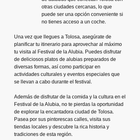
otras ciudades cercanas, lo que
puede ser una opción conveniente si
no tienes acceso a un coche.
Una vez que llegues a Tolosa, asegúrate de
planificar tu itinerario para aprovechar al máximo
tu visita al Festival de la Alubia. Puedes disfrutar
de deliciosos platos de alubias preparados de
diversas formas, así como participar en
actividades culturales y eventos especiales que
se llevan a cabo durante el festival.
Además de disfrutar de la comida y la cultura en el
Festival de la Alubia, no te pierdas la oportunidad
de explorar la encantadora ciudad de Tolosa.
Pasea por sus pintorescas calles, visita sus
tiendas locales y descubre la rica historia y
tradiciones de esta región.