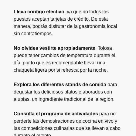
Lleva contigo efectivo
, ya que no todos los
puestos aceptan tarjetas de crédito. De esta
manera, podrás disfrutar de la gastronomía local
sin contratiempos.
No olvides vestirte apropiadamente
. Tolosa
puede tener cambios de temperatura durante el
día, por lo que es recomendable llevar una
chaqueta ligera por si refresca por la noche.
Explora los diferentes stands de comida
para
degustar los deliciosos platos elaborados con
alubias, un ingrediente tradicional de la región.
Consulta el programa de actividades
para no
perderte las demostraciones de cocina en vivo y
las competiciones culinarias que se llevan a cabo
durante el evento.