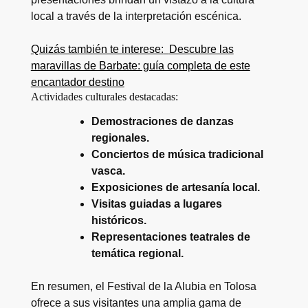
local a través de la interpretación escénica.
Quizás también te interese:
Descubre las
maravillas de Barbate: guía completa de este
encantador destino
Actividades culturales destacadas:
Demostraciones de danzas
regionales.
Conciertos de música tradicional
vasca.
Exposiciones de artesanía local.
Visitas guiadas a lugares
históricos.
Representaciones teatrales de
temática regional.
En resumen, el Festival de la Alubia en Tolosa
ofrece a sus visitantes una amplia gama de