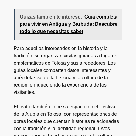
Quizás también te interese:
Guía completa
para vivir en Antigua y Barbuda: Descubre
todo lo que necesitas saber
Para aquellos interesados en la historia y la
tradición, se organizan visitas guiadas a lugares
emblemáticos de Tolosa y sus alrededores. Los
guías locales comparten datos interesantes y
anécdotas sobre la historia y la cultura de la
región, enriqueciendo la experiencia de los
visitantes.
El teatro también tiene su espacio en el Festival
de la Alubia en Tolosa, con representaciones de
obras locales que cuentan historias relacionadas
con la tradición y la identidad regional. Estas
presentaciones brindan un vistazo a la cultura