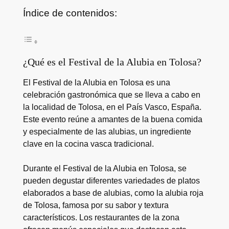
Índice de contenidos:
¿Qué es el Festival de la Alubia en Tolosa?
El Festival de la Alubia en Tolosa es una
celebración gastronómica que se lleva a cabo en
la localidad de Tolosa, en el País Vasco, España.
Este evento reúne a amantes de la buena comida
y especialmente de las alubias, un ingrediente
clave en la cocina vasca tradicional.
Durante el Festival de la Alubia en Tolosa, se
pueden degustar diferentes variedades de platos
elaborados a base de alubias, como la alubia roja
de Tolosa, famosa por su sabor y textura
característicos. Los restaurantes de la zona