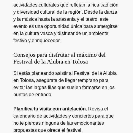
actividades culturales que reflejan la rica tradición
y diversidad cultural de la región. Desde la danza
y la música hasta la artesanía y el teatro, este
evento es una oportunidad única para sumergirse
en la cultura vasca y disfrutar de un ambiente
festivo y enriquecedor.
Consejos para disfrutar al máximo del
Festival de la Alubia en Tolosa
Si estás planeando asistir al Festival de la Alubia
en Tolosa, asegúrate de llegar temprano para
evitar las largas filas que suelen formarse en los
puntos de entrada.
Planifica tu visita con antelación
. Revisa el
calendario de actividades y conciertos para que
no te pierdas ninguna de las emocionantes
propuestas que ofrece el festival.