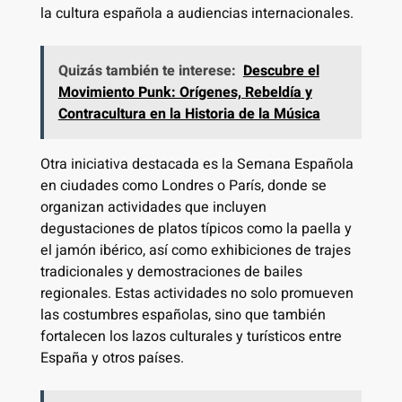
la cultura española a audiencias internacionales.
Quizás también te interese:
Descubre el
Movimiento Punk: Orígenes, Rebeldía y
Contracultura en la Historia de la Música
Otra iniciativa destacada es la Semana Española
en ciudades como Londres o París, donde se
organizan actividades que incluyen
degustaciones de platos típicos como la paella y
el jamón ibérico, así como exhibiciones de trajes
tradicionales y demostraciones de bailes
regionales. Estas actividades no solo promueven
las costumbres españolas, sino que también
fortalecen los lazos culturales y turísticos entre
España y otros países.