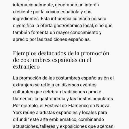
internacionalmente, generando un interés
creciente por la cocina española y sus
ingredientes. Esta influencia culinaria no solo
diversifica la oferta gastronómica local, sino que
también fomenta un mayor conocimiento y
aprecio por las tradiciones españolas.
Ejemplos destacados de la promoción
de costumbres españolas en el
extranjero
La promoción de las costumbres españolas en el
extranjero se refleja en diversos eventos
culturales que celebran tradiciones como el
flamenco, la gastronomía y las fiestas populares.
Por ejemplo, el Festival de Flamenco en Nueva
York reúne a artistas españoles y locales para
difundir este arte emblemático, combinando
actuaciones, talleres y exposiciones que acercan