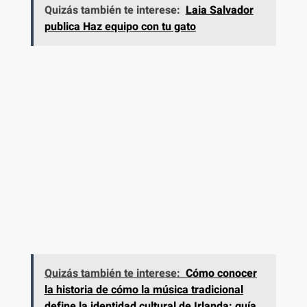
Quizás también te interese:
Laia Salvador
publica Haz equipo con tu gato
Quizás también te interese:
Cómo conocer
la historia de cómo la música tradicional
define la identidad cultural de Irlanda: guía