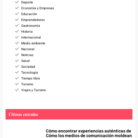
Deporte
Economía y Empresas
Educación
Emprendedores
Gastronomía
Historia
Internacional
Medio ambiente
Nacional
Noticias
Salud
Sociedad
Tecnología
Tiempo libre
Turismo
Viajes y Turismo
Últimas entradas
Cómo encontrar experiencias auténticas de
Cómo los medios de comunicación moldean