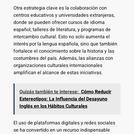
Otra estrategia clave es la colaboración con
centros educativos y universidades extranjeras,
donde se pueden ofrecer cursos de idioma
español, talleres de literatura, y programas de
intercambio cultural. Esto no solo aumenta el
interés por la lengua española, sino que también
fortalece el conocimiento sobre la historia y las
costumbres del país. Además, las alianzas con
organizaciones culturales internacionales
amplifican el alcance de estas iniciativas.
Quizás también te interese:
Cómo Reducir
Estereotipos: La Influencia del Desayuno
Inglés en los Hábitos Culturales
El uso de plataformas digitales y redes sociales
se ha convertido en un recurso indispensable