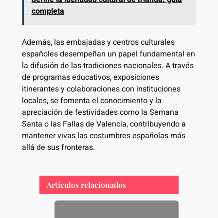
completa
Además, las embajadas y centros culturales
españoles desempeñan un papel fundamental en
la difusión de las tradiciones nacionales. A través
de programas educativos, exposiciones
itinerantes y colaboraciones con instituciones
locales, se fomenta el conocimiento y la
apreciación de festividades como la Semana
Santa o las Fallas de Valencia, contribuyendo a
mantener vivas las costumbres españolas más
allá de sus fronteras.
Artículos relacionados