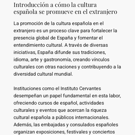
Introducción a cómo la cultura
española se promueve en el extranjero
La promoción de la cultura española en el
extranjero es un proceso clave para fortalecer la
presencia global de España y fomentar el
entendimiento cultural. A través de diversas
iniciativas, España difunde sus tradiciones,
idioma, arte y gastronomía, creando vínculos
culturales con otras naciones y contribuyendo a la
diversidad cultural mundial.
Instituciones como el Instituto Cervantes
desempeñan un papel fundamental en esta labor,
ofreciendo cursos de español, actividades
culturales y eventos que acercan la riqueza
cultural española a públicos internacionales.
Además, las embajadas y consulados españoles
organizan exposiciones, festivales y conciertos