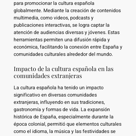
para promocionar la cultura española
globalmente. Mediante la creación de contenidos
multimedia, como videos, podcasts y
publicaciones interactivas, se logra captar la
atención de audiencias diversas y jóvenes. Estas
herramientas permiten una difusión rápida y
económica, facilitando la conexión entre España y
comunidades culturales alrededor del mundo.
Impacto de la cultura española en las
comunidades extranjeras
La cultura española ha tenido un impacto
significativo en diversas comunidades
extranjeras, influyendo en sus tradiciones,
gastronomía y formas de vida. La expansión
histórica de España, especialmente durante la
época colonial, permitió que elementos culturales
como el idioma, la música y las festividades se