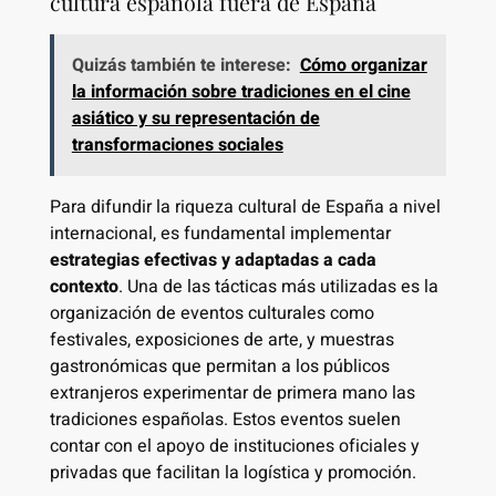
cultura española fuera de España
Quizás también te interese:
Cómo organizar
la información sobre tradiciones en el cine
asiático y su representación de
transformaciones sociales
Para difundir la riqueza cultural de España a nivel
internacional, es fundamental implementar
estrategias efectivas y adaptadas a cada
contexto
. Una de las tácticas más utilizadas es la
organización de eventos culturales como
festivales, exposiciones de arte, y muestras
gastronómicas que permitan a los públicos
extranjeros experimentar de primera mano las
tradiciones españolas. Estos eventos suelen
contar con el apoyo de instituciones oficiales y
privadas que facilitan la logística y promoción.