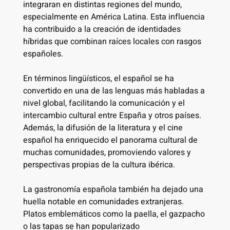
integraran en distintas regiones del mundo,
especialmente en América Latina. Esta influencia
ha contribuido a la creación de identidades
híbridas que combinan raíces locales con rasgos
españoles.
En términos lingüísticos, el español se ha
convertido en una de las lenguas más habladas a
nivel global, facilitando la comunicación y el
intercambio cultural entre España y otros países.
Además, la difusión de la literatura y el cine
español ha enriquecido el panorama cultural de
muchas comunidades, promoviendo valores y
perspectivas propias de la cultura ibérica.
La gastronomía española también ha dejado una
huella notable en comunidades extranjeras.
Platos emblemáticos como la paella, el gazpacho
o las tapas se han popularizado