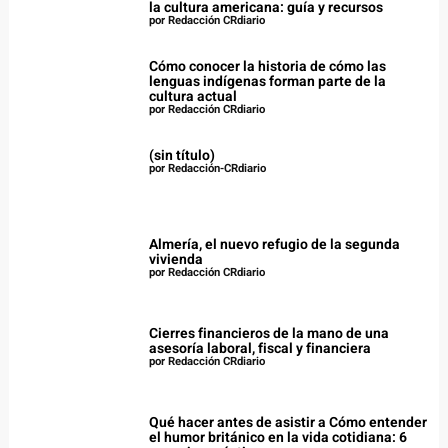
la cultura americana: guía y recursos
por Redacción CRdiario
Cómo conocer la historia de cómo las
lenguas indígenas forman parte de la
cultura actual
por Redacción CRdiario
(sin título)
por Redacción-CRdiario
Almería, el nuevo refugio de la segunda
vivienda
por Redacción CRdiario
Cierres financieros de la mano de una
asesoría laboral, fiscal y financiera
por Redacción CRdiario
Qué hacer antes de asistir a Cómo entender
el humor británico en la vida cotidiana: 6