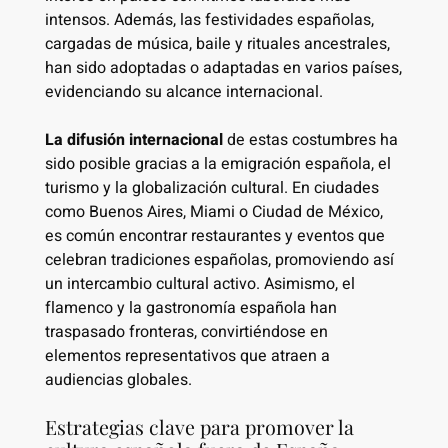
intensos. Además, las festividades españolas,
cargadas de música, baile y rituales ancestrales,
han sido adoptadas o adaptadas en varios países,
evidenciando su alcance internacional.
La difusión internacional
de estas costumbres ha
sido posible gracias a la emigración española, el
turismo y la globalización cultural. En ciudades
como Buenos Aires, Miami o Ciudad de México,
es común encontrar restaurantes y eventos que
celebran tradiciones españolas, promoviendo así
un intercambio cultural activo. Asimismo, el
flamenco y la gastronomía española han
traspasado fronteras, convirtiéndose en
elementos representativos que atraen a
audiencias globales.
Estrategias clave para promover la