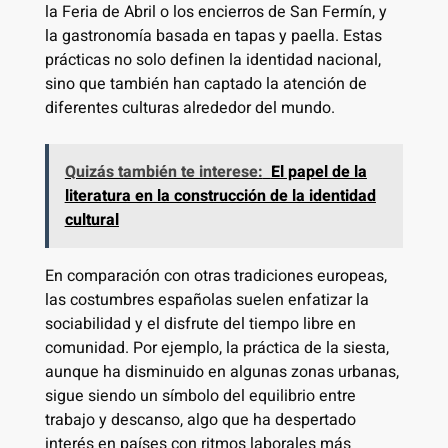
la Feria de Abril o los encierros de San Fermín, y
la gastronomía basada en tapas y paella. Estas
prácticas no solo definen la identidad nacional,
sino que también han captado la atención de
diferentes culturas alrededor del mundo.
Quizás también te interese:
El papel de la
literatura en la construcción de la identidad
cultural
En comparación con otras tradiciones europeas,
las costumbres españolas suelen enfatizar la
sociabilidad y el disfrute del tiempo libre en
comunidad. Por ejemplo, la práctica de la siesta,
aunque ha disminuido en algunas zonas urbanas,
sigue siendo un símbolo del equilibrio entre
trabajo y descanso, algo que ha despertado
interés en países con ritmos laborales más