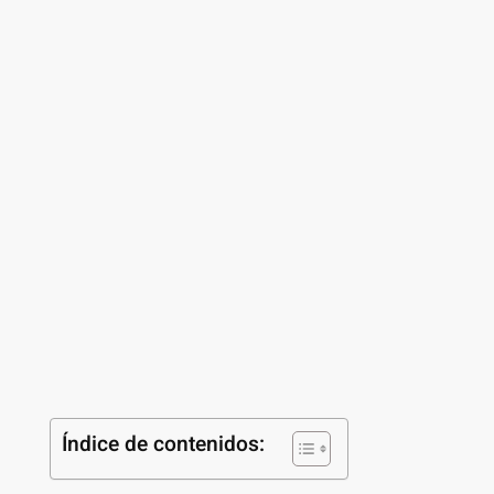
Índice de contenidos: