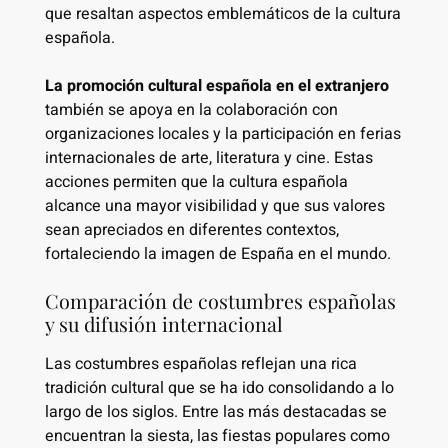
que resaltan aspectos emblemáticos de la cultura
española.
La promoción cultural española en el extranjero
también se apoya en la colaboración con
organizaciones locales y la participación en ferias
internacionales de arte, literatura y cine. Estas
acciones permiten que la cultura española
alcance una mayor visibilidad y que sus valores
sean apreciados en diferentes contextos,
fortaleciendo la imagen de España en el mundo.
Comparación de costumbres españolas
y su difusión internacional
Las costumbres españolas reflejan una rica
tradición cultural que se ha ido consolidando a lo
largo de los siglos. Entre las más destacadas se
encuentran la siesta, las fiestas populares como