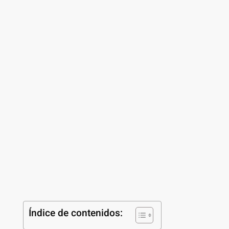
Índice de contenidos: