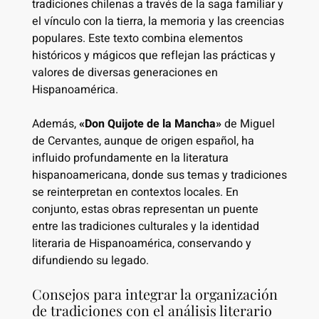
tradiciones chilenas a través de la saga familiar y
el vínculo con la tierra, la memoria y las creencias
populares. Este texto combina elementos
históricos y mágicos que reflejan las prácticas y
valores de diversas generaciones en
Hispanoamérica.
Además,
«Don Quijote de la Mancha»
de Miguel
de Cervantes, aunque de origen español, ha
influido profundamente en la literatura
hispanoamericana, donde sus temas y tradiciones
se reinterpretan en contextos locales. En
conjunto, estas obras representan un puente
entre las tradiciones culturales y la identidad
literaria de Hispanoamérica, conservando y
difundiendo su legado.
Consejos para integrar la organización
de tradiciones con el análisis literario