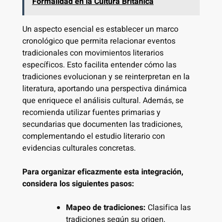
Formalidad en la Cultura Británica
Un aspecto esencial es establecer un marco
cronológico que permita relacionar eventos
tradicionales con movimientos literarios
específicos. Esto facilita entender cómo las
tradiciones evolucionan y se reinterpretan en la
literatura, aportando una perspectiva dinámica
que enriquece el análisis cultural. Además, se
recomienda utilizar fuentes primarias y
secundarias que documenten las tradiciones,
complementando el estudio literario con
evidencias culturales concretas.
Para organizar eficazmente esta integración,
considera los siguientes pasos:
Mapeo de tradiciones:
Clasifica las
tradiciones según su origen,