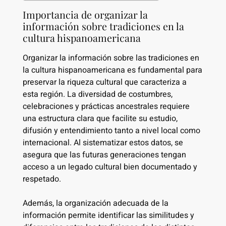
Importancia de organizar la
información sobre tradiciones en la
cultura hispanoamericana
Organizar la información sobre las tradiciones en
la cultura hispanoamericana es fundamental para
preservar la riqueza cultural que caracteriza a
esta región. La diversidad de costumbres,
celebraciones y prácticas ancestrales requiere
una estructura clara que facilite su estudio,
difusión y entendimiento tanto a nivel local como
internacional. Al sistematizar estos datos, se
asegura que las futuras generaciones tengan
acceso a un legado cultural bien documentado y
respetado.
Además, la organización adecuada de la
información permite identificar las similitudes y