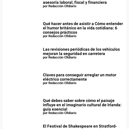
asesoría laboral, fiscal y financiera
por Redacción CRdiario
Qué hacer antes de asistir a Cómo entender
el humor británico en la vida cotidiana: 6
consejos prácticos
por Redacción CRdiario
Las revisiones periódicas de los vehículos
mejoran la seguridad en carretera
por Redacción CRdiario
Claves para conseguir arreglar un motor
eléctrico correctamente
por Redacción CRdiario
Qué debes saber sobre cómo el paisaje
influye en el imaginario cultural de Irlanda:
guía esencial
por Redacción CRdiario
El Festival de Shakespeare en Stratford-