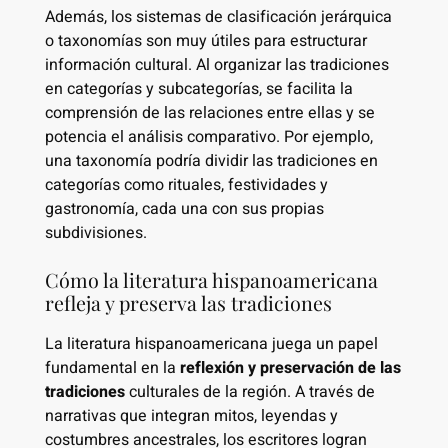
Además, los sistemas de clasificación jerárquica
o taxonomías son muy útiles para estructurar
información cultural. Al organizar las tradiciones
en categorías y subcategorías, se facilita la
comprensión de las relaciones entre ellas y se
potencia el análisis comparativo. Por ejemplo,
una taxonomía podría dividir las tradiciones en
categorías como rituales, festividades y
gastronomía, cada una con sus propias
subdivisiones.
Cómo la literatura hispanoamericana
refleja y preserva las tradiciones
La literatura hispanoamericana juega un papel
fundamental en la
reflexión y preservación de las
tradiciones
culturales de la región. A través de
narrativas que integran mitos, leyendas y
costumbres ancestrales, los escritores logran