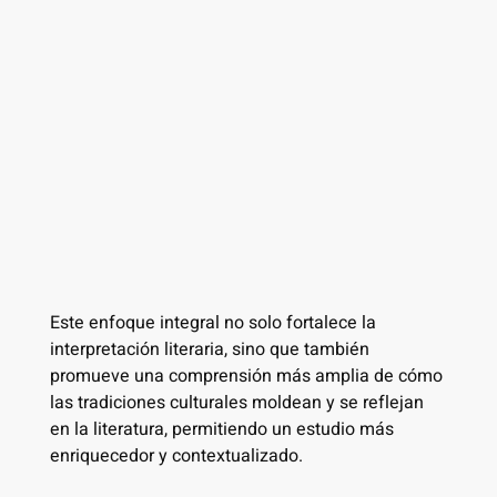
Este enfoque integral no solo fortalece la
interpretación literaria, sino que también
promueve una comprensión más amplia de cómo
las tradiciones culturales moldean y se reflejan
en la literatura, permitiendo un estudio más
enriquecedor y contextualizado.