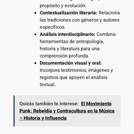
propósito y evolución.
Contextualización literaria:
Relaciona
las tradiciones con géneros y autores
específicos.
Análisis interdisciplinario:
Combina
herramientas de antropología,
historia y literatura para una
comprensión profunda.
Documentación visual y oral:
Incorpora testimonios, imágenes y
registros que apoyen el análisis
textual.
Quizás también te interese:
El Movimiento
Punk: Rebeldía y Contracultura en la Música
– Historia y Influencia