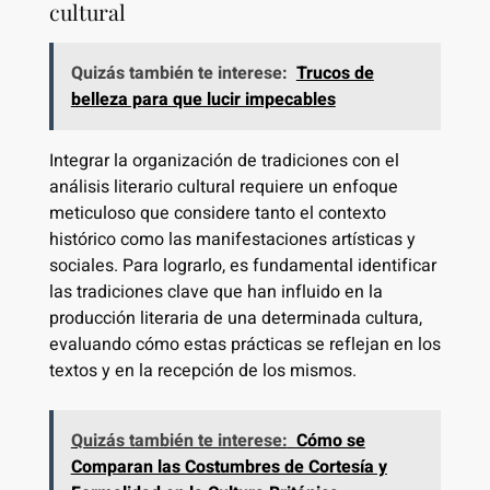
cultural
Quizás también te interese:
Trucos de
belleza para que lucir impecables
Integrar la organización de tradiciones con el
análisis literario cultural requiere un enfoque
meticuloso que considere tanto el contexto
histórico como las manifestaciones artísticas y
sociales. Para lograrlo, es fundamental identificar
las tradiciones clave que han influido en la
producción literaria de una determinada cultura,
evaluando cómo estas prácticas se reflejan en los
textos y en la recepción de los mismos.
Quizás también te interese:
Cómo se
Comparan las Costumbres de Cortesía y