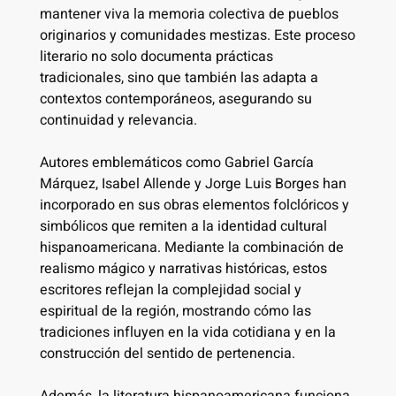
mantener viva la memoria colectiva de pueblos
originarios y comunidades mestizas. Este proceso
literario no solo documenta prácticas
tradicionales, sino que también las adapta a
contextos contemporáneos, asegurando su
continuidad y relevancia.
Autores emblemáticos como Gabriel García
Márquez, Isabel Allende y Jorge Luis Borges han
incorporado en sus obras elementos folclóricos y
simbólicos que remiten a la identidad cultural
hispanoamericana. Mediante la combinación de
realismo mágico y narrativas históricas, estos
escritores reflejan la complejidad social y
espiritual de la región, mostrando cómo las
tradiciones influyen en la vida cotidiana y en la
construcción del sentido de pertenencia.
Además, la literatura hispanoamericana funciona