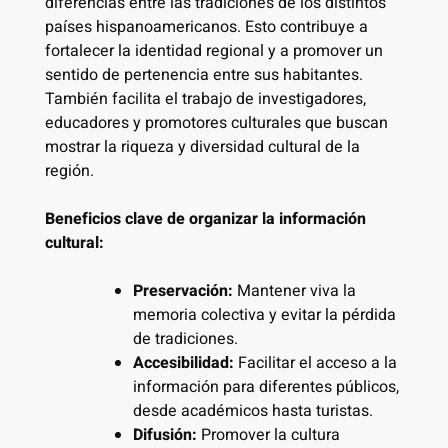
diferencias entre las tradiciones de los distintos
países hispanoamericanos. Esto contribuye a
fortalecer la identidad regional y a promover un
sentido de pertenencia entre sus habitantes.
También facilita el trabajo de investigadores,
educadores y promotores culturales que buscan
mostrar la riqueza y diversidad cultural de la
región.
Beneficios clave de organizar la información
cultural:
Preservación:
Mantener viva la
memoria colectiva y evitar la pérdida
de tradiciones.
Accesibilidad:
Facilitar el acceso a la
información para diferentes públicos,
desde académicos hasta turistas.
Difusión:
Promover la cultura