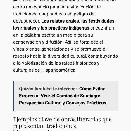
como un espacio para la reivindicación de
tradiciones marginadas o en peligro de
desaparecer.
Los relatos orales, las festividades,
los rituales y las prácticas indígenas
encuentran
en la palabra escrita un medio para su
conservación y difusión. Así, se fortalece el
vínculo entre generaciones y se promueve el
respeto hacia la diversidad cultural, contribuyendo
a la valorización de las raíces históricas y
culturales de Hispanoamérica.
Quizás también te interese:
Cómo Evitar
Errores al Vivir el Camino de Santiago:
Perspectiva Cultural y Consejos Prácticos
Ejemplos clave de obras literarias que
representan tradiciones