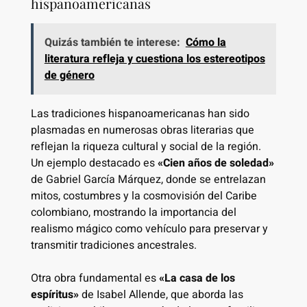
hispanoamericanas
Quizás también te interese:
Cómo la
literatura refleja y cuestiona los estereotipos
de género
Las tradiciones hispanoamericanas han sido
plasmadas en numerosas obras literarias que
reflejan la riqueza cultural y social de la región.
Un ejemplo destacado es
«Cien años de soledad»
de Gabriel García Márquez, donde se entrelazan
mitos, costumbres y la cosmovisión del Caribe
colombiano, mostrando la importancia del
realismo mágico como vehículo para preservar y
transmitir tradiciones ancestrales.
Otra obra fundamental es
«La casa de los
espíritus»
de Isabel Allende, que aborda las