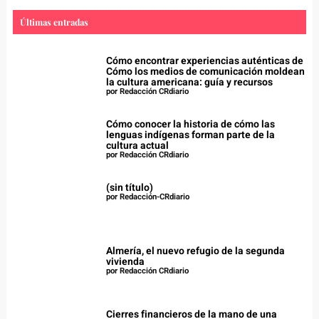
Últimas entradas
Cómo encontrar experiencias auténticas de
Cómo los medios de comunicación moldean
la cultura americana: guía y recursos
por Redacción CRdiario
Cómo conocer la historia de cómo las
lenguas indígenas forman parte de la
cultura actual
por Redacción CRdiario
(sin título)
por Redacción-CRdiario
Almería, el nuevo refugio de la segunda
vivienda
por Redacción CRdiario
Cierres financieros de la mano de una