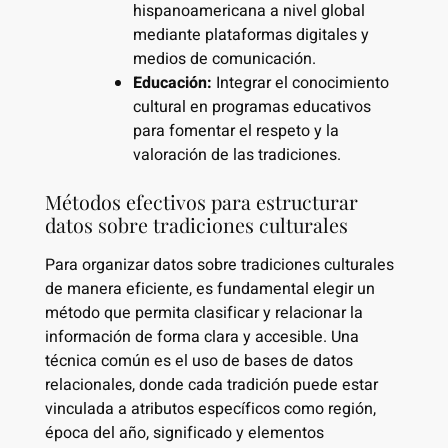
hispanoamericana a nivel global
mediante plataformas digitales y
medios de comunicación.
Educación:
Integrar el conocimiento
cultural en programas educativos
para fomentar el respeto y la
valoración de las tradiciones.
Métodos efectivos para estructurar
datos sobre tradiciones culturales
Para organizar datos sobre tradiciones culturales
de manera eficiente, es fundamental elegir un
método que permita clasificar y relacionar la
información de forma clara y accesible. Una
técnica común es el uso de bases de datos
relacionales, donde cada tradición puede estar
vinculada a atributos específicos como región,
época del año, significado y elementos