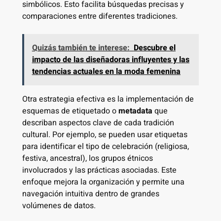
simbólicos. Esto facilita búsquedas precisas y
comparaciones entre diferentes tradiciones.
Quizás también te interese:
Descubre el
impacto de las diseñadoras influyentes y las
tendencias actuales en la moda femenina
Otra estrategia efectiva es la implementación de
esquemas de etiquetado o
metadata
que
describan aspectos clave de cada tradición
cultural. Por ejemplo, se pueden usar etiquetas
para identificar el tipo de celebración (religiosa,
festiva, ancestral), los grupos étnicos
involucrados y las prácticas asociadas. Este
enfoque mejora la organización y permite una
navegación intuitiva dentro de grandes
volúmenes de datos.