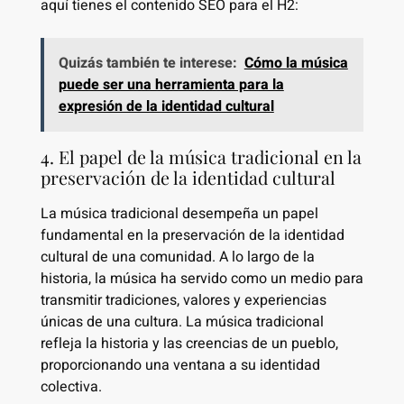
aquí tienes el contenido SEO para el H2:
Quizás también te interese:
Cómo la música
puede ser una herramienta para la
expresión de la identidad cultural
4. El papel de la música tradicional en la
preservación de la identidad cultural
La música tradicional desempeña un papel
fundamental en la preservación de la identidad
cultural de una comunidad. A lo largo de la
historia, la música ha servido como un medio para
transmitir tradiciones, valores y experiencias
únicas de una cultura. La música tradicional
refleja la historia y las creencias de un pueblo,
proporcionando una ventana a su identidad
colectiva.