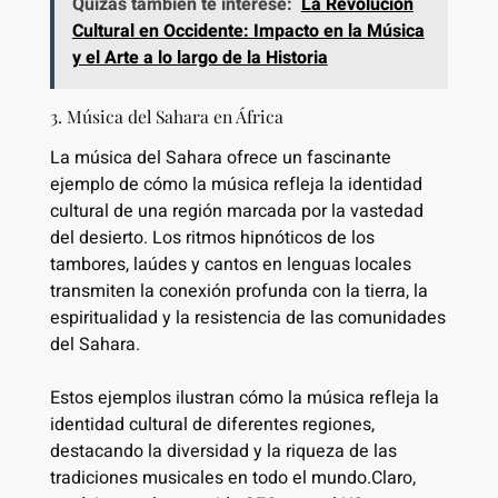
Quizás también te interese:
La Revolución
Cultural en Occidente: Impacto en la Música
y el Arte a lo largo de la Historia
3. Música del Sahara en África
La música del Sahara ofrece un fascinante
ejemplo de cómo la música refleja la identidad
cultural de una región marcada por la vastedad
del desierto. Los ritmos hipnóticos de los
tambores, laúdes y cantos en lenguas locales
transmiten la conexión profunda con la tierra, la
espiritualidad y la resistencia de las comunidades
del Sahara.
Estos ejemplos ilustran cómo la música refleja la
identidad cultural de diferentes regiones,
destacando la diversidad y la riqueza de las
tradiciones musicales en todo el mundo.Claro,