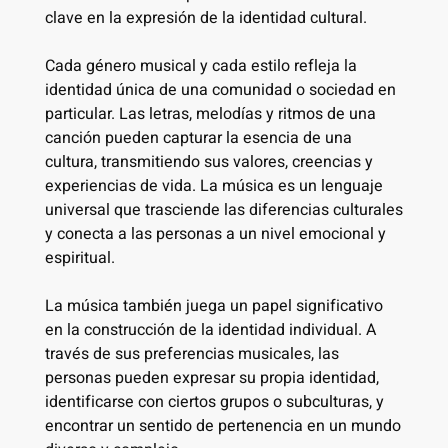
clave en la expresión de la identidad cultural.
Cada género musical y cada estilo refleja la
identidad única de una comunidad o sociedad en
particular. Las letras, melodías y ritmos de una
canción pueden capturar la esencia de una
cultura, transmitiendo sus valores, creencias y
experiencias de vida. La música es un lenguaje
universal que trasciende las diferencias culturales
y conecta a las personas a un nivel emocional y
espiritual.
La música también juega un papel significativo
en la construcción de la identidad individual. A
través de sus preferencias musicales, las
personas pueden expresar su propia identidad,
identificarse con ciertos grupos o subculturas, y
encontrar un sentido de pertenencia en un mundo