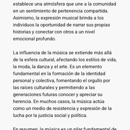
establece una atmósfera que une a la comunidad
en un sentimiento de pertenencia compartida.
Asimismo, la expresión musical brinda a los
individuos la oportunidad de narrar sus propias
historias y conectar con otros a un nivel
emocional profundo.
La influencia de la música se extiende más allá
de la esfera cultural, afectando los estilos de vida,
la moda, la danza y el arte. Es un elemento
fundamental en la formación de la identidad
personal y colectiva, fomentando el orgullo por
las raíces culturales y permitiendo a las
generaciones futuras conocer y apreciar su
herencia. En muchos casos, la música actúa
como un medio de resistencia y expresión de la
lucha por la justicia social y política.
En resumen, la música es un pilar fundamental de