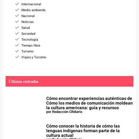
Internacional
Medio ambiente
Nacional
Noticias
Salud
Sociedad
Tecnología
Tiempo libre
Turismo
Viajes y Turismo
Últimas entradas
Cómo encontrar experiencias auténticas de
Cómo los medios de comunicación moldean
la cultura americana: guía y recursos
por Redacción CRdiario
Cómo conocer la historia de cómo las
lenguas indígenas forman parte de la
cultura actual