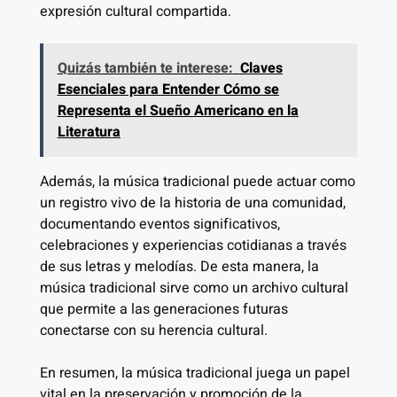
expresión cultural compartida.
Quizás también te interese:
Claves
Esenciales para Entender Cómo se
Representa el Sueño Americano en la
Literatura
Además, la música tradicional puede actuar como
un registro vivo de la historia de una comunidad,
documentando eventos significativos,
celebraciones y experiencias cotidianas a través
de sus letras y melodías. De esta manera, la
música tradicional sirve como un archivo cultural
que permite a las generaciones futuras
conectarse con su herencia cultural.
En resumen, la música tradicional juega un papel
vital en la preservación y promoción de la