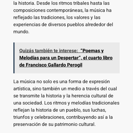
la historia. Desde los ritmos tribales hasta las
composiciones contemporáneas, la música ha
reflejado las tradiciones, los valores y las
experiencias de diversos pueblos alrededor del
mundo.
Quizás también te interese:
“Poemas y
Melodías para un Despertar”, el cuarto libro
de Francisco Gallardo Perogil
La música no solo es una forma de expresión
artística, sino también un medio a través del cual
se transmite la historia y la herencia cultural de
una sociedad. Los ritmos y melodías tradicionales
reflejan la historia de un pueblo, sus luchas,
triunfos y celebraciones, contribuyendo así a la
preservación de su patrimonio cultural.