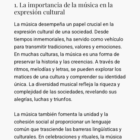
1. La importancia de la música en la
expresión cultural
La música desempeña un papel crucial en la
expresión cultural de una sociedad. Desde
tiempos inmemoriales, ha servido como vehículo
para transmitir tradiciones, valores y emociones.
En muchas culturas, la música es una forma de
preservar la historia y las creencias. A través de
ritmos, melodías y letras, se pueden explorar los
matices de una cultura y comprender su identidad
única. La diversidad musical refleja la riqueza y
complejidad de las sociedades, revelando sus
alegrías, luchas y triunfos.
La música también fomenta la unidad y la
cohesión social al proporcionar un lenguaje
común que trasciende las barreras lingüísticas y
culturales. En celebraciones y rituales, la música