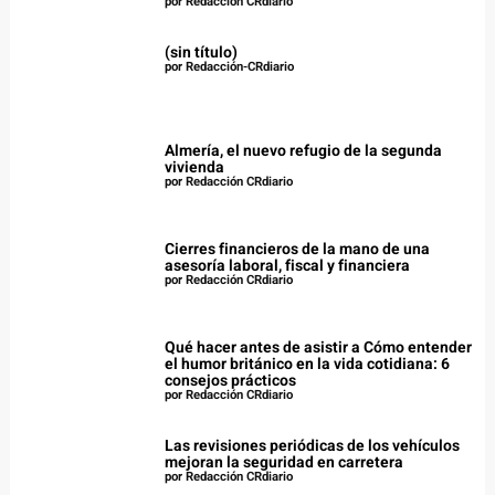
por Redacción CRdiario
(sin título)
por Redacción-CRdiario
Almería, el nuevo refugio de la segunda
vivienda
por Redacción CRdiario
Cierres financieros de la mano de una
asesoría laboral, fiscal y financiera
por Redacción CRdiario
Qué hacer antes de asistir a Cómo entender
el humor británico en la vida cotidiana: 6
consejos prácticos
por Redacción CRdiario
Las revisiones periódicas de los vehículos
mejoran la seguridad en carretera
por Redacción CRdiario