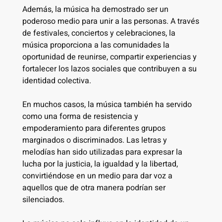
Además, la música ha demostrado ser un
poderoso medio para unir a las personas. A través
de festivales, conciertos y celebraciones, la
música proporciona a las comunidades la
oportunidad de reunirse, compartir experiencias y
fortalecer los lazos sociales que contribuyen a su
identidad colectiva.
En muchos casos, la música también ha servido
como una forma de resistencia y
empoderamiento para diferentes grupos
marginados o discriminados. Las letras y
melodías han sido utilizadas para expresar la
lucha por la justicia, la igualdad y la libertad,
convirtiéndose en un medio para dar voz a
aquellos que de otra manera podrían ser
silenciados.