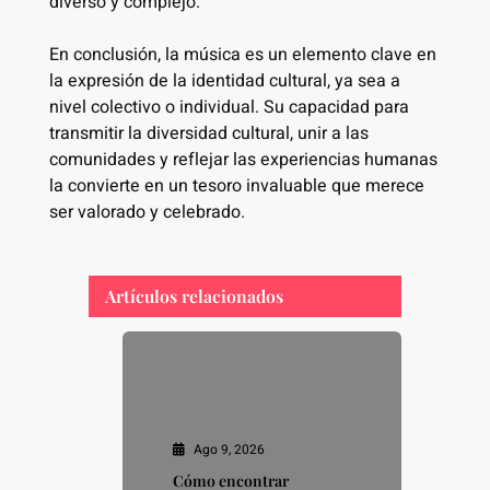
diverso y complejo.
En conclusión, la música es un elemento clave en
la expresión de la identidad cultural, ya sea a
nivel colectivo o individual. Su capacidad para
transmitir la diversidad cultural, unir a las
comunidades y reflejar las experiencias humanas
la convierte en un tesoro invaluable que merece
ser valorado y celebrado.
Artículos relacionados
Ago 9, 2026
Cómo encontrar