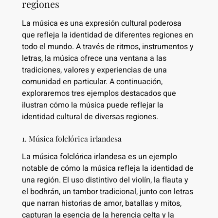
regiones
La música es una expresión cultural poderosa
que refleja la identidad de diferentes regiones en
todo el mundo. A través de ritmos, instrumentos y
letras, la música ofrece una ventana a las
tradiciones, valores y experiencias de una
comunidad en particular. A continuación,
exploraremos tres ejemplos destacados que
ilustran cómo la música puede reflejar la
identidad cultural de diversas regiones.
1. Música folclórica irlandesa
La música folclórica irlandesa es un ejemplo
notable de cómo la música refleja la identidad de
una región. El uso distintivo del violín, la flauta y
el bodhrán, un tambor tradicional, junto con letras
que narran historias de amor, batallas y mitos,
capturan la esencia de la herencia celta y la