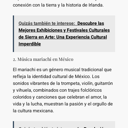
conexión con la tierra y la historia de Irlanda.
Quizás también te interese:
Descubre las
Mejores Exhibiciones y Festivales Culturales
de Sierra en Arte: Una Experiencia Cultural
Imperdible
2. Música mariachi en México
El mariachi es un género musical tradicional que
refleja la identidad cultural de México. Los
sonidos vibrantes de la trompeta, violín, guitarrón
y vihuela, combinados con trajes folclóricos
coloridos y canciones que celebran el amor, la
vida y la lucha, muestran la pasión y el orgullo de
la cultura mexicana.