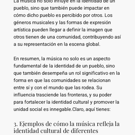
La música no solo influye en la identidad de un
pueblo, sino que también puede impactar en
cómo dicho pueblo es percibido por otros. Los
géneros musicales y las formas de expresión
artística pueden llegar a definir la imagen que
otros tienen de una comunidad, contribuyendo así
a su representación en la escena global.
En resumen, la música no solo es un aspecto
fundamental de la identidad de un pueblo, sino
que también desempeña un rol significativo en la
forma en que las comunidades se relacionan
entre sí y con el mundo que las rodea. Su
influencia trasciende las fronteras, y su poder
para fortalecer la identidad cultural y promover la
unidad social es innegable.Claro, aquí tienes:
3. Ejemplos de cómo la música refleja la
identidad cultural de diferentes