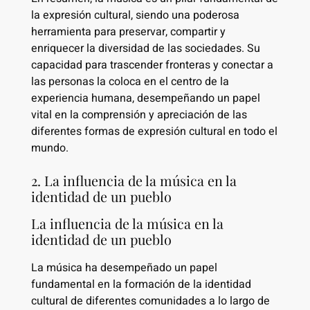
la expresión cultural, siendo una poderosa
herramienta para preservar, compartir y
enriquecer la diversidad de las sociedades. Su
capacidad para trascender fronteras y conectar a
las personas la coloca en el centro de la
experiencia humana, desempeñando un papel
vital en la comprensión y apreciación de las
diferentes formas de expresión cultural en todo el
mundo.
2. La influencia de la música en la
identidad de un pueblo
La influencia de la música en la
identidad de un pueblo
La música ha desempeñado un papel
fundamental en la formación de la identidad
cultural de diferentes comunidades a lo largo de