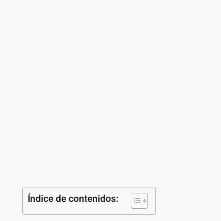
Índice de contenidos: