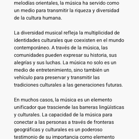
melodías orientales, la música ha servido como
un medio para transmitir la riqueza y diversidad
de la cultura humana.
La diversidad musical refleja la multiplicidad de
identidades culturales que coexisten en el mundo
contemporáneo. A través de la música, las
comunidades pueden expresar su historia, sus
alegrías y sus luchas. La música no solo es un
medio de entretenimiento, sino también un
vehículo para preservar y transmitir las
tradiciones culturales a las generaciones futuras.
En muchos casos, la música es un elemento
unificador que trasciende las barreras lingüísticas
y culturales. La capacidad de la música para
conectar a las personas a través de fronteras
geográficas y culturales es un poderoso
testimonio de su importancia como elemento