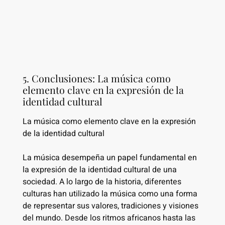
5. Conclusiones: La música como
elemento clave en la expresión de la
identidad cultural
La música como elemento clave en la expresión
de la identidad cultural
La música desempeña un papel fundamental en
la expresión de la identidad cultural de una
sociedad. A lo largo de la historia, diferentes
culturas han utilizado la música como una forma
de representar sus valores, tradiciones y visiones
del mundo. Desde los ritmos africanos hasta las