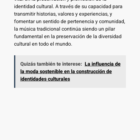
identidad cultural. A través de su capacidad para
transmitir historias, valores y experiencias, y
fomentar un sentido de pertenencia y comunidad,
la música tradicional continúa siendo un pilar
fundamental en la preservación de la diversidad
cultural en todo el mundo.
Quizás también te interese:
La influencia de
la moda sostenible en la construcción de
identidades culturales