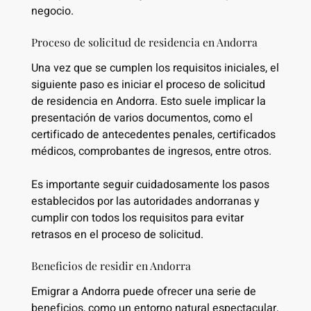
negocio.
Proceso de solicitud de residencia en Andorra
Una vez que se cumplen los requisitos iniciales, el
siguiente paso es iniciar el proceso de solicitud
de residencia en Andorra. Esto suele implicar la
presentación de varios documentos, como el
certificado de antecedentes penales, certificados
médicos, comprobantes de ingresos, entre otros.
Es importante seguir cuidadosamente los pasos
establecidos por las autoridades andorranas y
cumplir con todos los requisitos para evitar
retrasos en el proceso de solicitud.
Beneficios de residir en Andorra
Emigrar a Andorra puede ofrecer una serie de
beneficios, como un entorno natural espectacular,