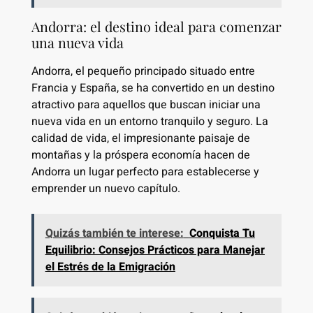
Andorra: el destino ideal para comenzar
una nueva vida
Andorra, el pequeño principado situado entre
Francia y España, se ha convertido en un destino
atractivo para aquellos que buscan iniciar una
nueva vida en un entorno tranquilo y seguro. La
calidad de vida, el impresionante paisaje de
montañas y la próspera economía hacen de
Andorra un lugar perfecto para establecerse y
emprender un nuevo capítulo.
Quizás también te interese:
Conquista Tu
Equilibrio: Consejos Prácticos para Manejar
el Estrés de la Emigración