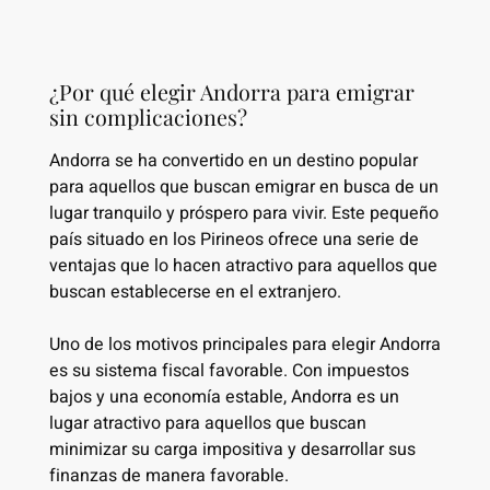
¿Por qué elegir Andorra para emigrar
sin complicaciones?
Andorra se ha convertido en un destino popular
para aquellos que buscan emigrar en busca de un
lugar tranquilo y próspero para vivir. Este pequeño
país situado en los Pirineos ofrece una serie de
ventajas que lo hacen atractivo para aquellos que
buscan establecerse en el extranjero.
Uno de los motivos principales para elegir Andorra
es su sistema fiscal favorable. Con impuestos
bajos y una economía estable, Andorra es un
lugar atractivo para aquellos que buscan
minimizar su carga impositiva y desarrollar sus
finanzas de manera favorable.