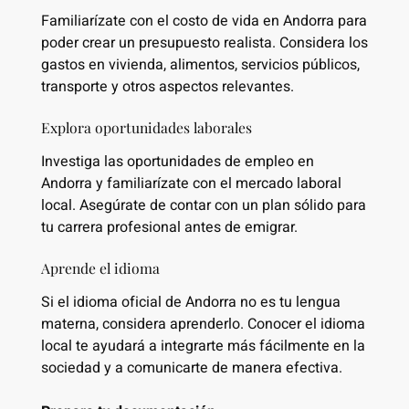
Familiarízate con el costo de vida en Andorra para
poder crear un presupuesto realista. Considera los
gastos en vivienda, alimentos, servicios públicos,
transporte y otros aspectos relevantes.
Explora oportunidades laborales
Investiga las oportunidades de empleo en
Andorra y familiarízate con el mercado laboral
local. Asegúrate de contar con un plan sólido para
tu carrera profesional antes de emigrar.
Aprende el idioma
Si el idioma oficial de Andorra no es tu lengua
materna, considera aprenderlo. Conocer el idioma
local te ayudará a integrarte más fácilmente en la
sociedad y a comunicarte de manera efectiva.