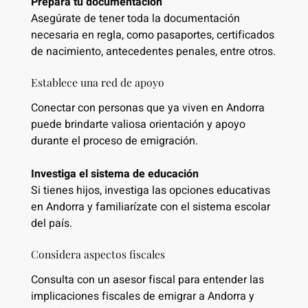
Prepara tu documentación
Asegúrate de tener toda la documentación
necesaria en regla, como pasaportes, certificados
de nacimiento, antecedentes penales, entre otros.
Establece una red de apoyo
Conectar con personas que ya viven en Andorra
puede brindarte valiosa orientación y apoyo
durante el proceso de emigración.
Investiga el sistema de educación
Si tienes hijos, investiga las opciones educativas
en Andorra y familiarízate con el sistema escolar
del país.
Considera aspectos fiscales
Consulta con un asesor fiscal para entender las
implicaciones fiscales de emigrar a Andorra y