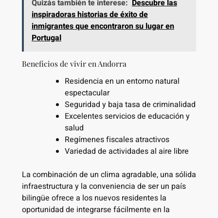
Quizás también te interese:
Descubre las
inspiradoras historias de éxito de
inmigrantes que encontraron su lugar en
Portugal
Beneficios de vivir en Andorra
Residencia en un entorno natural
espectacular
Seguridad y baja tasa de criminalidad
Excelentes servicios de educación y
salud
Regímenes fiscales atractivos
Variedad de actividades al aire libre
La combinación de un clima agradable, una sólida
infraestructura y la conveniencia de ser un país
bilingüe ofrece a los nuevos residentes la
oportunidad de integrarse fácilmente en la