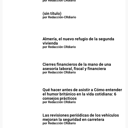
por Redacción CRdiario
(sin título)
por Redacción-CRdiario
Almería, el nuevo refugio de la segunda
vivienda
por Redacción CRdiario
Cierres financieros de la mano de una
asesoría laboral, fiscal y financiera
por Redacción CRdiario
Qué hacer antes de asistir a Cómo entender
el humor británico en la vida cotidiana: 6
consejos prácticos
por Redacción CRdiario
Las revisiones periódicas de los vehículos
mejoran la seguridad en carretera
por Redacción CRdiario