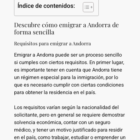
Índice de contenidos:
Descubre cómo emigrar a Andorra de
forma sencilla
Requisitos para emigrar a Andorra
Emigrar a Andorra puede ser un proceso sencillo
si cumples con ciertos requisitos. En primer lugar,
es importante tener en cuenta que Andorra tiene
un régimen especial para la inmigración, por lo
que es necesario cumplir con ciertas condiciones
para obtener la residencia en el país.
Los requisitos varían según la nacionalidad del
solicitante, pero en general se requiere demostrar
solvencia económica, contar con un seguro
médico, y tener un motivo justificado para residir
en el país, como trabajar, estudiar o emprender un