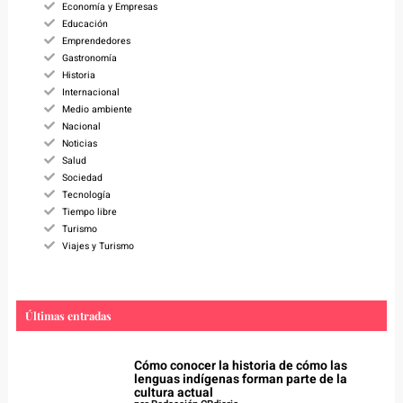
Economía y Empresas
Educación
Emprendedores
Gastronomía
Historia
Internacional
Medio ambiente
Nacional
Noticias
Salud
Sociedad
Tecnología
Tiempo libre
Turismo
Viajes y Turismo
Últimas entradas
Cómo conocer la historia de cómo las
lenguas indígenas forman parte de la
cultura actual