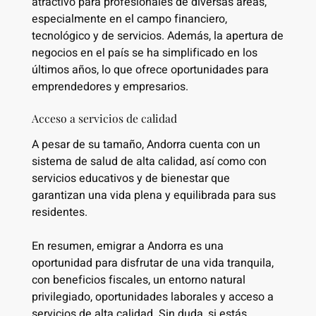
atractivo para profesionales de diversas áreas,
especialmente en el campo financiero,
tecnológico y de servicios. Además, la apertura de
negocios en el país se ha simplificado en los
últimos años, lo que ofrece oportunidades para
emprendedores y empresarios.
Acceso a servicios de calidad
A pesar de su tamaño, Andorra cuenta con un
sistema de salud de alta calidad, así como con
servicios educativos y de bienestar que
garantizan una vida plena y equilibrada para sus
residentes.
En resumen, emigrar a Andorra es una
oportunidad para disfrutar de una vida tranquila,
con beneficios fiscales, un entorno natural
privilegiado, oportunidades laborales y acceso a
servicios de alta calidad. Sin duda, si estás