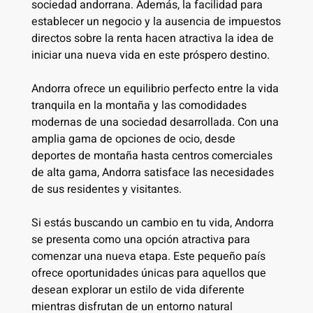
sociedad andorrana. Además, la facilidad para
establecer un negocio y la ausencia de impuestos
directos sobre la renta hacen atractiva la idea de
iniciar una nueva vida en este próspero destino.
Andorra ofrece un equilibrio perfecto entre la vida
tranquila en la montaña y las comodidades
modernas de una sociedad desarrollada. Con una
amplia gama de opciones de ocio, desde
deportes de montaña hasta centros comerciales
de alta gama, Andorra satisface las necesidades
de sus residentes y visitantes.
Si estás buscando un cambio en tu vida, Andorra
se presenta como una opción atractiva para
comenzar una nueva etapa. Este pequeño país
ofrece oportunidades únicas para aquellos que
desean explorar un estilo de vida diferente
mientras disfrutan de un entorno natural