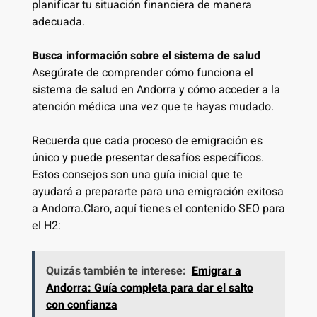
planificar tu situación financiera de manera
adecuada.
Busca información sobre el sistema de salud
Asegúrate de comprender cómo funciona el
sistema de salud en Andorra y cómo acceder a la
atención médica una vez que te hayas mudado.
Recuerda que cada proceso de emigración es
único y puede presentar desafíos específicos.
Estos consejos son una guía inicial que te
ayudará a prepararte para una emigración exitosa
a Andorra.Claro, aquí tienes el contenido SEO para
el H2:
Quizás también te interese:
Emigrar a
Andorra: Guía completa para dar el salto
con confianza