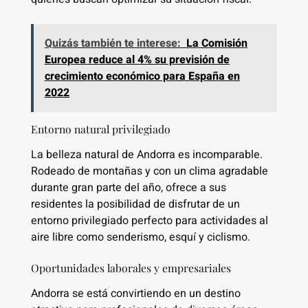
Quizás también te interese:
La Comisión
Europea reduce al 4% su previsión de
crecimiento económico para España en
2022
Entorno natural privilegiado
La belleza natural de Andorra es incomparable.
Rodeado de montañas y con un clima agradable
durante gran parte del año, ofrece a sus
residentes la posibilidad de disfrutar de un
entorno privilegiado perfecto para actividades al
aire libre como senderismo, esquí y ciclismo.
Oportunidades laborales y empresariales
Andorra se está convirtiendo en un destino