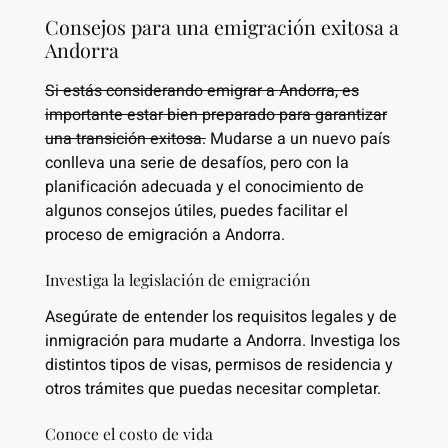
Consejos para una emigración exitosa a
Andorra
Si estás considerando emigrar a Andorra, es
importante estar bien preparado para garantizar
una transición exitosa.
Mudarse a un nuevo país
conlleva una serie de desafíos, pero con la
planificación adecuada y el conocimiento de
algunos consejos útiles, puedes facilitar el
proceso de emigración a Andorra.
Investiga la legislación de emigración
Asegúrate de entender los requisitos legales y de
inmigración para mudarte a Andorra. Investiga los
distintos tipos de visas, permisos de residencia y
otros trámites que puedas necesitar completar.
Conoce el costo de vida