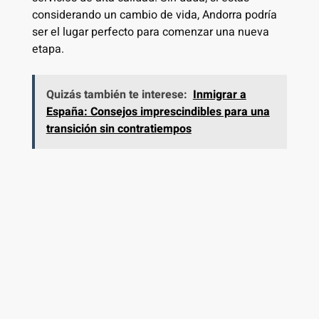
considerando un cambio de vida, Andorra podría
ser el lugar perfecto para comenzar una nueva
etapa.
Quizás también te interese:
Inmigrar a
España: Consejos imprescindibles para una
transición sin contratiempos