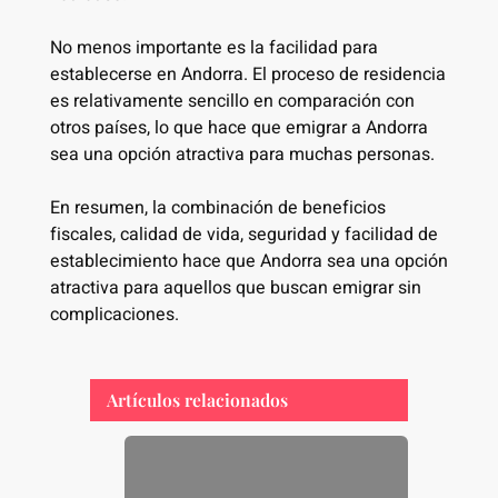
No menos importante es la facilidad para
establecerse en Andorra. El proceso de residencia
es relativamente sencillo en comparación con
otros países, lo que hace que emigrar a Andorra
sea una opción atractiva para muchas personas.
En resumen, la combinación de beneficios
fiscales, calidad de vida, seguridad y facilidad de
establecimiento hace que Andorra sea una opción
atractiva para aquellos que buscan emigrar sin
complicaciones.
Artículos relacionados