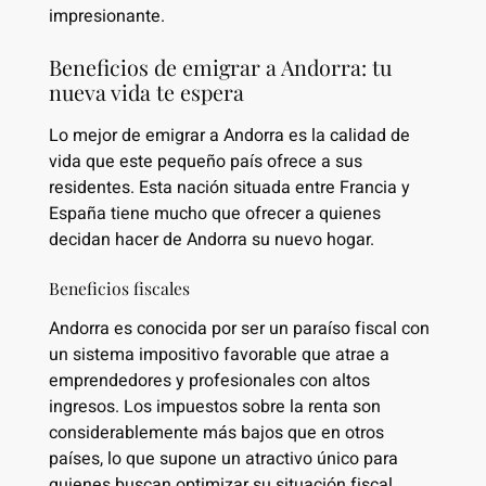
impresionante.
Beneficios de emigrar a Andorra: tu
nueva vida te espera
Lo mejor de emigrar a Andorra es la calidad de
vida que este pequeño país ofrece a sus
residentes. Esta nación situada entre Francia y
España tiene mucho que ofrecer a quienes
decidan hacer de Andorra su nuevo hogar.
Beneficios fiscales
Andorra es conocida por ser un paraíso fiscal con
un sistema impositivo favorable que atrae a
emprendedores y profesionales con altos
ingresos. Los impuestos sobre la renta son
considerablemente más bajos que en otros
países, lo que supone un atractivo único para
quienes buscan optimizar su situación fiscal.