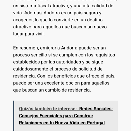
un sistema fiscal atractivo, y una alta calidad de
vida. Además, Andorra es un país seguro y
acogedor, lo que lo convierte en un destino
atractivo para aquellos que buscan un nuevo
lugar para vivir.
En resumen, emigrar a Andorra puede ser un
proceso sencillo si se cumplen con los requisitos
establecidos por las autoridades y se sigue
cuidadosamente el proceso de solicitud de
residencia. Con los beneficios que ofrece el país,
puede ser una excelente opción para aquellos
que buscan un cambio de residencia.
Quizás también te interese:
Redes Sociales:
Consejos Esenciales para Construir
Relaciones en tu Nueva Vida en Portugal