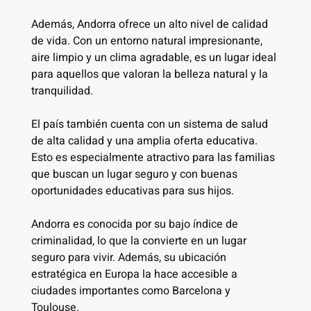
Además, Andorra ofrece un alto nivel de calidad
de vida. Con un entorno natural impresionante,
aire limpio y un clima agradable, es un lugar ideal
para aquellos que valoran la belleza natural y la
tranquilidad.
El país también cuenta con un sistema de salud
de alta calidad y una amplia oferta educativa.
Esto es especialmente atractivo para las familias
que buscan un lugar seguro y con buenas
oportunidades educativas para sus hijos.
Andorra es conocida por su bajo índice de
criminalidad, lo que la convierte en un lugar
seguro para vivir. Además, su ubicación
estratégica en Europa la hace accesible a
ciudades importantes como Barcelona y
Toulouse.