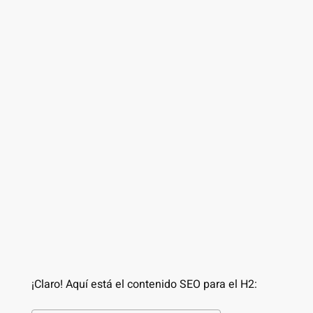
¡Claro! Aquí está el contenido SEO para el H2: