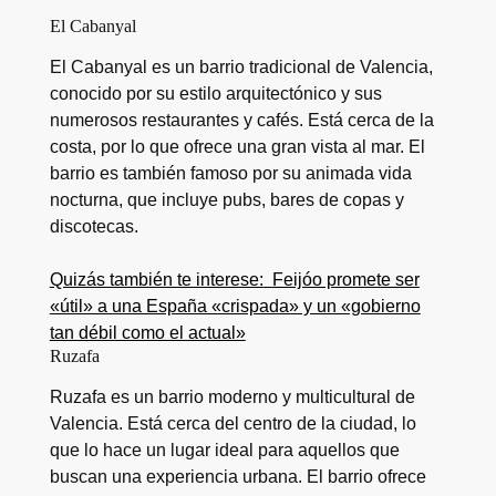
El Cabanyal
El Cabanyal es un barrio tradicional de Valencia,
conocido por su estilo arquitectónico y sus
numerosos restaurantes y cafés. Está cerca de la
costa, por lo que ofrece una gran vista al mar. El
barrio es también famoso por su animada vida
nocturna, que incluye pubs, bares de copas y
discotecas.
Quizás también te interese:
Feijóo promete ser
«útil» a una España «crispada» y un «gobierno
tan débil como el actual»
Ruzafa
Ruzafa es un barrio moderno y multicultural de
Valencia. Está cerca del centro de la ciudad, lo
que lo hace un lugar ideal para aquellos que
buscan una experiencia urbana. El barrio ofrece