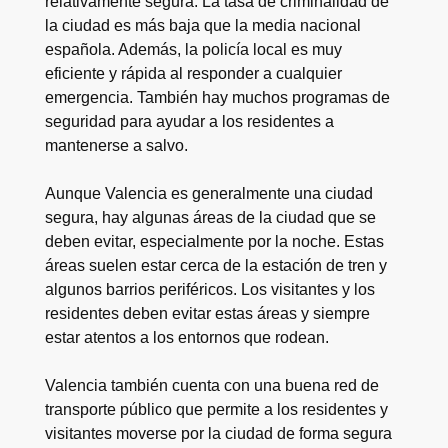
relativamente segura. La tasa de criminalidad de
la ciudad es más baja que la media nacional
española. Además, la policía local es muy
eficiente y rápida al responder a cualquier
emergencia. También hay muchos programas de
seguridad para ayudar a los residentes a
mantenerse a salvo.
Aunque Valencia es generalmente una ciudad
segura, hay algunas áreas de la ciudad que se
deben evitar, especialmente por la noche. Estas
áreas suelen estar cerca de la estación de tren y
algunos barrios periféricos. Los visitantes y los
residentes deben evitar estas áreas y siempre
estar atentos a los entornos que rodean.
Valencia también cuenta con una buena red de
transporte público que permite a los residentes y
visitantes moverse por la ciudad de forma segura