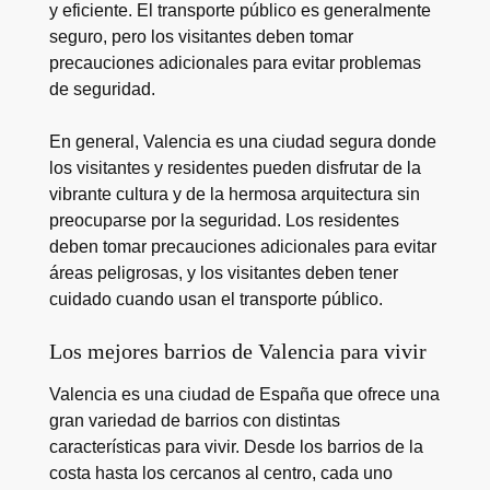
y eficiente. El transporte público es generalmente
seguro, pero los visitantes deben tomar
precauciones adicionales para evitar problemas
de seguridad.
En general, Valencia es una ciudad segura donde
los visitantes y residentes pueden disfrutar de la
vibrante cultura y de la hermosa arquitectura sin
preocuparse por la seguridad. Los residentes
deben tomar precauciones adicionales para evitar
áreas peligrosas, y los visitantes deben tener
cuidado cuando usan el transporte público.
Los mejores barrios de Valencia para vivir
Valencia es una ciudad de España que ofrece una
gran variedad de barrios con distintas
características para vivir. Desde los barrios de la
costa hasta los cercanos al centro, cada uno