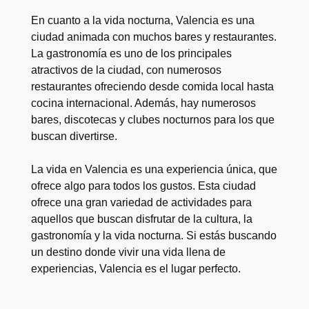
En cuanto a la vida nocturna, Valencia es una
ciudad animada con muchos bares y restaurantes.
La gastronomía es uno de los principales
atractivos de la ciudad, con numerosos
restaurantes ofreciendo desde comida local hasta
cocina internacional. Además, hay numerosos
bares, discotecas y clubes nocturnos para los que
buscan divertirse.
La vida en Valencia es una experiencia única, que
ofrece algo para todos los gustos. Esta ciudad
ofrece una gran variedad de actividades para
aquellos que buscan disfrutar de la cultura, la
gastronomía y la vida nocturna. Si estás buscando
un destino donde vivir una vida llena de
experiencias, Valencia es el lugar perfecto.