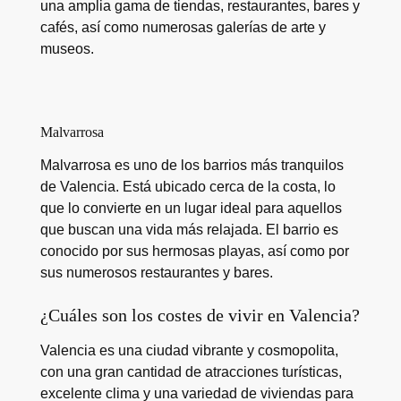
una amplia gama de tiendas, restaurantes, bares y
cafés, así como numerosas galerías de arte y
museos.
Malvarrosa
Malvarrosa es uno de los barrios más tranquilos
de Valencia. Está ubicado cerca de la costa, lo
que lo convierte en un lugar ideal para aquellos
que buscan una vida más relajada. El barrio es
conocido por sus hermosas playas, así como por
sus numerosos restaurantes y bares.
¿Cuáles son los costes de vivir en Valencia?
Valencia es una ciudad vibrante y cosmopolita,
con una gran cantidad de atracciones turísticas,
excelente clima y una variedad de viviendas para