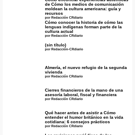
de Cómo los medios de comunicación
moldean la cultura americana: guía y
recursos
por Redacción CRdiario
Cómo conocer la historia de cómo las
lenguas indígenas forman parte de la
cultura actual
por Redacción CRdiario
(sin título)
por Redacción-CRdiario
Almería, el nuevo refugio de la segunda
vivienda
por Redacción CRdiario
Cierres financieros de la mano de una
asesoría laboral, fiscal y financiera
por Redacción CRdiario
Qué hacer antes de asistir a Cómo
entender el humor británico en la vida
cotidiana: 6 consejos prácticos
por Redacción CRdiario