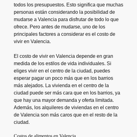
todos los presupuestos. Esto significa que muchas
personas están considerando la posibilidad de
mudarse a Valencia para disfrutar de todo lo que
ofrece. Pero antes de mudarse, uno de los
principales factores a considerar es el costo de
vivir en Valencia.
El costo de vivir en Valencia depende en gran
medida de los estilos de vida individuales. Si
eliges vivir en el centro de la ciudad, puedes
esperar pagar un poco más que en los barrios
más alejados. La vivienda en el centro de la
ciudad puede ser más cara que en los barrios, ya
que hay una mayor demanda y oferta limitada.
Además, los alquileres de viviendas en el centro
de Valencia son más caros que en el resto de la
ciudad.
Costos de alimentos en Valencia