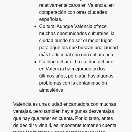
relativamente caros en Valencia, en
comparación con otras ciudades
españolas.
Cultura: Aunque Valencia ofrece
muchas oportunidades culturales, la
ciudad puede no ser el mejor lugar
para aquellos que buscan una ciudad
más tradicional con una cultura rica.
Calidad del aire: La calidad del aire
en Valencia ha mejorado en los
últimos años, pero aún hay algunos
problemas con la contaminación
atmosférica.
Valencia es una ciudad encantadora con muchas
ventajas, pero también hay algunas desventajas
que hay que tener en cuenta. Por lo tanto, antes
de decidir vivir allí, es importante tomar en cuenta