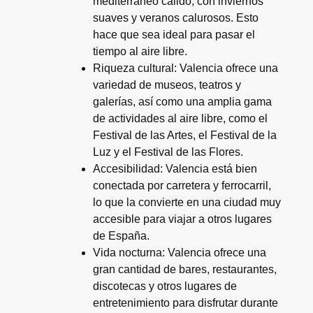
mediterráneo cálido, con inviernos
suaves y veranos calurosos. Esto
hace que sea ideal para pasar el
tiempo al aire libre.
Riqueza cultural: Valencia ofrece una
variedad de museos, teatros y
galerías, así como una amplia gama
de actividades al aire libre, como el
Festival de las Artes, el Festival de la
Luz y el Festival de las Flores.
Accesibilidad: Valencia está bien
conectada por carretera y ferrocarril,
lo que la convierte en una ciudad muy
accesible para viajar a otros lugares
de España.
Vida nocturna: Valencia ofrece una
gran cantidad de bares, restaurantes,
discotecas y otros lugares de
entretenimiento para disfrutar durante