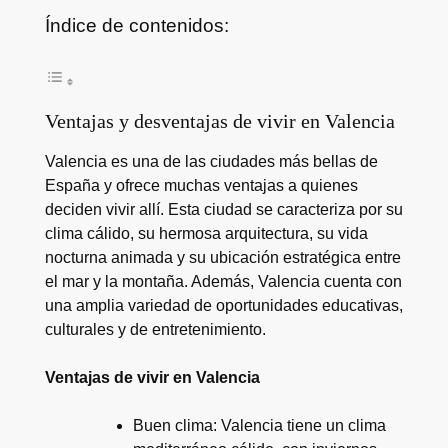
Índice de contenidos:
Ventajas y desventajas de vivir en Valencia
Valencia es una de las ciudades más bellas de
España y ofrece muchas ventajas a quienes
deciden vivir allí. Esta ciudad se caracteriza por su
clima cálido, su hermosa arquitectura, su vida
nocturna animada y su ubicación estratégica entre
el mar y la montaña. Además, Valencia cuenta con
una amplia variedad de oportunidades educativas,
culturales y de entretenimiento.
Ventajas de vivir en Valencia
Buen clima: Valencia tiene un clima