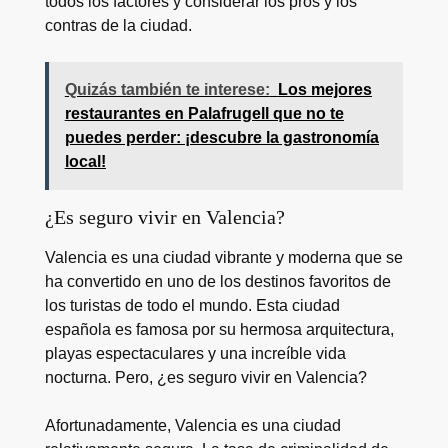
todos los factores y considerar los pros y los
contras de la ciudad.
Quizás también te interese:
Los mejores
restaurantes en Palafrugell que no te
puedes perder: ¡descubre la gastronomía
local!
¿Es seguro vivir en Valencia?
Valencia es una ciudad vibrante y moderna que se
ha convertido en uno de los destinos favoritos de
los turistas de todo el mundo. Esta ciudad
española es famosa por su hermosa arquitectura,
playas espectaculares y una increíble vida
nocturna. Pero, ¿es seguro vivir en Valencia?
Afortunadamente, Valencia es una ciudad