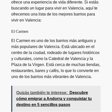
ofrece una experiencia de vida diferente. Si estás
buscando un lugar para vivir en Valencia, aquí te
ofrecemos una lista de los mejores barrios para
vivir en Valencia:
El Carmen
El Carmen es uno de los barrios más antiguos y
más populares de Valencia. Está ubicado en el
centro de la ciudad, rodeado de lugares históricos
y culturales, como la Catedral de Valencia y la
Plaza de la Virgen. Está cerca de muchas tiendas,
restaurantes, bares y cafés, lo que lo convierte en
uno de los barrios más vibrantes de Valencia.
Quizás también te interese:
Descubre
cómo emigrar a Andorra y conquistar tu
destino en 5 sencillos pasos