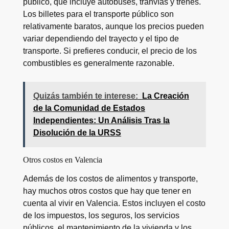
público, que incluye autobuses, tranvías y trenes.
Los billetes para el transporte público son
relativamente baratos, aunque los precios pueden
variar dependiendo del trayecto y el tipo de
transporte. Si prefieres conducir, el precio de los
combustibles es generalmente razonable.
Quizás también te interese:
La Creación
de la Comunidad de Estados
Independientes: Un Análisis Tras la
Disolución de la URSS
Otros costos en Valencia
Además de los costos de alimentos y transporte,
hay muchos otros costos que hay que tener en
cuenta al vivir en Valencia. Estos incluyen el costo
de los impuestos, los seguros, los servicios
públicos, el mantenimiento de la vivienda y los