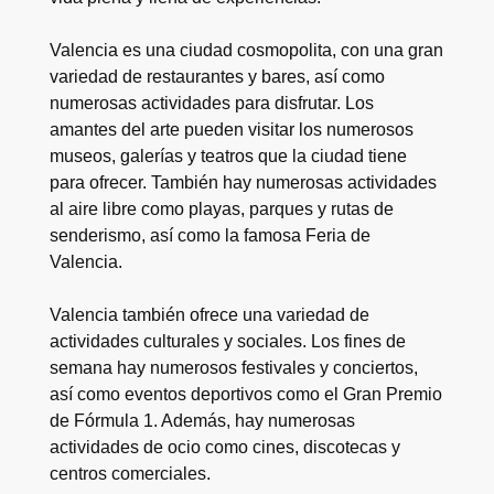
Valencia es una ciudad cosmopolita, con una gran
variedad de restaurantes y bares, así como
numerosas actividades para disfrutar. Los
amantes del arte pueden visitar los numerosos
museos, galerías y teatros que la ciudad tiene
para ofrecer. También hay numerosas actividades
al aire libre como playas, parques y rutas de
senderismo, así como la famosa Feria de
Valencia.
Valencia también ofrece una variedad de
actividades culturales y sociales. Los fines de
semana hay numerosos festivales y conciertos,
así como eventos deportivos como el Gran Premio
de Fórmula 1. Además, hay numerosas
actividades de ocio como cines, discotecas y
centros comerciales.