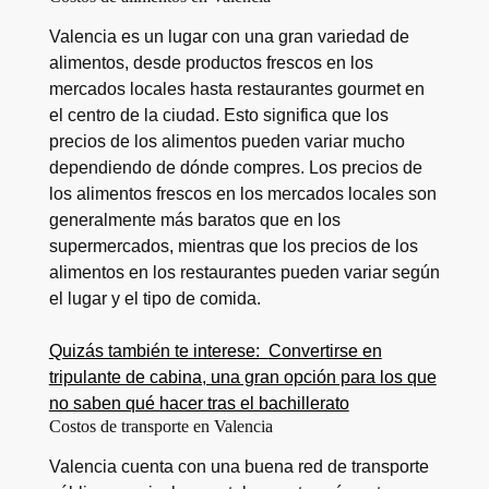
Valencia es un lugar con una gran variedad de
alimentos, desde productos frescos en los
mercados locales hasta restaurantes gourmet en
el centro de la ciudad. Esto significa que los
precios de los alimentos pueden variar mucho
dependiendo de dónde compres. Los precios de
los alimentos frescos en los mercados locales son
generalmente más baratos que en los
supermercados, mientras que los precios de los
alimentos en los restaurantes pueden variar según
el lugar y el tipo de comida.
Quizás también te interese:
Convertirse en
tripulante de cabina, una gran opción para los que
no saben qué hacer tras el bachillerato
Costos de transporte en Valencia
Valencia cuenta con una buena red de transporte