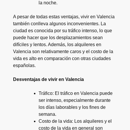
la noche.
A pesar de todas estas ventajas, vivir en Valencia
también conlleva algunos inconvenientes. La
ciudad es conocida por su tráfico intenso, lo que
puede hacer que los desplazamientos sean
difíciles y lentos. Además, los alquileres en
Valencia son relativamente caros y el costo de la
vida es alto en comparación con otras ciudades
españolas.
Desventajas de vivir en Valencia
Tráfico: El tráfico en Valencia puede
ser intenso, especialmente durante
los días laborables y los fines de
semana.
Costo de la vida: Los alquileres y el
costo de la vida en general son