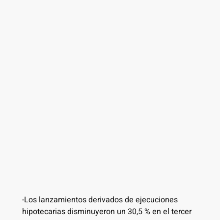
-Los lanzamientos derivados de ejecuciones
hipotecarias disminuyeron un 30,5 % en el tercer