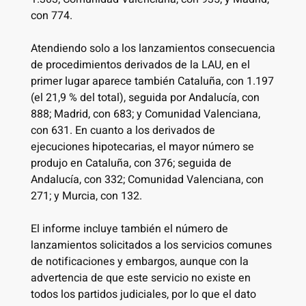
con 774.
Atendiendo solo a los lanzamientos consecuencia
de procedimientos derivados de la LAU, en el
primer lugar aparece también Cataluña, con 1.197
(el 21,9 % del total), seguida por Andalucía, con
888; Madrid, con 683; y Comunidad Valenciana,
con 631. En cuanto a los derivados de
ejecuciones hipotecarias, el mayor número se
produjo en Cataluña, con 376; seguida de
Andalucía, con 332; Comunidad Valenciana, con
271; y Murcia, con 132.
El informe incluye también el número de
lanzamientos solicitados a los servicios comunes
de notificaciones y embargos, aunque con la
advertencia de que este servicio no existe en
todos los partidos judiciales, por lo que el dato