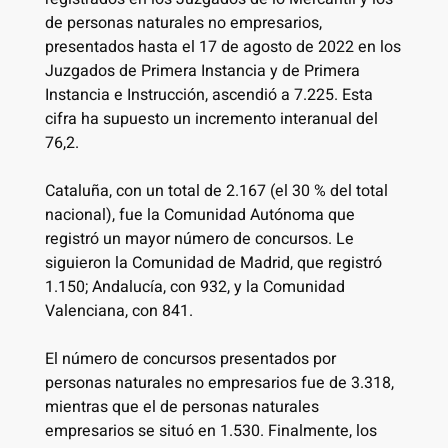
de personas naturales no empresarios,
presentados hasta el 17 de agosto de 2022 en los
Juzgados de Primera Instancia y de Primera
Instancia e Instrucción, ascendió a 7.225. Esta
cifra ha supuesto un incremento interanual del
76,2.
Cataluña, con un total de 2.167 (el 30 % del total
nacional), fue la Comunidad Autónoma que
registró un mayor número de concursos. Le
siguieron la Comunidad de Madrid, que registró
1.150; Andalucía, con 932, y la Comunidad
Valenciana, con 841.
El número de concursos presentados por
personas naturales no empresarios fue de 3.318,
mientras que el de personas naturales
empresarios se situó en 1.530. Finalmente, los