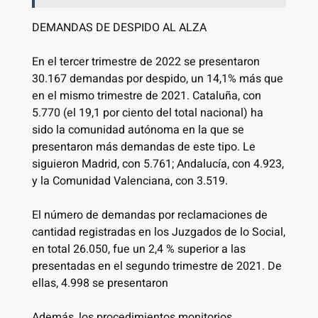
DEMANDAS DE DESPIDO AL ALZA
En el tercer trimestre de 2022 se presentaron
30.167 demandas por despido, un 14,1% más que
en el mismo trimestre de 2021. Cataluña, con
5.770 (el 19,1 por ciento del total nacional) ha
sido la comunidad autónoma en la que se
presentaron más demandas de este tipo. Le
siguieron Madrid, con 5.761; Andalucía, con 4.923,
y la Comunidad Valenciana, con 3.519.
El número de demandas por reclamaciones de
cantidad registradas en los Juzgados de lo Social,
en total 26.050, fue un 2,4 % superior a las
presentadas en el segundo trimestre de 2021. De
ellas, 4.998 se presentaron
Además, los procedimientos monitorios