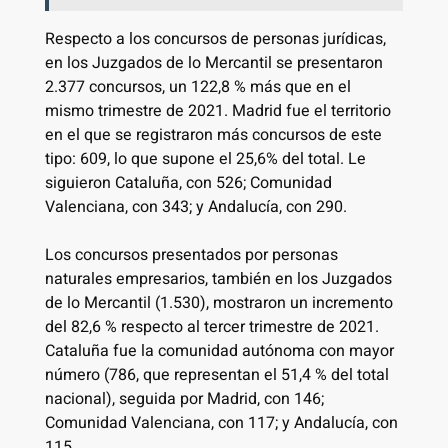
Respecto a los concursos de personas jurídicas,
en los Juzgados de lo Mercantil se presentaron
2.377 concursos, un 122,8 % más que en el
mismo trimestre de 2021. Madrid fue el territorio
en el que se registraron más concursos de este
tipo: 609, lo que supone el 25,6% del total. Le
siguieron Cataluña, con 526; Comunidad
Valenciana, con 343; y Andalucía, con 290.
Los concursos presentados por personas
naturales empresarios, también en los Juzgados
de lo Mercantil (1.530), mostraron un incremento
del 82,6 % respecto al tercer trimestre de 2021.
Cataluña fue la comunidad autónoma con mayor
número (786, que representan el 51,4 % del total
nacional), seguida por Madrid, con 146;
Comunidad Valenciana, con 117; y Andalucía, con
115.