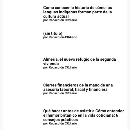
Cómo conocer la historia de cómo las
lenguas indígenas forman parte de la
cultura actual
por Redacción CRdiario
(sin título)
por Redacción-CRdiario
Almería, el nuevo refugio de la segunda
vivienda
por Redacción CRdiario
Cierres financieros de la mano de una
asesoría laboral, fiscal y financiera
por Redacción CRdiario
Qué hacer antes de asistir a Cómo entender
el humor británico en la vida cotidiana: 6
consejos prácticos
por Redacción CRdiario