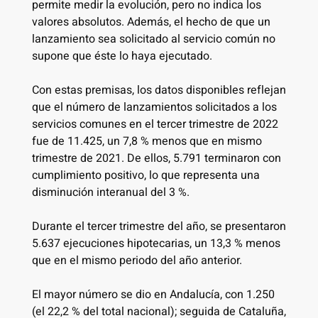
permite medir la evolución, pero no indica los
valores absolutos. Además, el hecho de que un
lanzamiento sea solicitado al servicio común no
supone que éste lo haya ejecutado.
Con estas premisas, los datos disponibles reflejan
que el número de lanzamientos solicitados a los
servicios comunes en el tercer trimestre de 2022
fue de 11.425, un 7,8 % menos que en mismo
trimestre de 2021. De ellos, 5.791 terminaron con
cumplimiento positivo, lo que representa una
disminución interanual del 3 %.
Durante el tercer trimestre del año, se presentaron
5.637 ejecuciones hipotecarias, un 13,3 % menos
que en el mismo periodo del año anterior.
El mayor número se dio en Andalucía, con 1.250
(el 22,2 % del total nacional); seguida de Cataluña,