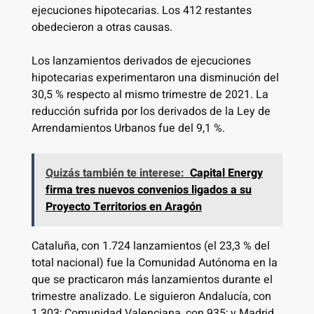
ejecuciones hipotecarias. Los 412 restantes
obedecieron a otras causas.
Los lanzamientos derivados de ejecuciones
hipotecarias experimentaron una disminución del
30,5 % respecto al mismo trimestre de 2021. La
reducción sufrida por los derivados de la Ley de
Arrendamientos Urbanos fue del 9,1 %.
Quizás también te interese:
Capital Energy
firma tres nuevos convenios ligados a su
Proyecto Territorios en Aragón
Cataluña, con 1.724 lanzamientos (el 23,3 % del
total nacional) fue la Comunidad Autónoma en la
que se practicaron más lanzamientos durante el
trimestre analizado. Le siguieron Andalucía, con
1.303; Comunidad Valenciana, con 935; y Madrid,