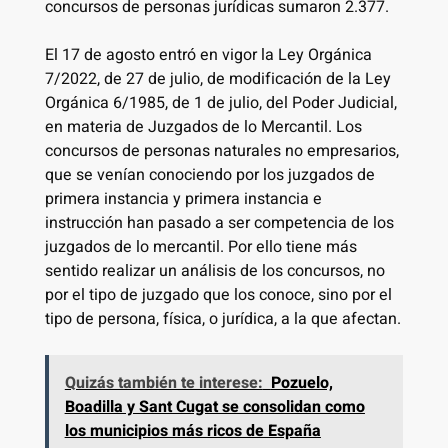
concursos de personas jurídicas sumaron 2.377.
El 17 de agosto entró en vigor la Ley Orgánica
7/2022, de 27 de julio, de modificación de la Ley
Orgánica 6/1985, de 1 de julio, del Poder Judicial,
en materia de Juzgados de lo Mercantil. Los
concursos de personas naturales no empresarios,
que se venían conociendo por los juzgados de
primera instancia y primera instancia e
instrucción han pasado a ser competencia de los
juzgados de lo mercantil. Por ello tiene más
sentido realizar un análisis de los concursos, no
por el tipo de juzgado que los conoce, sino por el
tipo de persona, física, o jurídica, a la que afectan.
Quizás también te interese:
Pozuelo,
Boadilla y Sant Cugat se consolidan como
los municipios más ricos de España