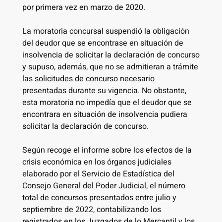
por primera vez en marzo de 2020.
La moratoria concursal suspendió la obligación
del deudor que se encontrase en situación de
insolvencia de solicitar la declaración de concurso
y supuso, además, que no se admitieran a trámite
las solicitudes de concurso necesario
presentadas durante su vigencia. No obstante,
esta moratoria no impedía que el deudor que se
encontrara en situación de insolvencia pudiera
solicitar la declaración de concurso.
Según recoge el informe sobre los efectos de la
crisis económica en los órganos judiciales
elaborado por el Servicio de Estadística del
Consejo General del Poder Judicial, el número
total de concursos presentados entre julio y
septiembre de 2022, contabilizando los
registrados en los Juzgados de lo Mercantil y los