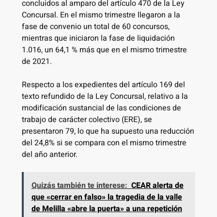
concluidos al amparo del artículo 470 de la Ley
Concursal. En el mismo trimestre llegaron a la
fase de convenio un total de 60 concursos,
mientras que iniciaron la fase de liquidación
1.016, un 64,1 % más que en el mismo trimestre
de 2021.
Respecto a los expedientes del artículo 169 del
texto refundido de la Ley Concursal, relativo a la
modificación sustancial de las condiciones de
trabajo de carácter colectivo (ERE), se
presentaron 79, lo que ha supuesto una reducción
del 24,8% si se compara con el mismo trimestre
del año anterior.
Quizás también te interese:
CEAR alerta de
que «cerrar en falso» la tragedia de la valle
de Melilla «abre la puerta» a una repetición