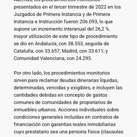
presentados en el tercer trimestre de 2022 en los
Juzgados de Primera Instancia y de Primera
Instancia e Instrucción fueron 206.093, lo que
supone un incremento interanual del 26,2 %.
mayor utilización de este tipo de procedimiento
se dio en Andalucía, con 38.553, seguida de
Cataluña, con 33.657; Madrid, con 33.611; y
Comunidad Valenciana, con 24.295.
Por otro lado, los procedimientos monitorios
sirven para reclamar deudas dinerarias líquidas,
determinadas, vencidas y exigibles, e incluyen las
cantidades debidas en concepto de gastos
comunes de comunidades de propietarios de
inmuebles urbanos. Acciones individuales sobre
condiciones generales incluidas en contratos de
financiación con garantías reales inmobiliarias
cuyo prestatario sea una persona física (clausulas