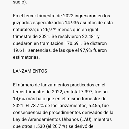
suelo).
En el tercer trimestre de 2022 ingresaron en los
juzgados especializados 14.936 asuntos de esta
naturaleza; un 26,9 % menos que en igual
trimestre de 2021. Se resolvieron 22.481 y
quedaron en tramitación 170.691. Se dictaron
19.611 sentencias, de las que el 97,9% fueron
estimatorias.
LANZAMIENTOS
El número de lanzamientos practicados en el
tercer trimestre de 2022, en total 7.397, fue un
14,6% más bajo que en el mismo trimestre de
2021. El 73,7 % de los lanzamientos, 5.455, fue
consecuencia de procedimientos derivados de la
Ley de Arrendamientos Urbanos (LAU), mientras
que otros 1.530 (el 20,7 %) se derivó de