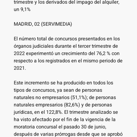
trimestre y los derivados del impago del alquiler,
un 9,1%
MADRID, 02 (SERVIMEDIA)
El número total de concursos presentados en los
órganos judiciales durante el tercer trimestre de
2022 experimentó un crecimiento del 76,2 % con
respecto a los registrados en el mismo periodo de
2021.
Este incremento se ha producido en todos los
tipos de concursos, ya sean de personas
naturales no empresarios (51,1%); de personas
naturales empresarios (82,6%) y de personas
jurídicas, en el 122,8%. El trimestre analizado se
ha visto afectado por el fin de la vigencia de la
moratoria concursal el pasado 30 de junio,
después de varias prórrogas desde que se aprobó