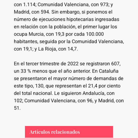
con 1.114; Comunidad Valenciana, con 973; y
Madrid, con 594. Sin embargo, si ponemos el
número de ejecuciones hipotecarias ingresadas
en relación con la población, el primer lugar los
ocupa Murcia, con 19,3 por cada 100.000
habitantes, seguida por la Comunidad Valenciana,
con 19,1; y La Rioja, con 14,7.
En el tercer trimestre de 2022 se registraron 607,
un 33 % menos que el año anterior. En Cataluña
se presentaron el mayor número de demandas de
este tipo, 130, que representan el 21,4 por ciento
del total nacional. Le siguieron Andalucía, con
102; Comunidad Valenciana, con 96, y Madrid, con
51.
Artículos relacionados