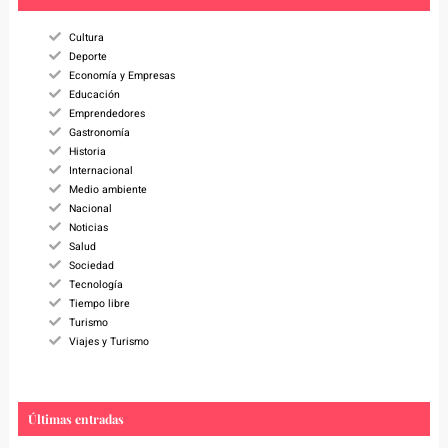
h
Cultura
Deporte
Economía y Empresas
Educación
Emprendedores
Gastronomía
Historia
Internacional
Medio ambiente
Nacional
Noticias
Salud
Sociedad
Tecnología
Tiempo libre
Turismo
Viajes y Turismo
Últimas entradas