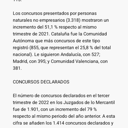
Los concursos presentados por personas
naturales no empresarios (3.318) mostraron un
incremento del 51,1 % respecto al mismo
trimestre de 2021. Cataluña fue la Comunidad
Autónoma que más concursos de este tipo
registró (855, que representan el 25,8 % del total
nacional). Le siguieron Andalucía, con 527;
Madrid, con 395; y Comunidad Valenciana, con
381.
CONCURSOS DECLARADOS
El número de concursos declarados en el tercer
trimestre de 2022 en los Juzgados de lo Mercantil
fue de 1.901, con un incremento del 79 %
respecto al mismo periodo del año anterior. A esta
cifra se añaden los 1.414 concursos declarados y