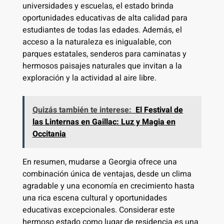
universidades y escuelas, el estado brinda
oportunidades educativas de alta calidad para
estudiantes de todas las edades. Además, el
acceso a la naturaleza es inigualable, con
parques estatales, senderos para caminatas y
hermosos paisajes naturales que invitan a la
exploración y la actividad al aire libre.
Quizás también te interese:
El Festival de
las Linternas en Gaillac: Luz y Magia en
Occitania
En resumen, mudarse a Georgia ofrece una
combinación única de ventajas, desde un clima
agradable y una economía en crecimiento hasta
una rica escena cultural y oportunidades
educativas excepcionales. Considerar este
hermoso estado como lugar de residencia es una