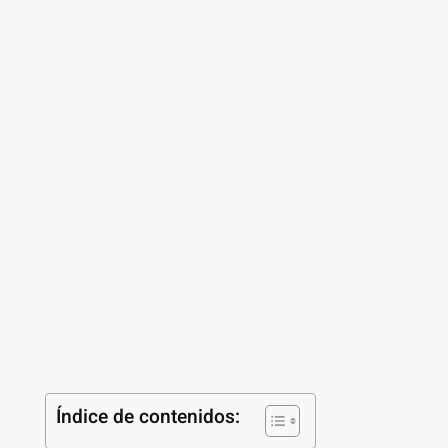
Índice de contenidos: