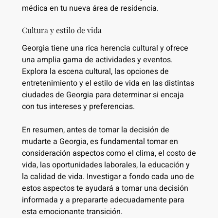
médica en tu nueva área de residencia.
Cultura y estilo de vida
Georgia tiene una rica herencia cultural y ofrece
una amplia gama de actividades y eventos.
Explora la escena cultural, las opciones de
entretenimiento y el estilo de vida en las distintas
ciudades de Georgia para determinar si encaja
con tus intereses y preferencias.
En resumen, antes de tomar la decisión de
mudarte a Georgia, es fundamental tomar en
consideración aspectos como el clima, el costo de
vida, las oportunidades laborales, la educación y
la calidad de vida. Investigar a fondo cada uno de
estos aspectos te ayudará a tomar una decisión
informada y a prepararte adecuadamente para
esta emocionante transición.