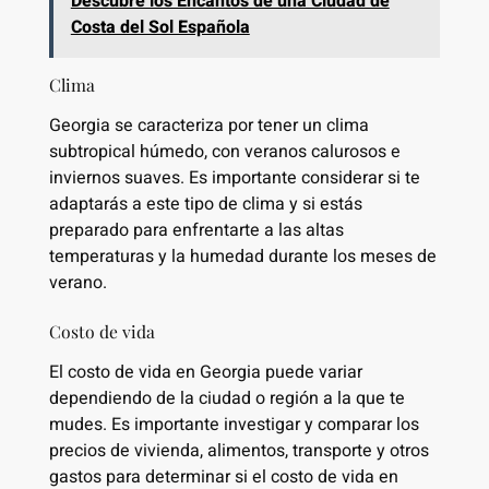
Descubre los Encantos de una Ciudad de
Costa del Sol Española
Clima
Georgia se caracteriza por tener un clima
subtropical húmedo, con veranos calurosos e
inviernos suaves. Es importante considerar si te
adaptarás a este tipo de clima y si estás
preparado para enfrentarte a las altas
temperaturas y la humedad durante los meses de
verano.
Costo de vida
El costo de vida en Georgia puede variar
dependiendo de la ciudad o región a la que te
mudes. Es importante investigar y comparar los
precios de vivienda, alimentos, transporte y otros
gastos para determinar si el costo de vida en