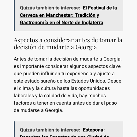
Quizás también te interese:
El Festival de la
Cerveza en Manchester: Tradición y
Gastronomía en el Norte de Inglaterra
Aspectos a considerar antes de tomar la
decisión de mudarte a Georgia
Antes de tomar la decisión de mudarte a Georgia,
es importante considerar algunos aspectos clave
que pueden influir en tu experiencia y ajuste a
este estado sureño de los Estados Unidos. Desde
el clima y la cultura hasta las oportunidades
laborales y la calidad de vida, hay muchos
factores a tener en cuenta antes de dar el paso
de mudarse a Georgia.
Quizás también te interese:
Estepona: