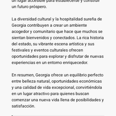
un lugar accesible para establecerse y construir
un futuro próspero.
La diversidad cultural y la hospitalidad sureña de
Georgia contribuyen a crear un ambiente
acogedor y comunitario que hace que muchos se
sientan bienvenidos y conectados. La rica historia
del estado, su vibrante escena artística y sus
festivales y eventos culturales ofrecen
oportunidades para explorar y disfrutar de nuevas
experiencias en un entorno enriquecedor.
En resumen, Georgia ofrece un equilibrio perfecto
entre belleza natural, oportunidades económicas
y una calidad de vida excepcional, convirtiéndola
en un lugar atractivo para quienes buscan
comenzar una nueva vida llena de posibilidades y
satisfacción.