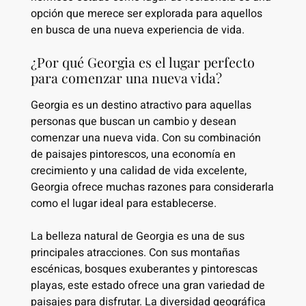
opción que merece ser explorada para aquellos
en busca de una nueva experiencia de vida.
¿Por qué Georgia es el lugar perfecto
para comenzar una nueva vida?
Georgia es un destino atractivo para aquellas
personas que buscan un cambio y desean
comenzar una nueva vida. Con su combinación
de paisajes pintorescos, una economía en
crecimiento y una calidad de vida excelente,
Georgia ofrece muchas razones para considerarla
como el lugar ideal para establecerse.
La belleza natural de Georgia es una de sus
principales atracciones. Con sus montañas
escénicas, bosques exuberantes y pintorescas
playas, este estado ofrece una gran variedad de
paisajes para disfrutar. La diversidad geográfica