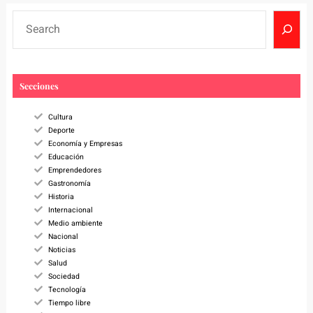
S
e
a
r
c
Secciones
h
Cultura
Deporte
Economía y Empresas
Educación
Emprendedores
Gastronomía
Historia
Internacional
Medio ambiente
Nacional
Noticias
Salud
Sociedad
Tecnología
Tiempo libre