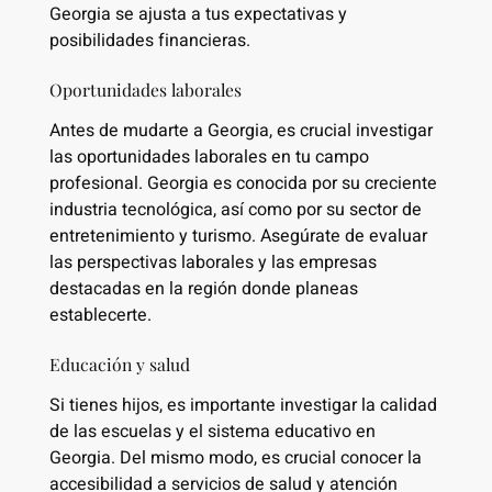
Georgia se ajusta a tus expectativas y
posibilidades financieras.
Oportunidades laborales
Antes de mudarte a Georgia, es crucial investigar
las oportunidades laborales en tu campo
profesional. Georgia es conocida por su creciente
industria tecnológica, así como por su sector de
entretenimiento y turismo. Asegúrate de evaluar
las perspectivas laborales y las empresas
destacadas en la región donde planeas
establecerte.
Educación y salud
Si tienes hijos, es importante investigar la calidad
de las escuelas y el sistema educativo en
Georgia. Del mismo modo, es crucial conocer la
accesibilidad a servicios de salud y atención