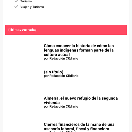
Turismo
Viajes y Turismo
Últimas entradas
Cómo conocer la historia de cómo las
lenguas indígenas forman parte de la
cultura actual
por Redacción CRdiario
(sin título)
por Redacción-CRdiario
Almería, el nuevo refugio de la segunda
vivienda
por Redacción CRdiario
Cierres financieros de la mano de una
asesoría laboral, fiscal y financiera