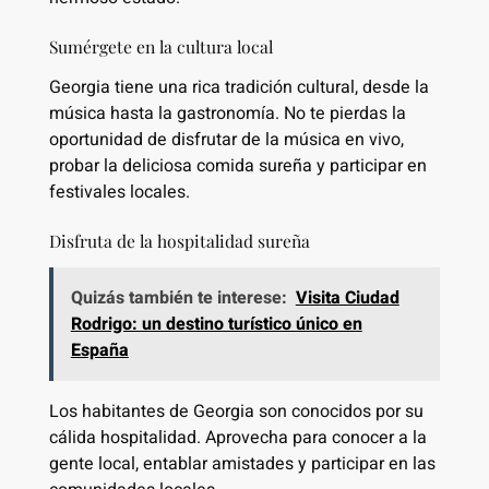
Sumérgete en la cultura local
Georgia tiene una rica tradición cultural, desde la
música hasta la gastronomía. No te pierdas la
oportunidad de disfrutar de la música en vivo,
probar la deliciosa comida sureña y participar en
festivales locales.
Disfruta de la hospitalidad sureña
Quizás también te interese:
Visita Ciudad
Rodrigo: un destino turístico único en
España
Los habitantes de Georgia son conocidos por su
cálida hospitalidad. Aprovecha para conocer a la
gente local, entablar amistades y participar en las