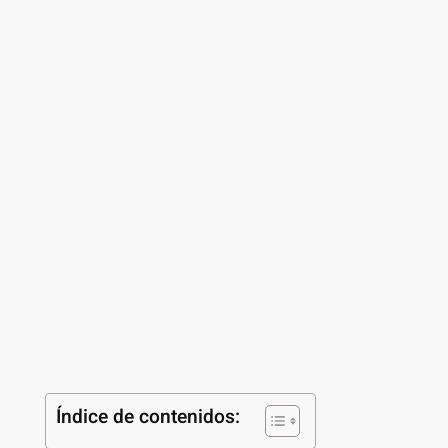
Índice de contenidos: