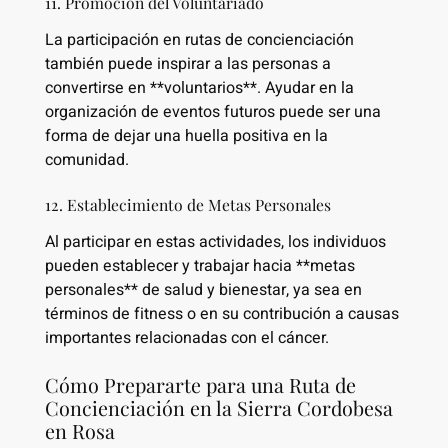
11. Promoción del Voluntariado
La participación en rutas de concienciación
también puede inspirar a las personas a
convertirse en **voluntarios**. Ayudar en la
organización de eventos futuros puede ser una
forma de dejar una huella positiva en la
comunidad.
12. Establecimiento de Metas Personales
Al participar en estas actividades, los individuos
pueden establecer y trabajar hacia **metas
personales** de salud y bienestar, ya sea en
términos de fitness o en su contribución a causas
importantes relacionadas con el cáncer.
Cómo Prepararte para una Ruta de
Concienciación en la Sierra Cordobesa
en Rosa