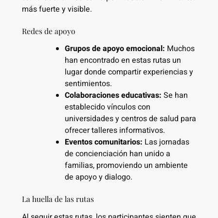
más fuerte y visible.
Redes de apoyo
Grupos de apoyo emocional:
Muchos
han encontrado en estas rutas un
lugar donde compartir experiencias y
sentimientos.
Colaboraciones educativas:
Se han
establecido vínculos con
universidades y centros de salud para
ofrecer talleres informativos.
Eventos comunitarios:
Las jornadas
de concienciación han unido a
familias, promoviendo un ambiente
de apoyo y dialogo.
La huella de las rutas
Al seguir estas rutas, los participantes sienten que