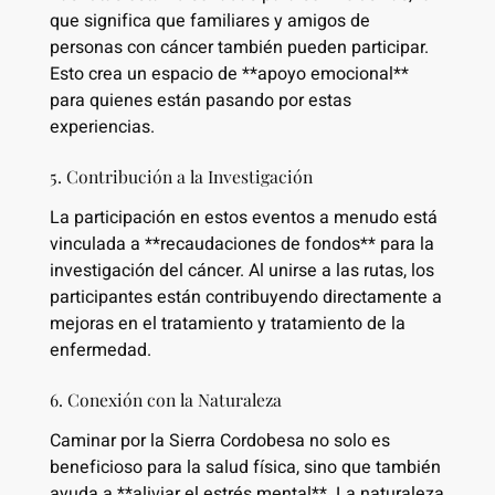
que significa que familiares y amigos de
personas con cáncer también pueden participar.
Esto crea un espacio de **apoyo emocional**
para quienes están pasando por estas
experiencias.
5. Contribución a la Investigación
La participación en estos eventos a menudo está
vinculada a **recaudaciones de fondos** para la
investigación del cáncer. Al unirse a las rutas, los
participantes están contribuyendo directamente a
mejoras en el tratamiento y tratamiento de la
enfermedad.
6. Conexión con la Naturaleza
Caminar por la Sierra Cordobesa no solo es
beneficioso para la salud física, sino que también
ayuda a **aliviar el estrés mental**. La naturaleza