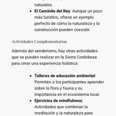
naturales.
El Caminito del Rey
: Aunque un poco
más turístico, ofrece un ejemplo
perfecto de cómo la naturaleza y la
construcción pueden coexistir.
Actividades Complementarias
Además del senderismo, hay otras actividades
que se pueden realizar en la Sierra Cordobesa
para crear una experiencia holística:
Talleres de educación ambiental
:
Permiten a los participantes aprender
sobre la flora y fauna y su
importancia en el ecosistema local.
Ejercicios de mindfulness
:
Actividades que combinan la
meditación y la naturaleza para