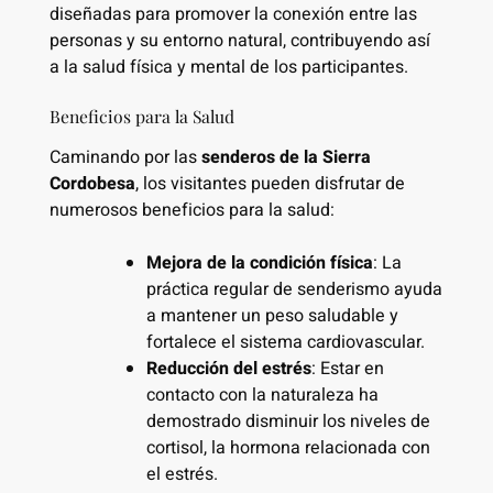
diseñadas para promover la conexión entre las
personas y su entorno natural, contribuyendo así
a la salud física y mental de los participantes.
Beneficios para la Salud
Caminando por las
senderos de la Sierra
Cordobesa
, los visitantes pueden disfrutar de
numerosos beneficios para la salud:
Mejora de la condición física
: La
práctica regular de senderismo ayuda
a mantener un peso saludable y
fortalece el sistema cardiovascular.
Reducción del estrés
: Estar en
contacto con la naturaleza ha
demostrado disminuir los niveles de
cortisol, la hormona relacionada con
el estrés.