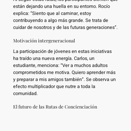
están dejando una huella en su entorno. Rocío
explica: “Siento que al caminar, estoy
contribuyendo a algo más grande. Se trata de
cuidar de nosotros y de las futuras generaciones”.
Motivación intergeneracional
La participación de jóvenes en estas iniciativas
ha traído una nueva energía. Carlos, un
estudiante, menciona: “Ver a muchos adultos
comprometidos me motiva. Quiero aprender más
y preparar a mis amigos también”. Se observa un
efecto multiplicador que nutre a toda la
comunidad.
El futuro de las Rutas de Concienciación