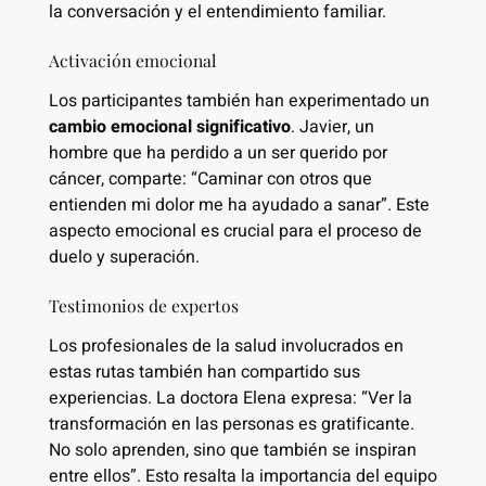
la conversación y el entendimiento familiar.
Activación emocional
Los participantes también han experimentado un
cambio emocional significativo
. Javier, un
hombre que ha perdido a un ser querido por
cáncer, comparte: “Caminar con otros que
entienden mi dolor me ha ayudado a sanar”. Este
aspecto emocional es crucial para el proceso de
duelo y superación.
Testimonios de expertos
Los profesionales de la salud involucrados en
estas rutas también han compartido sus
experiencias. La doctora Elena expresa: “Ver la
transformación en las personas es gratificante.
No solo aprenden, sino que también se inspiran
entre ellos”. Esto resalta la importancia del equipo