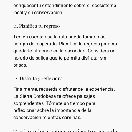
enriquecer tu entendimiento sobre el ecosistema
local y su conservación.
11. Planifica tu regreso
Ten en cuenta que la ruta puede tomar más
tiempo del esperado. Planifica tu regreso para no
quedarte atrapado en la oscuridad. Considera un
horario de salida que te permita disfrutar sin
prisas.
12. Disfruta y reflexiona
Finalmente, recuerda disfrutar de la experiencia.
La Sierra Cordobesa te ofrece paisajes
sorprendentes. Tómate un tiempo para
reflexionar sobre la importancia de la
conservación mientras caminas.
Testimonios y Experiencias: Impacto de