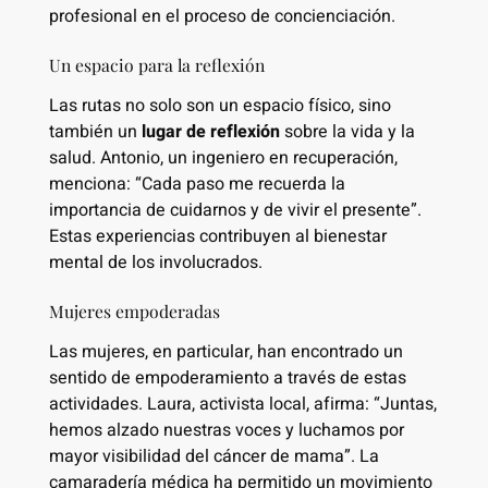
profesional en el proceso de concienciación.
Un espacio para la reflexión
Las rutas no solo son un espacio físico, sino
también un
lugar de reflexión
sobre la vida y la
salud. Antonio, un ingeniero en recuperación,
menciona: “Cada paso me recuerda la
importancia de cuidarnos y de vivir el presente”.
Estas experiencias contribuyen al bienestar
mental de los involucrados.
Mujeres empoderadas
Las mujeres, en particular, han encontrado un
sentido de empoderamiento a través de estas
actividades. Laura, activista local, afirma: “Juntas,
hemos alzado nuestras voces y luchamos por
mayor visibilidad del cáncer de mama”. La
camaradería médica ha permitido un movimiento