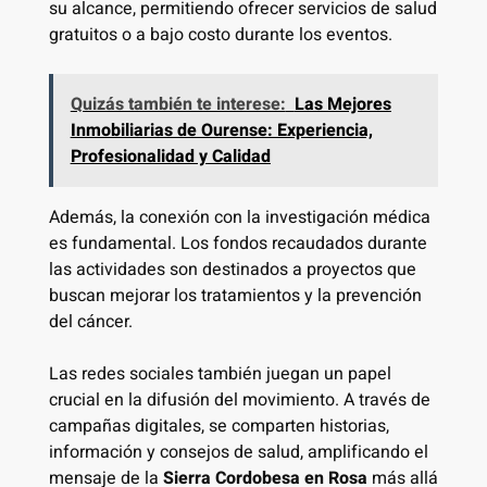
su alcance, permitiendo ofrecer servicios de salud
gratuitos o a bajo costo durante los eventos.
Quizás también te interese:
Las Mejores
Inmobiliarias de Ourense: Experiencia,
Profesionalidad y Calidad
Además, la conexión con la investigación médica
es fundamental. Los fondos recaudados durante
las actividades son destinados a proyectos que
buscan mejorar los tratamientos y la prevención
del cáncer.
Las redes sociales también juegan un papel
crucial en la difusión del movimiento. A través de
campañas digitales, se comparten historias,
información y consejos de salud, amplificando el
mensaje de la
Sierra Cordobesa en Rosa
más allá