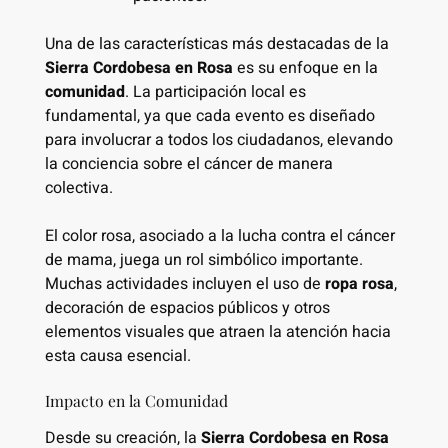
Una de las características más destacadas de la
Sierra Cordobesa en Rosa
es su enfoque en la
comunidad
. La participación local es
fundamental, ya que cada evento es diseñado
para involucrar a todos los ciudadanos, elevando
la conciencia sobre el cáncer de manera
colectiva.
El color rosa, asociado a la lucha contra el cáncer
de mama, juega un rol simbólico importante.
Muchas actividades incluyen el uso de
ropa rosa
,
decoración de espacios públicos y otros
elementos visuales que atraen la atención hacia
esta causa esencial.
Impacto en la Comunidad
Desde su creación, la
Sierra Cordobesa en Rosa