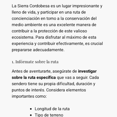
La Sierra Cordobesa es un lugar impresionante y
lleno de vida, y participar en una ruta de
concienciación en torno a la conservación del
medio ambiente es una excelente manera de
contribuir a la protección de este valioso
ecosistema. Para disfrutar al máximo de esta
experiencia y contribuir efectivamente, es crucial
prepararse adecuadamente.
1. Infórmate sobre la ruta
Antes de aventurarte, asegúrate de
investigar
sobre la ruta específica
que vas a seguir. Cada
sendero tiene su propia dificultad, duración y
puntos de interés. Considera elementos
importantes como:
Longitud de la ruta
Tipo de terreno