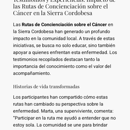
las Rutas de Concienciación sobre el
Cáncer en la Sierra Cordobesa
Las
Rutas de Concienciación sobre el Cáncer
en
la Sierra Cordobesa han generado un profundo
impacto en la comunidad local. A través de estas
iniciativas, se busca no solo educar, sino también
apoyar a quienes enfrentan esta enfermedad. Los
testimonios recopilados destacan tanto la
importancia del conocimiento como el valor del
acompañamiento.
Historias de vida transformadas
Los participantes han compartido cómo estas
rutas han cambiado su perspectiva sobre la
enfermedad. Marta, una superviviente, comenta:
“Participar en la ruta me ayudó a entender que no
estoy sola. La comunidad se une para brindar