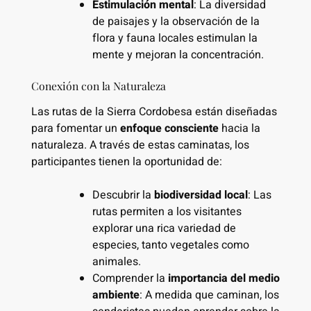
Estimulación mental
: La diversidad
de paisajes y la observación de la
flora y fauna locales estimulan la
mente y mejoran la concentración.
Conexión con la Naturaleza
Las rutas de la Sierra Cordobesa están diseñadas
para fomentar un
enfoque consciente
hacia la
naturaleza. A través de estas caminatas, los
participantes tienen la oportunidad de:
Descubrir la
biodiversidad local
: Las
rutas permiten a los visitantes
explorar una rica variedad de
especies, tanto vegetales como
animales.
Comprender la
importancia del medio
ambiente
: A medida que caminan, los