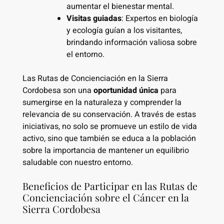
aumentar el bienestar mental.
Visitas guiadas
: Expertos en biología
y ecología guían a los visitantes,
brindando información valiosa sobre
el entorno.
Las Rutas de Concienciación en la Sierra
Cordobesa son una
oportunidad única
para
sumergirse en la naturaleza y comprender la
relevancia de su conservación. A través de estas
iniciativas, no solo se promueve un estilo de vida
activo, sino que también se educa a la población
sobre la importancia de mantener un equilibrio
saludable con nuestro entorno.
Beneficios de Participar en las Rutas de
Concienciación sobre el Cáncer en la
Sierra Cordobesa