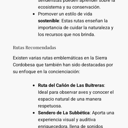
senderistas pueden aprender sobre la
ecosistema y su conservación.
Promover un estilo de vida
sostenible
: Estas rutas enseñan la
importancia de cuidar la naturaleza y
los recursos que nos brinda.
Rutas Recomendadas
Existen varias rutas emblemáticas en la Sierra
Cordobesa que también han sido destacadas por
su enfoque en la concienciación:
Ruta del Cañón de Las Buitreras
:
Ideal para observar aves y conocer el
espacio natural de una manera
respetuosa.
Sendero de La Subbética
: Aporta una
experiencia visual y auditiva
enriquecedora, llena de sonidos