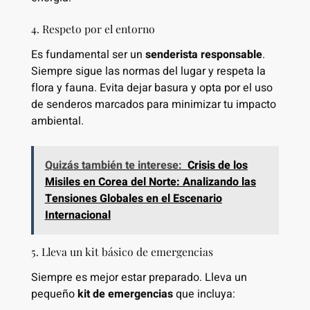
4. Respeto por el entorno
Es fundamental ser un
senderista responsable
.
Siempre sigue las normas del lugar y respeta la
flora y fauna. Evita dejar basura y opta por el uso
de senderos marcados para minimizar tu impacto
ambiental.
Quizás también te interese:
Crisis de los
Misiles en Corea del Norte: Analizando las
Tensiones Globales en el Escenario
Internacional
5. Lleva un kit básico de emergencias
Siempre es mejor estar preparado. Lleva un
pequeño
kit de emergencias
que incluya: