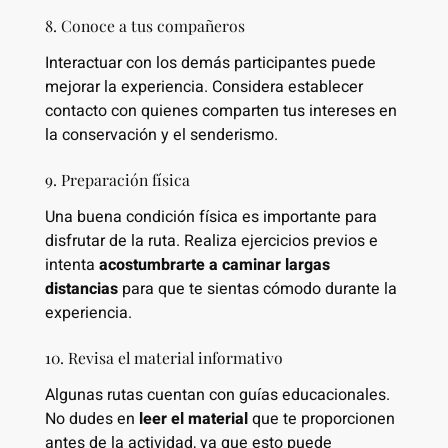
8. Conoce a tus compañeros
Interactuar con los demás participantes puede
mejorar la experiencia. Considera establecer
contacto con quienes comparten tus intereses en
la conservación y el senderismo.
9. Preparación física
Una buena condición física es importante para
disfrutar de la ruta. Realiza ejercicios previos e
intenta
acostumbrarte a caminar largas
distancias
para que te sientas cómodo durante la
experiencia.
10. Revisa el material informativo
Algunas rutas cuentan con guías educacionales.
No dudes en
leer el material
que te proporcionen
antes de la actividad, ya que esto puede