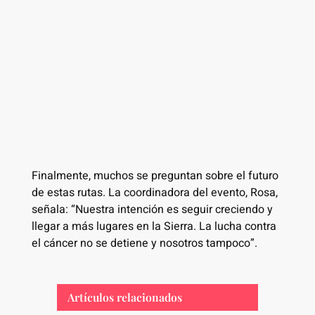
Finalmente, muchos se preguntan sobre el futuro
de estas rutas. La coordinadora del evento, Rosa,
señala: “Nuestra intención es seguir creciendo y
llegar a más lugares en la Sierra. La lucha contra
el cáncer no se detiene y nosotros tampoco”.
Artículos relacionados