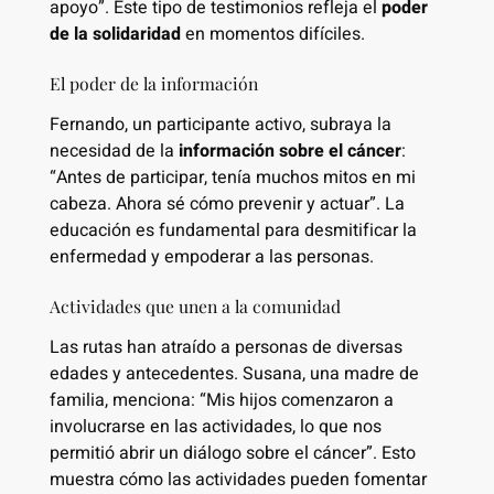
apoyo”. Este tipo de testimonios refleja el
poder
de la solidaridad
en momentos difíciles.
El poder de la información
Fernando, un participante activo, subraya la
necesidad de la
información sobre el cáncer
:
“Antes de participar, tenía muchos mitos en mi
cabeza. Ahora sé cómo prevenir y actuar”. La
educación es fundamental para desmitificar la
enfermedad y empoderar a las personas.
Actividades que unen a la comunidad
Las rutas han atraído a personas de diversas
edades y antecedentes. Susana, una madre de
familia, menciona: “Mis hijos comenzaron a
involucrarse en las actividades, lo que nos
permitió abrir un diálogo sobre el cáncer”. Esto
muestra cómo las actividades pueden fomentar