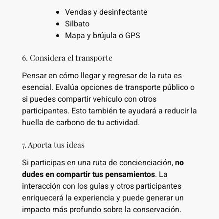
Vendas y desinfectante
Silbato
Mapa y brújula o GPS
6. Considera el transporte
Pensar en cómo llegar y regresar de la ruta es
esencial. Evalúa opciones de transporte público o
si puedes compartir vehículo con otros
participantes. Esto también te ayudará a reducir la
huella de carbono de tu actividad.
7. Aporta tus ideas
Si participas en una ruta de concienciación,
no
dudes en compartir tus pensamientos
. La
interacción con los guías y otros participantes
enriquecerá la experiencia y puede generar un
impacto más profundo sobre la conservación.