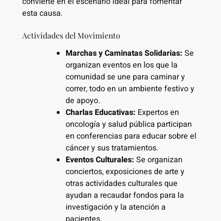
convierte en el escenario ideal para fomentar
esta causa.
Actividades del Movimiento
Marchas y Caminatas Solidarias:
Se
organizan eventos en los que la
comunidad se une para caminar y
correr, todo en un ambiente festivo y
de apoyo.
Charlas Educativas:
Expertos en
oncología y salud pública participan
en conferencias para educar sobre el
cáncer y sus tratamientos.
Eventos Culturales:
Se organizan
conciertos, exposiciones de arte y
otras actividades culturales que
ayudan a recaudar fondos para la
investigación y la atención a
pacientes.