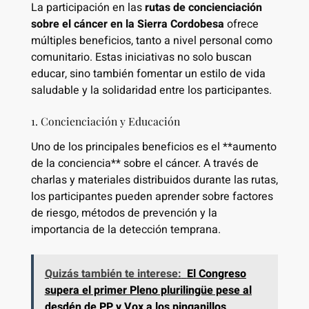
La participación en las
rutas de concienciación
sobre el cáncer en la Sierra Cordobesa
ofrece
múltiples beneficios, tanto a nivel personal como
comunitario. Estas iniciativas no solo buscan
educar, sino también fomentar un estilo de vida
saludable y la solidaridad entre los participantes.
1. Concienciación y Educación
Uno de los principales beneficios es el **aumento
de la conciencia** sobre el cáncer. A través de
charlas y materiales distribuidos durante las rutas,
los participantes pueden aprender sobre factores
de riesgo, métodos de prevención y la
importancia de la detección temprana.
Quizás también te interese:
El Congreso
supera el primer Pleno plurilingüe pese al
desdén de PP y Vox a los pinganillos