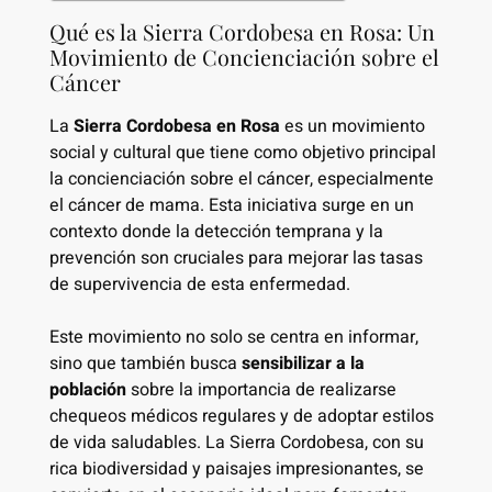
Qué es la Sierra Cordobesa en Rosa: Un
Movimiento de Concienciación sobre el
Cáncer
La
Sierra Cordobesa en Rosa
es un movimiento
social y cultural que tiene como objetivo principal
la concienciación sobre el cáncer, especialmente
el cáncer de mama. Esta iniciativa surge en un
contexto donde la detección temprana y la
prevención son cruciales para mejorar las tasas
de supervivencia de esta enfermedad.
Este movimiento no solo se centra en informar,
sino que también busca
sensibilizar a la
población
sobre la importancia de realizarse
chequeos médicos regulares y de adoptar estilos
de vida saludables. La Sierra Cordobesa, con su
rica biodiversidad y paisajes impresionantes, se