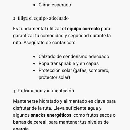
Clima esperado
2. Elige el equipo adecuado
Es fundamental utilizar el
equipo correcto
para
garantizar tu comodidad y seguridad durante la
ruta. Asegúrate de contar con:
Calzado de senderismo adecuado
Ropa transpirable y en capas
Protección solar (gafas, sombrero,
protector solar)
3. Hidratación y alimentación
Mantenerse hidratado y alimentado es clave para
disfrutar de la ruta. Lleva suficiente agua y
algunos
snacks energéticos
, como frutos secos o
barras de cereal, para mantener tus niveles de
energía.