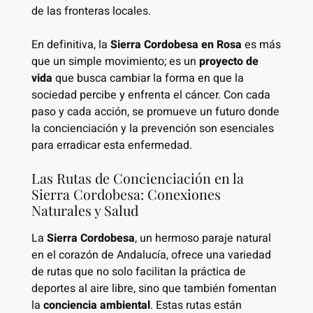
de las fronteras locales.
En definitiva, la
Sierra Cordobesa en Rosa
es más
que un simple movimiento; es un
proyecto de
vida
que busca cambiar la forma en que la
sociedad percibe y enfrenta el cáncer. Con cada
paso y cada acción, se promueve un futuro donde
la concienciación y la prevención son esenciales
para erradicar esta enfermedad.
Las Rutas de Concienciación en la
Sierra Cordobesa: Conexiones
Naturales y Salud
La
Sierra Cordobesa
, un hermoso paraje natural
en el corazón de Andalucía, ofrece una variedad
de rutas que no solo facilitan la práctica de
deportes al aire libre, sino que también fomentan
la
conciencia ambiental
. Estas rutas están