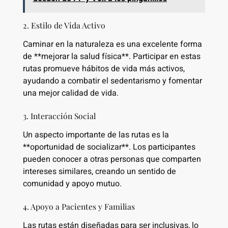
2. Estilo de Vida Activo
Caminar en la naturaleza es una excelente forma
de **mejorar la salud física**. Participar en estas
rutas promueve hábitos de vida más activos,
ayudando a combatir el sedentarismo y fomentar
una mejor calidad de vida.
3. Interacción Social
Un aspecto importante de las rutas es la
**oportunidad de socializar**. Los participantes
pueden conocer a otras personas que comparten
intereses similares, creando un sentido de
comunidad y apoyo mutuo.
4. Apoyo a Pacientes y Familias
Las rutas están diseñadas para ser inclusivas, lo