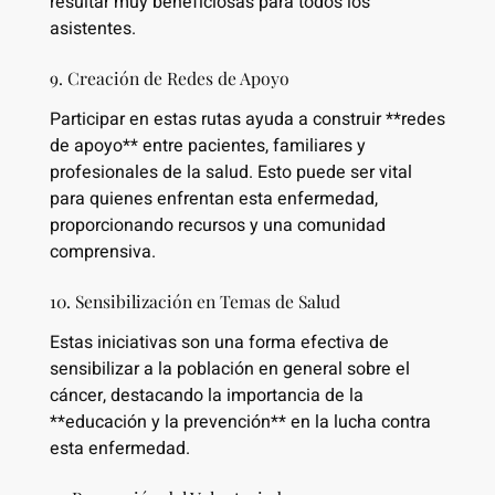
resultar muy beneficiosas para todos los
asistentes.
9. Creación de Redes de Apoyo
Participar en estas rutas ayuda a construir **redes
de apoyo** entre pacientes, familiares y
profesionales de la salud. Esto puede ser vital
para quienes enfrentan esta enfermedad,
proporcionando recursos y una comunidad
comprensiva.
10. Sensibilización en Temas de Salud
Estas iniciativas son una forma efectiva de
sensibilizar a la población en general sobre el
cáncer, destacando la importancia de la
**educación y la prevención** en la lucha contra
esta enfermedad.