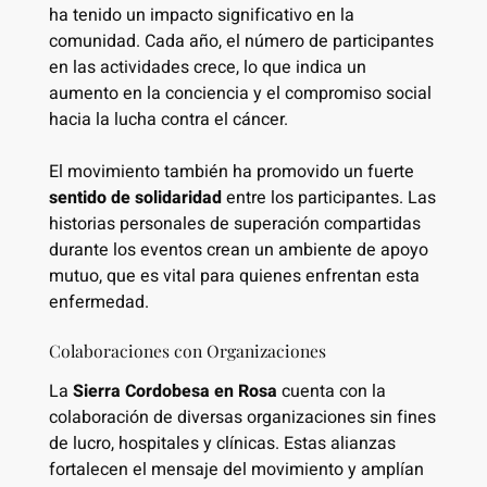
ha tenido un impacto significativo en la
comunidad. Cada año, el número de participantes
en las actividades crece, lo que indica un
aumento en la conciencia y el compromiso social
hacia la lucha contra el cáncer.
El movimiento también ha promovido un fuerte
sentido de solidaridad
entre los participantes. Las
historias personales de superación compartidas
durante los eventos crean un ambiente de apoyo
mutuo, que es vital para quienes enfrentan esta
enfermedad.
Colaboraciones con Organizaciones
La
Sierra Cordobesa en Rosa
cuenta con la
colaboración de diversas organizaciones sin fines
de lucro, hospitales y clínicas. Estas alianzas
fortalecen el mensaje del movimiento y amplían