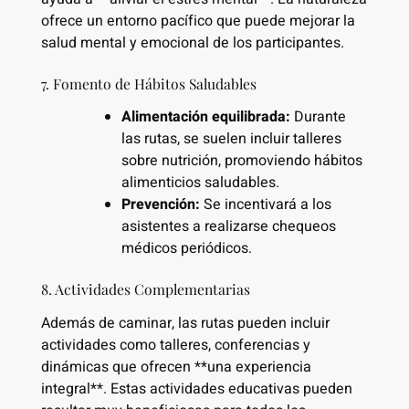
ofrece un entorno pacífico que puede mejorar la
salud mental y emocional de los participantes.
7. Fomento de Hábitos Saludables
Alimentación equilibrada:
Durante
las rutas, se suelen incluir talleres
sobre nutrición, promoviendo hábitos
alimenticios saludables.
Prevención:
Se incentivará a los
asistentes a realizarse chequeos
médicos periódicos.
8. Actividades Complementarias
Además de caminar, las rutas pueden incluir
actividades como talleres, conferencias y
dinámicas que ofrecen **una experiencia
integral**. Estas actividades educativas pueden