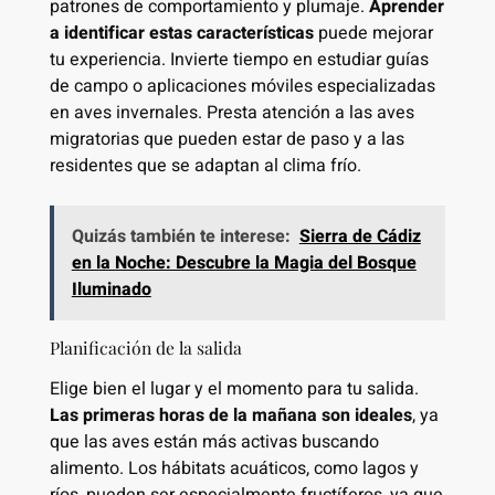
patrones de comportamiento y plumaje.
Aprender
a identificar estas características
puede mejorar
tu experiencia. Invierte tiempo en estudiar guías
de campo o aplicaciones móviles especializadas
en aves invernales. Presta atención a las aves
migratorias que pueden estar de paso y a las
residentes que se adaptan al clima frío.
Quizás también te interese:
Sierra de Cádiz
en la Noche: Descubre la Magia del Bosque
Iluminado
Planificación de la salida
Elige bien el lugar y el momento para tu salida.
Las primeras horas de la mañana son ideales
, ya
que las aves están más activas buscando
alimento. Los hábitats acuáticos, como lagos y
ríos, pueden ser especialmente fructíferos, ya que