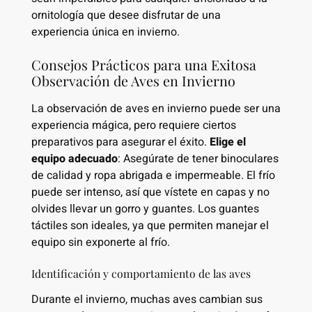
ornitología que desee disfrutar de una
experiencia única en invierno.
Consejos Prácticos para una Exitosa
Observación de Aves en Invierno
La observación de aves en invierno puede ser una
experiencia mágica, pero requiere ciertos
preparativos para asegurar el éxito.
Elige el
equipo adecuado
: Asegúrate de tener binoculares
de calidad y ropa abrigada e impermeable. El frío
puede ser intenso, así que vístete en capas y no
olvides llevar un gorro y guantes. Los guantes
táctiles son ideales, ya que permiten manejar el
equipo sin exponerte al frío.
Identificación y comportamiento de las aves
Durante el invierno, muchas aves cambian sus