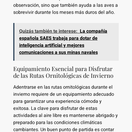
observación, sino que también ayuda a las aves a
sobrevivir durante los meses más duros del año.
Quizás también te interese:
La compañía
española SAES trabaja para dotar de
inteligencia artificial y mejores
comunicaciones a sus minas navales
Equipamiento Esencial para Disfrutar
de las Rutas Ornitológicas de Invierno
Adentrarse en las rutas ornitológicas durante el
invierno requiere de un equipamiento adecuado
para garantizar una experiencia cómoda y
exitosa. La clave para disfrutar de estas
actividades al aire libre es mantenerse abrigado y
preparado para las condiciones climáticas
cambiantes. Un buen punto de partida es contar