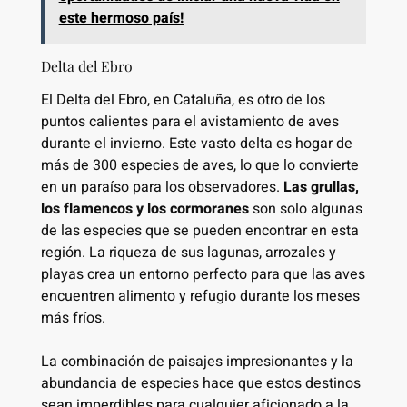
este hermoso país!
Delta del Ebro
El Delta del Ebro, en Cataluña, es otro de los
puntos calientes para el avistamiento de aves
durante el invierno. Este vasto delta es hogar de
más de 300 especies de aves, lo que lo convierte
en un paraíso para los observadores.
Las grullas,
los flamencos y los cormoranes
son solo algunas
de las especies que se pueden encontrar en esta
región. La riqueza de sus lagunas, arrozales y
playas crea un entorno perfecto para que las aves
encuentren alimento y refugio durante los meses
más fríos.
La combinación de paisajes impresionantes y la
abundancia de especies hace que estos destinos
sean imperdibles para cualquier aficionado a la