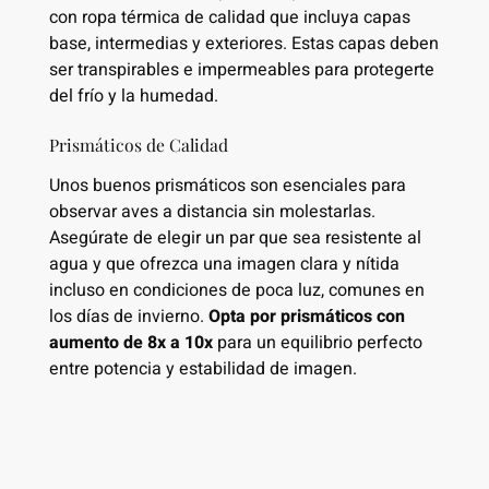
con ropa térmica de calidad que incluya capas
base, intermedias y exteriores. Estas capas deben
ser transpirables e impermeables para protegerte
del frío y la humedad.
Prismáticos de Calidad
Unos buenos prismáticos son esenciales para
observar aves a distancia sin molestarlas.
Asegúrate de elegir un par que sea resistente al
agua y que ofrezca una imagen clara y nítida
incluso en condiciones de poca luz, comunes en
los días de invierno.
Opta por prismáticos con
aumento de 8x a 10x
para un equilibrio perfecto
entre potencia y estabilidad de imagen.