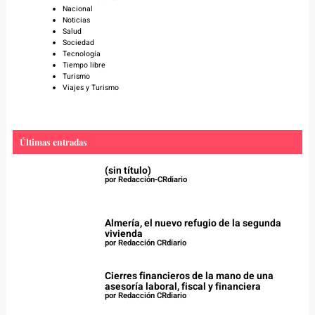
Nacional
Noticias
Salud
Sociedad
Tecnología
Tiempo libre
Turismo
Viajes y Turismo
Últimas entradas
(sin título)
por Redacción-CRdiario
Almería, el nuevo refugio de la segunda
vivienda
por Redacción CRdiario
Cierres financieros de la mano de una
asesoría laboral, fiscal y financiera
por Redacción CRdiario