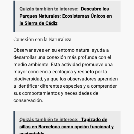
Quizás también te interese:
Descubre los
Parques Naturales: Ecosistemas Únicos en
la Sierra de Cádiz
Conexión con la Naturaleza
Observar aves en su entorno natural ayuda a
desarrollar una conexión más profunda con el
medio ambiente. Esta actividad promueve una
mayor conciencia ecológica y respeto por la
biodiversidad, ya que los observadores aprenden
a identificar diferentes especies y a comprender
sus comportamientos y necesidades de
conservación.
Quizás también te interese:
Tapizado de
sillas en Barcelona como opción funcional y
sustentable