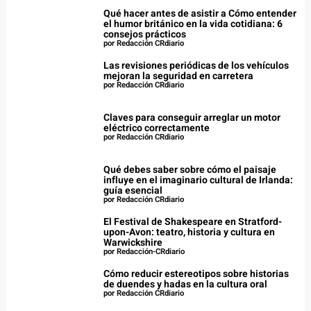
Qué hacer antes de asistir a Cómo entender
el humor británico en la vida cotidiana: 6
consejos prácticos
por Redacción CRdiario
Las revisiones periódicas de los vehículos
mejoran la seguridad en carretera
por Redacción CRdiario
Claves para conseguir arreglar un motor
eléctrico correctamente
por Redacción CRdiario
Qué debes saber sobre cómo el paisaje
influye en el imaginario cultural de Irlanda:
guía esencial
por Redacción CRdiario
El Festival de Shakespeare en Stratford-
upon-Avon: teatro, historia y cultura en
Warwickshire
por Redacción-CRdiario
Cómo reducir estereotipos sobre historias
de duendes y hadas en la cultura oral
por Redacción CRdiario