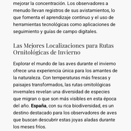
mejorar la concentración. Los observadores a
menudo llevan registros de sus avistamientos, lo
que fomenta el aprendizaje continuo y el uso de
herramientas tecnológicas como aplicaciones de
seguimiento y guías de campo digitales.
Las Mejores Localizaciones para Rutas
Ornitológicas de Invierno
Explorar el mundo de las aves durante el invierno
ofrece una experiencia única para los amantes de
la naturaleza. Con temperaturas más frescas y
paisajes transformados, las rutas ornitológicas
invernales revelan una diversidad de especies
que migran o que son más visibles en esta época
del año.
España
, con su rica biodiversidad, es un
destino destacado para los observadores de aves
que buscan descubrir estas joyas aladas durante
los meses fríos.