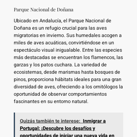
Parque Nacional de Doñana
Ubicado en Andalucía, el Parque Nacional de
Doñana es un refugio crucial para las aves
migratorias en invierno. Sus humedales acogen a
miles de aves acuáticas, convirtiéndose en un
espectáculo visual inigualable. Entre las especies
más destacadas se encuentran los flamencos, las
garzas y los patos cuchara. La variedad de
ecosistemas, desde marismas hasta bosques de
pinos, proporciona hábitats ideales para una gran
diversidad de aves, ofreciendo a los ornitólogos la
oportunidad de observar comportamientos
fascinantes en su entorno natural.
Quizás también te interese:
Inmigrar a
Portugal: ¡Descubre los desafíos y
oportunidades de iniciar una nueva vida en