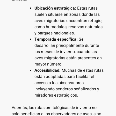
Ubicación estratégica:
Estas rutas
suelen situarse en zonas donde las
aves migratorias encuentran refugio,
como humedales, reservas naturales
y parques nacionales.
Temporada específica:
Se
desarrollan principalmente durante
los meses de invierno, cuando las
aves migratorias están presentes en
mayor número.
Accesibilidad:
Muchas de estas rutas
están adaptadas para facilitar el
acceso a los observadores,
incluyendo senderos señalizados y
miradores estratégicos.
Además, las rutas ornitológicas de invierno no
solo benefician a los observadores de aves, sino