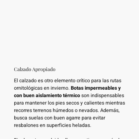
Calzado Apropiado
El calzado es otro elemento crítico para las rutas
ornitológicas en invierno.
Botas impermeables y
con buen aislamiento térmico
son indispensables
para mantener los pies secos y calientes mientras
recorres terrenos húmedos o nevados. Además,
busca suelas con buen agarre para evitar
resbalones en superficies heladas.