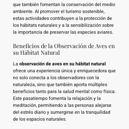
que también fomentan la conservación del medio
ambiente. Al promover el turismo sostenible,
estas actividades contribuyen a la protección de
los hábitats naturales y a la sensibilización sobre
la importancia de preservar las especies aviares.
Beneficios de la Observación de Aves en
su Hábitat Natural
La
observación de aves en su hábitat natural
ofrece una experiencia única y enriquecedora que
no solo conecta a los observadores con la
naturaleza, sino que también aporta múltiples
beneficios tanto para la salud mental como física.
Este pasatiempo fomenta la relajación y la
meditación, permitiendo a las personas alejarse
del estrés diario y sumergirse en la tranquilidad
de los espacios naturales.