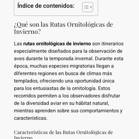
Índice de contenidos:
¿Qué son las Rutas Ornitológicas de
Invierno?
Las
rutas ornitológicas de invierno
son itinerarios
especialmente diseñados para la observación de
aves durante la temporada invernal. Durante esta
época, muchas especies migratorias llegan a
diferentes regiones en busca de climas más
templados, ofreciendo una oportunidad única
para los entusiastas de la ornitología. Estos
recorridos permiten a los observadores disfrutar
de la diversidad aviar en su hábitat natural,
mientras aprenden sobre sus comportamientos y
características.
Características de las Rutas Ornitológicas de
Invierno