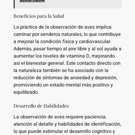
Beneficios para la Salud
La práctica de la observación de aves implica
caminar por senderos naturales, lo que contribuye
a mejorar la condición física y cardiovascular.
Además, pasar tiempo al aire libre y al sol ayuda a
aumentar los niveles de vitamina D, mejorando
así el bienestar general. Este contacto directo con
la naturaleza también se ha asociado con la
reducción de síntomas de ansiedad y depresión,
promoviendo un estado mental más positivo y
equilibrado.
Desarrollo de Habilidades
La observación de aves requiere paciencia,
atención al detalle y habilidades de identificación,
lo que puede estimular el desarrollo cognitivo y