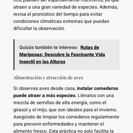
atraen a una gran variedad de especies. Además,
revisa el pronóstico del tiempo para evitar
condiciones climáticas extremas que puedan
dificultar la observación.
Quizás también te interese:
Rutas de
Mariposas: Descubre la Fascinante Vida
Insectil en las Alturas
Alimentación y atracción de aves
Si observas aves desde casa,
instalar comederos
puede atraer a más especies
. Llénalos con una
mezcla de semillas de alta energía, como el
girasol y el mijo, que son ideales para el invierno.
Asegúrate de limpiar los comederos regularmente
para prevenir enfermedades y mantener el
alimento fresco. Esta práctica no solo facilita la