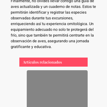
Finalmente, no olvides llevar contigo una guía de
aves actualizada y un cuaderno de notas. Estos te
permitirán identificar y registrar las especies
observadas durante tus excursiones,
enriqueciendo así tu experiencia ornitológica. Un
equipamiento adecuado no solo te protegerá del
frío, sino que también te permitirá centrarte en la
observación de aves, asegurando una jornada
gratificante y educativa.
Artículos relacionados