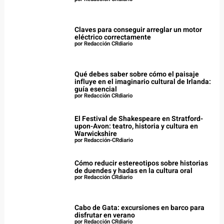
Claves para conseguir arreglar un motor
eléctrico correctamente
por Redacción CRdiario
Qué debes saber sobre cómo el paisaje
influye en el imaginario cultural de Irlanda:
guía esencial
por Redacción CRdiario
El Festival de Shakespeare en Stratford-
upon-Avon: teatro, historia y cultura en
Warwickshire
por Redacción-CRdiario
Cómo reducir estereotipos sobre historias
de duendes y hadas en la cultura oral
por Redacción CRdiario
Cabo de Gata: excursiones en barco para
disfrutar en verano
por Redacción CRdiario