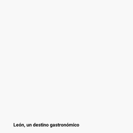
León, un destino gastronómico