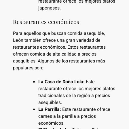
restaurante ofrece los mejores platos
japoneses.
Restaurantes económicos
Para aquellos que buscan comida asequible,
León también ofrece una gran variedad de
restaurantes económicos. Estos restaurantes
ofrecen comida de alta calidad a precios
asequibles. Algunos de los restaurantes más
populares son:
La Casa de Doña Lola:
Este
restaurante ofrece los mejores platos
tradicionales de la región a precios
asequibles.
La Parrilla:
Este restaurante ofrece
carnes a la parrilla a precios
económicos.