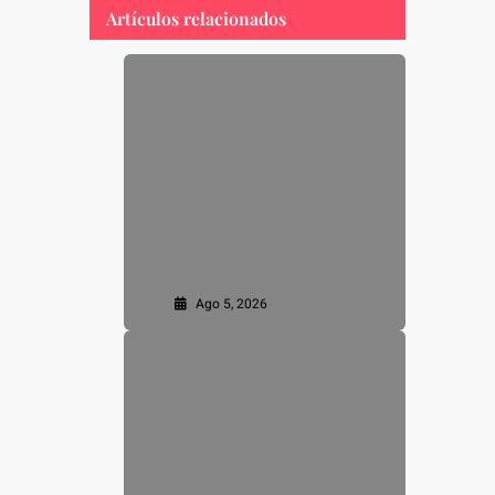
Artículos relacionados
Ago 5, 2026