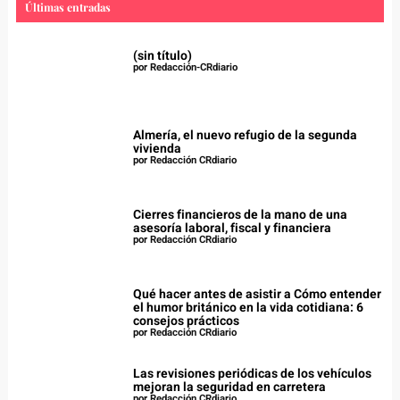
Últimas entradas
(sin título)
por Redacción-CRdiario
Almería, el nuevo refugio de la segunda
vivienda
por Redacción CRdiario
Cierres financieros de la mano de una
asesoría laboral, fiscal y financiera
por Redacción CRdiario
Qué hacer antes de asistir a Cómo entender
el humor británico en la vida cotidiana: 6
consejos prácticos
por Redacción CRdiario
Las revisiones periódicas de los vehículos
mejoran la seguridad en carretera
por Redacción CRdiario