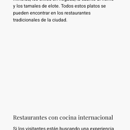
y los tamales de elote. Todos estos platos se
pueden encontrar en los restaurantes
tradicionales de la ciudad.
Restaurantes con cocina internacional
Si los visitantes están buscando una experiencia