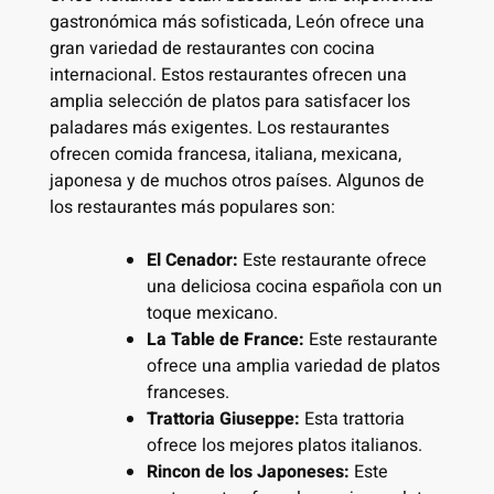
gastronómica más sofisticada, León ofrece una
gran variedad de restaurantes con cocina
internacional. Estos restaurantes ofrecen una
amplia selección de platos para satisfacer los
paladares más exigentes. Los restaurantes
ofrecen comida francesa, italiana, mexicana,
japonesa y de muchos otros países. Algunos de
los restaurantes más populares son:
El Cenador:
Este restaurante ofrece
una deliciosa cocina española con un
toque mexicano.
La Table de France:
Este restaurante
ofrece una amplia variedad de platos
franceses.
Trattoria Giuseppe:
Esta trattoria
ofrece los mejores platos italianos.
Rincon de los Japoneses:
Este