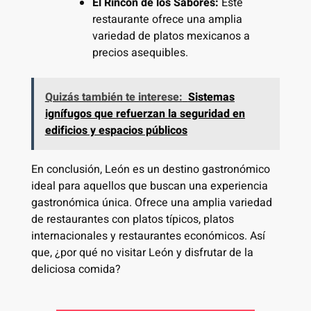
El Rincón de los Sabores:
Este
restaurante ofrece una amplia
variedad de platos mexicanos a
precios asequibles.
Quizás también te interese:
Sistemas
ignífugos que refuerzan la seguridad en
edificios y espacios públicos
En conclusión, León es un destino gastronómico
ideal para aquellos que buscan una experiencia
gastronómica única. Ofrece una amplia variedad
de restaurantes con platos típicos, platos
internacionales y restaurantes económicos. Así
que, ¿por qué no visitar León y disfrutar de la
deliciosa comida?