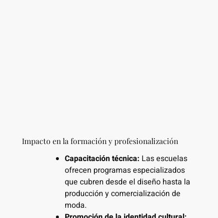
Impacto en la formación y profesionalización
Capacitación técnica:
Las escuelas
ofrecen programas especializados
que cubren desde el diseño hasta la
producción y comercialización de
moda.
Promoción de la identidad cultural: