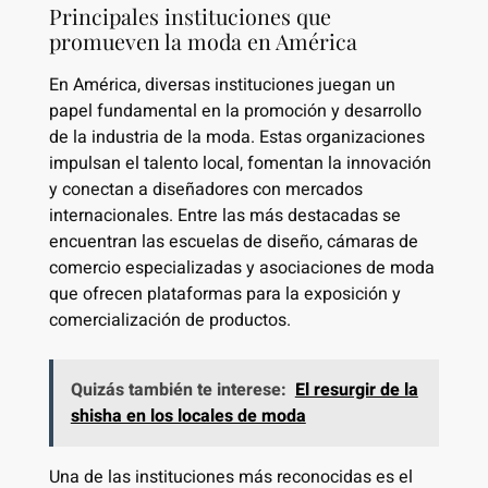
Principales instituciones que
promueven la moda en América
En América, diversas instituciones juegan un
papel fundamental en la promoción y desarrollo
de la industria de la moda. Estas organizaciones
impulsan el talento local, fomentan la innovación
y conectan a diseñadores con mercados
internacionales. Entre las más destacadas se
encuentran las escuelas de diseño, cámaras de
comercio especializadas y asociaciones de moda
que ofrecen plataformas para la exposición y
comercialización de productos.
Quizás también te interese:
El resurgir de la
shisha en los locales de moda
Una de las instituciones más reconocidas es el