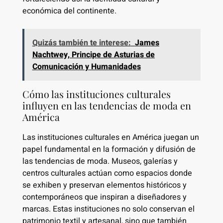
económica del continente.
Quizás también te interese:
James
Nachtwey, Principe de Asturias de
Comunicación y Humanidades
Cómo las instituciones culturales
influyen en las tendencias de moda en
América
Las instituciones culturales en América juegan un
papel fundamental en la formación y difusión de
las tendencias de moda. Museos, galerías y
centros culturales actúan como espacios donde
se exhiben y preservan elementos históricos y
contemporáneos que inspiran a diseñadores y
marcas. Estas instituciones no solo conservan el
patrimonio textil y artesanal, sino que también