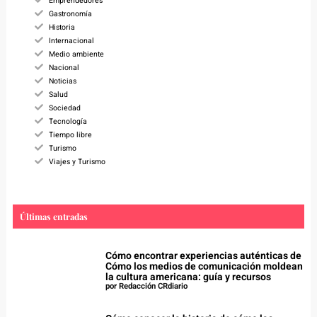
Emprendedores
Gastronomía
Historia
Internacional
Medio ambiente
Nacional
Noticias
Salud
Sociedad
Tecnología
Tiempo libre
Turismo
Viajes y Turismo
Últimas entradas
Cómo encontrar experiencias auténticas de
Cómo los medios de comunicación moldean
la cultura americana: guía y recursos
por Redacción CRdiario