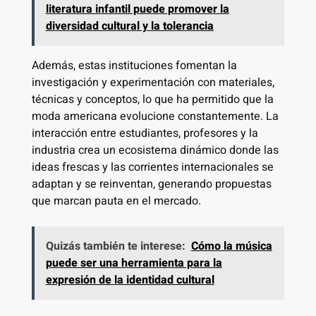
literatura infantil puede promover la
diversidad cultural y la tolerancia
Además, estas instituciones fomentan la
investigación y experimentación con materiales,
técnicas y conceptos, lo que ha permitido que la
moda americana evolucione constantemente. La
interacción entre estudiantes, profesores y la
industria crea un ecosistema dinámico donde las
ideas frescas y las corrientes internacionales se
adaptan y se reinventan, generando propuestas
que marcan pauta en el mercado.
Quizás también te interese:
Cómo la música
puede ser una herramienta para la
expresión de la identidad cultural