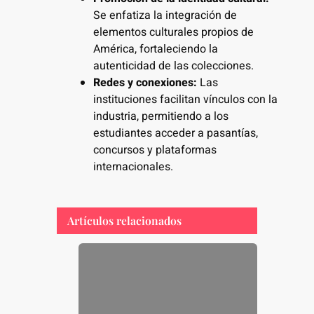
Se enfatiza la integración de
elementos culturales propios de
América, fortaleciendo la
autenticidad de las colecciones.
Redes y conexiones:
Las
instituciones facilitan vínculos con la
industria, permitiendo a los
estudiantes acceder a pasantías,
concursos y plataformas
internacionales.
Artículos relacionados