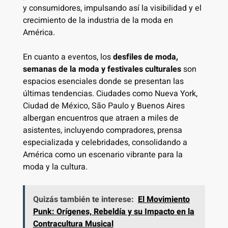
y consumidores, impulsando así la visibilidad y el
crecimiento de la industria de la moda en
América.
En cuanto a eventos, los
desfiles de moda,
semanas de la moda y festivales culturales
son
espacios esenciales donde se presentan las
últimas tendencias. Ciudades como Nueva York,
Ciudad de México, São Paulo y Buenos Aires
albergan encuentros que atraen a miles de
asistentes, incluyendo compradores, prensa
especializada y celebridades, consolidando a
América como un escenario vibrante para la
moda y la cultura.
Quizás también te interese:
El Movimiento
Punk: Orígenes, Rebeldía y su Impacto en la
Contracultura Musical