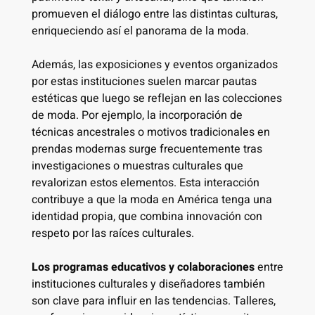
promueven el diálogo entre las distintas culturas,
enriqueciendo así el panorama de la moda.
Además, las exposiciones y eventos organizados
por estas instituciones suelen marcar pautas
estéticas que luego se reflejan en las colecciones
de moda. Por ejemplo, la incorporación de
técnicas ancestrales o motivos tradicionales en
prendas modernas surge frecuentemente tras
investigaciones o muestras culturales que
revalorizan estos elementos. Esta interacción
contribuye a que la moda en América tenga una
identidad propia, que combina innovación con
respeto por las raíces culturales.
Los programas educativos y colaboraciones
entre
instituciones culturales y diseñadores también
son clave para influir en las tendencias. Talleres,