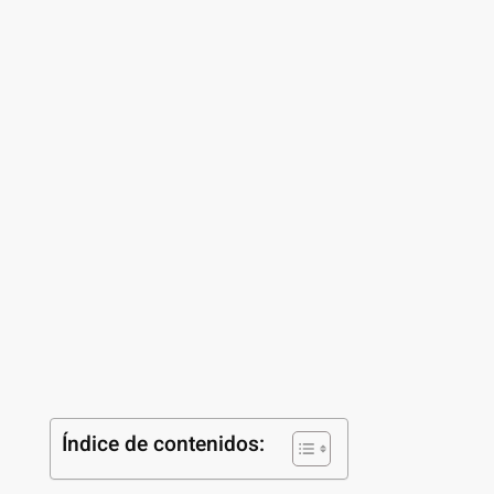
Índice de contenidos: