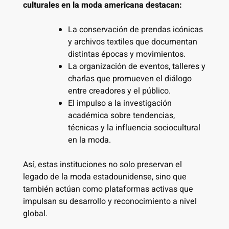
culturales en la moda americana destacan:
La conservación de prendas icónicas
y archivos textiles que documentan
distintas épocas y movimientos.
La organización de eventos, talleres y
charlas que promueven el diálogo
entre creadores y el público.
El impulso a la investigación
académica sobre tendencias,
técnicas y la influencia sociocultural
en la moda.
Así, estas instituciones no solo preservan el
legado de la moda estadounidense, sino que
también actúan como plataformas activas que
impulsan su desarrollo y reconocimiento a nivel
global.