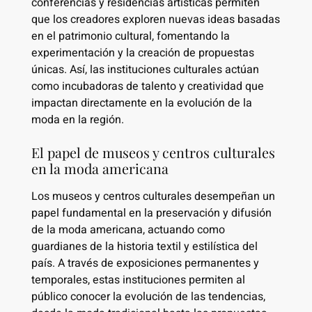
conferencias y residencias artísticas permiten
que los creadores exploren nuevas ideas basadas
en el patrimonio cultural, fomentando la
experimentación y la creación de propuestas
únicas. Así, las instituciones culturales actúan
como incubadoras de talento y creatividad que
impactan directamente en la evolución de la
moda en la región.
El papel de museos y centros culturales
en la moda americana
Los museos y centros culturales desempeñan un
papel fundamental en la preservación y difusión
de la moda americana, actuando como
guardianes de la historia textil y estilística del
país. A través de exposiciones permanentes y
temporales, estas instituciones permiten al
público conocer la evolución de las tendencias,