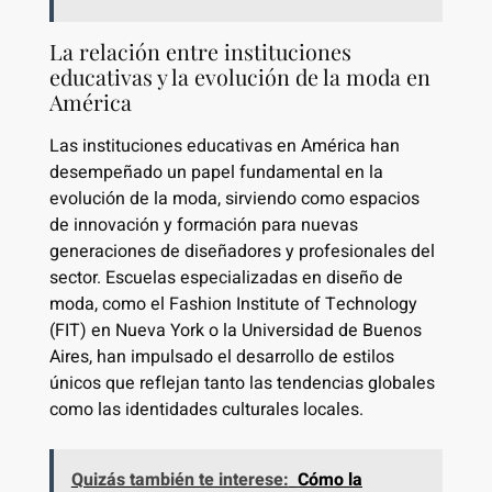
La relación entre instituciones
educativas y la evolución de la moda en
América
Las instituciones educativas en América han
desempeñado un papel fundamental en la
evolución de la moda, sirviendo como espacios
de innovación y formación para nuevas
generaciones de diseñadores y profesionales del
sector. Escuelas especializadas en diseño de
moda, como el Fashion Institute of Technology
(FIT) en Nueva York o la Universidad de Buenos
Aires, han impulsado el desarrollo de estilos
únicos que reflejan tanto las tendencias globales
como las identidades culturales locales.
Quizás también te interese:
Cómo la