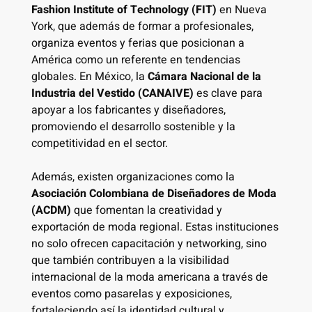
Fashion Institute of Technology (FIT)
en Nueva
York, que además de formar a profesionales,
organiza eventos y ferias que posicionan a
América como un referente en tendencias
globales. En México, la
Cámara Nacional de la
Industria del Vestido (CANAIVE)
es clave para
apoyar a los fabricantes y diseñadores,
promoviendo el desarrollo sostenible y la
competitividad en el sector.
Además, existen organizaciones como la
Asociación Colombiana de Diseñadores de Moda
(ACDM)
que fomentan la creatividad y
exportación de moda regional. Estas instituciones
no solo ofrecen capacitación y networking, sino
que también contribuyen a la visibilidad
internacional de la moda americana a través de
eventos como pasarelas y exposiciones,
fortaleciendo así la identidad cultural y