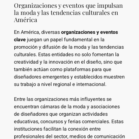
Organizaciones y eventos que impulsan
la moda y las tendencias culturales en
América
En América, diversas
organizaciones y eventos
clave
juegan un papel fundamental en la
promoción y difusión de la moda y las tendencias
culturales. Estas entidades no solo fomentan la
creatividad y la innovación en el diseño, sino que
también actúan como plataformas para que
diseñadores emergentes y establecidos muestren
su trabajo a nivel regional e internacional.
Entre las organizaciones más influyentes se
encuentran cámaras de la moda y asociaciones
de diseñadores que organizan actividades
educativas, concursos y ferias comerciales. Estas
instituciones facilitan la conexión entre
profesionales del sector, medios de comunicación