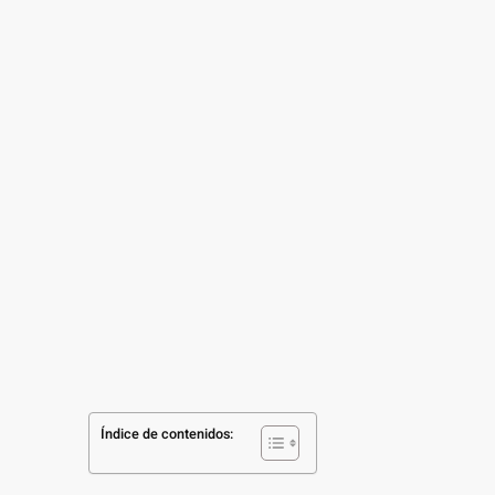
Índice de contenidos: