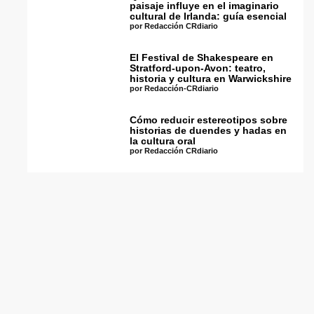
paisaje influye en el imaginario
cultural de Irlanda: guía esencial
por Redacción CRdiario
El Festival de Shakespeare en
Stratford-upon-Avon: teatro,
historia y cultura en Warwickshire
por Redacción-CRdiario
Cómo reducir estereotipos sobre
historias de duendes y hadas en
la cultura oral
por Redacción CRdiario