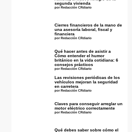
segunda vivienda
por Redacción CRdiario
Cierres financieros de la mano de
una asesoría laboral, fiscal y
financiera
por Redacción CRdiario
Qué hacer antes de asistir a
Cómo entender el humor
británico en la vida cotidiana: 6
consejos prácticos
por Redacción CRdiario
Las revisiones periódicas de los
vehículos mejoran la seguridad
en carretera
por Redacción CRdiario
Claves para conseguir arreglar un
motor eléctrico correctamente
por Redacción CRdiario
Qué debes saber sobre cómo el