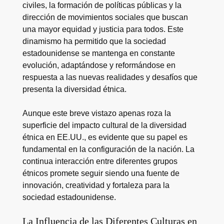
civiles, la formación de políticas públicas y la
dirección de movimientos sociales que buscan
una mayor equidad y justicia para todos. Este
dinamismo ha permitido que la sociedad
estadounidense se mantenga en constante
evolución, adaptándose y reformándose en
respuesta a las nuevas realidades y desafíos que
presenta la diversidad étnica.
Aunque este breve vistazo apenas roza la
superficie del impacto cultural de la diversidad
étnica en EE.UU., es evidente que su papel es
fundamental en la configuración de la nación. La
continua interacción entre diferentes grupos
étnicos promete seguir siendo una fuente de
innovación, creatividad y fortaleza para la
sociedad estadounidense.
La Influencia de las Diferentes Culturas en