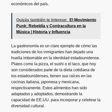
económicos del país.
Quizás también te interese:
El Movimiento
Punk: Rebeldía y Contracultura en la
Música | Historia y Influencia
La gastronomía es un claro ejemplo de cómo las
tradiciones de los inmigrantes han dejado una
huella imborrable en la identidad estadounidense.
Platos como la pizza, el sushi o el taco, que hoy
son considerados parte de la dieta cotidiana de
los estadounidenses, tienen sus raíces en las
cocinas italiana, japonesa y mexicana,
respectivamente. Estos alimentos han sido
adaptados y adoptados, demostrando la
capacidad de EE.UU. para incorporar y celebrar la
diversidad cultural.