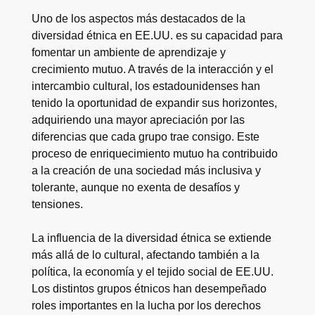
Uno de los aspectos más destacados de la
diversidad étnica en EE.UU. es su capacidad para
fomentar un ambiente de aprendizaje y
crecimiento mutuo. A través de la interacción y el
intercambio cultural, los estadounidenses han
tenido la oportunidad de expandir sus horizontes,
adquiriendo una mayor apreciación por las
diferencias que cada grupo trae consigo. Este
proceso de enriquecimiento mutuo ha contribuido
a la creación de una sociedad más inclusiva y
tolerante, aunque no exenta de desafíos y
tensiones.
La influencia de la diversidad étnica se extiende
más allá de lo cultural, afectando también a la
política, la economía y el tejido social de EE.UU.
Los distintos grupos étnicos han desempeñado
roles importantes en la lucha por los derechos