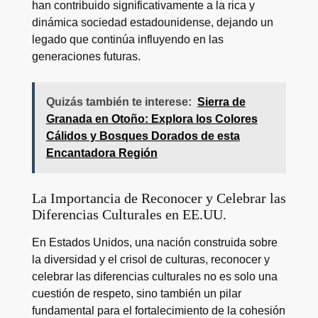
han contribuido significativamente a la rica y
dinámica sociedad estadounidense, dejando un
legado que continúa influyendo en las
generaciones futuras.
Quizás también te interese:
Sierra de
Granada en Otoño: Explora los Colores
Cálidos y Bosques Dorados de esta
Encantadora Región
La Importancia de Reconocer y Celebrar las
Diferencias Culturales en EE.UU.
En Estados Unidos, una nación construida sobre
la diversidad y el crisol de culturas, reconocer y
celebrar las diferencias culturales no es solo una
cuestión de respeto, sino también un pilar
fundamental para el fortalecimiento de la cohesión