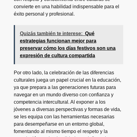
convierte en una habilidad indispensable para el
éxito personal y profesional.
Quizás también te interese:
Qué
estrategias funcionan mejor para
preservar cómo los días festivos son una
expresión de cultura compartida
Por otro lado, la celebración de las diferencias
culturales juega un papel crucial en la educación,
ya que prepara a las generaciones futuras para
navegar en un mundo diverso con confianza y
competencia intercultural. Al exponer a los
jóvenes a diversas perspectivas y formas de vida,
se les equipa con las herramientas necesarias
para desempeñarse en un entorno global,
fomentando al mismo tiempo el respeto y la