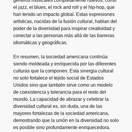
géneros musicales completamente nuevos, como
el jazz, el blues, el rock and roll y el hip-hop, que
han tenido un impacto global. Estas expresiones
artísticas, nacidas de la fusión cultural, hablan del
poder de la diversidad para inspirar creatividad y
conectar a las personas más allá de las barreras
idiomáticas y geográficas.
En resumen, la sociedad americana continúa
siendo moldeada y enriquecida por las diferentes
culturas que la componen. Esta sinergia cultural
no solo fortalece el tejido social de Estados
Unidos sino que también sirve como un modelo
de coexistencia y tolerancia para el resto del
mundo. La capacidad de abrazar y celebrar la
diversidad cultural es, sin duda, una de las
mayores fortalezas de la sociedad americana,
demostrando que la unión en la diversidad no solo
es posible sino profundamente enriquecedora.