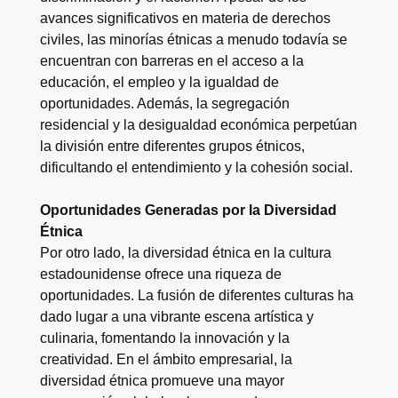
avances significativos en materia de derechos
civiles, las minorías étnicas a menudo todavía se
encuentran con barreras en el acceso a la
educación, el empleo y la igualdad de
oportunidades. Además, la segregación
residencial y la desigualdad económica perpetúan
la división entre diferentes grupos étnicos,
dificultando el entendimiento y la cohesión social.
Oportunidades Generadas por la Diversidad
Étnica
Por otro lado, la diversidad étnica en la cultura
estadounidense ofrece una riqueza de
oportunidades. La fusión de diferentes culturas ha
dado lugar a una vibrante escena artística y
culinaria, fomentando la innovación y la
creatividad. En el ámbito empresarial, la
diversidad étnica promueve una mayor