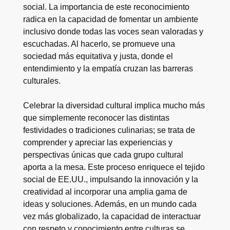
social. La importancia de este reconocimiento
radica en la capacidad de fomentar un ambiente
inclusivo donde todas las voces sean valoradas y
escuchadas. Al hacerlo, se promueve una
sociedad más equitativa y justa, donde el
entendimiento y la empatía cruzan las barreras
culturales.
Celebrar la diversidad cultural implica mucho más
que simplemente reconocer las distintas
festividades o tradiciones culinarias; se trata de
comprender y apreciar las experiencias y
perspectivas únicas que cada grupo cultural
aporta a la mesa. Este proceso enriquece el tejido
social de EE.UU., impulsando la innovación y la
creatividad al incorporar una amplia gama de
ideas y soluciones. Además, en un mundo cada
vez más globalizado, la capacidad de interactuar
con respeto y conocimiento entre culturas se