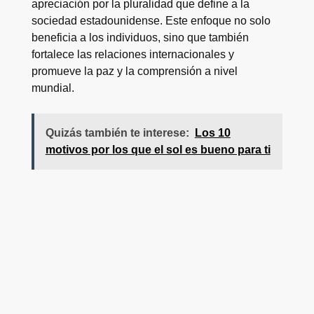
apreciación por la pluralidad que define a la
sociedad estadounidense. Este enfoque no solo
beneficia a los individuos, sino que también
fortalece las relaciones internacionales y
promueve la paz y la comprensión a nivel
mundial.
Quizás también te interese:
Los 10
motivos por los que el sol es bueno para ti