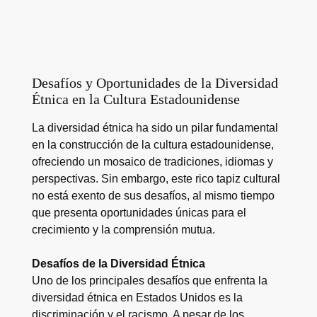
Desafíos y Oportunidades de la Diversidad
Étnica en la Cultura Estadounidense
La diversidad étnica ha sido un pilar fundamental
en la construcción de la cultura estadounidense,
ofreciendo un mosaico de tradiciones, idiomas y
perspectivas. Sin embargo, este rico tapiz cultural
no está exento de sus desafíos, al mismo tiempo
que presenta oportunidades únicas para el
crecimiento y la comprensión mutua.
Desafíos de la Diversidad Étnica
Uno de los principales desafíos que enfrenta la
diversidad étnica en Estados Unidos es la
discriminación y el racismo. A pesar de los