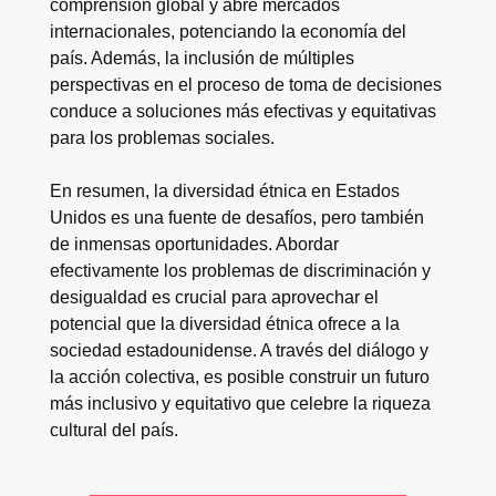
comprensión global y abre mercados
internacionales, potenciando la economía del
país. Además, la inclusión de múltiples
perspectivas en el proceso de toma de decisiones
conduce a soluciones más efectivas y equitativas
para los problemas sociales.
En resumen, la diversidad étnica en Estados
Unidos es una fuente de desafíos, pero también
de inmensas oportunidades. Abordar
efectivamente los problemas de discriminación y
desigualdad es crucial para aprovechar el
potencial que la diversidad étnica ofrece a la
sociedad estadounidense. A través del diálogo y
la acción colectiva, es posible construir un futuro
más inclusivo y equitativo que celebre la riqueza
cultural del país.