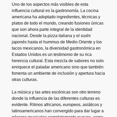
Uno de los aspectos más visibles de esta
influencia cultural es la gastronomía. La cocina
americana ha adoptado ingredientes, técnicas y
platos de todo el mundo, creando fusiones únicas
que son ahora parte integral de la identidad
nacional. Desde la pizza italiana y el sushi
japonés hasta el hummus de Medio Oriente y los
tacos mexicanos, la diversidad gastronómica en
Estados Unidos es un testimonio de su rica
herencia cultural. Esta mezcla de sabores no solo
enriquece el paladar americano sino que también
fomenta un ambiente de inclusión y apertura hacia
otras culturas.
La música y las artes escénicas son otro terreno
donde la influencia de las diferentes culturas es
evidente. Ritmos africanos, europeos, asiáticos y
latinoamericanos han convergido para dar lugar a