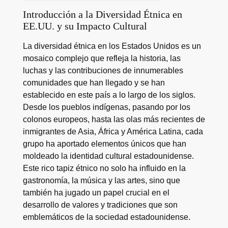
Introducción a la Diversidad Étnica en
EE.UU. y su Impacto Cultural
La diversidad étnica en los Estados Unidos es un
mosaico complejo que refleja la historia, las
luchas y las contribuciones de innumerables
comunidades que han llegado y se han
establecido en este país a lo largo de los siglos.
Desde los pueblos indígenas, pasando por los
colonos europeos, hasta las olas más recientes de
inmigrantes de Asia, África y América Latina, cada
grupo ha aportado elementos únicos que han
moldeado la identidad cultural estadounidense.
Este rico tapiz étnico no solo ha influido en la
gastronomía, la música y las artes, sino que
también ha jugado un papel crucial en el
desarrollo de valores y tradiciones que son
emblemáticos de la sociedad estadounidense.