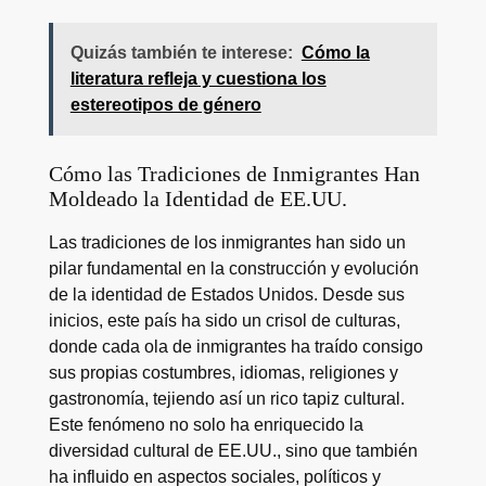
Quizás también te interese:
Cómo la
literatura refleja y cuestiona los
estereotipos de género
Cómo las Tradiciones de Inmigrantes Han
Moldeado la Identidad de EE.UU.
Las tradiciones de los inmigrantes han sido un
pilar fundamental en la construcción y evolución
de la identidad de Estados Unidos. Desde sus
inicios, este país ha sido un crisol de culturas,
donde cada ola de inmigrantes ha traído consigo
sus propias costumbres, idiomas, religiones y
gastronomía, tejiendo así un rico tapiz cultural.
Este fenómeno no solo ha enriquecido la
diversidad cultural de EE.UU., sino que también
ha influido en aspectos sociales, políticos y