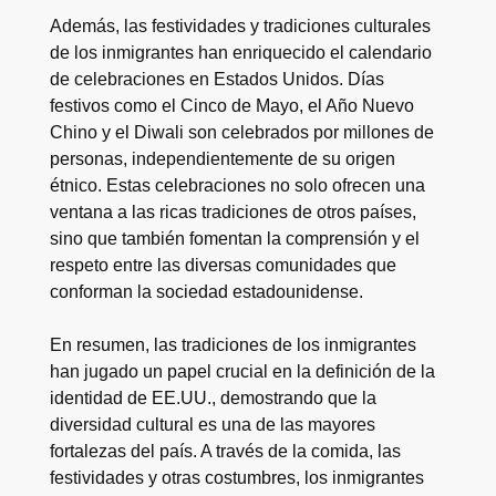
Además, las festividades y tradiciones culturales
de los inmigrantes han enriquecido el calendario
de celebraciones en Estados Unidos. Días
festivos como el Cinco de Mayo, el Año Nuevo
Chino y el Diwali son celebrados por millones de
personas, independientemente de su origen
étnico. Estas celebraciones no solo ofrecen una
ventana a las ricas tradiciones de otros países,
sino que también fomentan la comprensión y el
respeto entre las diversas comunidades que
conforman la sociedad estadounidense.
En resumen, las tradiciones de los inmigrantes
han jugado un papel crucial en la definición de la
identidad de EE.UU., demostrando que la
diversidad cultural es una de las mayores
fortalezas del país. A través de la comida, las
festividades y otras costumbres, los inmigrantes