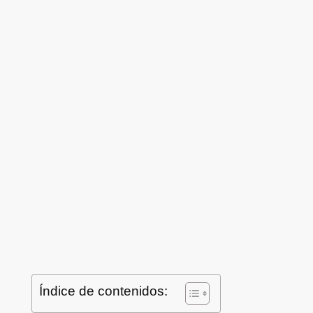
Índice de contenidos: