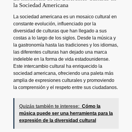
la Sociedad Americana
La sociedad americana es un mosaico cultural en
constante evolución, influenciado por la
diversidad de culturas que han llegado a sus
costas a lo largo de los siglos. Desde la música y
la gastronomía hasta las tradiciones y los idiomas,
las diferentes culturas han dejado una marca
indeleble en la forma de vida estadounidense.
Este intercambio cultural ha enriquecido la
sociedad americana, ofreciendo una paleta más
amplia de expresiones culturales y promoviendo
la comprensión y el respeto entre sus ciudadanos.
Quizás también te interese:
Cómo la
música puede ser una herramienta para la
expresión de la diversidad cultural