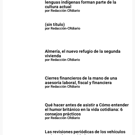
lenguas indígenas forman parte de la
cultura actual
por Redacción CRdiario
(sin título)
por Redacción-CRdiario
Almería, el nuevo refugio de la segunda
vivienda
por Redacción CRdiario
Cierres financieros de la mano de una
asesoría laboral, fiscal y financiera
por Redacción CRdiario
Qué hacer antes de asistir a Cómo entender
el humor británico en la vida cotidiana: 6
consejos prácticos
por Redacción CRdiario
Las revisiones periódicas de los vehículos