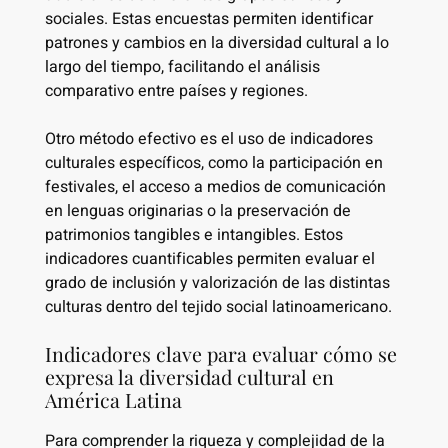
sociales. Estas encuestas permiten identificar
patrones y cambios en la diversidad cultural a lo
largo del tiempo, facilitando el análisis
comparativo entre países y regiones.
Otro método efectivo es el uso de indicadores
culturales específicos, como la participación en
festivales, el acceso a medios de comunicación
en lenguas originarias o la preservación de
patrimonios tangibles e intangibles. Estos
indicadores cuantificables permiten evaluar el
grado de inclusión y valorización de las distintas
culturas dentro del tejido social latinoamericano.
Indicadores clave para evaluar cómo se
expresa la diversidad cultural en
América Latina
Para comprender la riqueza y complejidad de la