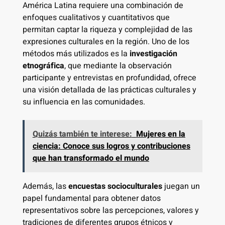
América Latina requiere una combinación de
enfoques cualitativos y cuantitativos que
permitan captar la riqueza y complejidad de las
expresiones culturales en la región. Uno de los
métodos más utilizados es la
investigación
etnográfica
, que mediante la observación
participante y entrevistas en profundidad, ofrece
una visión detallada de las prácticas culturales y
su influencia en las comunidades.
Quizás también te interese:
Mujeres en la
ciencia: Conoce sus logros y contribuciones
que han transformado el mundo
Además, las
encuestas socioculturales
juegan un
papel fundamental para obtener datos
representativos sobre las percepciones, valores y
tradiciones de diferentes grupos étnicos y