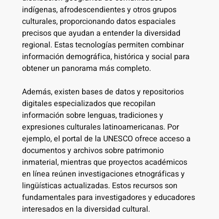
indígenas, afrodescendientes y otros grupos
culturales, proporcionando datos espaciales
precisos que ayudan a entender la diversidad
regional. Estas tecnologías permiten combinar
información demográfica, histórica y social para
obtener un panorama más completo.
Además, existen bases de datos y repositorios
digitales especializados que recopilan
información sobre lenguas, tradiciones y
expresiones culturales latinoamericanas. Por
ejemplo, el portal de la UNESCO ofrece acceso a
documentos y archivos sobre patrimonio
inmaterial, mientras que proyectos académicos
en línea reúnen investigaciones etnográficas y
lingüísticas actualizadas. Estos recursos son
fundamentales para investigadores y educadores
interesados en la diversidad cultural.