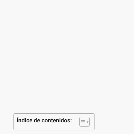
Índice de contenidos: