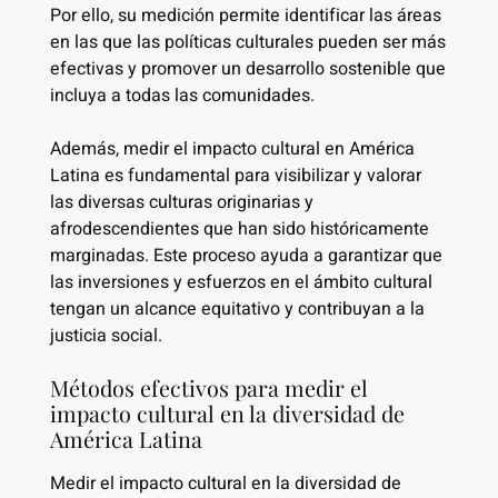
Por ello, su medición permite identificar las áreas
en las que las políticas culturales pueden ser más
efectivas y promover un desarrollo sostenible que
incluya a todas las comunidades.
Además, medir el impacto cultural en América
Latina es fundamental para visibilizar y valorar
las diversas culturas originarias y
afrodescendientes que han sido históricamente
marginadas. Este proceso ayuda a garantizar que
las inversiones y esfuerzos en el ámbito cultural
tengan un alcance equitativo y contribuyan a la
justicia social.
Métodos efectivos para medir el
impacto cultural en la diversidad de
América Latina
Medir el impacto cultural en la diversidad de