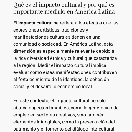
Qué es el impacto cultural y por qué es
importante medirlo en América Latina
El
impacto cultural
se refiere a los efectos que las
expresiones artísticas, tradiciones y
manifestaciones culturales tienen en una
comunidad o sociedad. En América Latina, esta
dimensión es especialmente relevante debido a
la rica diversidad étnica y cultural que caracteriza
a la región. Medir el impacto cultural implica
evaluar cómo estas manifestaciones contribuyen
al fortalecimiento de la identidad, la cohesión
social y el desarrollo económico local.
En este contexto, el impacto cultural no solo
abarca aspectos tangibles, como la generación de
empleo en sectores creativos, sino también
elementos intangibles, como la preservación del
patrimonio y el fomento del diálogo intercultural.