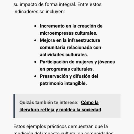
su impacto de forma integral. Entre estos
indicadores se incluyen:
Incremento en la creación de
microempresas culturales.
Mejora en la infraestructura
comunitaria relacionada con
actividades culturales.
Participación de mujeres y jóvenes
en programas culturales.
Preservación y difusión del
patrimonio intangible.
Quizás también te interese:
Cómo la
literatura refleja y moldea la sociedad
Estos ejemplos prácticos demuestran que la
medición del impacto cultural en comunidades