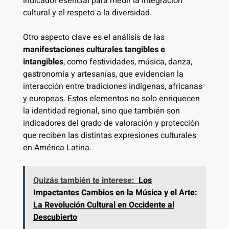
indicador esencial para medir la integración
cultural y el respeto a la diversidad.
Otro aspecto clave es el análisis de las
manifestaciones culturales tangibles e
intangibles
, como festividades, música, danza,
gastronomía y artesanías, que evidencian la
interacción entre tradiciones indígenas, africanas
y europeas. Estos elementos no solo enriquecen
la identidad regional, sino que también son
indicadores del grado de valoración y protección
que reciben las distintas expresiones culturales
en América Latina.
Quizás también te interese:
Los
Impactantes Cambios en la Música y el Arte:
La Revolución Cultural en Occidente al
Descubierto