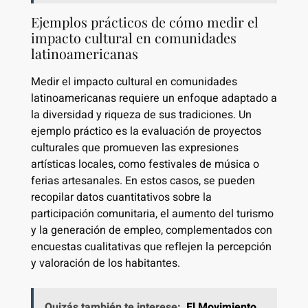
Ejemplos prácticos de cómo medir el
impacto cultural en comunidades
latinoamericanas
Medir el impacto cultural en comunidades
latinoamericanas requiere un enfoque adaptado a
la diversidad y riqueza de sus tradiciones. Un
ejemplo práctico es la evaluación de proyectos
culturales que promueven las expresiones
artísticas locales, como festivales de música o
ferias artesanales. En estos casos, se pueden
recopilar datos cuantitativos sobre la
participación comunitaria, el aumento del turismo
y la generación de empleo, complementados con
encuestas cualitativas que reflejen la percepción
y valoración de los habitantes.
Quizás también te interese:
El Movimiento