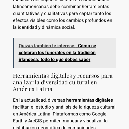
latinoamericanas debe combinar herramientas
cuantitativas y cualitativas para captar tanto los
efectos visibles como los cambios profundos en
la identidad y dinámica social.
Quizás también te interese:
Cómo se
celebran los funerales en la tradición
irlandesa: todo lo que debes saber
Herramientas digitales y recursos para
analizar la diversidad cultural en
América Latina
En la actualidad, diversas
herramientas digitales
facilitan el estudio y análisis de la riqueza cultural
en América Latina. Plataformas como Google
Earth y ArcGIS permiten mapear y visualizar la
distribución geográfica de comunidades