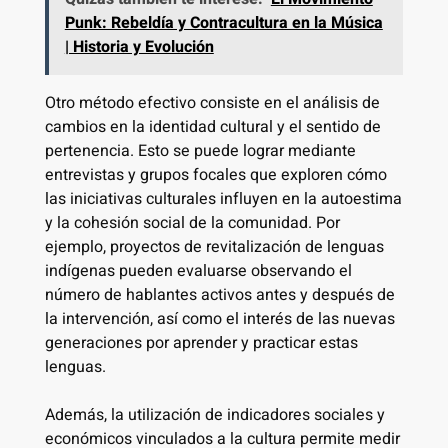
Punk: Rebeldía y Contracultura en la Música
| Historia y Evolución
Otro método efectivo consiste en el análisis de
cambios en la identidad cultural y el sentido de
pertenencia. Esto se puede lograr mediante
entrevistas y grupos focales que exploren cómo
las iniciativas culturales influyen en la autoestima
y la cohesión social de la comunidad. Por
ejemplo, proyectos de revitalización de lenguas
indígenas pueden evaluarse observando el
número de hablantes activos antes y después de
la intervención, así como el interés de las nuevas
generaciones por aprender y practicar estas
lenguas.
Además, la utilización de indicadores sociales y
económicos vinculados a la cultura permite medir