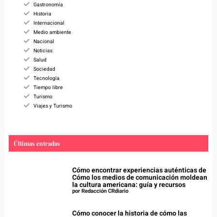
Gastronomía
Historia
Internacional
Medio ambiente
Nacional
Noticias
Salud
Sociedad
Tecnología
Tiempo libre
Turismo
Viajes y Turismo
Últimas entradas
Cómo encontrar experiencias auténticas de
Cómo los medios de comunicación moldean
la cultura americana: guía y recursos
por Redacción CRdiario
Cómo conocer la historia de cómo las