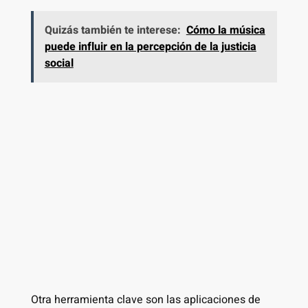
Quizás también te interese:
Cómo la música
puede influir en la percepción de la justicia
social
Otra herramienta clave son las aplicaciones de