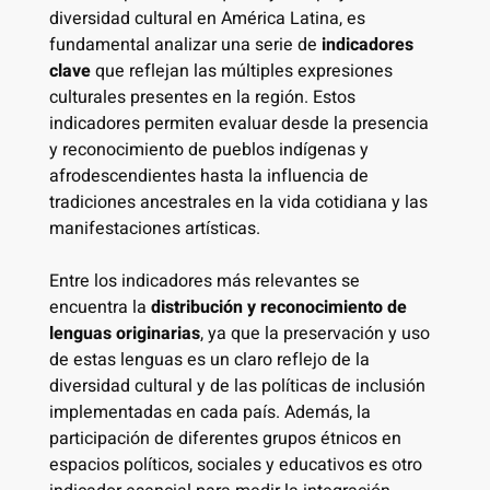
diversidad cultural en América Latina, es
fundamental analizar una serie de
indicadores
clave
que reflejan las múltiples expresiones
culturales presentes en la región. Estos
indicadores permiten evaluar desde la presencia
y reconocimiento de pueblos indígenas y
afrodescendientes hasta la influencia de
tradiciones ancestrales en la vida cotidiana y las
manifestaciones artísticas.
Entre los indicadores más relevantes se
encuentra la
distribución y reconocimiento de
lenguas originarias
, ya que la preservación y uso
de estas lenguas es un claro reflejo de la
diversidad cultural y de las políticas de inclusión
implementadas en cada país. Además, la
participación de diferentes grupos étnicos en
espacios políticos, sociales y educativos es otro