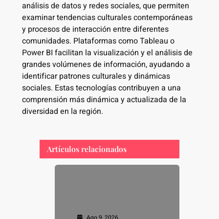
análisis de datos y redes sociales, que permiten
examinar tendencias culturales contemporáneas
y procesos de interacción entre diferentes
comunidades. Plataformas como Tableau o
Power BI facilitan la visualización y el análisis de
grandes volúmenes de información, ayudando a
identificar patrones culturales y dinámicas
sociales. Estas tecnologías contribuyen a una
comprensión más dinámica y actualizada de la
diversidad en la región.
Artículos relacionados
Ago 9, 2026