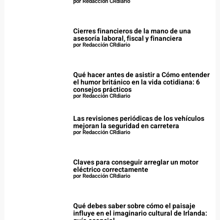
por Redacción CRdiario
Cierres financieros de la mano de una
asesoría laboral, fiscal y financiera
por Redacción CRdiario
Qué hacer antes de asistir a Cómo entender
el humor británico en la vida cotidiana: 6
consejos prácticos
por Redacción CRdiario
Las revisiones periódicas de los vehículos
mejoran la seguridad en carretera
por Redacción CRdiario
Claves para conseguir arreglar un motor
eléctrico correctamente
por Redacción CRdiario
Qué debes saber sobre cómo el paisaje
influye en el imaginario cultural de Irlanda: