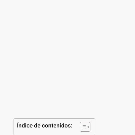
Índice de contenidos: