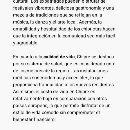
cultural. Los expatriados pueden disfrutar de
festivales vibrantes, deliciosa gastronomía y una
mezcla de tradiciones que se reflejan en la
música, la danza y el arte local. Además, la
amabilidad y hospitalidad de los chipriotas hacen
que la integración en la comunidad sea más fácil
y agradable.
En cuanto a la
calidad de vida
, Chipre se destaca
por su sistema de salud, que es considerado uno
de los mejores de la región. Las instalaciones
médicas son modernas y accesibles, lo que
proporciona tranquilidad a los nuevos residentes.
Asimismo, el costo de vida en Chipre es
relativamente bajo en comparación con otros
países europeos, lo que permite disfrutar de un
estilo de vida cómodo sin comprometer el
bienestar financiero.