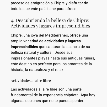
proceso de emigración a Chipre y disfrutar de
todo lo que este país tiene para ofrecer.
4. Descubriendo la belleza de Chipre:
Actividades y lugares imprescindibles
Chipre, una joya del Mediterráneo, ofrece una
amplia variedad de
actividades y lugares
imprescindibles
que capturan la esencia de su
belleza natural y cultural. Desde sus
impresionantes playas hasta sus antiguas ruinas,
este destino es perfecto para los amantes de la
historia, la naturaleza y el relax.
Actividades al aire libre
Las actividades al aire libre son una parte
fundamental de la experiencia chipriota. Aquí hay
algunas opciones que no te puedes perder: