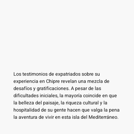
Los testimonios de expatriados sobre su
experiencia en Chipre revelan una mezcla de
desafíos y gratificaciones. A pesar de las
dificultades iniciales, la mayoría coincide en que
la belleza del paisaje, la riqueza cultural y la
hospitalidad de su gente hacen que valga la pena
la aventura de vivir en esta isla del Mediterráneo.