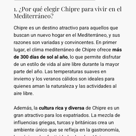
1. ¿Por qué elegir Chipre para vivir en el
Mediterráneo?
Chipre es un destino atractivo para aquellos que
buscan un nuevo hogar en el Mediterráneo, y sus
razones son variadas y convincentes. En primer
lugar, el clima mediterráneo de Chipre ofrece
más
de 300 días de sol al año
, lo que permite disfrutar
de un estilo de vida al aire libre durante la mayor
parte del año. Las temperaturas suaves en
invierno y los veranos cálidos son ideales para
quienes aman la naturaleza y las actividades al
aire libre.
Además, la
cultura rica y diversa
de Chipre es un
gran atractivo para los expatriados. La mezcla de
influencias griegas, turcas y británicas crea un
ambiente único que se refleja en la gastronomía,