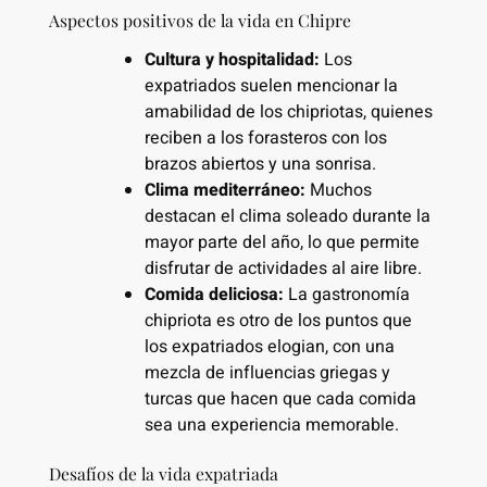
Aspectos positivos de la vida en Chipre
Cultura y hospitalidad:
Los
expatriados suelen mencionar la
amabilidad de los chipriotas, quienes
reciben a los forasteros con los
brazos abiertos y una sonrisa.
Clima mediterráneo:
Muchos
destacan el clima soleado durante la
mayor parte del año, lo que permite
disfrutar de actividades al aire libre.
Comida deliciosa:
La gastronomía
chipriota es otro de los puntos que
los expatriados elogian, con una
mezcla de influencias griegas y
turcas que hacen que cada comida
sea una experiencia memorable.
Desafíos de la vida expatriada