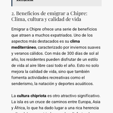
2. Beneficios de emigrar a Chipre:
Clima, cultura y calidad de vida
Emigrar a Chipre ofrece una serie de beneficios
que atraen a muchos expatriados. Uno de los
aspectos más destacados es su
clima
mediterráneo
, caracterizado por inviernos suaves
y veranos cálidos. Con más de 300 días de sol al
año, los residentes pueden disfrutar de un estilo
de vida al aire libre casi todo el año. Esto no solo
mejora la calidad de vida, sino que también
fomenta actividades recreativas como el
senderismo, la natación y deportes acuáticos.
La
cultura chipriota
es otro atractivo significativo.
La isla es un cruce de caminos entre Europa, Asia
y África, lo que ha dado lugar a una rica herencia