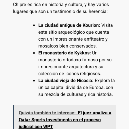
Chipre es rica en historia y cultura, y hay varios
lugares que son un testimonio de su herencia:
La ciudad antigua de Kourion:
Visita
este sitio arqueológico que cuenta
con un impresionante anfiteatro y
mosaicos bien conservados.
El monasterio de Kykkos:
Un
monasterio ortodoxo famoso por su
impresionante arquitectura y su
colección de íconos religiosos.
La ciudad vieja de Nicosia:
Explora la
única capital dividida de Europa, con
su mezcla de culturas y rica historia.
Quizás también te interese:
El juez analiza a
Qatar Sports Investments en el proceso
judicial con WPT