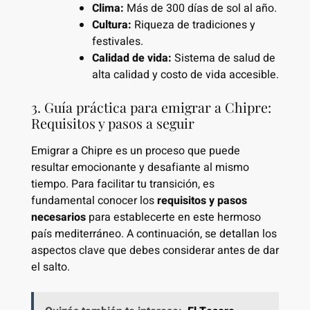
Clima:
Más de 300 días de sol al año.
Cultura:
Riqueza de tradiciones y
festivales.
Calidad de vida:
Sistema de salud de
alta calidad y costo de vida accesible.
3. Guía práctica para emigrar a Chipre:
Requisitos y pasos a seguir
Emigrar a Chipre es un proceso que puede
resultar emocionante y desafiante al mismo
tiempo. Para facilitar tu transición, es
fundamental conocer los
requisitos y pasos
necesarios
para establecerte en este hermoso
país mediterráneo. A continuación, se detallan los
aspectos clave que debes considerar antes de dar
el salto.