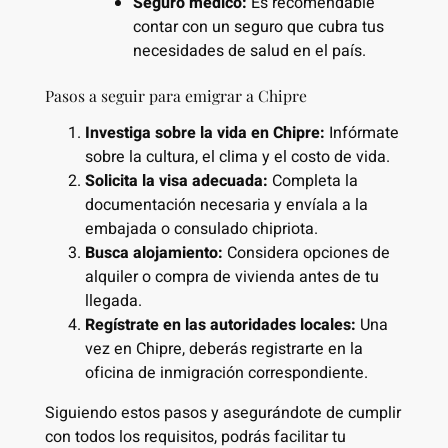
Seguro médico:
Es recomendable
contar con un seguro que cubra tus
necesidades de salud en el país.
Pasos a seguir para emigrar a Chipre
Investiga sobre la vida en Chipre:
Infórmate
sobre la cultura, el clima y el costo de vida.
Solicita la visa adecuada:
Completa la
documentación necesaria y envíala a la
embajada o consulado chipriota.
Busca alojamiento:
Considera opciones de
alquiler o compra de vivienda antes de tu
llegada.
Regístrate en las autoridades locales:
Una
vez en Chipre, deberás registrarte en la
oficina de inmigración correspondiente.
Siguiendo estos pasos y asegurándote de cumplir
con todos los requisitos, podrás facilitar tu