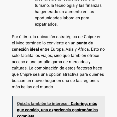
turismo, la tecnología y las finanzas
ha generado un aumento en las
oportunidades laborales para
expatriados.
Por último, la ubicación estratégica de Chipre en
el Mediterráneo lo convierte en un
punto de
conexión ideal
entre Europa, Asia y África. Esto no
solo facilita los viajes, sino que también ofrece
acceso a una amplia gama de mercados y
culturas. La combinación de estos factores hace
que Chipre sea una opción atractiva para quienes
buscan un nuevo hogar en una de las regiones
más bellas del mundo.
Quizás también te interese:
Catering: más
que comida, una experiencia gastronómica
completa