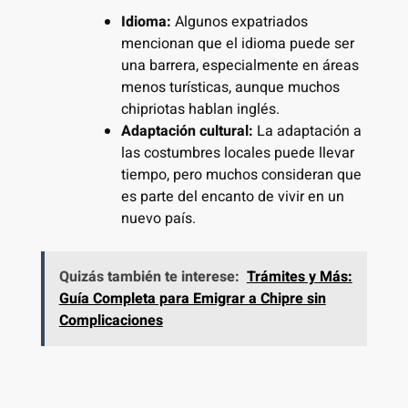
Idioma:
Algunos expatriados
mencionan que el idioma puede ser
una barrera, especialmente en áreas
menos turísticas, aunque muchos
chipriotas hablan inglés.
Adaptación cultural:
La adaptación a
las costumbres locales puede llevar
tiempo, pero muchos consideran que
es parte del encanto de vivir en un
nuevo país.
Quizás también te interese:
Trámites y Más:
Guía Completa para Emigrar a Chipre sin
Complicaciones