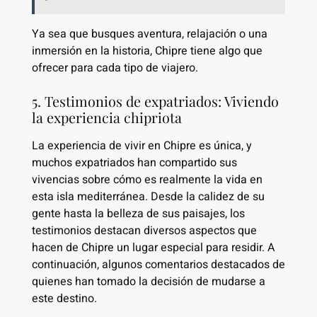
Ya sea que busques aventura, relajación o una
inmersión en la historia, Chipre tiene algo que
ofrecer para cada tipo de viajero.
5. Testimonios de expatriados: Viviendo
la experiencia chipriota
La experiencia de vivir en Chipre es única, y
muchos expatriados han compartido sus
vivencias sobre cómo es realmente la vida en
esta isla mediterránea. Desde la calidez de su
gente hasta la belleza de sus paisajes, los
testimonios destacan diversos aspectos que
hacen de Chipre un lugar especial para residir. A
continuación, algunos comentarios destacados de
quienes han tomado la decisión de mudarse a
este destino.