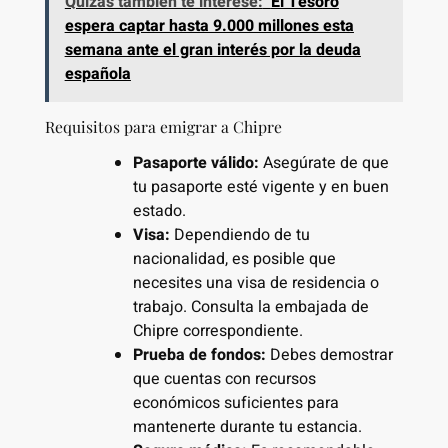
Quizás también te interese:
El Tesoro
espera captar hasta 9.000 millones esta
semana ante el gran interés por la deuda
española
Requisitos para emigrar a Chipre
Pasaporte válido:
Asegúrate de que
tu pasaporte esté vigente y en buen
estado.
Visa:
Dependiendo de tu
nacionalidad, es posible que
necesites una visa de residencia o
trabajo. Consulta la embajada de
Chipre correspondiente.
Prueba de fondos:
Debes demostrar
que cuentas con recursos
económicos suficientes para
mantenerte durante tu estancia.