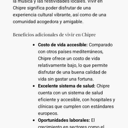
la música y las festividades locales. Vivir en
Chipre significa poder disfrutar de una
experiencia cultural vibrante, así como de una
comunidad acogedora y amigable.
Beneficios adicionales de vivir en Chipre
Costo de vida accesible:
Comparado
con otros países mediterráneos,
Chipre ofrece un costo de vida
relativamente bajo, lo que permite
disfrutar de una buena calidad de
vida sin gastar una fortuna.
Excelente sistema de salud:
Chipre
cuenta con un sistema de salud
eficiente y accesible, con hospitales y
clínicas que cumplen con estándares
europeos.
Oportunidades laborales:
El
crecimiento en sectores como el