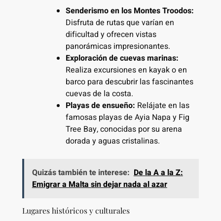
Senderismo en los Montes Troodos:
Disfruta de rutas que varían en
dificultad y ofrecen vistas
panorámicas impresionantes.
Exploración de cuevas marinas:
Realiza excursiones en kayak o en
barco para descubrir las fascinantes
cuevas de la costa.
Playas de ensueño:
Relájate en las
famosas playas de Ayia Napa y Fig
Tree Bay, conocidas por su arena
dorada y aguas cristalinas.
Quizás también te interese:
De la A a la Z:
Emigrar a Malta sin dejar nada al azar
Lugares históricos y culturales