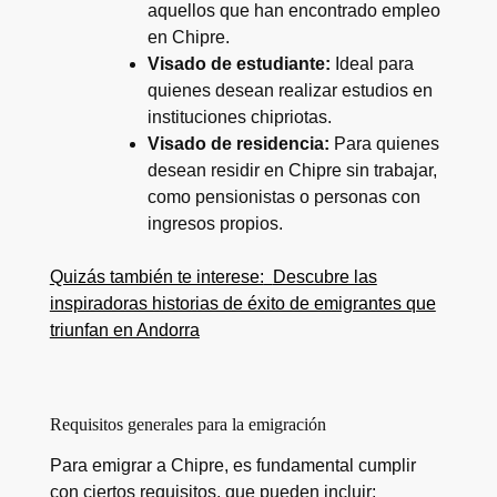
aquellos que han encontrado empleo
en Chipre.
Visado de estudiante:
Ideal para
quienes desean realizar estudios en
instituciones chipriotas.
Visado de residencia:
Para quienes
desean residir en Chipre sin trabajar,
como pensionistas o personas con
ingresos propios.
Quizás también te interese:
Descubre las
inspiradoras historias de éxito de emigrantes que
triunfan en Andorra
Requisitos generales para la emigración
Para emigrar a Chipre, es fundamental cumplir
con ciertos requisitos, que pueden incluir: