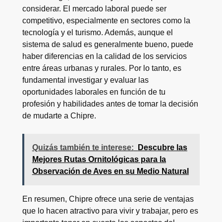
considerar. El mercado laboral puede ser
competitivo, especialmente en sectores como la
tecnología y el turismo. Además, aunque el
sistema de salud es generalmente bueno, puede
haber diferencias en la calidad de los servicios
entre áreas urbanas y rurales. Por lo tanto, es
fundamental investigar y evaluar las
oportunidades laborales en función de tu
profesión y habilidades antes de tomar la decisión
de mudarte a Chipre.
Quizás también te interese:
Descubre las
Mejores Rutas Ornitológicas para la
Observación de Aves en su Medio Natural
En resumen, Chipre ofrece una serie de ventajas
que lo hacen atractivo para vivir y trabajar, pero es