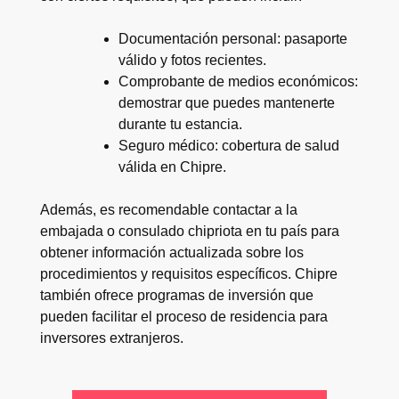
Documentación personal: pasaporte
válido y fotos recientes.
Comprobante de medios económicos:
demostrar que puedes mantenerte
durante tu estancia.
Seguro médico: cobertura de salud
válida en Chipre.
Además, es recomendable contactar a la
embajada o consulado chipriota en tu país para
obtener información actualizada sobre los
procedimientos y requisitos específicos. Chipre
también ofrece programas de inversión que
pueden facilitar el proceso de residencia para
inversores extranjeros.