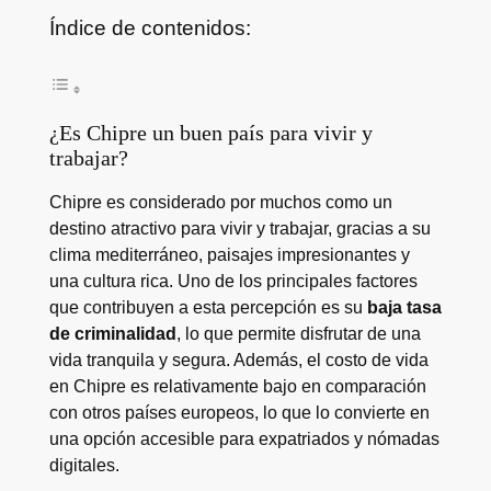
Índice de contenidos:
¿Es Chipre un buen país para vivir y
trabajar?
Chipre es considerado por muchos como un
destino atractivo para vivir y trabajar, gracias a su
clima mediterráneo, paisajes impresionantes y
una cultura rica. Uno de los principales factores
que contribuyen a esta percepción es su
baja tasa
de criminalidad
, lo que permite disfrutar de una
vida tranquila y segura. Además, el costo de vida
en Chipre es relativamente bajo en comparación
con otros países europeos, lo que lo convierte en
una opción accesible para expatriados y nómadas
digitales.