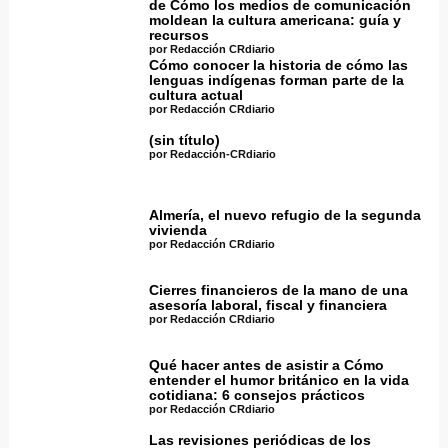
de Cómo los medios de comunicación
moldean la cultura americana: guía y
recursos
por Redacción CRdiario
Cómo conocer la historia de cómo las
lenguas indígenas forman parte de la
cultura actual
por Redacción CRdiario
(sin título)
por Redacción-CRdiario
Almería, el nuevo refugio de la segunda
vivienda
por Redacción CRdiario
Cierres financieros de la mano de una
asesoría laboral, fiscal y financiera
por Redacción CRdiario
Qué hacer antes de asistir a Cómo
entender el humor británico en la vida
cotidiana: 6 consejos prácticos
por Redacción CRdiario
Las revisiones periódicas de los