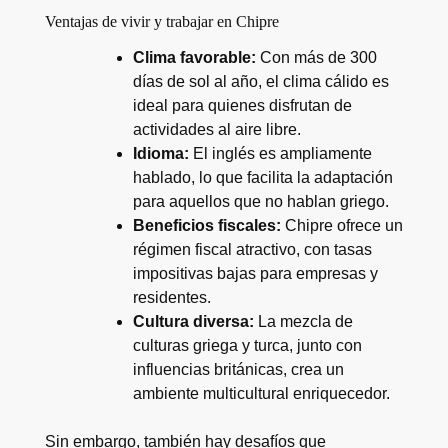
Ventajas de vivir y trabajar en Chipre
Clima favorable:
Con más de 300
días de sol al año, el clima cálido es
ideal para quienes disfrutan de
actividades al aire libre.
Idioma:
El inglés es ampliamente
hablado, lo que facilita la adaptación
para aquellos que no hablan griego.
Beneficios fiscales:
Chipre ofrece un
régimen fiscal atractivo, con tasas
impositivas bajas para empresas y
residentes.
Cultura diversa:
La mezcla de
culturas griega y turca, junto con
influencias británicas, crea un
ambiente multicultural enriquecedor.
Sin embargo, también hay desafíos que