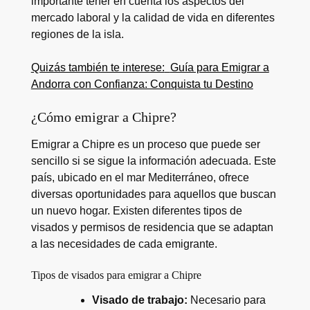
importante tener en cuenta los aspectos del
mercado laboral y la calidad de vida en diferentes
regiones de la isla.
Quizás también te interese:
Guía para Emigrar a
Andorra con Confianza: Conquista tu Destino
¿Cómo emigrar a Chipre?
Emigrar a Chipre es un proceso que puede ser
sencillo si se sigue la información adecuada. Este
país, ubicado en el mar Mediterráneo, ofrece
diversas oportunidades para aquellos que buscan
un nuevo hogar. Existen diferentes tipos de
visados y permisos de residencia que se adaptan
a las necesidades de cada emigrante.
Tipos de visados para emigrar a Chipre
Visado de trabajo:
Necesario para