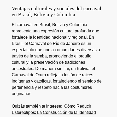
Ventajas culturales y sociales del carnaval
en Brasil, Bolivia y Colombia
El carnaval en Brasil, Bolivia y Colombia
representa una expresión cultural profunda que
fortalece la identidad nacional y regional. En
Brasil, el Carnaval de Río de Janeiro es un
espectáculo que une a comunidades diversas a
través de la samba, promoviendo el orgullo
cultural y la preservación de tradiciones
ancestrales. De manera similar, en Bolivia, el
Carnaval de Oruro refleja la fusión de raíces
indígenas y católicas, fortaleciendo el sentido de
pertenencia y respeto hacia las costumbres
originarias.
Quizás también te interese:
Cómo Reducir
Estereotipos: La Construcción de la Identidad