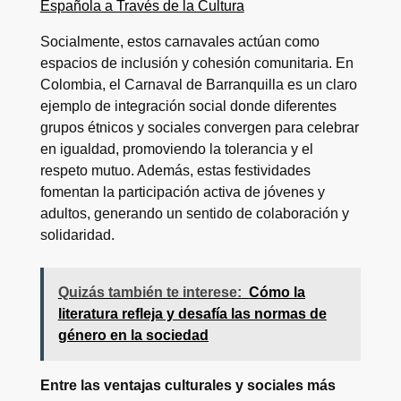
Española a Través de la Cultura
Socialmente, estos carnavales actúan como
espacios de inclusión y cohesión comunitaria. En
Colombia, el Carnaval de Barranquilla es un claro
ejemplo de integración social donde diferentes
grupos étnicos y sociales convergen para celebrar
en igualdad, promoviendo la tolerancia y el
respeto mutuo. Además, estas festividades
fomentan la participación activa de jóvenes y
adultos, generando un sentido de colaboración y
solidaridad.
Quizás también te interese:
Cómo la
literatura refleja y desafía las normas de
género en la sociedad
Entre las ventajas culturales y sociales más