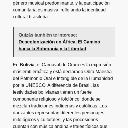
género musical predominante, y la participación
comunitaria es masiva, reflejando la identidad
cultural brasileña.
Quizás también te interese:
Descolonización en África: El Camino
hacia la Soberanía y la Libertad
En
Bolivia
, el Carnaval de Oruro es la expresión
más emblemática y está declarado Obra Maestra
del Patrimonio Oral e Intangible de la Humanidad
por la UNESCO. A diferencia de Brasil, las
festividades bolivianas tienen un fuerte
componente religioso y folclórico, donde se
mezclan tradiciones indígenas y católicas. Los
danzantes representan diferentes personajes
mitológicos y culturales, y las procesiones
cuentan con música andina y trajes típicos que