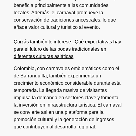
beneficia principalmente a las comunidades
locales. Además, el carnaval promueve la
conservación de tradiciones ancestrales, lo que
añade valor cultural y turístico al evento.
Quizás también te interese:
Qué expectativas hay
para el futuro de las bodas tradicionales en
diferentes culturas asiáticas
Colombia, con carnavales emblemáticos como el
de Barranquilla, también experimenta un
crecimiento económico considerable durante esta
temporada. La llegada masiva de visitantes
impulsa la demanda en sectores clave y fomenta
la inversión en infraestructura turística. El carnaval
se convierte así en una plataforma para la
promoción cultural y la generación de ingresos
que contribuyen al desarrollo regional.