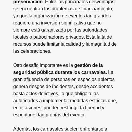
preservación
. Entre las principales desventajas
se encuentran los problemas de financiamiento,
ya que la organización de eventos tan grandes
requiere una inversión significativa que no
siempre está garantizada por las autoridades
locales o patrocinadores privados. Esta falta de
recursos puede limitar la calidad y la magnitud de
las celebraciones.
Otro desafío importante es la
gestión de la
seguridad pública durante los carnavales
. La
gran afluencia de personas en espacios abiertos
genera riesgos de incidentes, desde accidentes
hasta actos delictivos, lo que obliga a las
autoridades a implementar medidas estrictas que,
en ocasiones, pueden restringir la libertad y
espontaneidad propias del evento.
Además, los carnavales suelen enfrentarse a