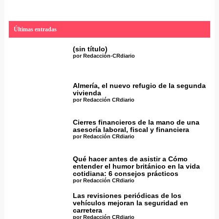
Últimas entradas
(sin título)
por Redacción-CRdiario
Almería, el nuevo refugio de la segunda
vivienda
por Redacción CRdiario
Cierres financieros de la mano de una
asesoría laboral, fiscal y financiera
por Redacción CRdiario
Qué hacer antes de asistir a Cómo
entender el humor británico en la vida
cotidiana: 6 consejos prácticos
por Redacción CRdiario
Las revisiones periódicas de los
vehículos mejoran la seguridad en
carretera
por Redacción CRdiario