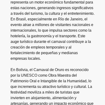
representa un motor económico fundamental para
estas naciones, generando ingresos significativos
a través del turismo, la cultura y el entretenimiento.
En Brasil, especialmente en Río de Janeiro, el
evento atrae a millones de visitantes nacionales e
internacionales, lo que impulsa sectores como la
hotelería, la gastronomía y el transporte. Este
auge turístico durante el carnaval contribuye a la
creación de empleos temporales y al
fortalecimiento de pequeñas y medianas
empresas locales.
En Bolivia, el Carnaval de Oruro es reconocido
por la UNESCO como Obra Maestra del
Patrimonio Oral e Intangible de la Humanidad, lo
que incrementa su atractivo turístico y cultural. La
festividad moviliza a miles de turistas que
invierten en alojamiento, alimentación y
artesanías, generando un impacto económico que