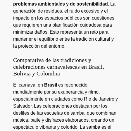
problemas ambientales y de sostenibilidad
. La
generación de residuos, el ruido excesivo y el
impacto en los espacios públicos son cuestiones
que requieren una planificación cuidadosa para
minimizar daños. Esto representa un reto para
mantener el equilibrio entre la tradición cultural y
la protección del entorno.
Comparativa de las tradiciones y
celebraciones carnavalescas en Brasil,
Bolivia y Colombia
El carnaval en
Brasil
es reconocido
mundialmente por su exuberancia y ritmo,
especialmente en ciudades como Río de Janeiro y
Salvador. Las celebraciones destacan por los
desfiles de las escuelas de samba, que combinan
música, baile y disfraces elaborados, creando un
espectáculo vibrante y colorido. La samba es el