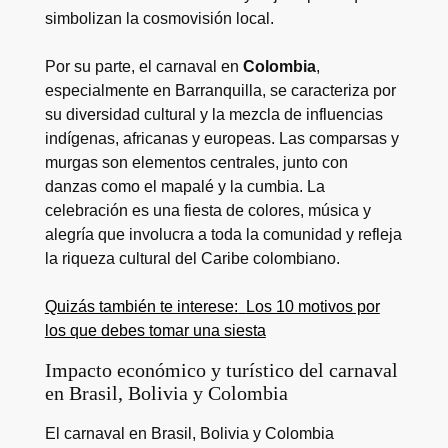
simbolizan la cosmovisión local.
Por su parte, el carnaval en
Colombia
,
especialmente en Barranquilla, se caracteriza por
su diversidad cultural y la mezcla de influencias
indígenas, africanas y europeas. Las comparsas y
murgas son elementos centrales, junto con
danzas como el mapalé y la cumbia. La
celebración es una fiesta de colores, música y
alegría que involucra a toda la comunidad y refleja
la riqueza cultural del Caribe colombiano.
Quizás también te interese:
Los 10 motivos por
los que debes tomar una siesta
Impacto económico y turístico del carnaval
en Brasil, Bolivia y Colombia
El carnaval en Brasil, Bolivia y Colombia