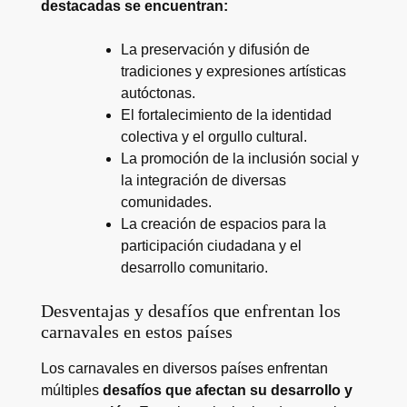
destacadas se encuentran:
La preservación y difusión de
tradiciones y expresiones artísticas
autóctonas.
El fortalecimiento de la identidad
colectiva y el orgullo cultural.
La promoción de la inclusión social y
la integración de diversas
comunidades.
La creación de espacios para la
participación ciudadana y el
desarrollo comunitario.
Desventajas y desafíos que enfrentan los
carnavales en estos países
Los carnavales en diversos países enfrentan
múltiples
desafíos que afectan su desarrollo y