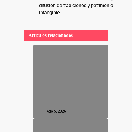
difusión de tradiciones y patrimonio
intangible.
Artículos relacionados
Ago 5, 2026