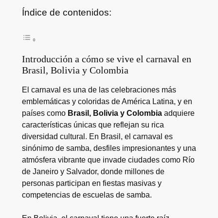
Índice de contenidos:
Introducción a cómo se vive el carnaval en
Brasil, Bolivia y Colombia
El carnaval es una de las celebraciones más
emblemáticas y coloridas de América Latina, y en
países como
Brasil, Bolivia y Colombia
adquiere
características únicas que reflejan su rica
diversidad cultural. En Brasil, el carnaval es
sinónimo de samba, desfiles impresionantes y una
atmósfera vibrante que invade ciudades como Río
de Janeiro y Salvador, donde millones de
personas participan en fiestas masivas y
competencias de escuelas de samba.