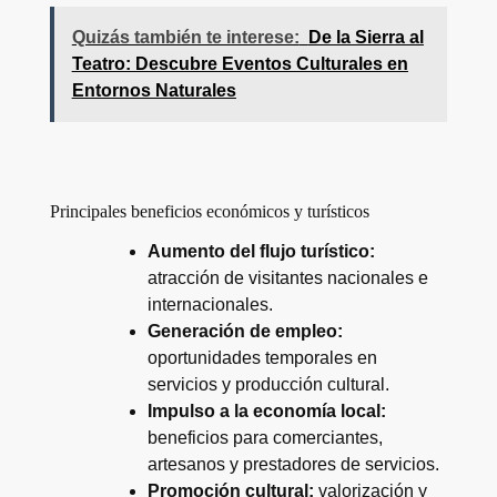
Quizás también te interese:
De la Sierra al
Teatro: Descubre Eventos Culturales en
Entornos Naturales
Principales beneficios económicos y turísticos
Aumento del flujo turístico:
atracción de visitantes nacionales e
internacionales.
Generación de empleo:
oportunidades temporales en
servicios y producción cultural.
Impulso a la economía local:
beneficios para comerciantes,
artesanos y prestadores de servicios.
Promoción cultural:
valorización y