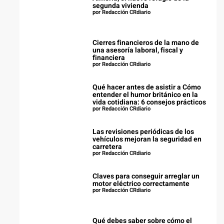
segunda vivienda
por Redacción CRdiario
Cierres financieros de la mano de
una asesoría laboral, fiscal y
financiera
por Redacción CRdiario
Qué hacer antes de asistir a Cómo
entender el humor británico en la
vida cotidiana: 6 consejos prácticos
por Redacción CRdiario
Las revisiones periódicas de los
vehículos mejoran la seguridad en
carretera
por Redacción CRdiario
Claves para conseguir arreglar un
motor eléctrico correctamente
por Redacción CRdiario
Qué debes saber sobre cómo el