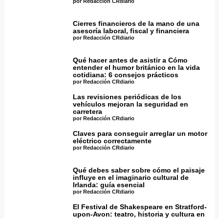
por Redacción CRdiario
Cierres financieros de la mano de una
asesoría laboral, fiscal y financiera
por Redacción CRdiario
Qué hacer antes de asistir a Cómo
entender el humor británico en la vida
cotidiana: 6 consejos prácticos
por Redacción CRdiario
Las revisiones periódicas de los
vehículos mejoran la seguridad en
carretera
por Redacción CRdiario
Claves para conseguir arreglar un motor
eléctrico correctamente
por Redacción CRdiario
Qué debes saber sobre cómo el paisaje
influye en el imaginario cultural de
Irlanda: guía esencial
por Redacción CRdiario
El Festival de Shakespeare en Stratford-
upon-Avon: teatro, historia y cultura en