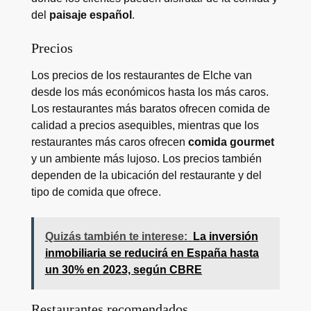
del
paisaje español
.
Precios
Los precios de los restaurantes de Elche van
desde los más económicos hasta los más caros.
Los restaurantes más baratos ofrecen comida de
calidad a precios asequibles, mientras que los
restaurantes más caros ofrecen
comida gourmet
y un ambiente más lujoso. Los precios también
dependen de la ubicación del restaurante y del
tipo de comida que ofrece.
Quizás también te interese:
La inversión
inmobiliaria se reducirá en España hasta
un 30% en 2023, según CBRE
Restaurantes recomendados