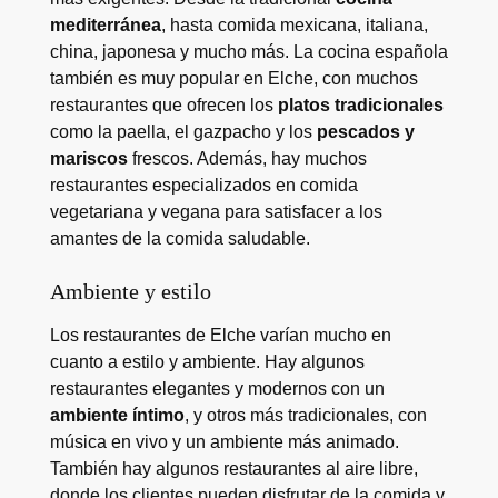
mediterránea
, hasta comida mexicana, italiana,
china, japonesa y mucho más. La cocina española
también es muy popular en Elche, con muchos
restaurantes que ofrecen los
platos tradicionales
como la paella, el gazpacho y los
pescados y
mariscos
frescos. Además, hay muchos
restaurantes especializados en comida
vegetariana y vegana para satisfacer a los
amantes de la comida saludable.
Ambiente y estilo
Los restaurantes de Elche varían mucho en
cuanto a estilo y ambiente. Hay algunos
restaurantes elegantes y modernos con un
ambiente íntimo
, y otros más tradicionales, con
música en vivo y un ambiente más animado.
También hay algunos restaurantes al aire libre,
donde los clientes pueden disfrutar de la comida y