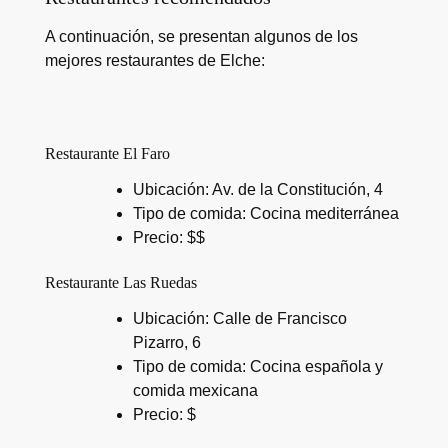
A continuación, se presentan algunos de los
mejores restaurantes de Elche:
Restaurante El Faro
Ubicación: Av. de la Constitución, 4
Tipo de comida: Cocina mediterránea
Precio: $$
Restaurante Las Ruedas
Ubicación: Calle de Francisco
Pizarro, 6
Tipo de comida: Cocina española y
comida mexicana
Precio: $