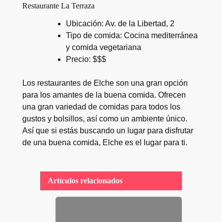
Restaurante La Terraza
Ubicación: Av. de la Libertad, 2
Tipo de comida: Cocina mediterránea
y comida vegetariana
Precio: $$$
Los restaurantes de Elche son una gran opción
para los amantes de la buena comida. Ofrecen
una gran variedad de comidas para todos los
gustos y bolsillos, así como un ambiente único.
Así que si estás buscando un lugar para disfrutar
de una buena comida, Elche es el lugar para ti.
Artículos relacionados