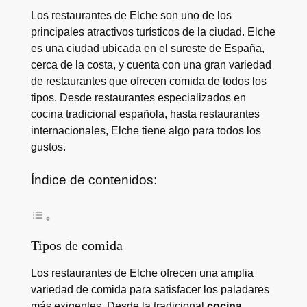
Los restaurantes de Elche son uno de los
principales atractivos turísticos de la ciudad. Elche
es una ciudad ubicada en el sureste de España,
cerca de la costa, y cuenta con una gran variedad
de restaurantes que ofrecen comida de todos los
tipos. Desde restaurantes especializados en
cocina tradicional española, hasta restaurantes
internacionales, Elche tiene algo para todos los
gustos.
Índice de contenidos:
Tipos de comida
Los restaurantes de Elche ofrecen una amplia
variedad de comida para satisfacer los paladares
más exigentes. Desde la tradicional
cocina