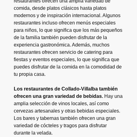
restaurantes ofrecen una amplia variedad de
comida, desde platos clásicos hasta platos
modernos y de inspiración internacional. Algunos
restaurantes incluso ofrecen menús especiales
para niños, lo que significa que los más pequeños
de la familia también pueden disfrutar de la
experiencia gastronómica. Además, muchos
restaurantes ofrecen servicio de catering para
fiestas y eventos especiales, lo que significa que
puedes disfrutar de la comida en la comodidad de
tu propia casa.
Los restaurantes de Collado-Villalba también
ofrecen una gran variedad de bebidas.
Hay una
amplia selección de vinos locales, así como
cervezas artesanales y otras bebidas especiales.
Los bares y tabernas también ofrecen una gran
variedad de cócteles y tragos para disfrutar
durante la velada.