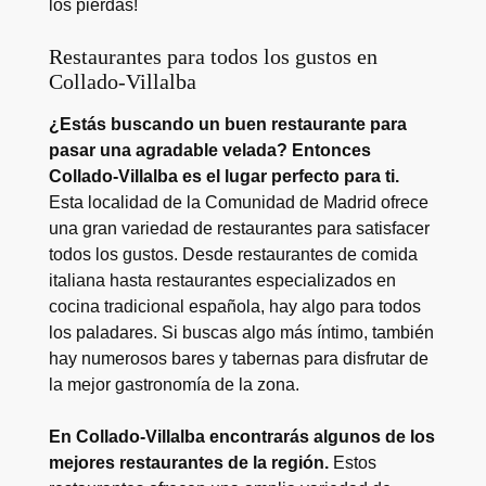
los pierdas!
Restaurantes para todos los gustos en
Collado-Villalba
¿Estás buscando un buen restaurante para
pasar una agradable velada? Entonces
Collado-Villalba es el lugar perfecto para ti.
Esta localidad de la Comunidad de Madrid ofrece
una gran variedad de restaurantes para satisfacer
todos los gustos. Desde restaurantes de comida
italiana hasta restaurantes especializados en
cocina tradicional española, hay algo para todos
los paladares. Si buscas algo más íntimo, también
hay numerosos bares y tabernas para disfrutar de
la mejor gastronomía de la zona.
En Collado-Villalba encontrarás algunos de los
mejores restaurantes de la región.
Estos