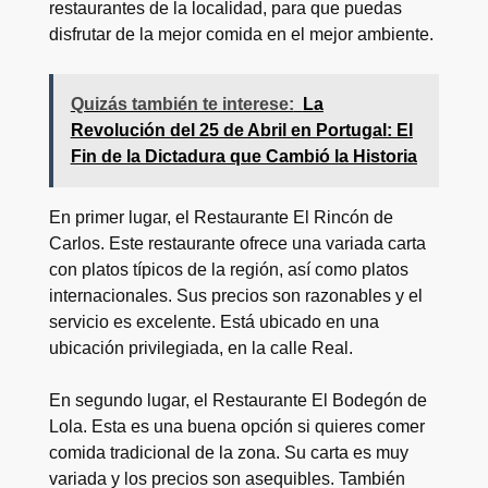
restaurantes de la localidad, para que puedas
disfrutar de la mejor comida en el mejor ambiente.
Quizás también te interese:
La
Revolución del 25 de Abril en Portugal: El
Fin de la Dictadura que Cambió la Historia
En primer lugar, el Restaurante El Rincón de
Carlos. Este restaurante ofrece una variada carta
con platos típicos de la región, así como platos
internacionales. Sus precios son razonables y el
servicio es excelente. Está ubicado en una
ubicación privilegiada, en la calle Real.
En segundo lugar, el Restaurante El Bodegón de
Lola. Esta es una buena opción si quieres comer
comida tradicional de la zona. Su carta es muy
variada y los precios son asequibles. También