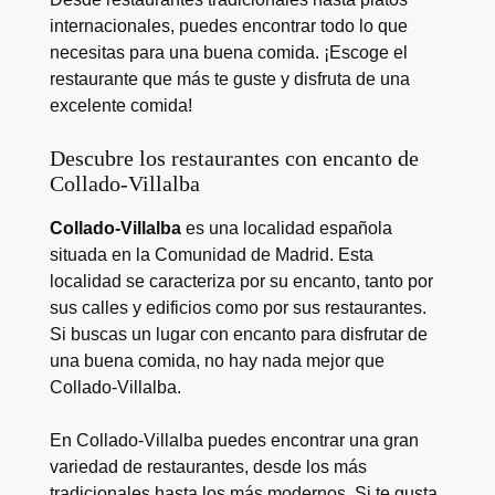
internacionales, puedes encontrar todo lo que
necesitas para una buena comida. ¡Escoge el
restaurante que más te guste y disfruta de una
excelente comida!
Descubre los restaurantes con encanto de
Collado-Villalba
Collado-Villalba
es una localidad española
situada en la Comunidad de Madrid. Esta
localidad se caracteriza por su encanto, tanto por
sus calles y edificios como por sus restaurantes.
Si buscas un lugar con encanto para disfrutar de
una buena comida, no hay nada mejor que
Collado-Villalba.
En Collado-Villalba puedes encontrar una gran
variedad de restaurantes, desde los más
tradicionales hasta los más modernos. Si te gusta