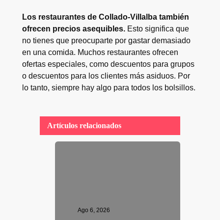
Los restaurantes de Collado-Villalba también
ofrecen precios asequibles.
Esto significa que
no tienes que preocuparte por gastar demasiado
en una comida. Muchos restaurantes ofrecen
ofertas especiales, como descuentos para grupos
o descuentos para los clientes más asiduos. Por
lo tanto, siempre hay algo para todos los bolsillos.
Artículos relacionados
Ago 6, 2026