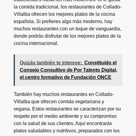
la comida tradicional, los restaurantes de Collado-
Villalba ofrecen los mejores platos de la cocina
española. Si prefieres algo más moderno, hay
muchos restaurantes con un toque de vanguardia,
donde podrás disfrutar de los mejores platos de la
cocina internacional.
Quizás también te interese:
Constituido el
Consejo Consultivo de Por Talento Digital,
el centro formativo de Fundación ONCE
También hay muchos restaurantes en Collado-
Villalba que ofrecen comida vegetariana y
vegana. Estos restaurantes se caracterizan por su
respeto por el medio ambiente y su compromiso
con la salud de sus clientes. Aquí encontrarás
platos saludables y nutritivos, preparados con los