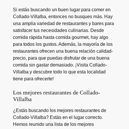
Si estás buscando un buen lugar para comer en
Collado-Villalba, entonces no busques más. Hay
una amplia variedad de restaurantes y bares para
satisfacer tus necesidades culinarias. Desde
comida rápida hasta comida gourmet, hay algo
para todos los gustos. Además, la mayoría de los
restaurantes ofrecen una buena relación calidad-
precio, para que puedas disfrutar de una buena
comida sin gastar demasiado. ¡Visita Collado-
Villalba y descubre todo lo que esta localidad
tiene para ofrecerte!
Los mejores restaurantes de Collado-
Villalba
¿Estás buscando los mejores restaurantes de
Collado-Villalba? Estás en el lugar correcto.
Hemos reunido una lista de los mejores