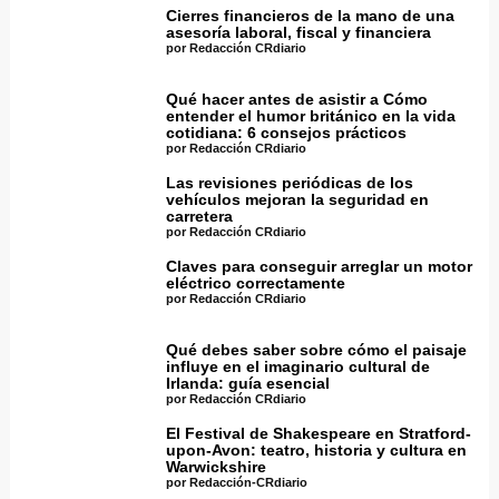
Cierres financieros de la mano de una
asesoría laboral, fiscal y financiera
por Redacción CRdiario
Qué hacer antes de asistir a Cómo
entender el humor británico en la vida
cotidiana: 6 consejos prácticos
por Redacción CRdiario
Las revisiones periódicas de los
vehículos mejoran la seguridad en
carretera
por Redacción CRdiario
Claves para conseguir arreglar un motor
eléctrico correctamente
por Redacción CRdiario
Qué debes saber sobre cómo el paisaje
influye en el imaginario cultural de
Irlanda: guía esencial
por Redacción CRdiario
El Festival de Shakespeare en Stratford-
upon-Avon: teatro, historia y cultura en
Warwickshire
por Redacción-CRdiario