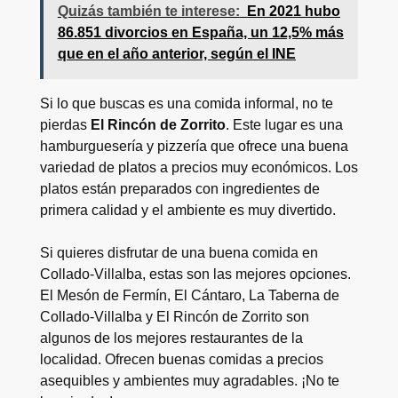
Quizás también te interese:
En 2021 hubo
86.851 divorcios en España, un 12,5% más
que en el año anterior, según el INE
Si lo que buscas es una comida informal, no te
pierdas
El Rincón de Zorrito
. Este lugar es una
hamburguesería y pizzería que ofrece una buena
variedad de platos a precios muy económicos. Los
platos están preparados con ingredientes de
primera calidad y el ambiente es muy divertido.
Si quieres disfrutar de una buena comida en
Collado-Villalba, estas son las mejores opciones.
El Mesón de Fermín, El Cántaro, La Taberna de
Collado-Villalba y El Rincón de Zorrito son
algunos de los mejores restaurantes de la
localidad. Ofrecen buenas comidas a precios
asequibles y ambientes muy agradables. ¡No te