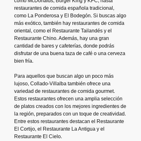
como McDonalds, Burger King y KFC, hasta
restaurantes de comida española tradicional,
como La Ponderosa y El Bodegón. Si buscas algo
más exótico, también hay restaurantes de comida
oriental, como el Restaurante Tailandés y el
Restaurante Chino. Además, hay una gran
cantidad de bares y cafeterías, donde podrás
disfrutar de una buena taza de café o una cerveza
bien fría.
Para aquellos que buscan algo un poco más
lujoso, Collado-Villalba también ofrece una
variedad de restaurantes de comida gourmet.
Estos restaurantes ofrecen una amplia selección
de platos creados con los mejores ingredientes de
la región, preparados con un toque de creatividad.
Entre estos restaurantes destacan el Restaurante
El Cortijo, el Restaurante La Antigua y el
Restaurante El Cielo.