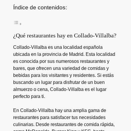
Índice de contenidos:
¿Qué restaurantes hay en Collado-Villalba?
Collado-Villalba es una localidad española
ubicada en la provincia de Madrid. Esta localidad
es conocida por sus numerosos restaurantes y
bares, que ofrecen una variedad de comidas y
bebidas para los visitantes y residentes. Si estás
buscando un lugar para disfrutar de un buen
almuerzo o cena, Collado-Villalba es el lugar
perfecto para ti.
En Collado-Villalba hay una amplia gama de
restaurantes para satisfacer tus necesidades
culinarias. Desde restaurantes de comida rápida,