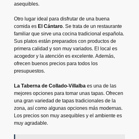
asequibles.
Otro lugar ideal para disfrutar de una buena
comida es
El Cántaro
. Se trata de un restaurante
familiar que sirve una cocina tradicional española.
Sus platos están preparados con productos de
primera calidad y son muy variados. El local es
acogedor y la atención es excelente. Además,
ofrecen buenos precios para todos los
presupuestos.
La Taberna de Collado-Villalba
es una de las
mejores opciones para tomar unas tapas. Ofrecen
una gran variedad de tapas tradicionales de la
zona, así como algunas opciones más modernas.
Los precios son muy asequibles y el ambiente es
muy agradable.