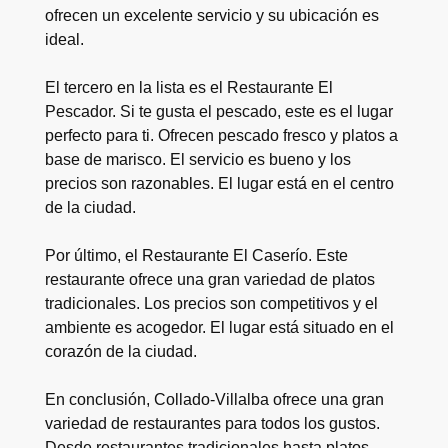
ofrecen un excelente servicio y su ubicación es
ideal.
El tercero en la lista es el Restaurante El
Pescador. Si te gusta el pescado, este es el lugar
perfecto para ti. Ofrecen pescado fresco y platos a
base de marisco. El servicio es bueno y los
precios son razonables. El lugar está en el centro
de la ciudad.
Por último, el Restaurante El Caserío. Este
restaurante ofrece una gran variedad de platos
tradicionales. Los precios son competitivos y el
ambiente es acogedor. El lugar está situado en el
corazón de la ciudad.
En conclusión, Collado-Villalba ofrece una gran
variedad de restaurantes para todos los gustos.
Desde restaurantes tradicionales hasta platos