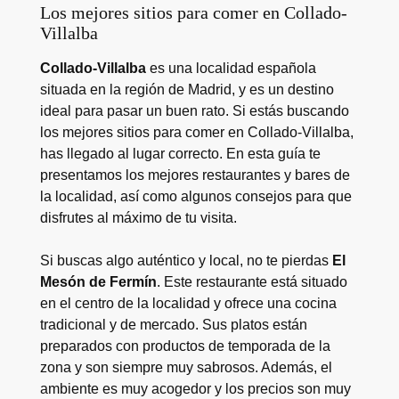
Los mejores sitios para comer en Collado-
Villalba
Collado-Villalba
es una localidad española
situada en la región de Madrid, y es un destino
ideal para pasar un buen rato. Si estás buscando
los mejores sitios para comer en Collado-Villalba,
has llegado al lugar correcto. En esta guía te
presentamos los mejores restaurantes y bares de
la localidad, así como algunos consejos para que
disfrutes al máximo de tu visita.
Si buscas algo auténtico y local, no te pierdas
El
Mesón de Fermín
. Este restaurante está situado
en el centro de la localidad y ofrece una cocina
tradicional y de mercado. Sus platos están
preparados con productos de temporada de la
zona y son siempre muy sabrosos. Además, el
ambiente es muy acogedor y los precios son muy