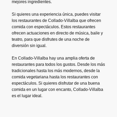
mejores ingredientes.
Si quieres una experiencia única, puedes visitar
los restaurantes de Collado-Villalba que ofrecen
comida con espectáculos. Estos restaurantes
ofrecen actuaciones en directo de música, baile y
teatro, para que disfrutes de una noche de
diversión sin igual.
En Collado-Villalba hay una amplia oferta de
restaurantes para todos los gustos. Desde los más
tradicionales hasta los más modernos, desde la
comida vegetariana hasta los restaurantes con
espectáculos. Si quieres disfrutar de una buena
comida en un lugar con encanto, Collado-Villalba
es el lugar ideal.