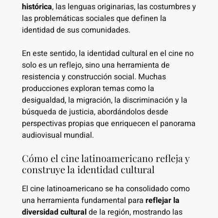
histórica
, las lenguas originarias, las costumbres y
las problemáticas sociales que definen la
identidad de sus comunidades.
En este sentido, la identidad cultural en el cine no
solo es un reflejo, sino una herramienta de
resistencia y construcción social. Muchas
producciones exploran temas como la
desigualdad, la migración, la discriminación y la
búsqueda de justicia, abordándolos desde
perspectivas propias que enriquecen el panorama
audiovisual mundial.
Cómo el cine latinoamericano refleja y
construye la identidad cultural
El cine latinoamericano se ha consolidado como
una herramienta fundamental para
reflejar la
diversidad cultural
de la región, mostrando las