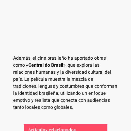
Además, el cine brasileño ha aportado obras
como
«Central do Brasil»
, que explora las
relaciones humanas y la diversidad cultural del
país. La película muestra la mezcla de
tradiciones, lenguas y costumbres que conforman
la identidad brasileña, utilizando un enfoque
emotivo y realista que conecta con audiencias
tanto locales como globales.
Artículos relacionados