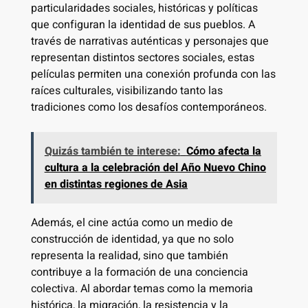
particularidades sociales, históricas y políticas
que configuran la identidad de sus pueblos. A
través de narrativas auténticas y personajes que
representan distintos sectores sociales, estas
películas permiten una conexión profunda con las
raíces culturales, visibilizando tanto las
tradiciones como los desafíos contemporáneos.
Quizás también te interese:
Cómo afecta la
cultura a la celebración del Año Nuevo Chino
en distintas regiones de Asia
Además, el cine actúa como un medio de
construcción de identidad, ya que no solo
representa la realidad, sino que también
contribuye a la formación de una conciencia
colectiva. Al abordar temas como la memoria
histórica, la migración, la resistencia y la