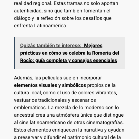
realidad regional. Estas tramas no solo aportan
autenticidad, sino que también fomentan el
diálogo y la reflexión sobre los desafíos que
enfrenta Latinoamérica.
Quizás también te interese:
Mejores
prácticas en cómo se celebra la Romería del
Rocío: guía completa y consejos esenciales
Además, las películas suelen incorporar
elementos visuales y simbólicos
propios de la
cultura local, como el uso de colores vibrantes,
vestuarios tradicionales y escenarios
emblemáticos. La mezcla de lo moderno con lo
ancestral crea una atmósfera única que distingue
al cine latinoamericano de otras cinematografías.
Estos elementos enriquecen la narrativa y ayudan
a preservar y difundir el patrimonio cultural de la