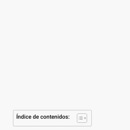
Índice de contenidos: