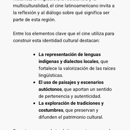
multiculturalidad, el cine latinoamericano invita a
la reflexión y al diálogo sobre qué significa ser
parte de esta región.
Entre los elementos clave que el cine utiliza para
construir esta identidad cultural destacan:
La representación de lenguas
indígenas y dialectos locales
, que
fortalece la valorización de las raíces
lingüísticas.
El uso de paisajes y escenarios
autóctonos
, que aportan un sentido
de pertenencia y autenticidad.
La exploración de tradiciones y
costumbres
, que preservan y
difunden el patrimonio cultural.