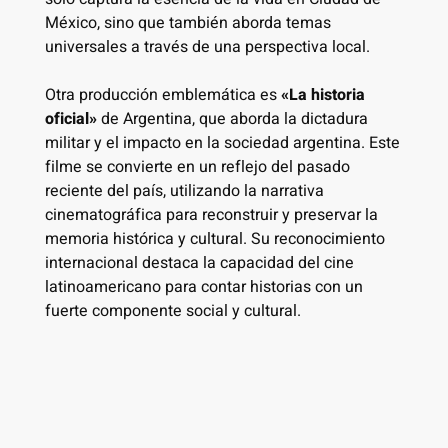
México, sino que también aborda temas
universales a través de una perspectiva local.
Otra producción emblemática es
«La historia
oficial»
de Argentina, que aborda la dictadura
militar y el impacto en la sociedad argentina. Este
filme se convierte en un reflejo del pasado
reciente del país, utilizando la narrativa
cinematográfica para reconstruir y preservar la
memoria histórica y cultural. Su reconocimiento
internacional destaca la capacidad del cine
latinoamericano para contar historias con un
fuerte componente social y cultural.