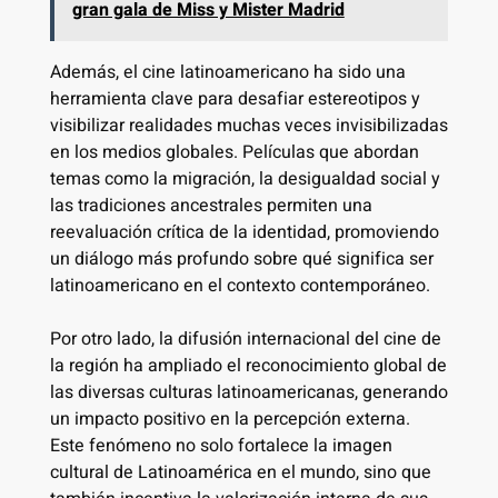
gran gala de Miss y Mister Madrid
Además, el cine latinoamericano ha sido una
herramienta clave para desafiar estereotipos y
visibilizar realidades muchas veces invisibilizadas
en los medios globales. Películas que abordan
temas como la migración, la desigualdad social y
las tradiciones ancestrales permiten una
reevaluación crítica de la identidad, promoviendo
un diálogo más profundo sobre qué significa ser
latinoamericano en el contexto contemporáneo.
Por otro lado, la difusión internacional del cine de
la región ha ampliado el reconocimiento global de
las diversas culturas latinoamericanas, generando
un impacto positivo en la percepción externa.
Este fenómeno no solo fortalece la imagen
cultural de Latinoamérica en el mundo, sino que