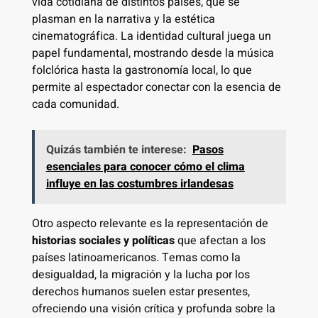
vida cotidiana de distintos países, que se
plasman en la narrativa y la estética
cinematográfica. La identidad cultural juega un
papel fundamental, mostrando desde la música
folclórica hasta la gastronomía local, lo que
permite al espectador conectar con la esencia de
cada comunidad.
Quizás también te interese:
Pasos
esenciales para conocer cómo el clima
influye en las costumbres irlandesas
Otro aspecto relevante es la representación de
historias sociales y políticas
que afectan a los
países latinoamericanos. Temas como la
desigualdad, la migración y la lucha por los
derechos humanos suelen estar presentes,
ofreciendo una visión crítica y profunda sobre la