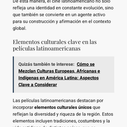
De esta manera, el cine latinoamericano no solo
refleja una identidad en constante evolución, sino
que también se convierte en un agente activo
para su construcción y afirmación en el contexto
global.
Elementos culturales clave en las
películas latinoamericanas
Quizás también te interese:
Cómo se
Mezclan Culturas Europeas, Africanas e
Indígenas en América Latina: Aspectos
Clave a Considerar
Las películas latinoamericanas destacan por
incorporar
elementos culturales únicos
que
reflejan la diversidad y riqueza de la región. Estos
elementos incluyen tradiciones, costumbres y la