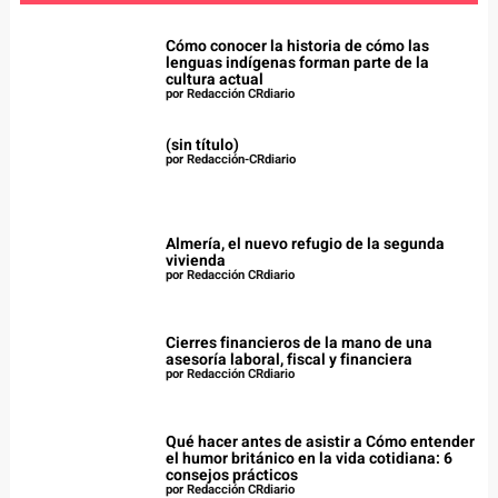
Cómo conocer la historia de cómo las
lenguas indígenas forman parte de la
cultura actual
por Redacción CRdiario
(sin título)
por Redacción-CRdiario
Almería, el nuevo refugio de la segunda
vivienda
por Redacción CRdiario
Cierres financieros de la mano de una
asesoría laboral, fiscal y financiera
por Redacción CRdiario
Qué hacer antes de asistir a Cómo entender
el humor británico en la vida cotidiana: 6
consejos prácticos
por Redacción CRdiario