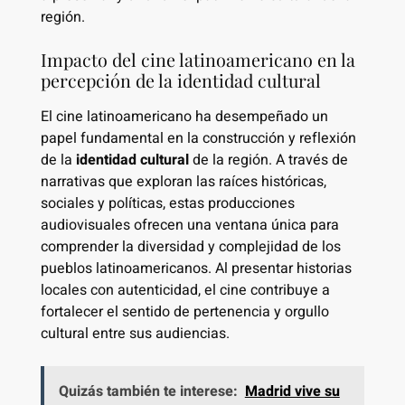
región.
Impacto del cine latinoamericano en la
percepción de la identidad cultural
El cine latinoamericano ha desempeñado un
papel fundamental en la construcción y reflexión
de la
identidad cultural
de la región. A través de
narrativas que exploran las raíces históricas,
sociales y políticas, estas producciones
audiovisuales ofrecen una ventana única para
comprender la diversidad y complejidad de los
pueblos latinoamericanos. Al presentar historias
locales con autenticidad, el cine contribuye a
fortalecer el sentido de pertenencia y orgullo
cultural entre sus audiencias.
Quizás también te interese:
Madrid vive su