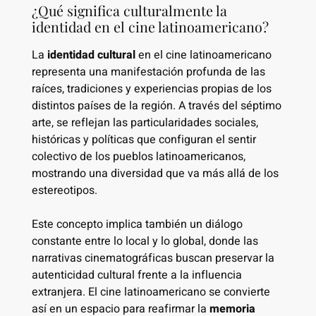
¿Qué significa culturalmente la
identidad en el cine latinoamericano?
La
identidad cultural
en el cine latinoamericano
representa una manifestación profunda de las
raíces, tradiciones y experiencias propias de los
distintos países de la región. A través del séptimo
arte, se reflejan las particularidades sociales,
históricas y políticas que configuran el sentir
colectivo de los pueblos latinoamericanos,
mostrando una diversidad que va más allá de los
estereotipos.
Este concepto implica también un diálogo
constante entre lo local y lo global, donde las
narrativas cinematográficas buscan preservar la
autenticidad cultural frente a la influencia
extranjera. El cine latinoamericano se convierte
así en un espacio para reafirmar la
memoria