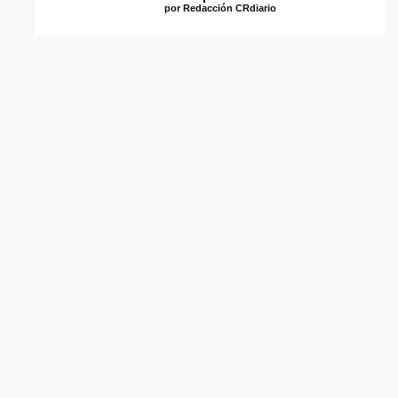
por Redacción CRdiario