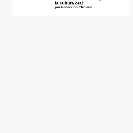
la cultura oral
por Redacción CRdiario