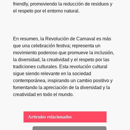
friendly, promoviendo la reducción de residuos y
el respeto por el entorno natural.
En resumen, la Revolución de Carnaval es más
que una celebración festiva; representa un
movimiento poderoso que promueve la inclusión,
la diversidad, la creatividad y el respeto por las
tradiciones culturales. Esta revolución cultural
sigue siendo relevante en la sociedad
contemporánea, inspirando un cambio positivo y
fomentando la apreciación de la diversidad y la
creatividad en todo el mundo.
Artículos relacionados