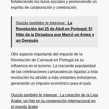
fortaleciendo los lazos sociales y promoviendo un
espíritu de colaboración y celebración.
Quizás también te interese:
La
Revolución del 25 de Abril en Portugal: El
Hitio de la Dictadura que Marcó un Antes y
un Después
Otro aspecto importante del impacto de la
Revolución de Carnaval en Portugal es su
influencia en el turismo. La creciente popularidad
de las celebraciones carnavalescas ligadas a esta
revolución ha atraído a más visitantes extranjeros,
generando un impulso económico para el país.
Quizás también te interese:
La creación de la Liga
Árabe: un hito en la cooperación internacional en
el mundo árabe