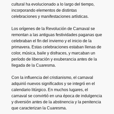
cultural ha evolucionado a lo largo del tiempo,
incorporando elementos de distintas
celebraciones y manifestaciones artísticas.
Los orígenes de la Revolución de Carnaval se
remontan a las antiguas festividades paganas que
celebraban el fin del invierno y el inicio de la
primavera. Estas celebraciones estaban llenas de
color, música, baile y disfraces, y marcaban un
período de liberación y exuberancia antes de la
llegada de la Cuaresma.
Con la influencia del cristianismo, el carnaval
adquirió nuevos significados y se integró en el
calendario litúrgico. En muchos lugares, el
carnaval se convirtió en una época de indulgencia
y diversión antes de la abstinencia y la penitencia
que caracterizan la Cuaresma.