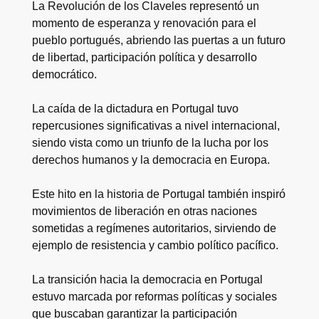
La Revolución de los Claveles representó un
momento de esperanza y renovación para el
pueblo portugués, abriendo las puertas a un futuro
de libertad, participación política y desarrollo
democrático.
La caída de la dictadura en Portugal tuvo
repercusiones significativas a nivel internacional,
siendo vista como un triunfo de la lucha por los
derechos humanos y la democracia en Europa.
Este hito en la historia de Portugal también inspiró
movimientos de liberación en otras naciones
sometidas a regímenes autoritarios, sirviendo de
ejemplo de resistencia y cambio político pacífico.
La transición hacia la democracia en Portugal
estuvo marcada por reformas políticas y sociales
que buscaban garantizar la participación