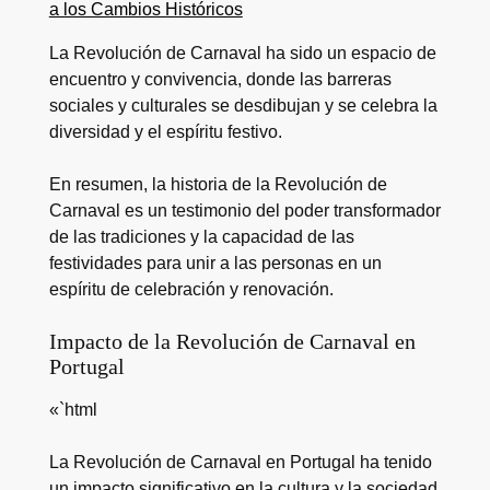
a los Cambios Históricos
La Revolución de Carnaval ha sido un espacio de
encuentro y convivencia, donde las barreras
sociales y culturales se desdibujan y se celebra la
diversidad y el espíritu festivo.
En resumen, la historia de la Revolución de
Carnaval es un testimonio del poder transformador
de las tradiciones y la capacidad de las
festividades para unir a las personas en un
espíritu de celebración y renovación.
Impacto de la Revolución de Carnaval en
Portugal
«`html
La Revolución de Carnaval en Portugal ha tenido
un impacto significativo en la cultura y la sociedad