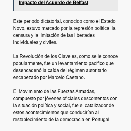
Impacto del Acuerdo de Belfast
Este periodo dictatorial, conocido como el Estado
Novo, estuvo marcado por la represión política, la
censura y la limitación de las libertades
individuales y civiles.
La Revolución de los Claveles, como se le conoce
popularmente, fue un levantamiento pacífico que
desencadenó la caída del régimen autoritario
encabezado por Marcelo Caetano.
El Movimiento de las Fuerzas Armadas,
compuesto por jóvenes oficiales descontentos con
la situación política y social, fue el catalizador de
estos acontecimientos que conducirían al
restablecimiento de la democracia en Portugal.