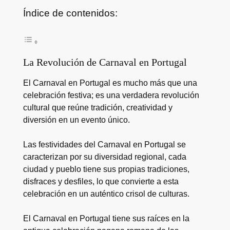
Índice de contenidos:
La Revolución de Carnaval en Portugal
El Carnaval en Portugal es mucho más que una
celebración festiva; es una verdadera revolución
cultural que reúne tradición, creatividad y
diversión en un evento único.
Las festividades del Carnaval en Portugal se
caracterizan por su diversidad regional, cada
ciudad y pueblo tiene sus propias tradiciones,
disfraces y desfiles, lo que convierte a esta
celebración en un auténtico crisol de culturas.
El Carnaval en Portugal tiene sus raíces en la