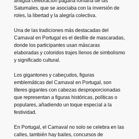
antigua celebración pagana romana de las
Saturnales, que se asociaba con la inversión de
roles, la libertad y la alegría colectiva.
Una de las tradiciones más destacadas del
Carnaval en Portugal es el desfile de mascaradas,
donde los participantes usan máscaras
elaboradas y coloridos trajes llenos de simbolismo
y significado cultural.
Los gigantones y cabeçudos, figuras
emblemáticas del Carnaval en Portugal, son
títeres gigantes con cabezas desproporcionadas
que representan a figuras históricas, políticas o
populares, añadiendo un toque especial a la
festividad.
En Portugal, el Carnaval no solo se celebra en las
calles, también hay bailes, concursos de