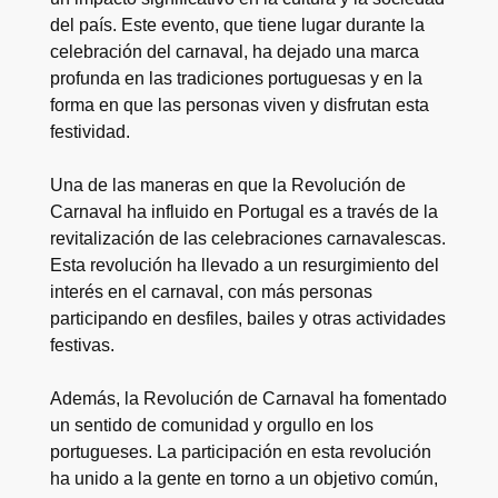
del país. Este evento, que tiene lugar durante la
celebración del carnaval, ha dejado una marca
profunda en las tradiciones portuguesas y en la
forma en que las personas viven y disfrutan esta
festividad.
Una de las maneras en que la Revolución de
Carnaval ha influido en Portugal es a través de la
revitalización de las celebraciones carnavalescas.
Esta revolución ha llevado a un resurgimiento del
interés en el carnaval, con más personas
participando en desfiles, bailes y otras actividades
festivas.
Además, la Revolución de Carnaval ha fomentado
un sentido de comunidad y orgullo en los
portugueses. La participación en esta revolución
ha unido a la gente en torno a un objetivo común,