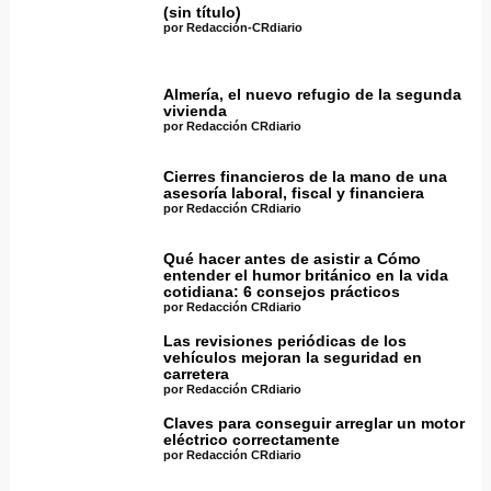
(sin título)
por Redacción-CRdiario
Almería, el nuevo refugio de la segunda
vivienda
por Redacción CRdiario
Cierres financieros de la mano de una
asesoría laboral, fiscal y financiera
por Redacción CRdiario
Qué hacer antes de asistir a Cómo
entender el humor británico en la vida
cotidiana: 6 consejos prácticos
por Redacción CRdiario
Las revisiones periódicas de los
vehículos mejoran la seguridad en
carretera
por Redacción CRdiario
Claves para conseguir arreglar un motor
eléctrico correctamente
por Redacción CRdiario