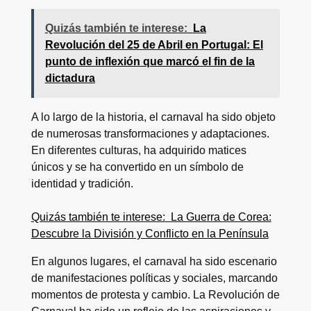
Quizás también te interese:
La
Revolución del 25 de Abril en Portugal: El
punto de inflexión que marcó el fin de la
dictadura
A lo largo de la historia, el carnaval ha sido objeto
de numerosas transformaciones y adaptaciones.
En diferentes culturas, ha adquirido matices
únicos y se ha convertido en un símbolo de
identidad y tradición.
Quizás también te interese:
La Guerra de Corea:
Descubre la División y Conflicto en la Península
En algunos lugares, el carnaval ha sido escenario
de manifestaciones políticas y sociales, marcando
momentos de protesta y cambio. La Revolución de