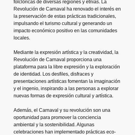
folclóricas de diversas regiones y etnias. La
Revolución de Carnaval ha renovado el interés en
la preservación de estas prácticas tradicionales,
impulsando el turismo cultural y generando un
impacto económico positivo en las comunidades
locales.
Mediante la expresión artística y la creatividad, la
Revolución de Carnaval proporciona una
plataforma para la libre expresión y la exploración
de identidad. Los desfiles, disfraces y
presentaciones artísticas fomentan la imaginación
y el ingenio, inspirando a las personas a explorar
nuevas formas de expresión cultural y artística.
Además, el Carnaval y su revolución son una
oportunidad para promover la conciencia
ambiental y la sostenibilidad. Algunas
celebraciones han implementado prácticas eco-