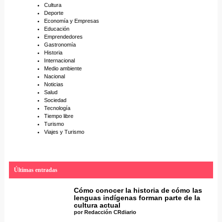
Cultura
Deporte
Economía y Empresas
Educación
Emprendedores
Gastronomía
Historia
Internacional
Medio ambiente
Nacional
Noticias
Salud
Sociedad
Tecnología
Tiempo libre
Turismo
Viajes y Turismo
Últimas entradas
Cómo conocer la historia de cómo las
lenguas indígenas forman parte de la
cultura actual
por Redacción CRdiario