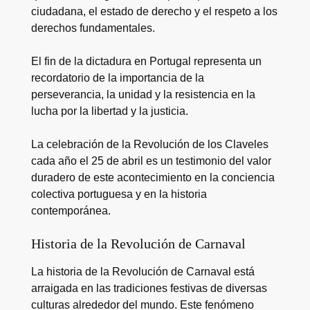
ciudadana, el estado de derecho y el respeto a los
derechos fundamentales.
El fin de la dictadura en Portugal representa un
recordatorio de la importancia de la
perseverancia, la unidad y la resistencia en la
lucha por la libertad y la justicia.
La celebración de la Revolución de los Claveles
cada año el 25 de abril es un testimonio del valor
duradero de este acontecimiento en la conciencia
colectiva portuguesa y en la historia
contemporánea.
Historia de la Revolución de Carnaval
La historia de la Revolución de Carnaval está
arraigada en las tradiciones festivas de diversas
culturas alrededor del mundo. Este fenómeno