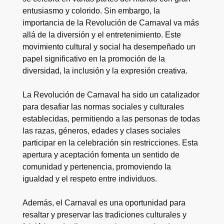
entusiasmo y colorido. Sin embargo, la
importancia de la Revolución de Carnaval va más
allá de la diversión y el entretenimiento. Este
movimiento cultural y social ha desempeñado un
papel significativo en la promoción de la
diversidad, la inclusión y la expresión creativa.
La Revolución de Carnaval ha sido un catalizador
para desafiar las normas sociales y culturales
establecidas, permitiendo a las personas de todas
las razas, géneros, edades y clases sociales
participar en la celebración sin restricciones. Esta
apertura y aceptación fomenta un sentido de
comunidad y pertenencia, promoviendo la
igualdad y el respeto entre individuos.
Además, el Carnaval es una oportunidad para
resaltar y preservar las tradiciones culturales y