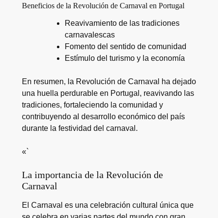
Beneficios de la Revolución de Carnaval en Portugal
Reavivamiento de las tradiciones
carnavalescas
Fomento del sentido de comunidad
Estímulo del turismo y la economía
En resumen, la Revolución de Carnaval ha dejado
una huella perdurable en Portugal, reavivando las
tradiciones, fortaleciendo la comunidad y
contribuyendo al desarrollo económico del país
durante la festividad del carnaval.
«`
La importancia de la Revolución de
Carnaval
El Carnaval es una celebración cultural única que
se celebra en varias partes del mundo con gran