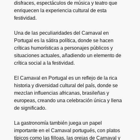
disfraces, espectáculos de música y teatro que
enriquecen la experiencia cultural de esta
festividad.
Una de las peculiaridades del Carnaval en
Portugal es la sátira política, donde se hacen
críticas humorísticas a personajes públicos y
situaciones actuales, añadiendo un elemento de
crítica social a la festividad.
El Carnaval en Portugal es un reflejo de la rica
historia y diversidad cultural del país, donde se
mezclan influencias africanas, brasileñas y
europeas, creando una celebración única y llena
de significado.
La gastronomía también juega un papel
importante en el Carnaval portugués, con platos
típicos como las filloas, las orejas de Carnaval y