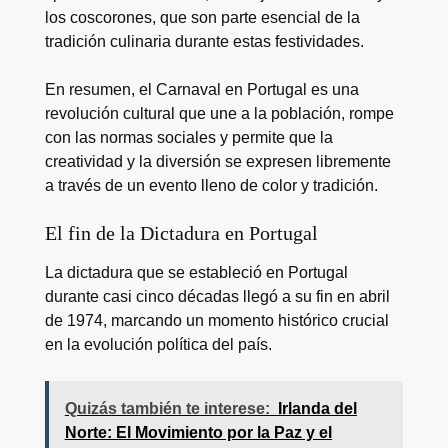
los coscorones, que son parte esencial de la
tradición culinaria durante estas festividades.
En resumen, el Carnaval en Portugal es una
revolución cultural que une a la población, rompe
con las normas sociales y permite que la
creatividad y la diversión se expresen libremente
a través de un evento lleno de color y tradición.
El fin de la Dictadura en Portugal
La dictadura que se estableció en Portugal
durante casi cinco décadas llegó a su fin en abril
de 1974, marcando un momento histórico crucial
en la evolución política del país.
Quizás también te interese:
Irlanda del
Norte: El Movimiento por la Paz y el