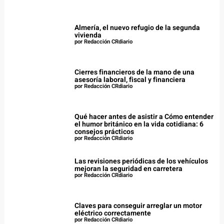
Almería, el nuevo refugio de la segunda
vivienda
por Redacción CRdiario
Cierres financieros de la mano de una
asesoría laboral, fiscal y financiera
por Redacción CRdiario
Qué hacer antes de asistir a Cómo entender
el humor británico en la vida cotidiana: 6
consejos prácticos
por Redacción CRdiario
Las revisiones periódicas de los vehículos
mejoran la seguridad en carretera
por Redacción CRdiario
Claves para conseguir arreglar un motor
eléctrico correctamente
por Redacción CRdiario