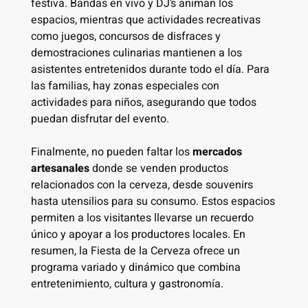
festiva. Bandas en vivo y DJ’s animan los
espacios, mientras que actividades recreativas
como juegos, concursos de disfraces y
demostraciones culinarias mantienen a los
asistentes entretenidos durante todo el día. Para
las familias, hay zonas especiales con
actividades para niños, asegurando que todos
puedan disfrutar del evento.
Finalmente, no pueden faltar los
mercados
artesanales
donde se venden productos
relacionados con la cerveza, desde souvenirs
hasta utensilios para su consumo. Estos espacios
permiten a los visitantes llevarse un recuerdo
único y apoyar a los productores locales. En
resumen, la Fiesta de la Cerveza ofrece un
programa variado y dinámico que combina
entretenimiento, cultura y gastronomía.