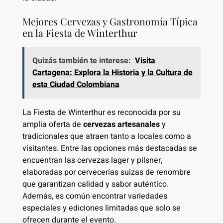
Mejores Cervezas y Gastronomía Típica
en la Fiesta de Winterthur
Quizás también te interese:
Visita
Cartagena: Explora la Historia y la Cultura de
esta Ciudad Colombiana
La Fiesta de Winterthur es reconocida por su
amplia oferta de
cervezas artesanales
y
tradicionales que atraen tanto a locales como a
visitantes. Entre las opciones más destacadas se
encuentran las cervezas lager y pilsner,
elaboradas por cervecerías suizas de renombre
que garantizan calidad y sabor auténtico.
Además, es común encontrar variedades
especiales y ediciones limitadas que solo se
ofrecen durante el evento.