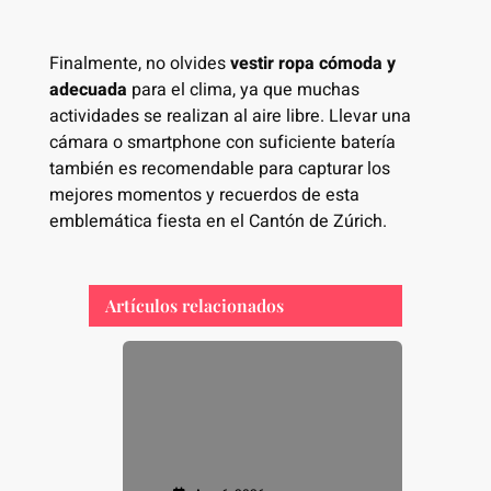
Finalmente, no olvides
vestir ropa cómoda y
adecuada
para el clima, ya que muchas
actividades se realizan al aire libre. Llevar una
cámara o smartphone con suficiente batería
también es recomendable para capturar los
mejores momentos y recuerdos de esta
emblemática fiesta en el Cantón de Zúrich.
Artículos relacionados