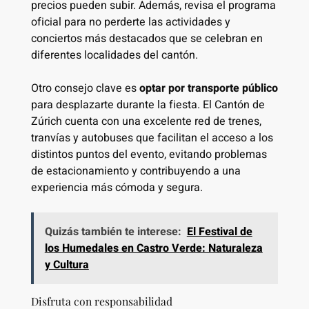
precios pueden subir. Además, revisa el programa
oficial para no perderte las actividades y
conciertos más destacados que se celebran en
diferentes localidades del cantón.
Otro consejo clave es
optar por transporte público
para desplazarte durante la fiesta. El Cantón de
Zúrich cuenta con una excelente red de trenes,
tranvías y autobuses que facilitan el acceso a los
distintos puntos del evento, evitando problemas
de estacionamiento y contribuyendo a una
experiencia más cómoda y segura.
Quizás también te interese:
El Festival de
los Humedales en Castro Verde: Naturaleza
y Cultura
Disfruta con responsabilidad