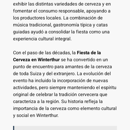
exhibir las distintas variedades de cerveza y en
fomentar el consumo responsable, apoyando a
los productores locales. La combinación de
música tradicional, gastronomía típica y catas
guiadas ayudó a consolidar la fiesta como una
experiencia cultural integral.
Con el paso de las décadas, la
Fiesta de la
Cerveza en Winterthur
se ha convertido en un
punto de encuentro para amantes de la cerveza
de toda Suiza y del extranjero. La evolución del
evento ha incluido la incorporación de nuevas
actividades, pero siempre manteniendo el espíritu
original de celebrar la tradición cervecera que
caracteriza a la región. Su historia refleja la
importancia de la cerveza como elemento cultural
y social en Winterthur.