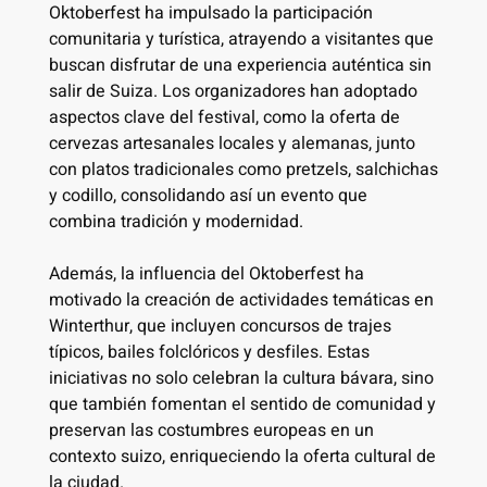
Oktoberfest ha impulsado la participación
comunitaria y turística, atrayendo a visitantes que
buscan disfrutar de una experiencia auténtica sin
salir de Suiza. Los organizadores han adoptado
aspectos clave del festival, como la oferta de
cervezas artesanales locales y alemanas, junto
con platos tradicionales como pretzels, salchichas
y codillo, consolidando así un evento que
combina tradición y modernidad.
Además, la influencia del Oktoberfest ha
motivado la creación de actividades temáticas en
Winterthur, que incluyen concursos de trajes
típicos, bailes folclóricos y desfiles. Estas
iniciativas no solo celebran la cultura bávara, sino
que también fomentan el sentido de comunidad y
preservan las costumbres europeas en un
contexto suizo, enriqueciendo la oferta cultural de
la ciudad.