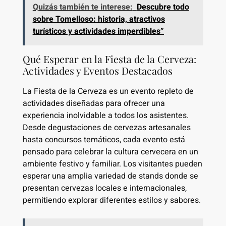
Quizás también te interese:
Descubre todo
sobre Tomelloso: historia, atractivos
turísticos y actividades imperdibles”
Qué Esperar en la Fiesta de la Cerveza:
Actividades y Eventos Destacados
La Fiesta de la Cerveza es un evento repleto de
actividades diseñadas para ofrecer una
experiencia inolvidable a todos los asistentes.
Desde degustaciones de cervezas artesanales
hasta concursos temáticos, cada evento está
pensado para celebrar la cultura cervecera en un
ambiente festivo y familiar. Los visitantes pueden
esperar una amplia variedad de stands donde se
presentan cervezas locales e internacionales,
permitiendo explorar diferentes estilos y sabores.