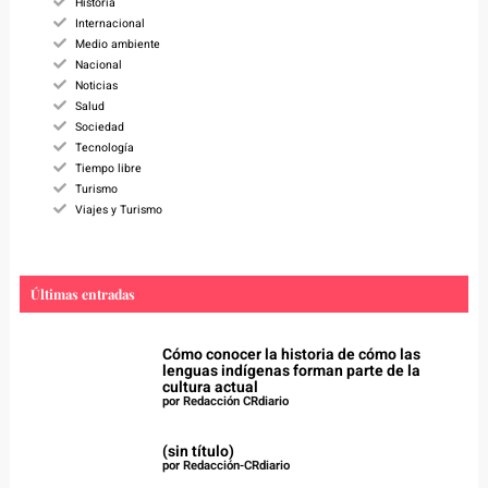
Historia
Internacional
Medio ambiente
Nacional
Noticias
Salud
Sociedad
Tecnología
Tiempo libre
Turismo
Viajes y Turismo
Últimas entradas
Cómo conocer la historia de cómo las
lenguas indígenas forman parte de la
cultura actual
por Redacción CRdiario
(sin título)
por Redacción-CRdiario