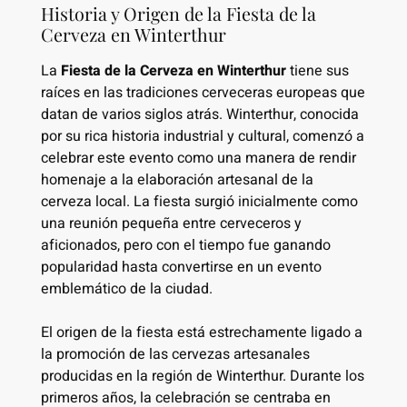
Historia y Origen de la Fiesta de la
Cerveza en Winterthur
La
Fiesta de la Cerveza en Winterthur
tiene sus
raíces en las tradiciones cerveceras europeas que
datan de varios siglos atrás. Winterthur, conocida
por su rica historia industrial y cultural, comenzó a
celebrar este evento como una manera de rendir
homenaje a la elaboración artesanal de la
cerveza local. La fiesta surgió inicialmente como
una reunión pequeña entre cerveceros y
aficionados, pero con el tiempo fue ganando
popularidad hasta convertirse en un evento
emblemático de la ciudad.
El origen de la fiesta está estrechamente ligado a
la promoción de las cervezas artesanales
producidas en la región de Winterthur. Durante los
primeros años, la celebración se centraba en