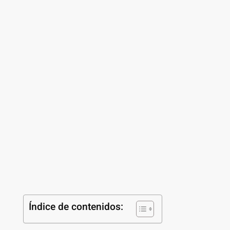
Índice de contenidos: