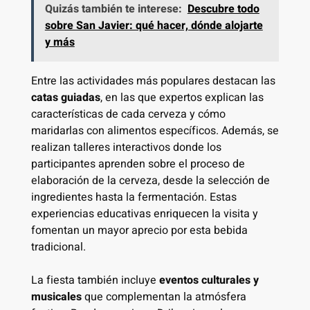
Quizás también te interese:
Descubre todo
sobre San Javier: qué hacer, dónde alojarte
y más
Entre las actividades más populares destacan las
catas guiadas
, en las que expertos explican las
características de cada cerveza y cómo
maridarlas con alimentos específicos. Además, se
realizan talleres interactivos donde los
participantes aprenden sobre el proceso de
elaboración de la cerveza, desde la selección de
ingredientes hasta la fermentación. Estas
experiencias educativas enriquecen la visita y
fomentan un mayor aprecio por esta bebida
tradicional.
La fiesta también incluye
eventos culturales y
musicales
que complementan la atmósfera