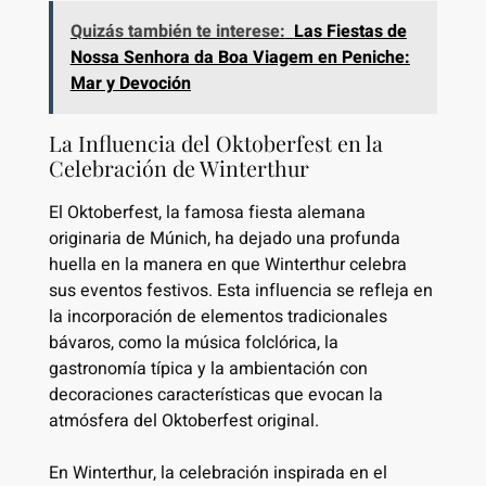
Quizás también te interese:
Las Fiestas de
Nossa Senhora da Boa Viagem en Peniche:
Mar y Devoción
La Influencia del Oktoberfest en la
Celebración de Winterthur
El Oktoberfest, la famosa fiesta alemana
originaria de Múnich, ha dejado una profunda
huella en la manera en que Winterthur celebra
sus eventos festivos. Esta influencia se refleja en
la incorporación de elementos tradicionales
bávaros, como la música folclórica, la
gastronomía típica y la ambientación con
decoraciones características que evocan la
atmósfera del Oktoberfest original.
En Winterthur, la celebración inspirada en el