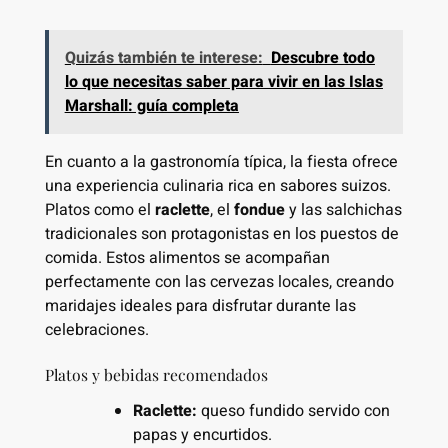
Quizás también te interese:
Descubre todo
lo que necesitas saber para vivir en las Islas
Marshall: guía completa
En cuanto a la gastronomía típica, la fiesta ofrece
una experiencia culinaria rica en sabores suizos.
Platos como el
raclette
, el
fondue
y las salchichas
tradicionales son protagonistas en los puestos de
comida. Estos alimentos se acompañan
perfectamente con las cervezas locales, creando
maridajes ideales para disfrutar durante las
celebraciones.
Platos y bebidas recomendados
Raclette:
queso fundido servido con
papas y encurtidos.