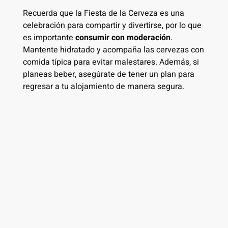
Recuerda que la Fiesta de la Cerveza es una
celebración para compartir y divertirse, por lo que
es importante
consumir con moderación
.
Mantente hidratado y acompaña las cervezas con
comida típica para evitar malestares. Además, si
planeas beber, asegúrate de tener un plan para
regresar a tu alojamiento de manera segura.