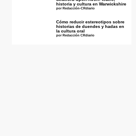
historia y cultura en Warwickshire
por Redacción-CRdiario
Cómo reducir estereotipos sobre
historias de duendes y hadas en
la cultura oral
por Redacción CRdiario