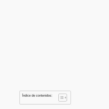
Índice de contenidos: