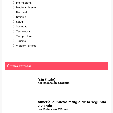
Internacional
Medio ambiente
Nacional
Noticias
Salud
Sociedad
Tecnología
Tiempo libre
Turismo
Viajes y Turismo
Últimas entradas
(sin título)
por Redacción-CRdiario
Almería, el nuevo refugio de la segunda
vivienda
por Redacción CRdiario