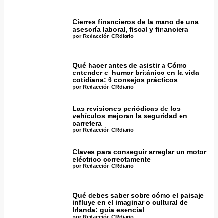
Cierres financieros de la mano de una
asesoría laboral, fiscal y financiera
por Redacción CRdiario
Qué hacer antes de asistir a Cómo
entender el humor británico en la vida
cotidiana: 6 consejos prácticos
por Redacción CRdiario
Las revisiones periódicas de los
vehículos mejoran la seguridad en
carretera
por Redacción CRdiario
Claves para conseguir arreglar un motor
eléctrico correctamente
por Redacción CRdiario
Qué debes saber sobre cómo el paisaje
influye en el imaginario cultural de
Irlanda: guía esencial
por Redacción CRdiario