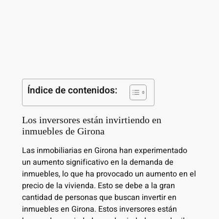
Índice de contenidos:
Los inversores están invirtiendo en
inmuebles de Girona
Las inmobiliarias en Girona han experimentado
un aumento significativo en la demanda de
inmuebles, lo que ha provocado un aumento en el
precio de la vivienda. Esto se debe a la gran
cantidad de personas que buscan invertir en
inmuebles en Girona. Estos inversores están