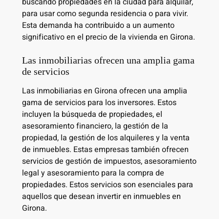
buscando propiedades en la ciudad para alquilar,
para usar como segunda residencia o para vivir.
Esta demanda ha contribuido a un aumento
significativo en el precio de la vivienda en Girona.
Las inmobiliarias ofrecen una amplia gama
de servicios
Las inmobiliarias en Girona ofrecen una amplia
gama de servicios para los inversores. Estos
incluyen la búsqueda de propiedades, el
asesoramiento financiero, la gestión de la
propiedad, la gestión de los alquileres y la venta
de inmuebles. Estas empresas también ofrecen
servicios de gestión de impuestos, asesoramiento
legal y asesoramiento para la compra de
propiedades. Estos servicios son esenciales para
aquellos que desean invertir en inmuebles en
Girona.