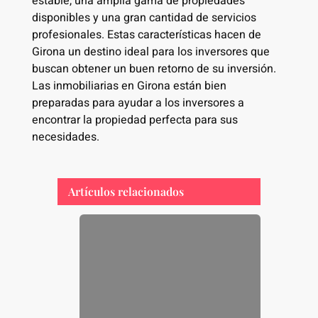
estable, una amplia gama de propiedades
disponibles y una gran cantidad de servicios
profesionales. Estas características hacen de
Girona un destino ideal para los inversores que
buscan obtener un buen retorno de su inversión.
Las inmobiliarias en Girona están bien
preparadas para ayudar a los inversores a
encontrar la propiedad perfecta para sus
necesidades.
Artículos relacionados