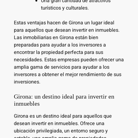
Una gran cantidad de atractivos
turísticos y culturales.
Estas ventajas hacen de Girona un lugar ideal
para aquellos que desean invertir en inmuebles.
Las inmobiliarias en Girona están bien
preparadas para ayudar a los inversores a
encontrar la propiedad perfecta para sus
necesidades. Estas empresas pueden ofrecer una
amplia gama de servicios para ayudar a los
inversores a obtener el mejor rendimiento de sus
inversiones.
Girona: un destino ideal para invertir en
inmuebles
Girona es un destino ideal para aquellos que
desean invertir en inmuebles. Ofrece una
ubicación privilegiada, un entorno seguro y