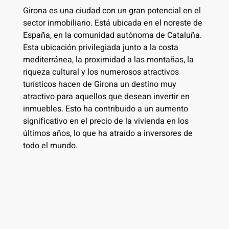
Girona es una ciudad con un gran potencial en el
sector inmobiliario. Está ubicada en el noreste de
España, en la comunidad autónoma de Cataluña.
Esta ubicación privilegiada junto a la costa
mediterránea, la proximidad a las montañas, la
riqueza cultural y los numerosos atractivos
turísticos hacen de Girona un destino muy
atractivo para aquellos que desean invertir en
inmuebles. Esto ha contribuido a un aumento
significativo en el precio de la vivienda en los
últimos años, lo que ha atraído a inversores de
todo el mundo.