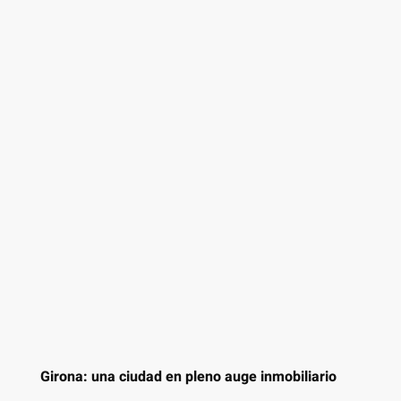
Girona: una ciudad en pleno auge inmobiliario