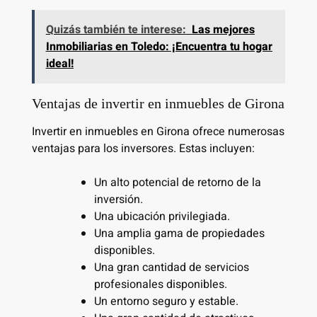
Quizás también te interese:
Las mejores
Inmobiliarias en Toledo: ¡Encuentra tu hogar
ideal!
Ventajas de invertir en inmuebles de Girona
Invertir en inmuebles en Girona ofrece numerosas
ventajas para los inversores. Estas incluyen:
Un alto potencial de retorno de la
inversión.
Una ubicación privilegiada.
Una amplia gama de propiedades
disponibles.
Una gran cantidad de servicios
profesionales disponibles.
Un entorno seguro y estable.