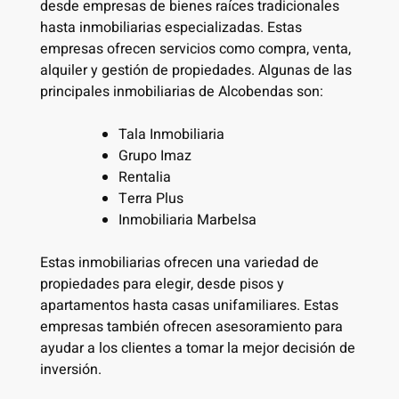
desde empresas de bienes raíces tradicionales
hasta inmobiliarias especializadas. Estas
empresas ofrecen servicios como compra, venta,
alquiler y gestión de propiedades. Algunas de las
principales inmobiliarias de Alcobendas son:
Tala Inmobiliaria
Grupo Imaz
Rentalia
Terra Plus
Inmobiliaria Marbelsa
Estas inmobiliarias ofrecen una variedad de
propiedades para elegir, desde pisos y
apartamentos hasta casas unifamiliares. Estas
empresas también ofrecen asesoramiento para
ayudar a los clientes a tomar la mejor decisión de
inversión.