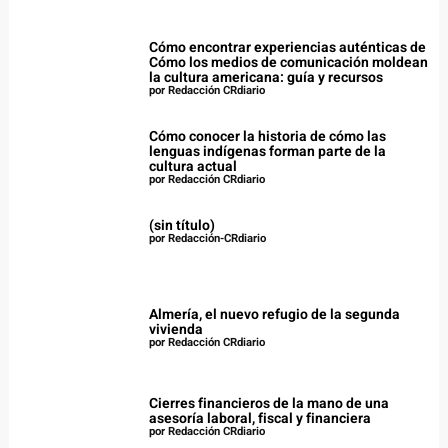
Cómo encontrar experiencias auténticas de
Cómo los medios de comunicación moldean
la cultura americana: guía y recursos
por Redacción CRdiario
Cómo conocer la historia de cómo las
lenguas indígenas forman parte de la
cultura actual
por Redacción CRdiario
(sin título)
por Redacción-CRdiario
Almería, el nuevo refugio de la segunda
vivienda
por Redacción CRdiario
Cierres financieros de la mano de una
asesoría laboral, fiscal y financiera
por Redacción CRdiario