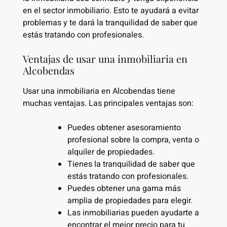
en el sector inmobiliario. Esto te ayudará a evitar
problemas y te dará la tranquilidad de saber que
estás tratando con profesionales.
Ventajas de usar una inmobiliaria en
Alcobendas
Usar una inmobiliaria en Alcobendas tiene
muchas ventajas. Las principales ventajas son:
Puedes obtener asesoramiento
profesional sobre la compra, venta o
alquiler de propiedades.
Tienes la tranquilidad de saber que
estás tratando con profesionales.
Puedes obtener una gama más
amplia de propiedades para elegir.
Las inmobiliarias pueden ayudarte a
encontrar el mejor precio para tu