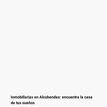
Inmobiliarias en Alcobendas: encuentra la casa
de tus sueños