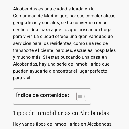
Alcobendas es una ciudad situada en la
Comunidad de Madrid que, por sus características
geográficas y sociales, se ha convertido en un
destino ideal para aquellos que buscan un hogar
para vivir. La ciudad ofrece una gran variedad de
servicios para los residentes, como una red de
transporte eficiente, parques, escuelas, hospitales
y mucho más. Si estás buscando una casa en
Alcobendas, hay una serie de inmobiliarias que
pueden ayudarte a encontrar el lugar perfecto
para vivir.
Índice de contenidos:
Tipos de inmobiliarias en Alcobendas
Hay varios tipos de inmobiliarias en Alcobendas,