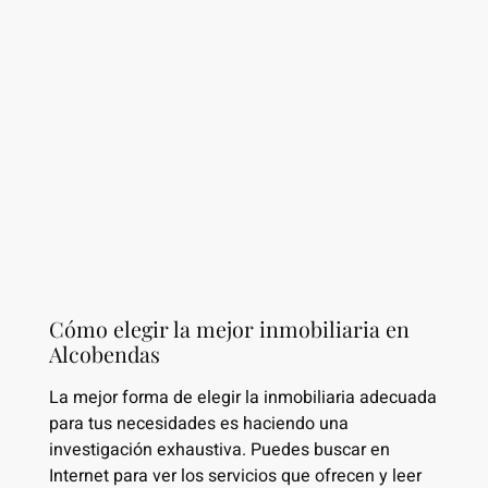
Cómo elegir la mejor inmobiliaria en
Alcobendas
La mejor forma de elegir la inmobiliaria adecuada
para tus necesidades es haciendo una
investigación exhaustiva. Puedes buscar en
Internet para ver los servicios que ofrecen y leer