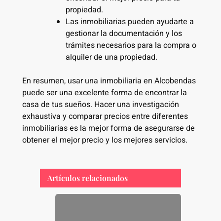
propiedad.
Las inmobiliarias pueden ayudarte a
gestionar la documentación y los
trámites necesarios para la compra o
alquiler de una propiedad.
En resumen, usar una inmobiliaria en Alcobendas
puede ser una excelente forma de encontrar la
casa de tus sueños. Hacer una investigación
exhaustiva y comparar precios entre diferentes
inmobiliarias es la mejor forma de asegurarse de
obtener el mejor precio y los mejores servicios.
Artículos relacionados