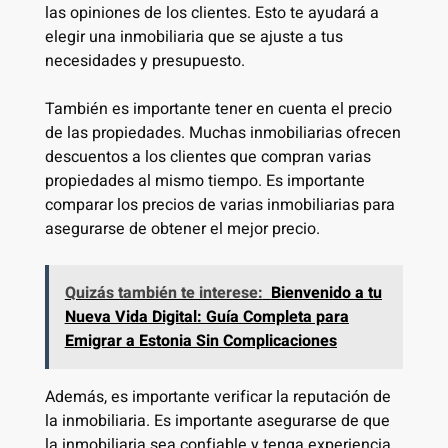
las opiniones de los clientes. Esto te ayudará a
elegir una inmobiliaria que se ajuste a tus
necesidades y presupuesto.
También es importante tener en cuenta el precio
de las propiedades. Muchas inmobiliarias ofrecen
descuentos a los clientes que compran varias
propiedades al mismo tiempo. Es importante
comparar los precios de varias inmobiliarias para
asegurarse de obtener el mejor precio.
Quizás también te interese:
Bienvenido a tu
Nueva Vida Digital: Guía Completa para
Emigrar a Estonia Sin Complicaciones
Además, es importante verificar la reputación de
la inmobiliaria. Es importante asegurarse de que
la inmobiliaria sea confiable y tenga experiencia