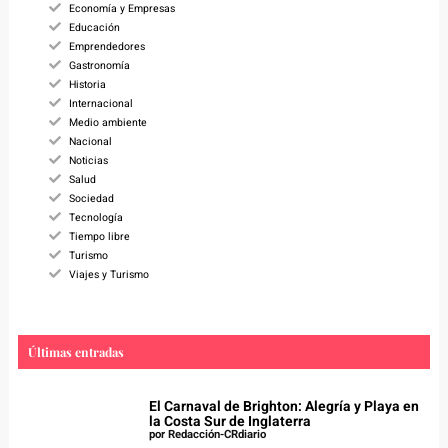
Economía y Empresas
Educación
Emprendedores
Gastronomía
Historia
Internacional
Medio ambiente
Nacional
Noticias
Salud
Sociedad
Tecnología
Tiempo libre
Turismo
Viajes y Turismo
Últimas entradas
El Carnaval de Brighton: Alegría y Playa en
la Costa Sur de Inglaterra
por Redacción-CRdiario