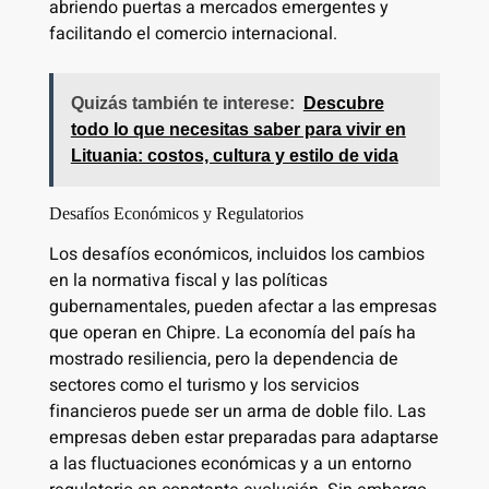
abriendo puertas a mercados emergentes y
facilitando el comercio internacional.
Quizás también te interese:
Descubre
todo lo que necesitas saber para vivir en
Lituania: costos, cultura y estilo de vida
Desafíos Económicos y Regulatorios
Los desafíos económicos, incluidos los cambios
en la normativa fiscal y las políticas
gubernamentales, pueden afectar a las empresas
que operan en Chipre. La economía del país ha
mostrado resiliencia, pero la dependencia de
sectores como el turismo y los servicios
financieros puede ser un arma de doble filo. Las
empresas deben estar preparadas para adaptarse
a las fluctuaciones económicas y a un entorno