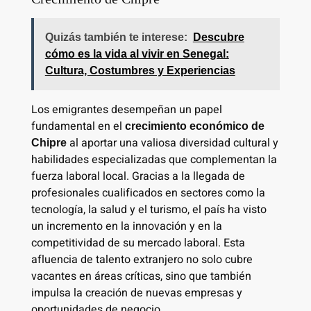
Quizás también te interese:
Descubre
cómo es la vida al vivir en Senegal:
Cultura, Costumbres y Experiencias
Los emigrantes desempeñan un papel
fundamental en el
crecimiento económico de
al aportar una valiosa diversidad cultural y
Chipre
habilidades especializadas que complementan la
fuerza laboral local. Gracias a la llegada de
profesionales cualificados en sectores como la
tecnología, la salud y el turismo, el país ha visto
un incremento en la innovación y en la
competitividad de su mercado laboral. Esta
afluencia de talento extranjero no solo cubre
vacantes en áreas críticas, sino que también
impulsa la creación de nuevas empresas y
oportunidades de negocio.