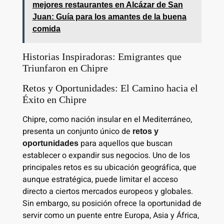
mejores restaurantes en Alcázar de San
Juan: Guía para los amantes de la buena
comida
Historias Inspiradoras: Emigrantes que
Triunfaron en Chipre
Retos y Oportunidades: El Camino hacia el
Éxito en Chipre
Chipre, como nación insular en el Mediterráneo,
presenta un conjunto único de
retos y
para aquellos que buscan
oportunidades
establecer o expandir sus negocios. Uno de los
principales retos es su ubicación geográfica, que
aunque estratégica, puede limitar el acceso
directo a ciertos mercados europeos y globales.
Sin embargo, su posición ofrece la oportunidad de
servir como un puente entre Europa, Asia y África,