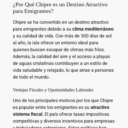
¿Por Qué Chipre es un Destino Atractivo
para Emigrantes?
Chipre se ha convertido en un destino atractivo
para emigrantes debido a su
clima mediterráneo
y su calidad de vida. Con más de 300 días de sol
al año, la isla ofrece un entorno ideal para
quienes buscan escapar de climas más fríos.
Además, la calidad del aire y el acceso a playas
de aguas cristalinas contribuyen a un estilo de
vida saludable y relajado, lo que atrae a personas
de todo el mundo.
Ventajas Fiscales y Oportunidades Laborales
Uno de los principales motivos por los que Chipre
es popular entre los emigrantes es su
atractivo
. El país ofrece tasas impositivas
sistema fiscal
competitivas y diversos incentivos para empresas
y trabajadores extranjeros. Estas políticas han