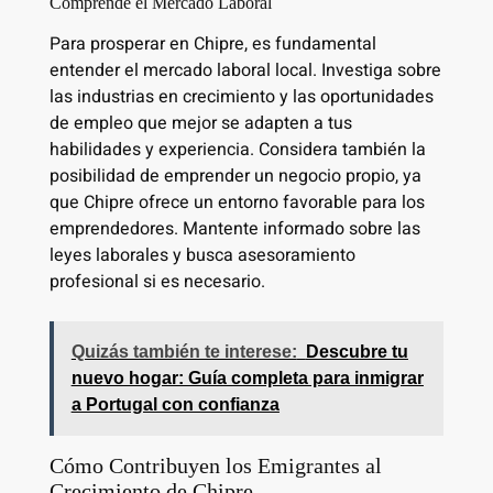
Comprende el Mercado Laboral
Para prosperar en Chipre, es fundamental
entender el mercado laboral local. Investiga sobre
las industrias en crecimiento y las oportunidades
de empleo que mejor se adapten a tus
habilidades y experiencia. Considera también la
posibilidad de emprender un negocio propio, ya
que Chipre ofrece un entorno favorable para los
emprendedores. Mantente informado sobre las
leyes laborales y busca asesoramiento
profesional si es necesario.
Quizás también te interese:
Descubre tu
nuevo hogar: Guía completa para inmigrar
a Portugal con confianza
Cómo Contribuyen los Emigrantes al
Crecimiento de Chipre