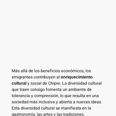
Más allá de los beneficios económicos, los
emigrantes contribuyen al
enriquecimiento
y social de Chipre. La diversidad cultural
cultural
que traen consigo fomenta un ambiente de
tolerancia y comprensión, lo que resulta en una
sociedad más inclusiva y abierta a nuevas ideas.
Esta diversidad cultural se manifiesta en la
gastronomía, las artes y las tradiciones,