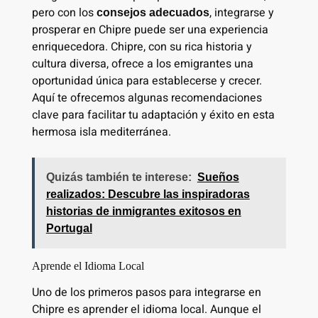
pero con los
, integrarse y
consejos adecuados
prosperar en Chipre puede ser una experiencia
enriquecedora. Chipre, con su rica historia y
cultura diversa, ofrece a los emigrantes una
oportunidad única para establecerse y crecer.
Aquí te ofrecemos algunas recomendaciones
clave para facilitar tu adaptación y éxito en esta
hermosa isla mediterránea.
Quizás también te interese:
Sueños
realizados: Descubre las inspiradoras
historias de inmigrantes exitosos en
Portugal
Aprende el Idioma Local
Uno de los primeros pasos para integrarse en
Chipre es aprender el idioma local. Aunque el