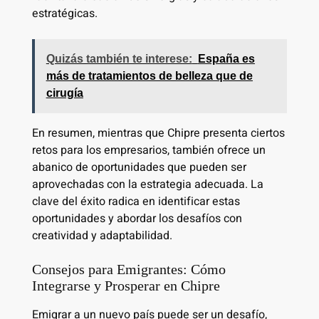
estratégicas.
Quizás también te interese:
España es
más de tratamientos de belleza que de
cirugía
En resumen, mientras que Chipre presenta ciertos
retos para los empresarios, también ofrece un
abanico de oportunidades que pueden ser
aprovechadas con la estrategia adecuada. La
clave del éxito radica en identificar estas
oportunidades y abordar los desafíos con
creatividad y adaptabilidad.
Consejos para Emigrantes: Cómo
Integrarse y Prosperar en Chipre
Emigrar a un nuevo país puede ser un desafío,