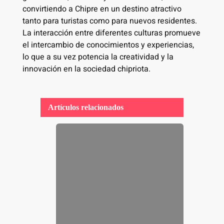
convirtiendo a Chipre en un destino atractivo
tanto para turistas como para nuevos residentes.
La interacción entre diferentes culturas promueve
el intercambio de conocimientos y experiencias,
lo que a su vez potencia la creatividad y la
innovación en la sociedad chipriota.
Artículos relacionados