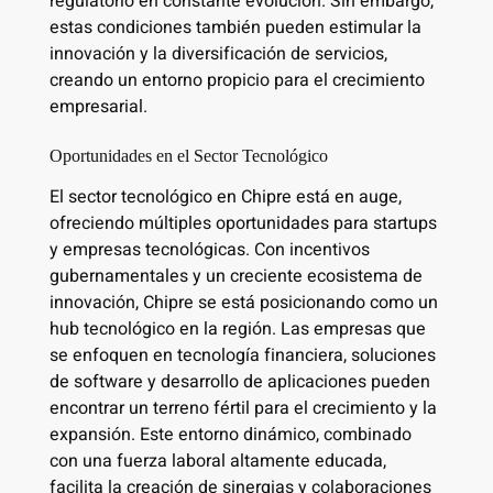
regulatorio en constante evolución. Sin embargo,
estas condiciones también pueden estimular la
innovación y la diversificación de servicios,
creando un entorno propicio para el crecimiento
empresarial.
Oportunidades en el Sector Tecnológico
El sector tecnológico en Chipre está en auge,
ofreciendo múltiples oportunidades para startups
y empresas tecnológicas. Con incentivos
gubernamentales y un creciente ecosistema de
innovación, Chipre se está posicionando como un
hub tecnológico en la región. Las empresas que
se enfoquen en tecnología financiera, soluciones
de software y desarrollo de aplicaciones pueden
encontrar un terreno fértil para el crecimiento y la
expansión. Este entorno dinámico, combinado
con una fuerza laboral altamente educada,
facilita la creación de sinergias y colaboraciones