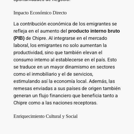
Impacto Económico Directo
La contribución económica de los emigrantes se
refleja en el aumento del
producto interno bruto
de Chipre. Al integrarse en el mercado
(PIB)
laboral, los emigrantes no solo aumentan la
productividad, sino que también elevan el
consumo interno al establecerse en el país. Esto
se traduce en un mayor dinamismo en sectores
como el inmobiliario y el de servicios,
estimulando así la economía local. Además, las
remesas enviadas a sus países de origen también
generan un flujo financiero que beneficia tanto a
Chipre como a las naciones receptoras.
Enriquecimiento Cultural y Social