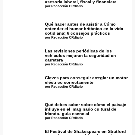
asesoría laboral, fiscal y financiera
por Redacción CRdiario
Qué hacer antes de asistir a Cómo
entender el humor británico en la vida
cotidiana: 6 consejos prácticos
por Redacción CRdiario
Las revisiones periódicas de los
vehículos mejoran la seguridad en
carretera
por Redacción CRdiario
Claves para conseguir arreglar un motor
eléctrico correctamente
por Redacción CRdiario
Qué debes saber sobre cómo el paisaje
influye en el imaginario cultural de
Irlanda: guía esencial
por Redacción CRdiario
El Festival de Shakespeare en Stratford-