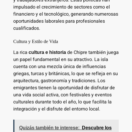
impulsado el crecimiento de sectores como el
financiero y el tecnológico, generando numerosas
oportunidades laborales para profesionales
cualificados.
Cultura y Estilo de Vida
La rica
de Chipre también juega
cultura e historia
un papel fundamental en su atractivo. La isla
cuenta con una mezcla única de influencias
griegas, turcas y británicas, lo que se refleja en su
arquitectura, gastronomía y tradiciones. Los
emigrantes tienen la oportunidad de disfrutar de
una vida social activa, con festivales y eventos
culturales durante todo el año, lo que facilita la
integración y el disfrute del entorno local.
Quizás también te interese:
Descubre los