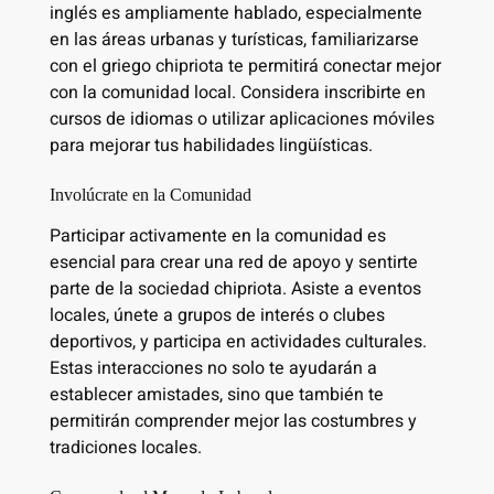
inglés es ampliamente hablado, especialmente
en las áreas urbanas y turísticas, familiarizarse
con el griego chipriota te permitirá conectar mejor
con la comunidad local. Considera inscribirte en
cursos de idiomas o utilizar aplicaciones móviles
para mejorar tus habilidades lingüísticas.
Involúcrate en la Comunidad
Participar activamente en la comunidad es
esencial para crear una red de apoyo y sentirte
parte de la sociedad chipriota. Asiste a eventos
locales, únete a grupos de interés o clubes
deportivos, y participa en actividades culturales.
Estas interacciones no solo te ayudarán a
establecer amistades, sino que también te
permitirán comprender mejor las costumbres y
tradiciones locales.