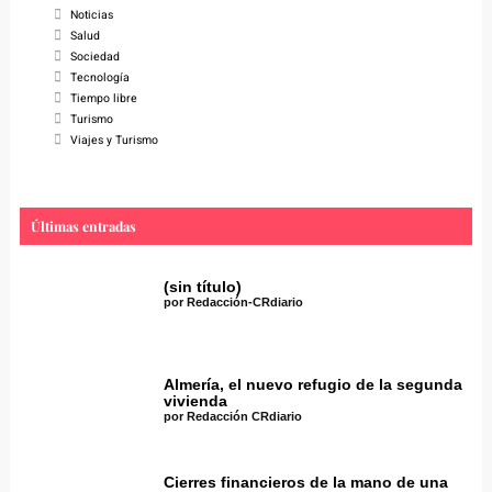
Noticias
Salud
Sociedad
Tecnología
Tiempo libre
Turismo
Viajes y Turismo
Últimas entradas
(sin título)
por Redacción-CRdiario
Almería, el nuevo refugio de la segunda
vivienda
por Redacción CRdiario
Cierres financieros de la mano de una