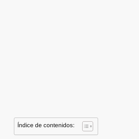
Índice de contenidos: