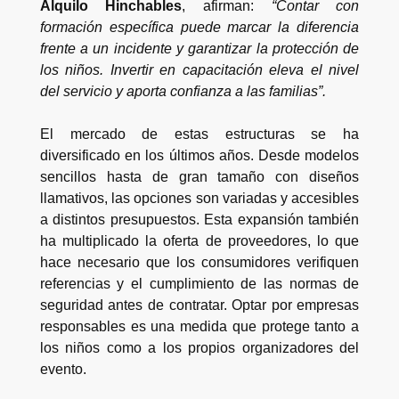
Alquilo Hinchables
, afirman:
“Contar con
formación específica puede marcar la diferencia
frente a un incidente y garantizar la protección de
los niños. Invertir en capacitación eleva el nivel
del servicio y aporta confianza a las familias”.
El mercado de estas estructuras se ha
diversificado en los últimos años. Desde modelos
sencillos hasta de gran tamaño con diseños
llamativos, las opciones son variadas y accesibles
a distintos presupuestos. Esta expansión también
ha multiplicado la oferta de proveedores, lo que
hace necesario que los consumidores verifiquen
referencias y el cumplimiento de las normas de
seguridad antes de contratar. Optar por empresas
responsables es una medida que protege tanto a
los niños como a los propios organizadores del
evento.