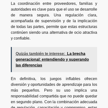
La coordinación entre proveedores, familias y
autoridades es clave para que el uso se desarrolle
de manera segura. Una regulación clara,
acompañada de supervisión y de la implicación
de todas las partes, permite que estas estructuras
continúen siendo una alternativa de ocio atractiva
y confiable.
Quizás también te interese:
La brecha
generacional: entendiendo y superando
las diferencias
En definitiva, los juegos inflables ofrecen
diversión y oportunidades de aprendizaje para los
más pequeños. Pero su uso implica una
responsabilidad compartida que no puede quedar
en segundo plano. Con la combinación adecuada
de regulación, capacitación y compromiso, estas