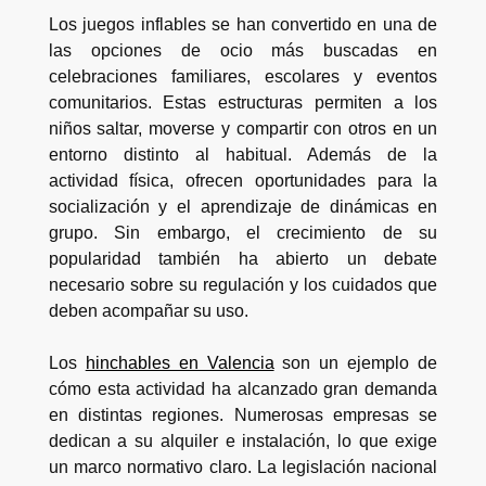
Los juegos inflables se han convertido en una de
las opciones de ocio más buscadas en
celebraciones familiares, escolares y eventos
comunitarios. Estas estructuras permiten a los
niños saltar, moverse y compartir con otros en un
entorno distinto al habitual. Además de la
actividad física, ofrecen oportunidades para la
socialización y el aprendizaje de dinámicas en
grupo. Sin embargo, el crecimiento de su
popularidad también ha abierto un debate
necesario sobre su regulación y los cuidados que
deben acompañar su uso.
Los
hinchables en Valencia
son un ejemplo de
cómo esta actividad ha alcanzado gran demanda
en distintas regiones. Numerosas empresas se
dedican a su alquiler e instalación, lo que exige
un marco normativo claro. La legislación nacional