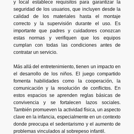
y local establece requisitos para garantizar la
seguridad de los usuarios, que incluyen desde la
calidad de los materiales hasta el montaje
correcto y la supervisión durante el uso. Es
importante que padres y cuidadores conozcan
estas normas y verifiquen que los equipos
cumplan con todas las condiciones antes de
contratar un servicio.
Más allá del entretenimiento, tienen un impacto en
el desarrollo de los niños. El juego compartido
fomenta habilidades como la cooperación, la
comunicación y la resolución de conflictos. En
estos espacios se aprenden reglas básicas de
convivencia y se fortalecen lazos sociales.
También promueven la actividad física, un aspecto
clave en la infancia, especialmente en un contexto
donde preocupa el sedentarismo y el aumento de
problemas vinculados al sobrepeso infantil.