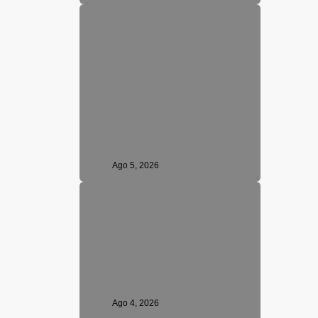
Ago 5, 2026
Ago 4, 2026