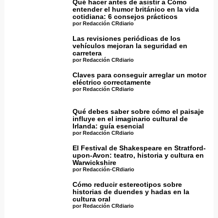
Qué hacer antes de asistir a Cómo
entender el humor británico en la vida
cotidiana: 6 consejos prácticos
por Redacción CRdiario
Las revisiones periódicas de los
vehículos mejoran la seguridad en
carretera
por Redacción CRdiario
Claves para conseguir arreglar un motor
eléctrico correctamente
por Redacción CRdiario
Qué debes saber sobre cómo el paisaje
influye en el imaginario cultural de
Irlanda: guía esencial
por Redacción CRdiario
El Festival de Shakespeare en Stratford-
upon-Avon: teatro, historia y cultura en
Warwickshire
por Redacción-CRdiario
Cómo reducir estereotipos sobre
historias de duendes y hadas en la
cultura oral
por Redacción CRdiario