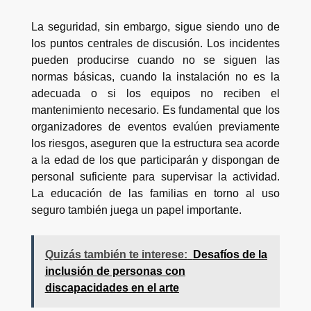
La seguridad, sin embargo, sigue siendo uno de
los puntos centrales de discusión. Los incidentes
pueden producirse cuando no se siguen las
normas básicas, cuando la instalación no es la
adecuada o si los equipos no reciben el
mantenimiento necesario. Es fundamental que los
organizadores de eventos evalúen previamente
los riesgos, aseguren que la estructura sea acorde
a la edad de los que participarán y dispongan de
personal suficiente para supervisar la actividad.
La educación de las familias en torno al uso
seguro también juega un papel importante.
Quizás también te interese:
Desafíos de la
inclusión de personas con
discapacidades en el arte