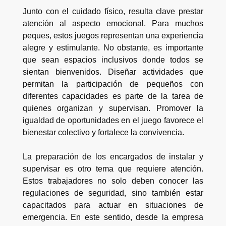
Junto con el cuidado físico, resulta clave prestar
atención al aspecto emocional. Para muchos
peques, estos juegos representan una experiencia
alegre y estimulante. No obstante, es importante
que sean espacios inclusivos donde todos se
sientan bienvenidos. Diseñar actividades que
permitan la participación de pequeños con
diferentes capacidades es parte de la tarea de
quienes organizan y supervisan. Promover la
igualdad de oportunidades en el juego favorece el
bienestar colectivo y fortalece la convivencia.
La preparación de los encargados de instalar y
supervisar es otro tema que requiere atención.
Estos trabajadores no solo deben conocer las
regulaciones de seguridad, sino también estar
capacitados para actuar en situaciones de
emergencia. En este sentido, desde la empresa