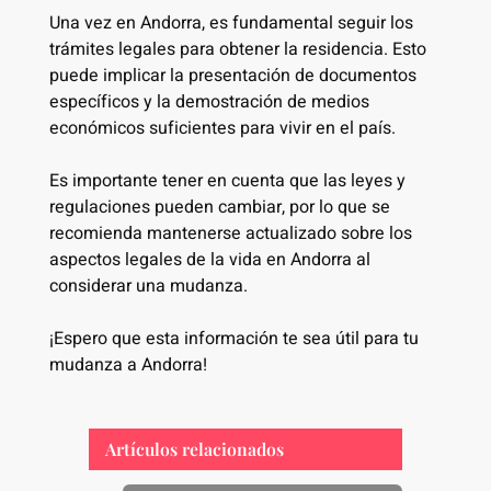
Una vez en Andorra, es fundamental seguir los
trámites legales para obtener la residencia. Esto
puede implicar la presentación de documentos
específicos y la demostración de medios
económicos suficientes para vivir en el país.
Es importante tener en cuenta que las leyes y
regulaciones pueden cambiar, por lo que se
recomienda mantenerse actualizado sobre los
aspectos legales de la vida en Andorra al
considerar una mudanza.
¡Espero que esta información te sea útil para tu
mudanza a Andorra!
Artículos relacionados