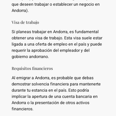
que deseen trabajar o establecer un negocio en
Andorra).
Visa de trabajo
Si planeas trabajar en Andorra, es fundamental
obtener una visa de trabajo. Esta visa suele estar
ligada a una oferta de empleo en el país y puede
requerir la aprobación del empleador y del
gobierno andorrano.
Requisitos financieros
Al emigrar a Andorra, es probable que debas
demostrar solvencia financiera para mantenerte
durante tu estancia en el país. Esto podría
implicar la apertura de una cuenta bancaria en
Andorra o la presentación de otros activos
financieros.