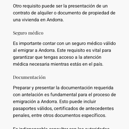
Otro requisito puede ser la presentación de un
contrato de alquiler o documento de propiedad de
una vivienda en Andorra.
Seguro médico
Es importante contar con un seguro médico válido
al emigrar a Andorra. Este requisito es vital para
garantizar que tengas acceso a la atención
médica necesaria mientras estás en el país.
Documentación
Preparar y presentar la documentación requerida
con antelación es fundamental para el proceso de
emigración a Andorra. Esto puede incluir
pasaportes válidos, certificados de antecedentes
penales, entre otros documentos específicos.