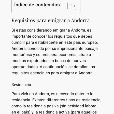
Índice de contenidos:
Requisitos para emigrar a Andorra
Si estás considerando emigrar a Andorra, es
importante conocer los requisitos que debes
cumplir para establecerte en este país europeo.
Andorra, conocido por su impresionante paisaje
montañoso y su próspera economía, atrae a
muchos expatriados en busca de nuevas
oportunidades. A continuación, se detallan los
requisitos esenciales para emigrar a Andorra:
Residencia
Para vivir en Andorra, es necesario obtener la
residencia. Existen diferentes tipos de residencia,
como la residencia pasiva (sin actividad laboral
en el país) y la residencia activa (para aquellos