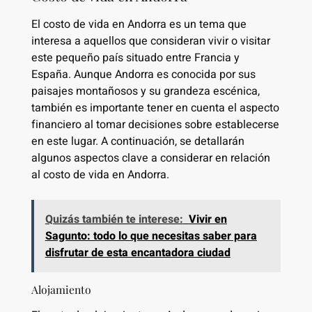
El costo de vida en Andorra es un tema que
interesa a aquellos que consideran vivir o visitar
este pequeño país situado entre Francia y
España. Aunque Andorra es conocida por sus
paisajes montañosos y su grandeza escénica,
también es importante tener en cuenta el aspecto
financiero al tomar decisiones sobre establecerse
en este lugar. A continuación, se detallarán
algunos aspectos clave a considerar en relación
al costo de vida en Andorra.
Quizás también te interese:
Vivir en
Sagunto: todo lo que necesitas saber para
disfrutar de esta encantadora ciudad
Alojamiento