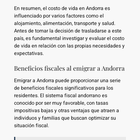
En resumen, el costo de vida en Andorra es
influenciado por varios factores como el
alojamiento, alimentación, transporte y salud.
Antes de tomar la decisión de trasladarse a este
país, es fundamental investigar y evaluar el costo
de vida en relación con las propias necesidades y
expectativas.
Beneficios fiscales al emigrar a Andorra
Emigrar a Andorra puede proporcionar una serie
de beneficios fiscales significativos para los
residentes. El sistema fiscal andorrano es
conocido por ser muy favorable, con tasas
impositivas bajas y otras ventajas que atraen a
individuos y familias que buscan optimizar su
situación fiscal.