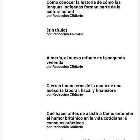
Cómo conocer la historia de cómo las
lenguas indígenas forman parte de la
cultura actual
por Redacción CRdiario
(sin título)
por Redacción-CRdiario
Almería, el nuevo refugio de la segunda
vivienda
por Redacción CRdiario
Cierres financieros de la mano de una
asesoría laboral, fiscal y financiera
por Redacción CRdiario
Qué hacer antes de asistir a Cómo entender
el humor británico en la vida cotidiana: 6
consejos prácticos
por Redacción CRdiario