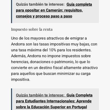
Quizás también te interese:
Guía completa
para opositar en Camerún: requisitos,
consejos y proceso paso a paso
Impuesto sobre la renta
Uno de los mayores atractivos de emigrar a
Andorra son las tasas impositivas muy bajas, con
una tasa máxima del 10% para los residentes.
Además, Andorra no impone impuestos sobre
herencias, donaciones o patrimonio, lo que lo
convierte en un destino fiscal altamente atractivo
para aquellos que buscan minimizar su carga
impositiva.
Quizás también te interese:
Guía Completa
para Estudiantes Internacionales: Aprende
sobre la Educación Superior en Portugal