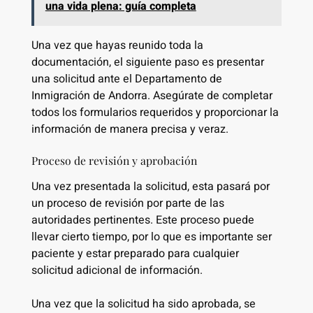
una vida plena: guía completa
Una vez que hayas reunido toda la
documentación, el siguiente paso es presentar
una solicitud ante el Departamento de
Inmigración de Andorra. Asegúrate de completar
todos los formularios requeridos y proporcionar la
información de manera precisa y veraz.
Proceso de revisión y aprobación
Una vez presentada la solicitud, esta pasará por
un proceso de revisión por parte de las
autoridades pertinentes. Este proceso puede
llevar cierto tiempo, por lo que es importante ser
paciente y estar preparado para cualquier
solicitud adicional de información.
Una vez que la solicitud ha sido aprobada, se