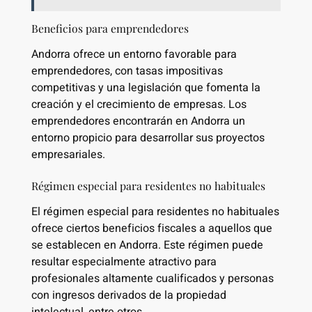
Beneficios para emprendedores
Andorra ofrece un entorno favorable para
emprendedores, con tasas impositivas
competitivas y una legislación que fomenta la
creación y el crecimiento de empresas. Los
emprendedores encontrarán en Andorra un
entorno propicio para desarrollar sus proyectos
empresariales.
Régimen especial para residentes no habituales
El régimen especial para residentes no habituales
ofrece ciertos beneficios fiscales a aquellos que
se establecen en Andorra. Este régimen puede
resultar especialmente atractivo para
profesionales altamente cualificados y personas
con ingresos derivados de la propiedad