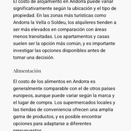
El costo de alojamiento en Andorra puede variar
significativamente según la ubicación y el tipo de
propiedad. En las zonas más turísticas como
Andorra la Vella o Soldeu, los alquileres tienden a
ser más elevados en comparación con áreas
menos transitadas. Los apartamentos y casas
suelen ser la opción más común, y es importante
investigar las opciones disponibles antes de
tomar una decisión.
Alimentación
El costo de los alimentos en Andorra es
generalmente comparable con el de otros países
europeos, aunque puede variar según la marca y
el lugar de compra. Los supermercados locales y
las tiendas de conveniencia ofrecen una amplia
gama de productos, y es posible encontrar
opciones para adaptarse a diferentes
presupuestos.