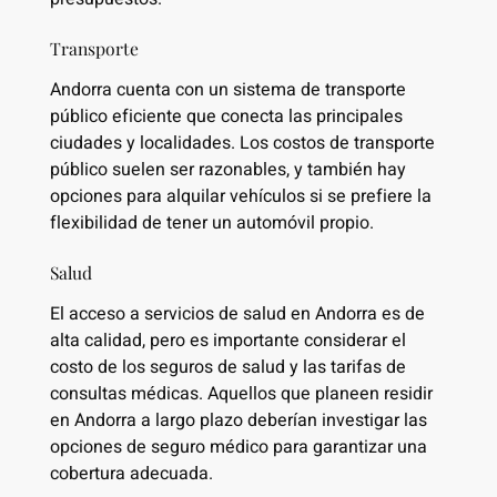
Transporte
Andorra cuenta con un sistema de transporte
público eficiente que conecta las principales
ciudades y localidades. Los costos de transporte
público suelen ser razonables, y también hay
opciones para alquilar vehículos si se prefiere la
flexibilidad de tener un automóvil propio.
Salud
El acceso a servicios de salud en Andorra es de
alta calidad, pero es importante considerar el
costo de los seguros de salud y las tarifas de
consultas médicas. Aquellos que planeen residir
en Andorra a largo plazo deberían investigar las
opciones de seguro médico para garantizar una
cobertura adecuada.