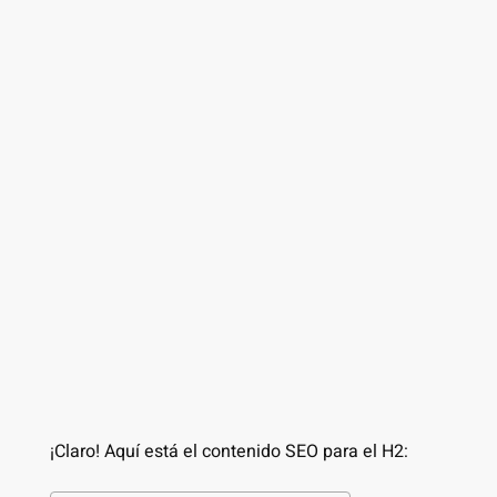
¡Claro! Aquí está el contenido SEO para el H2: