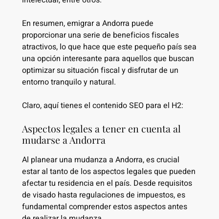
intelectual, entre otros.
En resumen, emigrar a Andorra puede
proporcionar una serie de beneficios fiscales
atractivos, lo que hace que este pequeño país sea
una opción interesante para aquellos que buscan
optimizar su situación fiscal y disfrutar de un
entorno tranquilo y natural.
Claro, aquí tienes el contenido SEO para el H2:
Aspectos legales a tener en cuenta al
mudarse a Andorra
Al planear una mudanza a Andorra, es crucial
estar al tanto de los aspectos legales que pueden
afectar tu residencia en el país. Desde requisitos
de visado hasta regulaciones de impuestos, es
fundamental comprender estos aspectos antes
de realizar la mudanza.