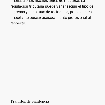
implicaciones fiscales antes de mudarse. La
regulación tributaria puede variar según el tipo de
ingresos y el estatus de residencia, por lo que es
importante buscar asesoramiento profesional al
respecto.
Trámites de residencia