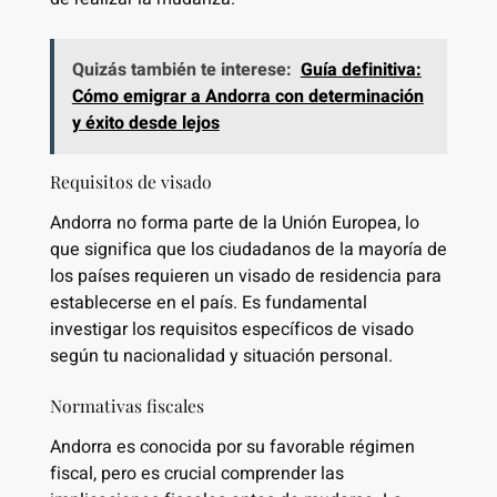
Quizás también te interese:
Guía definitiva:
Cómo emigrar a Andorra con determinación
y éxito desde lejos
Requisitos de visado
Andorra no forma parte de la Unión Europea, lo
que significa que los ciudadanos de la mayoría de
los países requieren un visado de residencia para
establecerse en el país. Es fundamental
investigar los requisitos específicos de visado
según tu nacionalidad y situación personal.
Normativas fiscales
Andorra es conocida por su favorable régimen
fiscal, pero es crucial comprender las