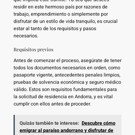
residir en este hermoso país por razones de
trabajo, emprendimiento o simplemente por
disfrutar de un estilo de vida tranquilo, es crucial
estar al tanto de los requisitos y pasos
necesarios.
Requisitos previos
Antes de comenzar el proceso, asegúrate de tener
todos los documentos necesarios en orden, como
pasaporte vigente, antecedentes penales limpios,
pruebas de solvencia económica y seguro médico
válido. Estos son requisitos fundamentales para
la solicitud de residencia en Andorra, y es vital
cumplir con ellos antes de proceder.
Quizás también te interese:
Descubre cómo
emigrar al paraíso andorrano y disfrutar de