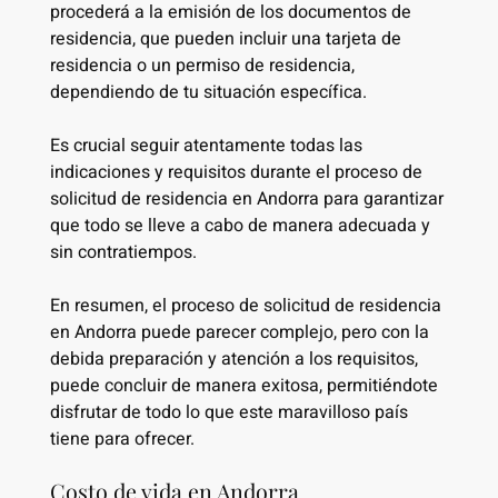
procederá a la emisión de los documentos de
residencia, que pueden incluir una tarjeta de
residencia o un permiso de residencia,
dependiendo de tu situación específica.
Es crucial seguir atentamente todas las
indicaciones y requisitos durante el proceso de
solicitud de residencia en Andorra para garantizar
que todo se lleve a cabo de manera adecuada y
sin contratiempos.
En resumen, el proceso de solicitud de residencia
en Andorra puede parecer complejo, pero con la
debida preparación y atención a los requisitos,
puede concluir de manera exitosa, permitiéndote
disfrutar de todo lo que este maravilloso país
tiene para ofrecer.
Costo de vida en Andorra