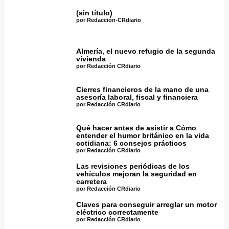
(sin título)
por Redacción-CRdiario
Almería, el nuevo refugio de la segunda
vivienda
por Redacción CRdiario
Cierres financieros de la mano de una
asesoría laboral, fiscal y financiera
por Redacción CRdiario
Qué hacer antes de asistir a Cómo
entender el humor británico en la vida
cotidiana: 6 consejos prácticos
por Redacción CRdiario
Las revisiones periódicas de los
vehículos mejoran la seguridad en
carretera
por Redacción CRdiario
Claves para conseguir arreglar un motor
eléctrico correctamente
por Redacción CRdiario