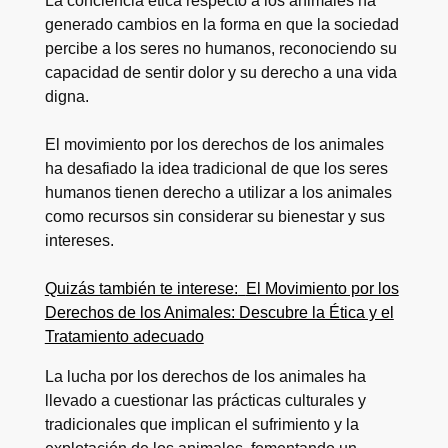
La conciencia ética respecto a los animales ha
generado cambios en la forma en que la sociedad
percibe a los seres no humanos, reconociendo su
capacidad de sentir dolor y su derecho a una vida
digna.
El movimiento por los derechos de los animales
ha desafiado la idea tradicional de que los seres
humanos tienen derecho a utilizar a los animales
como recursos sin considerar su bienestar y sus
intereses.
Quizás también te interese:
El Movimiento por los
Derechos de los Animales: Descubre la Ética y el
Tratamiento adecuado
La lucha por los derechos de los animales ha
llevado a cuestionar las prácticas culturales y
tradicionales que implican el sufrimiento y la