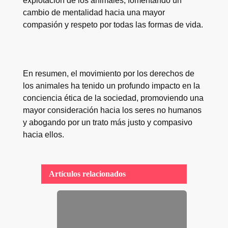
explotación de los animales, fomentando un
cambio de mentalidad hacia una mayor
compasión y respeto por todas las formas de vida.
En resumen, el movimiento por los derechos de
los animales ha tenido un profundo impacto en la
conciencia ética de la sociedad, promoviendo una
mayor consideración hacia los seres no humanos
y abogando por un trato más justo y compasivo
hacia ellos.
Artículos relacionados