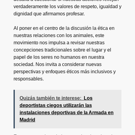
verdaderamente los valores de respeto, igualdad y
dignidad que afirmamos profesar.
Al poner en el centro de la discusión la ética en
nuestras relaciones con los animales, este
movimiento nos impulsa a revisar nuestras
concepciones tradicionales sobre el lugar y el
papel de los seres no humanos en nuestra
sociedad. Nos invita a considerar nuevas
perspectivas y enfoques éticos más inclusivos y
responsables.
Quizás también te interese:
Los
deportistas ciegos utilizarán las
instalaciones deportivas de la Armada en
Madrid