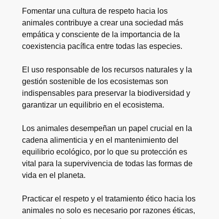
Fomentar una cultura de respeto hacia los
animales contribuye a crear una sociedad más
empática y consciente de la importancia de la
coexistencia pacífica entre todas las especies.
El uso responsable de los recursos naturales y la
gestión sostenible de los ecosistemas son
indispensables para preservar la biodiversidad y
garantizar un equilibrio en el ecosistema.
Los animales desempeñan un papel crucial en la
cadena alimenticia y en el mantenimiento del
equilibrio ecológico, por lo que su protección es
vital para la supervivencia de todas las formas de
vida en el planeta.
Practicar el respeto y el tratamiento ético hacia los
animales no solo es necesario por razones éticas,