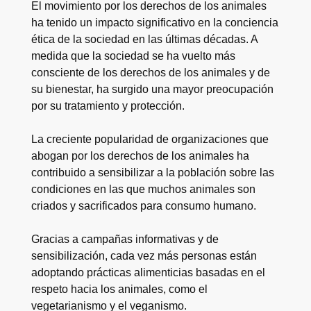
El movimiento por los derechos de los animales
ha tenido un impacto significativo en la conciencia
ética de la sociedad en las últimas décadas. A
medida que la sociedad se ha vuelto más
consciente de los derechos de los animales y de
su bienestar, ha surgido una mayor preocupación
por su tratamiento y protección.
La creciente popularidad de organizaciones que
abogan por los derechos de los animales ha
contribuido a sensibilizar a la población sobre las
condiciones en las que muchos animales son
criados y sacrificados para consumo humano.
Gracias a campañas informativas y de
sensibilización, cada vez más personas están
adoptando prácticas alimenticias basadas en el
respeto hacia los animales, como el
vegetarianismo y el veganismo.