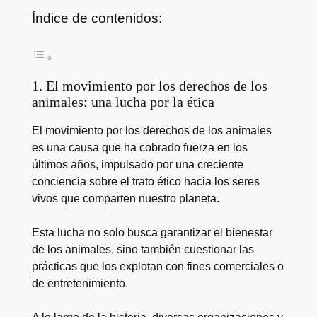
Índice de contenidos:
1. El movimiento por los derechos de los
animales: una lucha por la ética
El movimiento por los derechos de los animales
es una causa que ha cobrado fuerza en los
últimos años, impulsado por una creciente
conciencia sobre el trato ético hacia los seres
vivos que comparten nuestro planeta.
Esta lucha no solo busca garantizar el bienestar
de los animales, sino también cuestionar las
prácticas que los explotan con fines comerciales o
de entretenimiento.