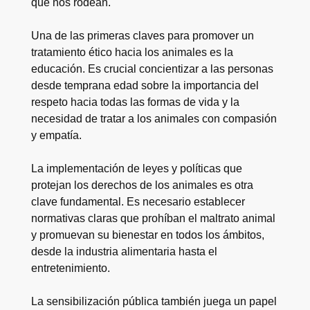
que nos rodean.
Una de las primeras claves para promover un
tratamiento ético hacia los animales es la
educación. Es crucial concientizar a las personas
desde temprana edad sobre la importancia del
respeto hacia todas las formas de vida y la
necesidad de tratar a los animales con compasión
y empatía.
La implementación de leyes y políticas que
protejan los derechos de los animales es otra
clave fundamental. Es necesario establecer
normativas claras que prohíban el maltrato animal
y promuevan su bienestar en todos los ámbitos,
desde la industria alimentaria hasta el
entretenimiento.
La sensibilización pública también juega un papel