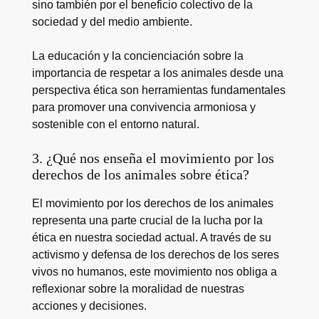
sino también por el beneficio colectivo de la
sociedad y del medio ambiente.
La educación y la concienciación sobre la
importancia de respetar a los animales desde una
perspectiva ética son herramientas fundamentales
para promover una convivencia armoniosa y
sostenible con el entorno natural.
3. ¿Qué nos enseña el movimiento por los
derechos de los animales sobre ética?
El movimiento por los derechos de los animales
representa una parte crucial de la lucha por la
ética en nuestra sociedad actual. A través de su
activismo y defensa de los derechos de los seres
vivos no humanos, este movimiento nos obliga a
reflexionar sobre la moralidad de nuestras
acciones y decisiones.