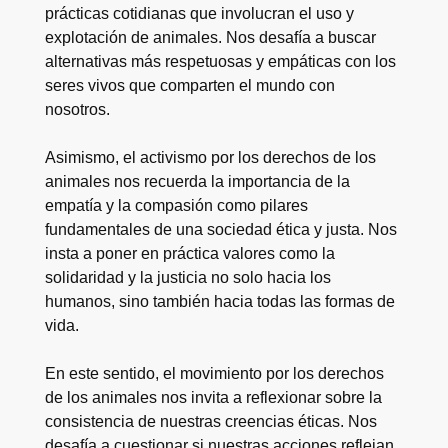
prácticas cotidianas que involucran el uso y
explotación de animales. Nos desafía a buscar
alternativas más respetuosas y empáticas con los
seres vivos que comparten el mundo con
nosotros.
Asimismo, el activismo por los derechos de los
animales nos recuerda la importancia de la
empatía y la compasión como pilares
fundamentales de una sociedad ética y justa. Nos
insta a poner en práctica valores como la
solidaridad y la justicia no solo hacia los
humanos, sino también hacia todas las formas de
vida.
En este sentido, el movimiento por los derechos
de los animales nos invita a reflexionar sobre la
consistencia de nuestras creencias éticas. Nos
desafía a cuestionar si nuestras acciones reflejan