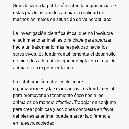
Sensibilizar a la población sobre la importancia de
estas prácticas puede cambiar la realidad de
muchos animales en situación de vulnerabilidad.
La investigación científica ética, que no involucre
el sufrimiento animal, es otra clave para avanzar
hacia un tratamiento más respetuoso hacia los
seres vivos. Es fundamental fomentar el desarrollo
de métodos alternativos que reemplacen el uso de
animales en experimentación.
La colaboración entre instituciones,
organizaciones y la sociedad civil es fundamental
para promover un tratamiento ético hacia los
animales de manera efectiva. Trabajar en conjunto
para crear políticas y acciones concretas en favor
del bienestar animal puede marcar la diferencia
en nuestra sociedad.