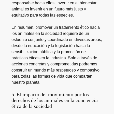
responsable hacia ellos. Invertir en el bienestar
animal es invertir en un futuro más justo y
equitativo para todas las especies.
En resumen, promover un tratamiento ético hacia
los animales en la sociedad requiere de un
esfuerzo conjunto y coordinado en diversas áreas,
desde la educación y la legislación hasta la
sensibilización pública y la promoción de
prácticas éticas en la industria. Solo a través de
acciones concretas y comprometidas podremos
construir un mundo más respetuoso y compasivo
para todas las formas de vida que comparten
nuestro planeta.
5. El impacto del movimiento por los
derechos de los animales en la conciencia
ética de la sociedad