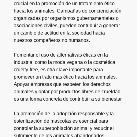
crucial en la promoción de un tratamiento ético
hacia los animales. Campañas de concienciación,
organizadas por organismos gubernamentales o
asociaciones civiles, pueden contribuir a generar
un cambio de actitud en la sociedad hacia
nuestros compañeros no humanos.
Fomentar el uso de alternativas éticas en la
industria, como la moda vegana o la cosmética
cruelty-free, es otra clave importante para
promover un trato más ético hacia los animales.
Apoyar empresas que respeten los derechos
animales y optar por productos libres de crueldad
es una forma concreta de contribuir a su bienestar.
La promoción de la adopción responsable y la
esterilización de mascotas es esencial para
controlar la superpoblación animal y reducir el
sufrimiento de los animales abandonados.