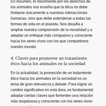
En resumen, el movimiento por los derechos de
los animales nos enseña que la ética no debe
limitarse únicamente a nuestras interacciones
humanas, sino que debe extenderse a todas las
formas de vida en el planeta. Nos desafía a
ampliar nuestra comprensión de la moralidad y a
adoptar un enfoque más compasivo y consciente
hacia los seres vivos con los que compartimos
nuestro mundo.
4. Claves para promover un tratamiento
ético hacia los animales en la sociedad
En la actualidad, la promoción de un tratamiento
ético hacia los animales en la sociedad es un
tema de gran relevancia y debate. Para lograr un
cambio significativo en esta área, es fundamental
adoptar ciertas claves que fomenten una relación
más respetuosa y consciente con los seres vivos