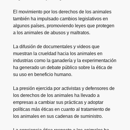
El movimiento por los derechos de los animales
también ha impulsado cambios legislativos en
algunos países, promoviendo leyes que protegen
a los animales de abusos y maltratos.
La difusión de documentales y videos que
muestran la crueldad hacia los animales en
industrias como la ganadería y la experimentación
ha generado un debate público sobre la ética de
su uso en beneficio humano.
La presión ejercida por activistas y defensores de
los derechos de los animales ha llevado a
empresas a cambiar sus prácticas y adoptar
políticas más éticas en cuanto al tratamiento de
los animales en sus cadenas de suministro.