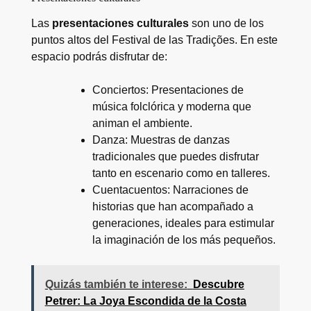
Las
presentaciones culturales
son uno de los
puntos altos del Festival de las Tradições. En este
espacio podrás disfrutar de:
Conciertos: Presentaciones de
música folclórica y moderna que
animan el ambiente.
Danza: Muestras de danzas
tradicionales que puedes disfrutar
tanto en escenario como en talleres.
Cuentacuentos: Narraciones de
historias que han acompañado a
generaciones, ideales para estimular
la imaginación de los más pequeños.
Quizás también te interese:
Descubre
Petrer: La Joya Escondida de la Costa