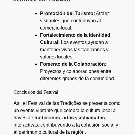
Promoción del Turismo:
Atraer
visitantes que contribuyan al
comercio local.
Fortalecimiento de la Identidad
Cultural:
Los eventos ayudan a
mantener vivas las tradiciones y
valores locales.
Fomento de la Colaboración:
Proyectos y colaboraciones entre
diferentes grupos de la comunidad.
Conclusión del Festival
Así, el Festival de las Tradições se presenta como
un evento vibrante que celebra la cultura local a
través de
tradiciones
,
artes
y
actividades
interactivas, contribuyendo a la cohesión social y
al patrimonio cultural de la región.