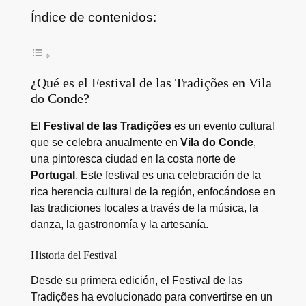
Índice de contenidos:
¿Qué es el Festival de las Tradições en Vila
do Conde?
El
Festival de las Tradições
es un evento cultural
que se celebra anualmente en
Vila do Conde
,
una pintoresca ciudad en la costa norte de
Portugal
. Este festival es una celebración de la
rica herencia cultural de la región, enfocándose en
las tradiciones locales a través de la música, la
danza, la gastronomía y la artesanía.
Historia del Festival
Desde su primera edición, el Festival de las
Tradições ha evolucionado para convertirse en un