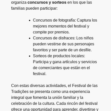
organiza
concursos y sorteos
en los que las
familias pueden participar:
Concursos de fotografía: Captura los
mejores momentos del festival y
compite por premios.
Concursos de disfraces: Los niños
pueden vestirse de sus personajes
favoritos y ser parte de un desfile.
Sorteos de productos locales:
Participa y gana artículos y servicios
de comerciantes que están en el
festival.
Con estas diversas actividades, el Festival de las
Tradições se presenta como una experiencia
integral que fomenta la unión familiar y la
celebración de la cultura. Cada rincón del festival
ofrece una oportunidad para aprender, divertirse y