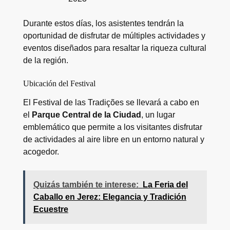
Durante estos días, los asistentes tendrán la
oportunidad de disfrutar de múltiples actividades y
eventos diseñados para resaltar la riqueza cultural
de la región.
Ubicación del Festival
El Festival de las Tradições se llevará a cabo en
el
Parque Central de la Ciudad
, un lugar
emblemático que permite a los visitantes disfrutar
de actividades al aire libre en un entorno natural y
acogedor.
Quizás también te interese:
La Feria del
Caballo en Jerez: Elegancia y Tradición
Ecuestre