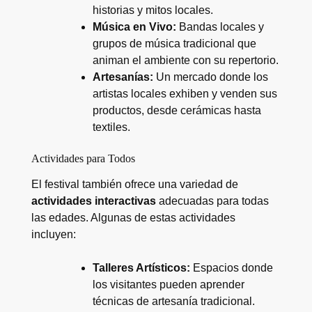
historias y mitos locales.
Música en Vivo:
Bandas locales y
grupos de música tradicional que
animan el ambiente con su repertorio.
Artesanías:
Un mercado donde los
artistas locales exhiben y venden sus
productos, desde cerámicas hasta
textiles.
Actividades para Todos
El festival también ofrece una variedad de
actividades interactivas
adecuadas para todas
las edades. Algunas de estas actividades
incluyen:
Talleres Artísticos:
Espacios donde
los visitantes pueden aprender
técnicas de artesanía tradicional.