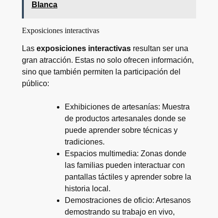
Blanca
Exposiciones interactivas
Las
exposiciones interactivas
resultan ser una
gran atracción. Estas no solo ofrecen información,
sino que también permiten la participación del
público:
Exhibiciones de artesanías: Muestra
de productos artesanales donde se
puede aprender sobre técnicas y
tradiciones.
Espacios multimedia: Zonas donde
las familias pueden interactuar con
pantallas táctiles y aprender sobre la
historia local.
Demostraciones de oficio: Artesanos
demostrando su trabajo en vivo,