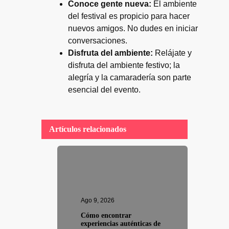
Conoce gente nueva:
El ambiente
del festival es propicio para hacer
nuevos amigos. No dudes en iniciar
conversaciones.
Disfruta del ambiente:
Relájate y
disfruta del ambiente festivo; la
alegría y la camaradería son parte
esencial del evento.
Artículos relacionados
Ago 9, 2026
Cómo encontrar
experiencias auténticas de