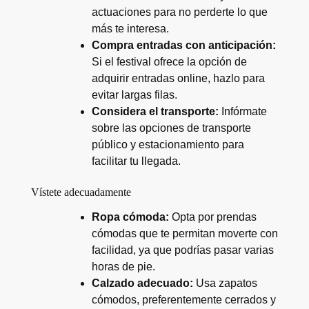
actuaciones para no perderte lo que
más te interesa.
Compra entradas con anticipación:
Si el festival ofrece la opción de
adquirir entradas online, hazlo para
evitar largas filas.
Considera el transporte:
Infórmate
sobre las opciones de transporte
público y estacionamiento para
facilitar tu llegada.
Vístete adecuadamente
Ropa cómoda:
Opta por prendas
cómodas que te permitan moverte con
facilidad, ya que podrías pasar varias
horas de pie.
Calzado adecuado:
Usa zapatos
cómodos, preferentemente cerrados y