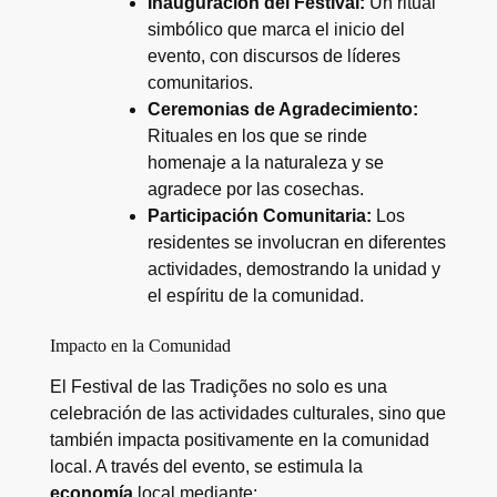
Inauguración del Festival:
Un ritual
simbólico que marca el inicio del
evento, con discursos de líderes
comunitarios.
Ceremonias de Agradecimiento:
Rituales en los que se rinde
homenaje a la naturaleza y se
agradece por las cosechas.
Participación Comunitaria:
Los
residentes se involucran en diferentes
actividades, demostrando la unidad y
el espíritu de la comunidad.
Impacto en la Comunidad
El Festival de las Tradições no solo es una
celebración de las actividades culturales, sino que
también impacta positivamente en la comunidad
local. A través del evento, se estimula la
economía
local mediante: