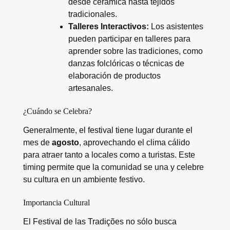
desde cerámica hasta tejidos
tradicionales.
Talleres Interactivos:
Los asistentes
pueden participar en talleres para
aprender sobre las tradiciones, como
danzas folclóricas o técnicas de
elaboración de productos
artesanales.
¿Cuándo se Celebra?
Generalmente, el festival tiene lugar durante el
mes de
agosto
, aprovechando el clima cálido
para atraer tanto a locales como a turistas. Este
timing permite que la comunidad se una y celebre
su cultura en un ambiente festivo.
Importancia Cultural
El Festival de las Tradições no sólo busca