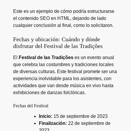
Este es un ejemplo de cómo podría estructurarse
el contenido SEO en HTML, dejando de lado
cualquier conclusión al final, como lo solicitaron.
Fechas y ubicación: Cuándo y dónde
disfrutar del Festival de las Tradições
El
Festival de las Tradições
es un evento anual
que celebra las costumbres y tradiciones locales
de diversas culturas. Este festival promete ser una
experiencia inolvidable para los asistentes, con
actividades que van desde música en vivo hasta
exhibiciones de danzas folclóricas.
Fechas del Festival
Inicio:
15 de septiembre de 2023
Finalización:
22 de septiembre de
2023