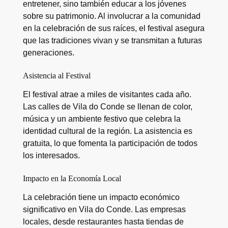
entretener, sino también educar a los jóvenes
sobre su patrimonio. Al involucrar a la comunidad
en la celebración de sus raíces, el festival asegura
que las tradiciones vivan y se transmitan a futuras
generaciones.
Asistencia al Festival
El festival atrae a miles de visitantes cada año.
Las calles de Vila do Conde se llenan de color,
música y un ambiente festivo que celebra la
identidad cultural de la región. La asistencia es
gratuita, lo que fomenta la participación de todos
los interesados.
Impacto en la Economía Local
La celebración tiene un impacto económico
significativo en Vila do Conde. Las empresas
locales, desde restaurantes hasta tiendas de