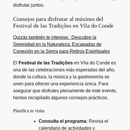
disfrutar juntos.
Consejos para disfrutar al máximo del
Festival de las Tradições en Vila do Conde
Quizás también te interese:
Descubre la
Serenidad en la Naturaleza: Escapadas de
Conexión en la Sierra para Retiros Espirituales
El
Festival de las Tradições
en Vila do Conde es
una de las celebraciones más esperadas del año,
donde la cultura, la música y la gastronomía se
unen para ofrecer una experiencia única. Para
asegurar que disfrutes plenamente de este evento,
hemos recopilado algunos consejos prácticos.
Planifica tu visita
Consulta el programa:
Revisa el
calendario de actividades y