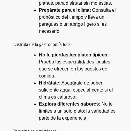
planos, para disfrutar sin molestias.
Prepárate para el clima:
Consulta el
pronóstico del tiempo y lleva un
paraguas o un abrigo ligero si es
necesario.
Disfruta de la gastronomía local
No te pierdas los platos típicos:
Prueba las especialidades locales
que se ofrecen en los puestos de
comida.
Hidrátate:
Asegúrate de beber
suficiente agua, especialmente si el
clima es caluroso.
Explora diferentes sabores:
No te
limites a un solo plato; la variedad es
parte de la experiencia.