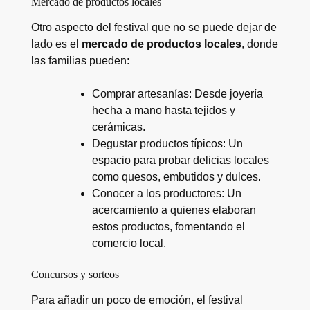
Mercado de productos locales
Otro aspecto del festival que no se puede dejar de
lado es el
mercado de productos locales
, donde
las familias pueden:
Comprar artesanías: Desde joyería
hecha a mano hasta tejidos y
cerámicas.
Degustar productos típicos: Un
espacio para probar delicias locales
como quesos, embutidos y dulces.
Conocer a los productores: Un
acercamiento a quienes elaboran
estos productos, fomentando el
comercio local.
Concursos y sorteos
Para añadir un poco de emoción, el festival