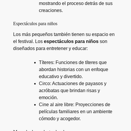
mostrando el proceso detrás de sus
creaciones.
Espectáculos para niños
Los más pequeños también tienen su espacio en
el festival. Los
espectáculos para niños
son
diseñados para entretener y educar:
Títeres: Funciones de títeres que
abordan historias con un enfoque
educativo y divertido.
Circo: Actuaciones de payasos y
acróbatas que brindan risas y
emoción.
Cine al aire libre: Proyecciones de
películas familiares en un ambiente
cómodo y acogedor.