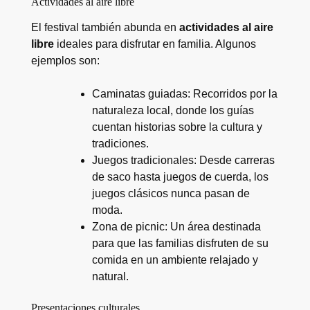
Actividades al aire libre
El festival también abunda en
actividades al aire
libre
ideales para disfrutar en familia. Algunos
ejemplos son:
Caminatas guiadas: Recorridos por la
naturaleza local, donde los guías
cuentan historias sobre la cultura y
tradiciones.
Juegos tradicionales: Desde carreras
de saco hasta juegos de cuerda, los
juegos clásicos nunca pasan de
moda.
Zona de picnic: Un área destinada
para que las familias disfruten de su
comida en un ambiente relajado y
natural.
Presentaciones culturales