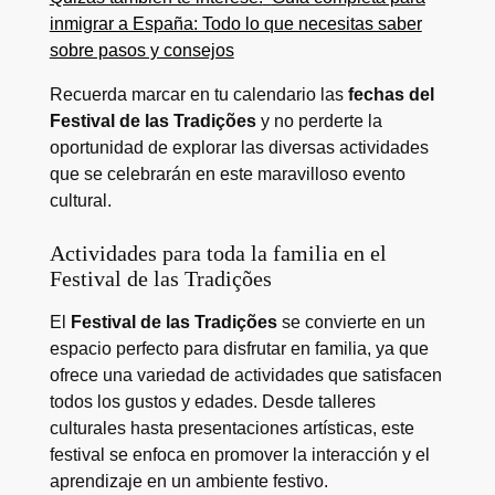
inmigrar a España: Todo lo que necesitas saber
sobre pasos y consejos
Recuerda marcar en tu calendario las
fechas del
Festival de las Tradições
y no perderte la
oportunidad de explorar las diversas actividades
que se celebrarán en este maravilloso evento
cultural.
Actividades para toda la familia en el
Festival de las Tradições
El
Festival de las Tradições
se convierte en un
espacio perfecto para disfrutar en familia, ya que
ofrece una variedad de actividades que satisfacen
todos los gustos y edades. Desde talleres
culturales hasta presentaciones artísticas, este
festival se enfoca en promover la interacción y el
aprendizaje en un ambiente festivo.