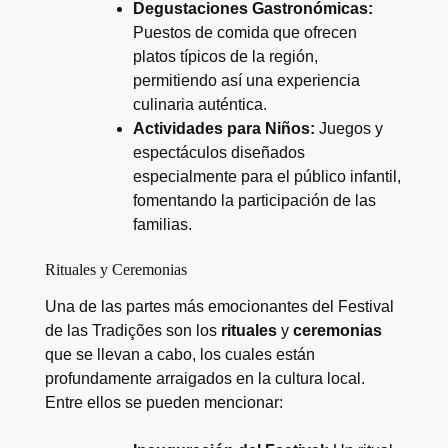
Degustaciones Gastronómicas:
Puestos de comida que ofrecen
platos típicos de la región,
permitiendo así una experiencia
culinaria auténtica.
Actividades para Niños:
Juegos y
espectáculos diseñados
especialmente para el público infantil,
fomentando la participación de las
familias.
Rituales y Ceremonias
Una de las partes más emocionantes del Festival
de las Tradições son los
rituales
y
ceremonias
que se llevan a cabo, los cuales están
profundamente arraigados en la cultura local.
Entre ellos se pueden mencionar: