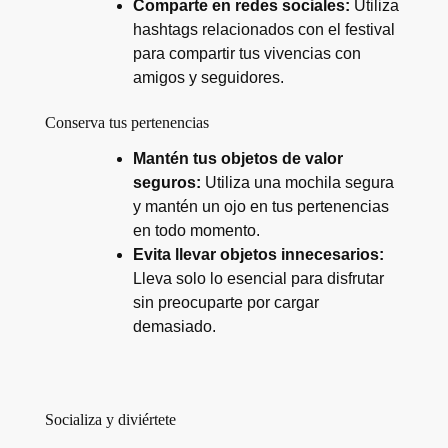
Comparte en redes sociales:
Utiliza
hashtags relacionados con el festival
para compartir tus vivencias con
amigos y seguidores.
Conserva tus pertenencias
Mantén tus objetos de valor
seguros:
Utiliza una mochila segura
y mantén un ojo en tus pertenencias
en todo momento.
Evita llevar objetos innecesarios:
Lleva solo lo esencial para disfrutar
sin preocuparte por cargar
demasiado.
Socializa y diviértete