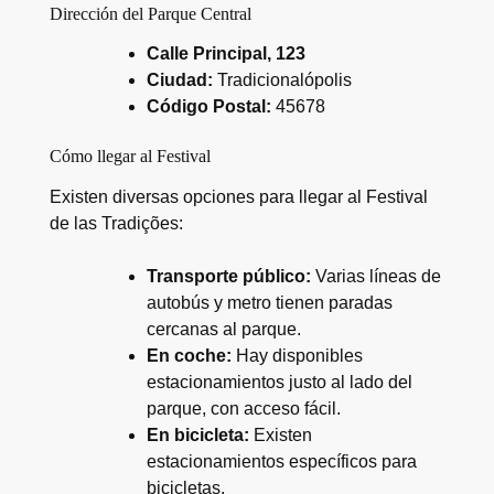
Dirección del Parque Central
Calle Principal, 123
Ciudad:
Tradicionalópolis
Código Postal:
45678
Cómo llegar al Festival
Existen diversas opciones para llegar al Festival
de las Tradições:
Transporte público:
Varias líneas de
autobús y metro tienen paradas
cercanas al parque.
En coche:
Hay disponibles
estacionamientos justo al lado del
parque, con acceso fácil.
En bicicleta:
Existen
estacionamientos específicos para
bicicletas.