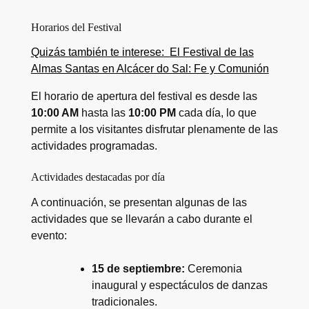
Horarios del Festival
Quizás también te interese:
El Festival de las
Almas Santas en Alcácer do Sal: Fe y Comunión
El horario de apertura del festival es desde las
10:00 AM
hasta las
10:00 PM
cada día, lo que
permite a los visitantes disfrutar plenamente de las
actividades programadas.
Actividades destacadas por día
A continuación, se presentan algunas de las
actividades que se llevarán a cabo durante el
evento:
15 de septiembre:
Ceremonia
inaugural y espectáculos de danzas
tradicionales.