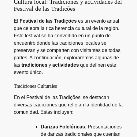
Cultura local: Tradiciones y actividades del
Festival de las Tradições
El
Festival de las Tradições
es un evento anual
que celebra la rica herencia cultural de la región.
Este festival se ha convertido en un punto de
encuentro donde las tradiciones locales se
preservan y se comparten con visitantes de todas
partes. A continuación, exploraremos algunas de
las
tradiciones
y
actividades
que definen este
evento único.
Tradiciones Culturales
En el Festival de las Tradições, se destacan
diversas tradiciones que reflejan la identidad de la
comunidad. Estas incluyen:
Danzas Folclóricas:
Presentaciones
de danzas tradicionales que cuentan