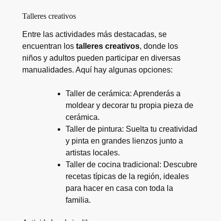
Talleres creativos
Entre las actividades más destacadas, se
encuentran los
talleres creativos
, donde los
niños y adultos pueden participar en diversas
manualidades. Aquí hay algunas opciones:
Taller de cerámica: Aprenderás a
moldear y decorar tu propia pieza de
cerámica.
Taller de pintura: Suelta tu creatividad
y pinta en grandes lienzos junto a
artistas locales.
Taller de cocina tradicional: Descubre
recetas típicas de la región, ideales
para hacer en casa con toda la
familia.