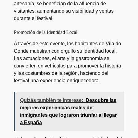
artesanía, se benefician de la afluencia de
visitantes, aumentando su visibilidad y ventas
durante el festival.
Promoción de la Identidad Local
A través de este evento, los habitantes de Vila do
Conde muestran con orgullo su identidad local.
Las actuaciones, el arte y la gastronomía se
convierten en vehículos para promover la historia
y las costumbres de la región, haciendo del
festival una experiencia enriquecedora.
Quizás también te interese:
Descubre las
mejores experiencias reales de
inmigrantes que lograron triunfar al llegar
a España