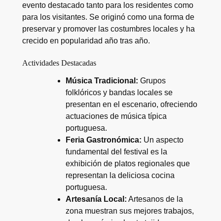
evento destacado tanto para los residentes como
para los visitantes. Se originó como una forma de
preservar y promover las costumbres locales y ha
crecido en popularidad año tras año.
Actividades Destacadas
Música Tradicional:
Grupos
folklóricos y bandas locales se
presentan en el escenario, ofreciendo
actuaciones de música típica
portuguesa.
Feria Gastronómica:
Un aspecto
fundamental del festival es la
exhibición de platos regionales que
representan la deliciosa cocina
portuguesa.
Artesanía Local:
Artesanos de la
zona muestran sus mejores trabajos,