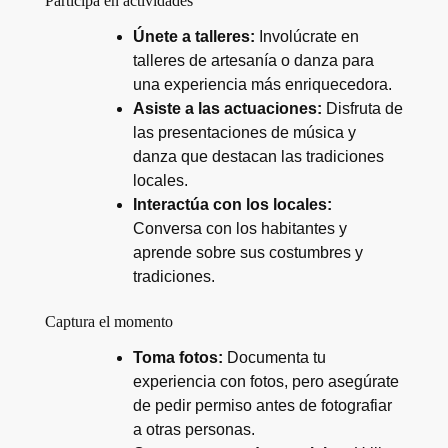
Participa en actividades
Únete a talleres:
Involúcrate en
talleres de artesanía o danza para
una experiencia más enriquecedora.
Asiste a las actuaciones:
Disfruta de
las presentaciones de música y
danza que destacan las tradiciones
locales.
Interactúa con los locales:
Conversa con los habitantes y
aprende sobre sus costumbres y
tradiciones.
Captura el momento
Toma fotos:
Documenta tu
experiencia con fotos, pero asegúrate
de pedir permiso antes de fotografiar
a otras personas.