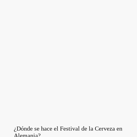
¿Dónde se hace el Festival de la Cerveza en
Alemania?