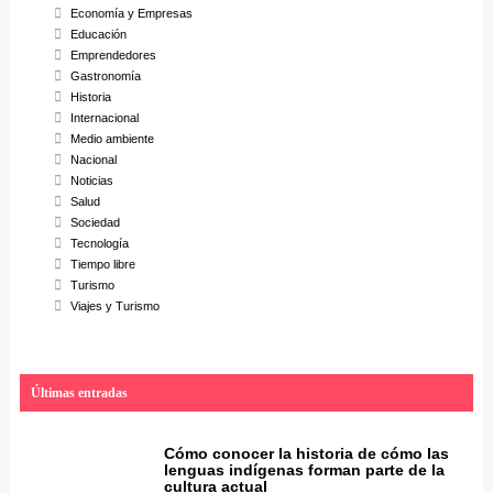
Economía y Empresas
Educación
Emprendedores
Gastronomía
Historia
Internacional
Medio ambiente
Nacional
Noticias
Salud
Sociedad
Tecnología
Tiempo libre
Turismo
Viajes y Turismo
Últimas entradas
Cómo conocer la historia de cómo las
lenguas indígenas forman parte de la
cultura actual