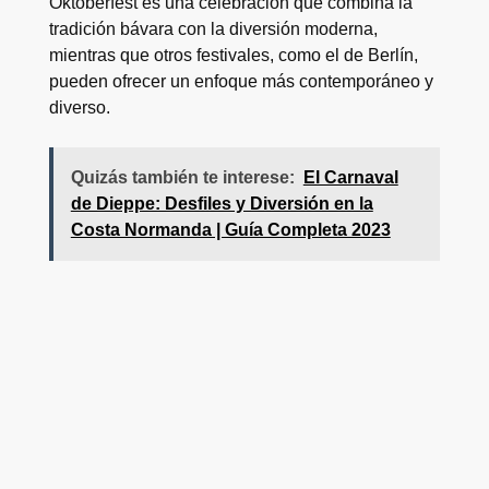
Oktoberfest es una celebración que combina la
tradición bávara con la diversión moderna,
mientras que otros festivales, como el de Berlín,
pueden ofrecer un enfoque más contemporáneo y
diverso.
Quizás también te interese:
El Carnaval
de Dieppe: Desfiles y Diversión en la
Costa Normanda | Guía Completa 2023