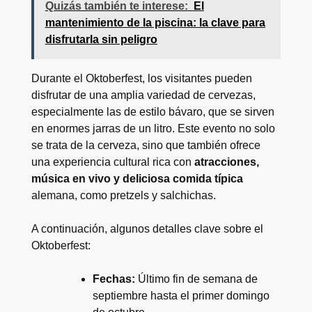
Quizás también te interese:
El
mantenimiento de la piscina: la clave para
disfrutarla sin peligro
Durante el Oktoberfest, los visitantes pueden
disfrutar de una amplia variedad de cervezas,
especialmente las de estilo bávaro, que se sirven
en enormes jarras de un litro. Este evento no solo
se trata de la cerveza, sino que también ofrece
una experiencia cultural rica con
atracciones,
música en vivo y deliciosa comida típica
alemana, como pretzels y salchichas.
A continuación, algunos detalles clave sobre el
Oktoberfest:
Fechas:
Último fin de semana de
septiembre hasta el primer domingo