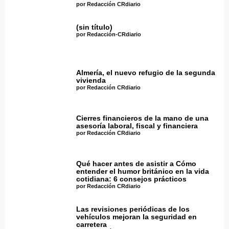
por Redacción CRdiario
(sin título)
por Redacción-CRdiario
Almería, el nuevo refugio de la segunda
vivienda
por Redacción CRdiario
Cierres financieros de la mano de una
asesoría laboral, fiscal y financiera
por Redacción CRdiario
Qué hacer antes de asistir a Cómo
entender el humor británico en la vida
cotidiana: 6 consejos prácticos
por Redacción CRdiario
Las revisiones periódicas de los
vehículos mejoran la seguridad en
carretera