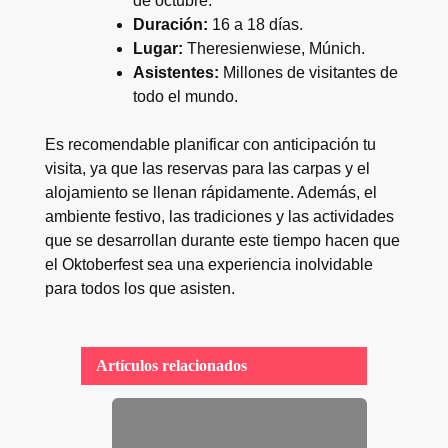
de octubre.
Duración:
16 a 18 días.
Lugar:
Theresienwiese, Múnich.
Asistentes:
Millones de visitantes de
todo el mundo.
Es recomendable planificar con anticipación tu
visita, ya que las reservas para las carpas y el
alojamiento se llenan rápidamente. Además, el
ambiente festivo, las tradiciones y las actividades
que se desarrollan durante este tiempo hacen que
el Oktoberfest sea una experiencia inolvidable
para todos los que asisten.
Artículos relacionados