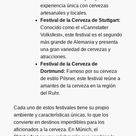
experiencia única con cervezas
artesanales y locales.
Festival de la Cerveza de Stuttgart:
Conocido como el «Cannstatter
Volksfest», este festival es el segundo
más grande de Alemania y presenta
una gran variedad de cervezas y
atracciones.
Festival de la Cerveza de
Dortmund:
Famoso por su cerveza
de estilo Pilsner, este festival reúne a
amantes de la cerveza en la región
del Ruhr.
Cada uno de estos festivales tiene su propio
ambiente y características únicas, lo que los
convierte en destinos imperdibles para los
aficionados a la cerveza. En Múnich, el