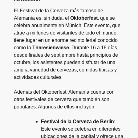
El Festival de la Cerveza más famoso de
Alemania es, sin duda, el
Oktoberfest
, que se
celebra anualmente en Múnich. Este evento, que
atrae a millones de visitantes de todo el mundo,
tiene lugar en un enorme recinto ferial conocido
como la
Theresienwiese
. Durante 16 a 18 días,
desde finales de septiembre hasta principios de
octubre, los asistentes pueden disfrutar de una
amplia variedad de cervezas, comidas típicas y
actividades culturales.
Además del Oktoberfest, Alemania cuenta con
otros festivales de cerveza que también son
populares. Algunos de ellos incluyen:
Festival de la Cerveza de Berlín:
Este evento se celebra en diferentes
ubicaciones de la capital y ofrece una