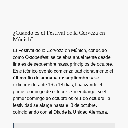
¿Cuándo es el Festival de la Cerveza en
Múnich?
El Festival de la Cerveza en Múnich, conocido
como Oktoberfest, se celebra anualmente desde
finales de septiembre hasta principios de octubre.
Este icónico evento comienza tradicionalmente el
último fin de semana de septiembre
y se
extiende durante 16 a 18 días, finalizando el
primer domingo de octubre. Sin embargo, si el
primer domingo de octubre es el 1 de octubre, la
festividad se alarga hasta el 3 de octubre,
coincidiendo con el Día de la Unidad Alemana.