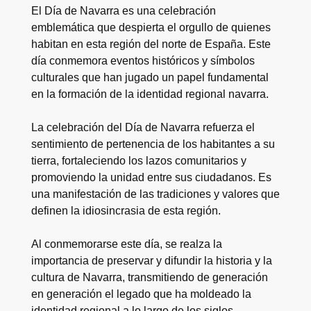
El Día de Navarra es una celebración
emblemática que despierta el orgullo de quienes
habitan en esta región del norte de España. Este
día conmemora eventos históricos y símbolos
culturales que han jugado un papel fundamental
en la formación de la identidad regional navarra.
La celebración del Día de Navarra refuerza el
sentimiento de pertenencia de los habitantes a su
tierra, fortaleciendo los lazos comunitarios y
promoviendo la unidad entre sus ciudadanos. Es
una manifestación de las tradiciones y valores que
definen la idiosincrasia de esta región.
Al conmemorarse este día, se realza la
importancia de preservar y difundir la historia y la
cultura de Navarra, transmitiendo de generación
en generación el legado que ha moldeado la
identidad regional a lo largo de los siglos.