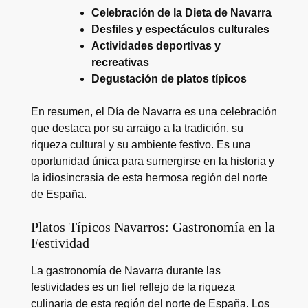
Celebración de la Dieta de Navarra
Desfiles y espectáculos culturales
Actividades deportivas y
recreativas
Degustación de platos típicos
En resumen, el Día de Navarra es una celebración
que destaca por su arraigo a la tradición, su
riqueza cultural y su ambiente festivo. Es una
oportunidad única para sumergirse en la historia y
la idiosincrasia de esta hermosa región del norte
de España.
Platos Típicos Navarros: Gastronomía en la
Festividad
La gastronomía de Navarra durante las
festividades es un fiel reflejo de la riqueza
culinaria de esta región del norte de España. Los