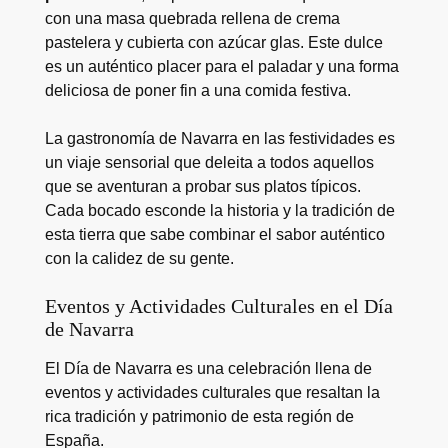
con una masa quebrada rellena de crema
pastelera y cubierta con azúcar glas. Este dulce
es un auténtico placer para el paladar y una forma
deliciosa de poner fin a una comida festiva.
La gastronomía de Navarra en las festividades es
un viaje sensorial que deleita a todos aquellos
que se aventuran a probar sus platos típicos.
Cada bocado esconde la historia y la tradición de
esta tierra que sabe combinar el sabor auténtico
con la calidez de su gente.
Eventos y Actividades Culturales en el Día
de Navarra
El Día de Navarra es una celebración llena de
eventos y actividades culturales que resaltan la
rica tradición y patrimonio de esta región de
España.