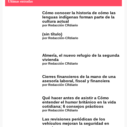
Últimas entradas
Cómo conocer la historia de cómo las
lenguas indígenas forman parte de la
cultura actual
por Redacción CRdiario
(sin título)
por Redacción-CRdiario
Almería, el nuevo refugio de la segunda
vivienda
por Redacción CRdiario
Cierres financieros de la mano de una
asesoría laboral, fiscal y financiera
por Redacción CRdiario
Qué hacer antes de asistir a Cómo
entender el humor británico en la vida
cotidiana: 6 consejos prácticos
por Redacción CRdiario
Las revisiones periódicas de los
vehículos mejoran la seguridad en