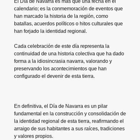
El Día de Navarra es más que una fecha en el
calendario; es la conmemoración de eventos que
han marcado la historia de la región, como
batallas, acuerdos políticos o hitos culturales que
han forjado la identidad regional.
Cada celebración de este día representa la
continuidad de una historia colectiva que ha dado
forma a la idiosincrasia navarra, valorando y
preservando los acontecimientos que han
configurado el devenir de esta tierra.
En definitiva, el Día de Navarra es un pilar
fundamental en la construcción y consolidación de
la identidad regional de esta tierra, reafirmando el
arraigo de sus habitantes a sus raíces, tradiciones
y valores propios.