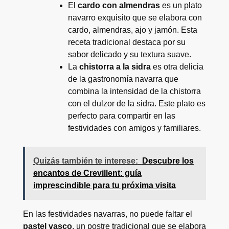
El
cardo con almendras
es un plato
navarro exquisito que se elabora con
cardo, almendras, ajo y jamón. Esta
receta tradicional destaca por su
sabor delicado y su textura suave.
La
chistorra a la sidra
es otra delicia
de la gastronomía navarra que
combina la intensidad de la chistorra
con el dulzor de la sidra. Este plato es
perfecto para compartir en las
festividades con amigos y familiares.
Quizás también te interese:
Descubre los
encantos de Crevillent: guía
imprescindible para tu próxima visita
En las festividades navarras, no puede faltar el
pastel vasco
, un postre tradicional que se elabora