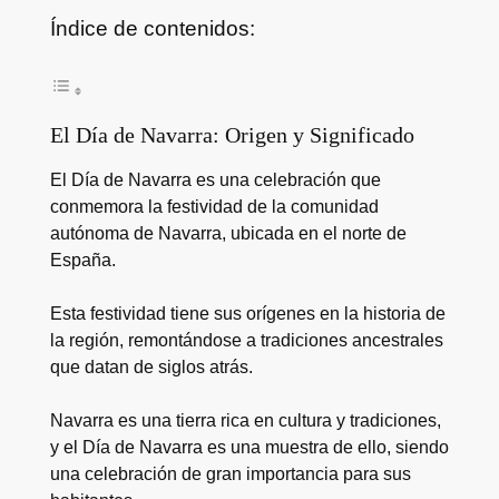
Índice de contenidos:
El Día de Navarra: Origen y Significado
El Día de Navarra es una celebración que
conmemora la festividad de la comunidad
autónoma de Navarra, ubicada en el norte de
España.
Esta festividad tiene sus orígenes en la historia de
la región, remontándose a tradiciones ancestrales
que datan de siglos atrás.
Navarra es una tierra rica en cultura y tradiciones,
y el Día de Navarra es una muestra de ello, siendo
una celebración de gran importancia para sus