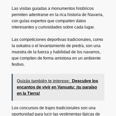
Las visitas guiadas a monumentos históricos
permiten adentrarse en la rica historia de Navarra,
con guías expertos que comparten datos
interesantes y curiosidades sobre cada lugar.
Las competiciones deportivas tradicionales, como
la sokatira o el levantamiento de piedra, son una
muestra de la fuerza y habilidad de los navarros,
que compiten de forma amistosa en un ambiente
festivo.
Quizás también te interese:
Descubre los
encantos de vivir en Vanuatu: ¡tu paraíso
en la Tierra!
Los concursos de trajes tradicionales son una
oportunidad para lucir las vestimentas típicas de