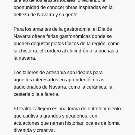
talento de los artistas locales, ofreciendo la
oportunidad de conocer obras inspiradas en la
belleza de Navarra y su gente.
Para los amantes de la gastronomía, el Día de
Navarra ofrece ferias gastronómicas donde se
pueden degustar platos típicos de la región, como
la chistorra, el cordero al chilindrón o la pochas a
la navarra.
Los talleres de artesanía son ideales para
aquellos interesados en aprender técnicas
tradicionales de Navarra, como la cerámica, la
cestería o la alfarería.
El teatro callejero es una forma de entretenimiento
que cautiva a grandes y pequeños, con
actuaciones que narran historias locales de forma
divertida y creativa.