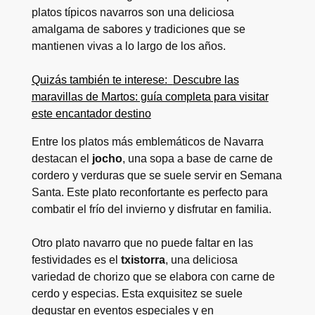
platos típicos navarros son una deliciosa
amalgama de sabores y tradiciones que se
mantienen vivas a lo largo de los años.
Quizás también te interese:
Descubre las
maravillas de Martos: guía completa para visitar
este encantador destino
Entre los platos más emblemáticos de Navarra
destacan el
jocho
, una sopa a base de carne de
cordero y verduras que se suele servir en Semana
Santa. Este plato reconfortante es perfecto para
combatir el frío del invierno y disfrutar en familia.
Otro plato navarro que no puede faltar en las
festividades es el
txistorra
, una deliciosa
variedad de chorizo que se elabora con carne de
cerdo y especias. Esta exquisitez se suele
degustar en eventos especiales y en