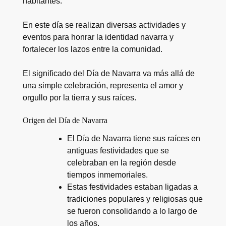
habitantes.
En este día se realizan diversas actividades y
eventos para honrar la identidad navarra y
fortalecer los lazos entre la comunidad.
El significado del Día de Navarra va más allá de
una simple celebración, representa el amor y
orgullo por la tierra y sus raíces.
Origen del Día de Navarra
El Día de Navarra tiene sus raíces en
antiguas festividades que se
celebraban en la región desde
tiempos inmemoriales.
Estas festividades estaban ligadas a
tradiciones populares y religiosas que
se fueron consolidando a lo largo de
los años.