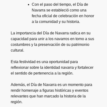
Con el paso del tiempo, el Día de
Navarra se estableció como una
fecha oficial de celebración en honor
a la comunidad y su historia.
La importancia del Día de Navarra radica en su
capacidad para unir a los navarros en torno a sus
costumbres y la preservación de su patrimonio
cultural.
Esta festividad es una oportunidad para
reflexionar sobre la identidad navarra y fortalecer
el sentido de pertenencia a la región.
Además, el Día de Navarra es un momento para
rendir homenaje a figuras históricas y eventos
relevantes que han marcado la historia de la
región.