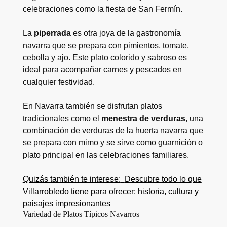
celebraciones como la fiesta de San Fermín.
La
piperrada
es otra joya de la gastronomía
navarra que se prepara con pimientos, tomate,
cebolla y ajo. Este plato colorido y sabroso es
ideal para acompañar carnes y pescados en
cualquier festividad.
En Navarra también se disfrutan platos
tradicionales como el
menestra de verduras
, una
combinación de verduras de la huerta navarra que
se prepara con mimo y se sirve como guarnición o
plato principal en las celebraciones familiares.
Quizás también te interese:
Descubre todo lo que
Villarrobledo tiene para ofrecer: historia, cultura y
paisajes impresionantes
Variedad de Platos Típicos Navarros