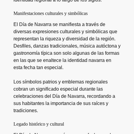
Manifestaciones culturales y simbólicas
El Día de Navarra se manifiesta a través de
diversas expresiones culturales y simbólicas que
representan la riqueza y diversidad de la región.
Desfiles, danzas tradicionales, música autóctona y
gastronomía típica son solo algunas de las formas
en las que se enaltece la identidad navarra en
esta fecha tan especial.
Los símbolos patrios y emblemas regionales
cobran un significado especial durante las
celebraciones del Día de Navarra, recordando a
sus habitantes la importancia de sus raíces y
tradiciones.
Legado histórico y cultural