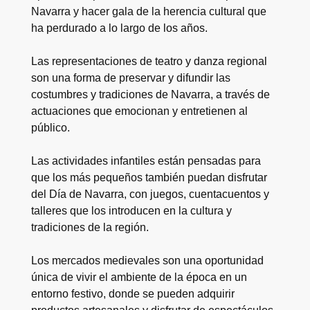
Navarra y hacer gala de la herencia cultural que
ha perdurado a lo largo de los años.
Las representaciones de teatro y danza regional
son una forma de preservar y difundir las
costumbres y tradiciones de Navarra, a través de
actuaciones que emocionan y entretienen al
público.
Las actividades infantiles están pensadas para
que los más pequeños también puedan disfrutar
del Día de Navarra, con juegos, cuentacuentos y
talleres que los introducen en la cultura y
tradiciones de la región.
Los mercados medievales son una oportunidad
única de vivir el ambiente de la época en un
entorno festivo, donde se pueden adquirir