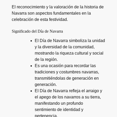
El reconocimiento y la valoración de la historia de
Navarra son aspectos fundamentales en la
celebración de esta festividad.
Significado del Día de Navarra
El Día de Navarra simboliza la unidad
y la diversidad de la comunidad,
mostrando la riqueza cultural y social
de la región.
Es una ocasión para recordar las
tradiciones y costumbres navarras,
transmitiéndolas de generación en
generación.
El Día de Navarra refleja el arraigo y
el apego de los navarros a su tierra,
manifestando un profundo
sentimiento de identidad y
pertenencia.