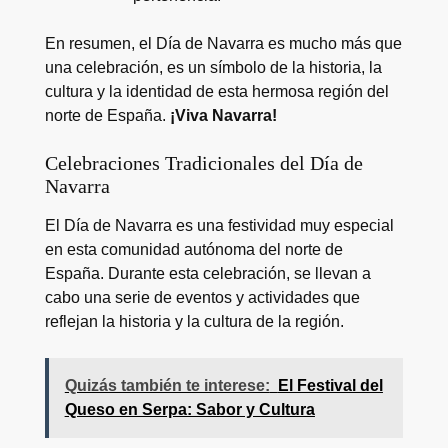
En resumen, el Día de Navarra es mucho más que
una celebración, es un símbolo de la historia, la
cultura y la identidad de esta hermosa región del
norte de España.
¡Viva Navarra!
Celebraciones Tradicionales del Día de
Navarra
El Día de Navarra es una festividad muy especial
en esta comunidad autónoma del norte de
España. Durante esta celebración, se llevan a
cabo una serie de eventos y actividades que
reflejan la historia y la cultura de la región.
Quizás también te interese:
El Festival del
Queso en Serpa: Sabor y Cultura