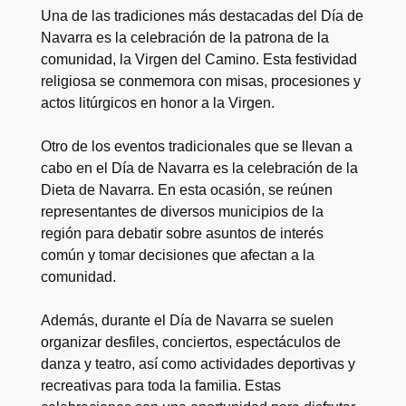
Una de las tradiciones más destacadas del Día de
Navarra es la celebración de la patrona de la
comunidad, la Virgen del Camino. Esta festividad
religiosa se conmemora con misas, procesiones y
actos litúrgicos en honor a la Virgen.
Otro de los eventos tradicionales que se llevan a
cabo en el Día de Navarra es la celebración de la
Dieta de Navarra. En esta ocasión, se reúnen
representantes de diversos municipios de la
región para debatir sobre asuntos de interés
común y tomar decisiones que afectan a la
comunidad.
Además, durante el Día de Navarra se suelen
organizar desfiles, conciertos, espectáculos de
danza y teatro, así como actividades deportivas y
recreativas para toda la familia. Estas