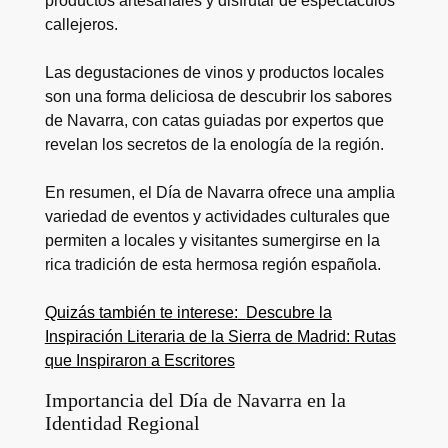
productos artesanales y disfrutar de espectáculos
callejeros.
Las degustaciones de vinos y productos locales
son una forma deliciosa de descubrir los sabores
de Navarra, con catas guiadas por expertos que
revelan los secretos de la enología de la región.
En resumen, el Día de Navarra ofrece una amplia
variedad de eventos y actividades culturales que
permiten a locales y visitantes sumergirse en la
rica tradición de esta hermosa región española.
Quizás también te interese:
Descubre la
Inspiración Literaria de la Sierra de Madrid: Rutas
que Inspiraron a Escritores
Importancia del Día de Navarra en la
Identidad Regional