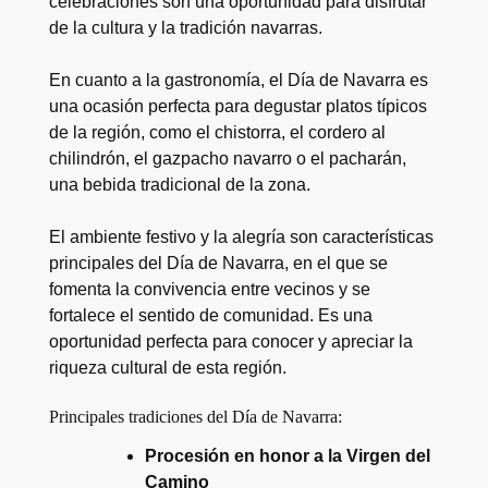
celebraciones son una oportunidad para disfrutar
de la cultura y la tradición navarras.
En cuanto a la gastronomía, el Día de Navarra es
una ocasión perfecta para degustar platos típicos
de la región, como el chistorra, el cordero al
chilindrón, el gazpacho navarro o el pacharán,
una bebida tradicional de la zona.
El ambiente festivo y la alegría son características
principales del Día de Navarra, en el que se
fomenta la convivencia entre vecinos y se
fortalece el sentido de comunidad. Es una
oportunidad perfecta para conocer y apreciar la
riqueza cultural de esta región.
Principales tradiciones del Día de Navarra:
Procesión en honor a la Virgen del
Camino