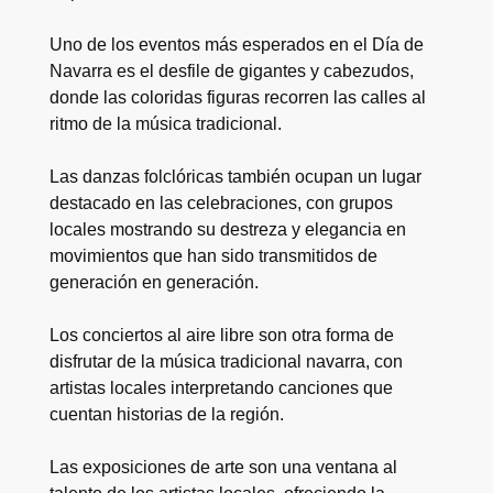
Uno de los eventos más esperados en el Día de
Navarra es el desfile de gigantes y cabezudos,
donde las coloridas figuras recorren las calles al
ritmo de la música tradicional.
Las danzas folclóricas también ocupan un lugar
destacado en las celebraciones, con grupos
locales mostrando su destreza y elegancia en
movimientos que han sido transmitidos de
generación en generación.
Los conciertos al aire libre son otra forma de
disfrutar de la música tradicional navarra, con
artistas locales interpretando canciones que
cuentan historias de la región.
Las exposiciones de arte son una ventana al