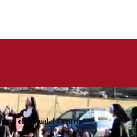
 en el Valle del Centro