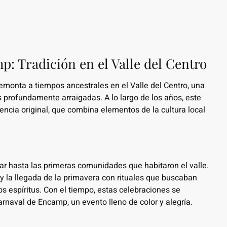
p: Tradición en el Valle del Centro
emonta a tiempos ancestrales en el Valle del Centro, una
es profundamente arraigadas. A lo largo de los años, este
ncia original, que combina elementos de la cultura local
ar hasta las primeras comunidades que habitaron el valle.
y la llegada de la primavera con rituales que buscaban
 espíritus. Con el tiempo, estas celebraciones se
naval de Encamp, un evento lleno de color y alegría.