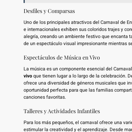
Desfiles y Comparsas
Uno de los principales atractivos del Carnaval de
e internacionales exhiben sus coloridos trajes y co
alegría, creando un ambiente festivo que encanta t
de un espectáculo visual impresionante mientras se
Espectáculos de Música en Vivo
La música es un componente esencial del Carnav
vivo
que tienen lugar a lo largo de la celebración. 
ofrece una diversidad de géneros musicales que invi
oportunidad perfecta para que las familias compar
canciones favoritas.
Talleres y Actividades Infantiles
Para los más pequeños, el carnaval ofrece una var
estimular la creatividad y el aprendizaje. Desde ma