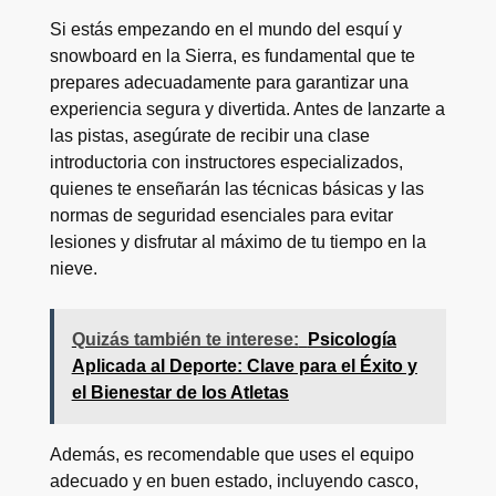
Si estás empezando en el mundo del esquí y
snowboard en la Sierra, es fundamental que te
prepares adecuadamente para garantizar una
experiencia segura y divertida. Antes de lanzarte a
las pistas, asegúrate de recibir una clase
introductoria con instructores especializados,
quienes te enseñarán las técnicas básicas y las
normas de seguridad esenciales para evitar
lesiones y disfrutar al máximo de tu tiempo en la
nieve.
Quizás también te interese:
Psicología
Aplicada al Deporte: Clave para el Éxito y
el Bienestar de los Atletas
Además, es recomendable que uses el equipo
adecuado y en buen estado, incluyendo casco,