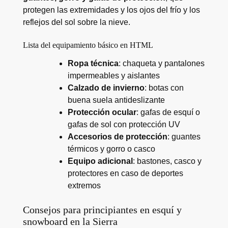
protegen las extremidades y los ojos del frío y los
reflejos del sol sobre la nieve.
Lista del equipamiento básico en HTML
Ropa técnica
: chaqueta y pantalones
impermeables y aislantes
Calzado de invierno
: botas con
buena suela antideslizante
Protección ocular
: gafas de esquí o
gafas de sol con protección UV
Accesorios de protección
: guantes
térmicos y gorro o casco
Equipo adicional
: bastones, casco y
protectores en caso de deportes
extremos
Consejos para principiantes en esquí y
snowboard en la Sierra