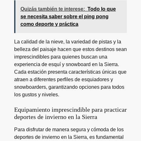
Quizás también te interese:
Todo lo que
se necesita saber sobre el ping pong
como deporte y práctica
La calidad de la nieve, la variedad de pistas y la
belleza del paisaje hacen que estos destinos sean
imprescindibles para quienes buscan una
experiencia de esquí y snowboard en la Sierra.
Cada estación presenta características únicas que
atraen a diferentes perfiles de esquiadores y
snowboarders, garantizando opciones para todos
los gustos y niveles.
Equipamiento imprescindible para practicar
deportes de invierno en la Sierra
Para disfrutar de manera segura y cómoda de los
deportes de invierno en la Sierra, es fundamental