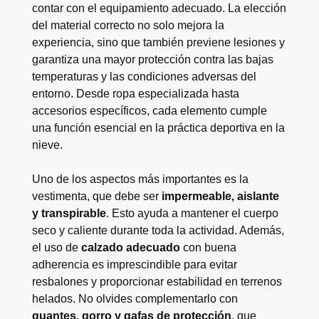
contar con el equipamiento adecuado. La elección
del material correcto no solo mejora la
experiencia, sino que también previene lesiones y
garantiza una mayor protección contra las bajas
temperaturas y las condiciones adversas del
entorno. Desde ropa especializada hasta
accesorios específicos, cada elemento cumple
una función esencial en la práctica deportiva en la
nieve.
Uno de los aspectos más importantes es la
vestimenta, que debe ser
impermeable, aislante
y transpirable
. Esto ayuda a mantener el cuerpo
seco y caliente durante toda la actividad. Además,
el uso de
calzado adecuado
con buena
adherencia es imprescindible para evitar
resbalones y proporcionar estabilidad en terrenos
helados. No olvides complementarlo con
guantes, gorro y gafas de protección
, que