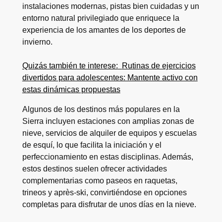
instalaciones modernas, pistas bien cuidadas y un
entorno natural privilegiado que enriquece la
experiencia de los amantes de los deportes de
invierno.
Quizás también te interese:
Rutinas de ejercicios
divertidos para adolescentes: Mantente activo con
estas dinámicas propuestas
Algunos de los destinos más populares en la
Sierra incluyen estaciones con amplias zonas de
nieve, servicios de alquiler de equipos y escuelas
de esquí, lo que facilita la iniciación y el
perfeccionamiento en estas disciplinas. Además,
estos destinos suelen ofrecer actividades
complementarias como paseos en raquetas,
trineos y après-ski, convirtiéndose en opciones
completas para disfrutar de unos días en la nieve.