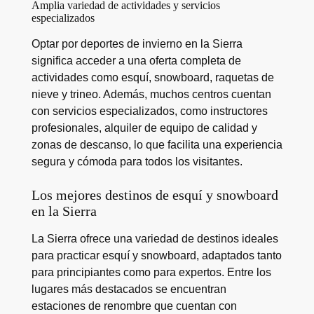
Amplia variedad de actividades y servicios
especializados
Optar por deportes de invierno en la Sierra
significa acceder a una oferta completa de
actividades como esquí, snowboard, raquetas de
nieve y trineo. Además, muchos centros cuentan
con servicios especializados, como instructores
profesionales, alquiler de equipo de calidad y
zonas de descanso, lo que facilita una experiencia
segura y cómoda para todos los visitantes.
Los mejores destinos de esquí y snowboard
en la Sierra
La Sierra ofrece una variedad de destinos ideales
para practicar esquí y snowboard, adaptados tanto
para principiantes como para expertos. Entre los
lugares más destacados se encuentran
estaciones de renombre que cuentan con