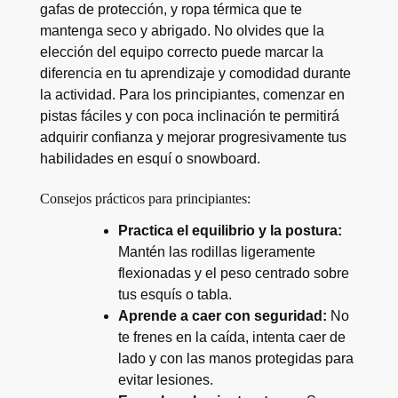
gafas de protección, y ropa térmica que te
mantenga seco y abrigado. No olvides que la
elección del equipo correcto puede marcar la
diferencia en tu aprendizaje y comodidad durante
la actividad. Para los principiantes, comenzar en
pistas fáciles y con poca inclinación te permitirá
adquirir confianza y mejorar progresivamente tus
habilidades en esquí o snowboard.
Consejos prácticos para principiantes:
Practica el equilibrio y la postura:
Mantén las rodillas ligeramente
flexionadas y el peso centrado sobre
tus esquís o tabla.
Aprende a caer con seguridad:
No
te frenes en la caída, intenta caer de
lado y con las manos protegidas para
evitar lesiones.