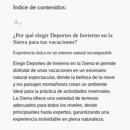
Índice de contenidos:
¿Por qué elegir Deportes de Invierno en la
Sierra para tus vacaciones?
Experiencia única en un entorno natural incomparable
Elegir Deportes de Invierno en la Sierra te permite
disfrutar de unas vacaciones en un escenario
natural espectacular, donde la belleza de la nieve
y los paisajes montañosos crean un ambiente
ideal para la práctica de actividades invernales.
La Sierra ofrece una variedad de terrenos
adecuados para todos los niveles, desde
principiantes hasta expertos, garantizando una
experiencia inolvidable en plena naturaleza.