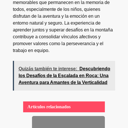
memorables que permanecen en la memoria de
todos, especialmente de los niños, quienes
disfrutan de la aventura y la emoción en un
entorno natural y seguro. La experiencia de
aprender juntos y superar desafíos en la montaña
contribuye a consolidar vínculos afectivos y
promover valores como la perseverancia y el
trabajo en equipo.
Quizás también te interese:
Descubriendo
los Desafíos de la Escalada en Roca: Una
Aventura para Amantes de la Verticalidad
Artículos relacionados