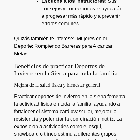
Escucha a los instructores:
Sus
consejos y correcciones te ayudarán
a progresar más rápido y a prevenir
errores comunes.
Quizás también te interese:
Mujeres en el
Deporte: Rompiendo Barreras para Alcanzar
Metas
Beneficios de practicar Deportes de
Invierno en la Sierra para toda la familia
Mejora de la salud física y bienestar general
Practicar deportes de invierno en la sierra fomenta
la actividad física en toda la familia, ayudando a
fortalecer el sistema cardiovascular, mejorar la
resistencia y potenciar la coordinación motriz. La
exposición a actividades como el esquí,
snowboard o trineo estimula diferentes grupos