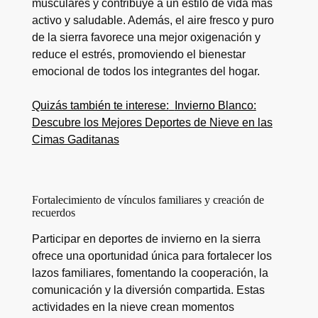
musculares y contribuye a un estilo de vida más
activo y saludable. Además, el aire fresco y puro
de la sierra favorece una mejor oxigenación y
reduce el estrés, promoviendo el bienestar
emocional de todos los integrantes del hogar.
Quizás también te interese:
Invierno Blanco:
Descubre los Mejores Deportes de Nieve en las
Cimas Gaditanas
Fortalecimiento de vínculos familiares y creación de
recuerdos
Participar en deportes de invierno en la sierra
ofrece una oportunidad única para fortalecer los
lazos familiares, fomentando la cooperación, la
comunicación y la diversión compartida. Estas
actividades en la nieve crean momentos