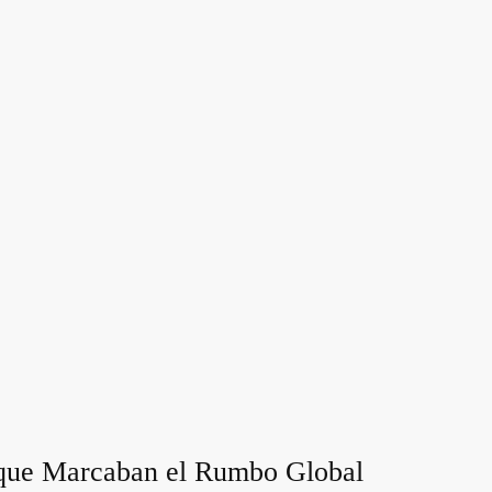
 que Marcaban el Rumbo Global