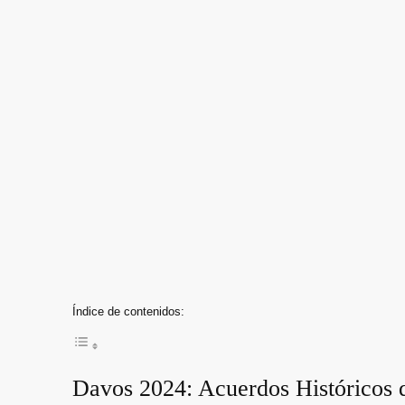
Índice de contenidos:
Davos 2024: Acuerdos Históricos